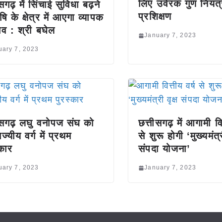
लिए उर्वरक गुण नियंत
सगढ़ में सिंचाई सुविधा बढ़ने
प्रशिक्षण
षि के क्षेत्र में आएगा व्यापक
व : श्री बघेल
January 7, 2023
uary 7, 2023
ीसगढ़ लघु वनोपज संघ को
छत्तीसगढ़ में आगामी वित
राज्यीय वर्ग में प्रथम
से शुरू होगी ‘मुख्यमंत्र
्कार
संपदा योजना’
uary 7, 2023
January 7, 2023