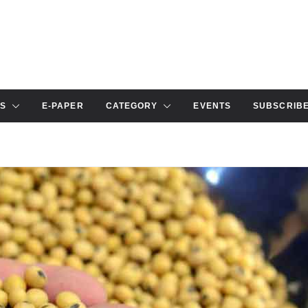
S
E-PAPER
CATEGORY
EVENTS
SUBSCRIB