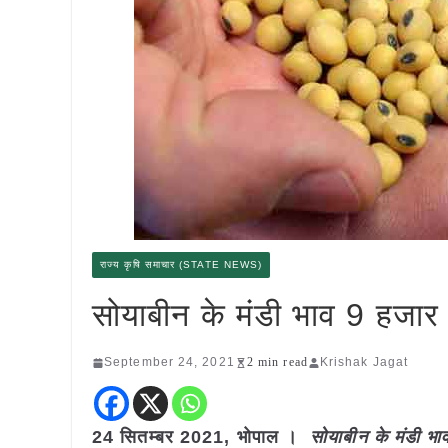
राज्य कृषि समाचार (STATE NEWS)
सोयाबीन के मंडी भाव 9 हजार 
September 24, 2021
2 min read
Krishak Jagat
24 सितम्बर 2021, भोपाल ।
सोयाबीन के मंडी भा