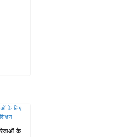
्रेताओं के