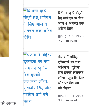
विभिन्न कृषि यंत्रों
हेतु आवेदन के लिए
आज 4 अगस्त तक
अंतिम तिथि
August 5, 2026
1 min read
पंजाब में महिंद्रा
ट्रैक्टर्स का नया
अभियान ‘दुनिया
विच इक्को ललकार’
लॉन्च, सुखबीर सिंह
और परमिश वर्मा
बने चेहरा
August 4, 2026
2 min read
बीन की आवक