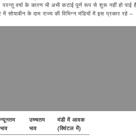
 परन्तु वर्षा के कारण भी अभी कटाई पूर्ण रूप से शुरू नहीं हो पाई ह
ें सोयाबीन के दाम राज्य की विभिन्न मंडियों में इस प्रकार रहे –
न्यूनतम
उच्चतम
मंडी में आवक
भाव
भाव
(क्विंटल में)