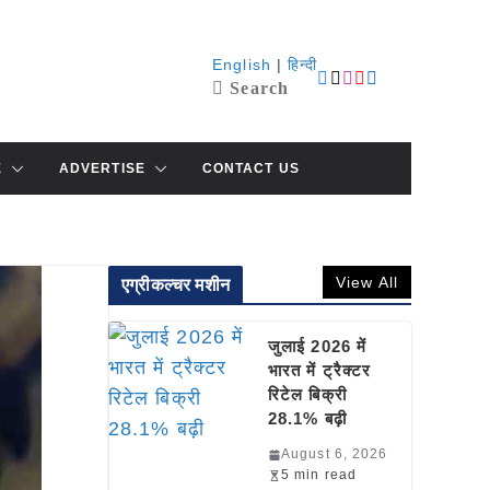
English
|
हिन्दी
Search
E
ADVERTISE
CONTACT US
View All
एग्रीकल्चर मशीन
जुलाई 2026 में
भारत में ट्रैक्टर
रिटेल बिक्री
28.1% बढ़ी
August 6, 2026
5 min read