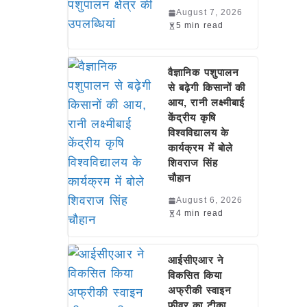
August 7, 2026
5 min read
वैज्ञानिक पशुपालन
से बढ़ेगी किसानों की
आय, रानी लक्ष्मीबाई
केंद्रीय कृषि
विश्वविद्यालय के
कार्यक्रम में बोले
शिवराज सिंह
चौहान
August 6, 2026
4 min read
आईसीएआर ने
विकसित किया
अफ्रीकी स्वाइन
फीवर का टीका