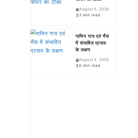
August 5, 2026
3 min read
गाभिन गाय एवं भैंस
में संभावित प्रसव
के लक्षण
August 4, 2026
6 min read