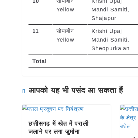
10
सोयाबीन
Krishi Upaj
Yellow
Mandi Samiti,
Shajapur
11
सोयाबीन
Krishi Upaj
Yellow
Mandi Samiti,
Sheopurkalan
Total
आपको यह भी पसंद आ सकता हैं
छत्तीसगढ़ में खेत में पराली
जलाने पर लगा जुर्माना