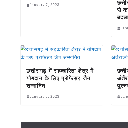
छत्ती
January 7, 2023
से कृ
बदला
Jan
छत्तीसगढ़ में सहकारिता क्षेत्र में
छत्त
योगदान के लिए प्रोफेसर जैन
अंर्त
सम्मानित
पुरस
January 7, 2023
Jan