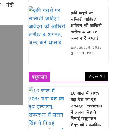
ै। मंडी
कृषि यंत्रों पर
सब्सिडी चाहिए?
आवेदन की आखिरी
तारीख 4 अगस्त,
जल्द करें अप्लाई
August 4, 2026
1 min read
View All
पशुपालन
10 साल में 70%
बढ़ा देश का दूध
उत्पादन, राज्यसभा
में ललन सिंह ने
गिनाईं पशुपालन
क्षेत्र की उपलब्धियां