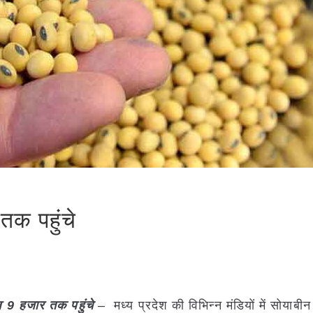
तक पहुंचे
व 9 हजार तक पहुंचे
– मध्य प्रदेश की विभिन्न मंडियों में सोया