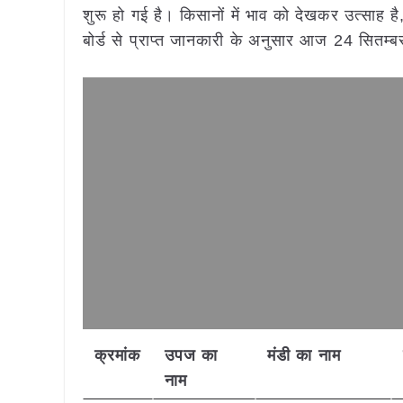
शुरू हो गई है। किसानों में भाव को देखकर उत्साह है,
बोर्ड से प्राप्त जानकारी के अनुसार आज 24 सितम्बर म
क्रमांक
उपज का
मंडी का नाम
नाम