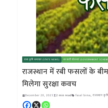
राज्य कृषि समाचार (STATE NEWS)
सरकारी योजनाएं (GOVERNMENT SCHEM
राजस्थान में रबी फसलों के बी
मिलेगा सुरक्षा कवच
December 20, 2025
2 min read
fasal bima
,
राजस्थान कृ