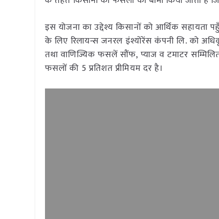
के तहत किसानों की फसलों का बीमा किया जाता है जि
इस योजना का उद्देश्य किसानों को आर्थिक सहायता पहु
के लिए रिलायन्स जनरल इंश्योरेंस कंपनी लि. को अधिकृत
तथा वाणिज्यिक फसलें सौंफ, प्याज व टमाटर सम्मिलित 
फसलों की 5 प्रतिशत प्रीमियम दर है।