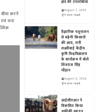
क्षेत्र की उपलब्धियां
August 7, 2026
ा बीमा करने
5 min read
ी एवं चना
िज्यिक
वैज्ञानिक पशुपालन
से बढ़ेगी किसानों
की आय, रानी
लक्ष्मीबाई केंद्रीय
कृषि विश्वविद्यालय
के कार्यक्रम में बोले
शिवराज सिंह
चौहान
August 6, 2026
4 min read
आईसीएआर ने
विकसित किया
अफ्रीकी स्वाइन