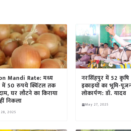
on Mandi Rate: मध्य
नरसिंहपुर में 52 कृष
ेश में 50 रुपये क्विंटल तक
इकाइयों का भूमि-पू
 दाम, घर लौटने का किराया
लोकार्पण: डॉ. यादव
हीं निकला
May 27, 2025
 28, 2025