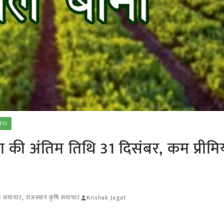
ES)
मा की अंतिम तिथि 31 दिसंबर, कम प्रीम
षि समाचार
,
राजस्थान कृषि समाचार
Krishak Jagat