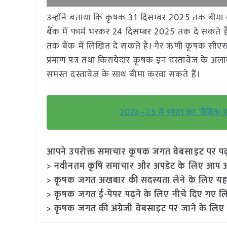
उन्होंने बताया कि कृषक 31 दिसम्बर 2025 तक बीमा
बैंक में फार्म भरकर 24 दिसम्बर 2025 तक दे सकते 
तक बैंक में लिखित दे सकते है। गैर ऋणी कृषक सीएसस
प्रमाण पत्र तथा किरायेदार कृषक इन दस्तावेज के अलाव
समस्त दस्तावेज के साथ बीमा करवा सकते हैं।
2024–25 में भारत का जैविक ख
आपने उपरोक्त समाचार कृषक जगत वेबसाइट पर पढ़ा: 
> नवीनतम कृषि समाचार और अपडेट के लिए आप अपने
> कृषक जगत अखबार की सदस्यता लेने के लिए यह
> कृषक जगत ई-पेपर पढ़ने के लिए नीचे दिए गए लि
> कृषक जगत की अंग्रेजी वेबसाइट पर जाने के लिए 