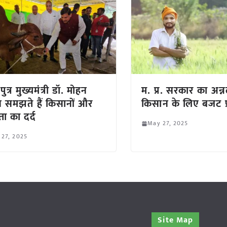
पुत्र मुख्यमंत्री डॉ. मोहन
म. प्र. सरकार का अन्न
 समझते हैं किसानों और
किसान के लिए बजट प
ता का दर्द
May 27, 2025
 27, 2025
Site Map