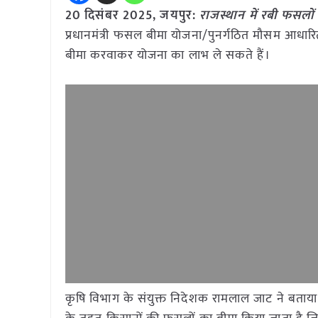
20 दिसंबर 2025, जयपुर:
राजस्थान में रबी फसलों
प्रधानमंत्री फसल बीमा योजना/पुनर्गठित मौसम आ
बीमा करवाकर योजना का लाभ ले सकते हैं।
कृषि विभाग के संयुक्त निदेशक रामलाल जाट ने बताय