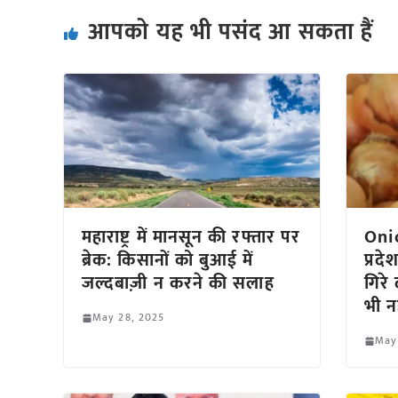
आपको यह भी पसंद आ सकता हैं
महाराष्ट्र में मानसून की रफ्तार पर
Oni
ब्रेक: किसानों को बुआई में
प्रद
जल्दबाज़ी न करने की सलाह
गिरे
भी न
May 28, 2025
May