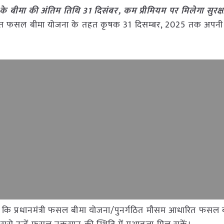
 के बीमा की अंतिम तिथि 31 दिसंबर, कम प्रीमियम पर मिलेगा सुरक
धारित फसल बीमा योजना के तहत कृषक 31 दिसम्बर, 2025 तक अपन
ा कि प्रधानमंत्री फसल बीमा योजना/पुनर्गठित मौसम आधारित फसल 