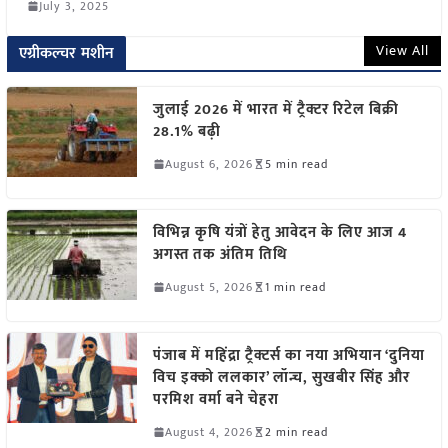
July 3, 2025
View All
एग्रीकल्चर मशीन
जुलाई 2026 में भारत में ट्रैक्टर रिटेल बिक्री
28.1% बढ़ी
August 6, 2026
5 min read
विभिन्न कृषि यंत्रों हेतु आवेदन के लिए आज 4
अगस्त तक अंतिम तिथि
August 5, 2026
1 min read
पंजाब में महिंद्रा ट्रैक्टर्स का नया अभियान ‘दुनिया
विच इक्को ललकार’ लॉन्च, सुखबीर सिंह और
परमिश वर्मा बने चेहरा
August 4, 2026
2 min read