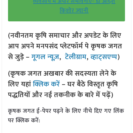
व्यवसाय में अपार संभावनाएं- डॉ आदर्श
किशोर ज्यानी
(नवीनतम कृषि समाचार और अपडेट के लिए
आप अपने मनपसंद प्लेटफॉर्म पे कृषक जगत
से जुड़े –
गूगल न्यूज़
,
टेलीग्राम
,
व्हाट्सएप्प
)
(कृषक जगत अखबार की सदस्यता लेने के
लिए यहां
क्लिक करें
– घर बैठे विस्तृत कृषि
पद्धतियों और नई तकनीक के बारे में पढ़ें)
कृषक जगत ई-पेपर पढ़ने के लिए नीचे दिए गए लिंक
पर क्लिक करें: