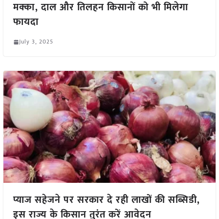
मक्का, दाल और तिलहन किसानों को भी मिलेगा
फायदा
July 3, 2025
प्याज सहेजने पर सरकार दे रही लाखों की सब्सिडी,
इस राज्य के किसान तुरंत करें आवेदन