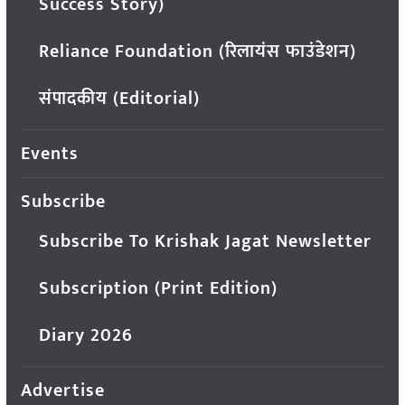
Success Story)
Reliance Foundation (रिलायंस फाउंडेशन)
संपादकीय (Editorial)
Events
Subscribe
Subscribe To Krishak Jagat Newsletter
Subscription (Print Edition)
Diary 2026
Advertise