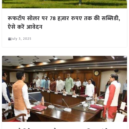
रूफटॉप सोलर पर 78 हज़ार रुपए तक की सब्सिडी,
ऐसे करें आवेदन
July 3, 2025