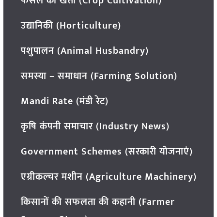
फसल की खेती (Crop Cultivation)
उद्यानिकी (Horticulture)
पशुपालन (Animal Husbandry)
समस्या – समाधान (Farming Solution)
Mandi Rate (मंडी रेट)
कृषि कंपनी समाचार (Industry News)
Government Schemes (सरकारी योजनाएं)
एग्रीकल्चर मशीन (Agriculture Machinery)
किसानों की सफलता की कहानी (Farmer