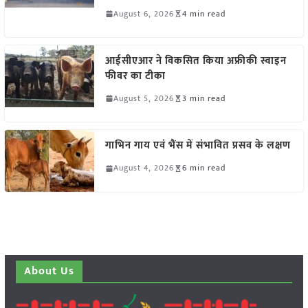
August 6, 2026
4 min read
आईसीएआर ने विकसित किया अफ्रीकी स्वाइन
फीवर का टीका
August 5, 2026
3 min read
गाभिन गाय एवं भैंस में संभावित प्रसव के लक्षण
August 4, 2026
6 min read
About Us