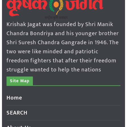
Krishak Jagat was founded by Shri Manik
Chandra Bondriya and his younger brother
Shri Suresh Chandra Gangrade in 1946. The
two were like minded and patriotic
freedom fighters that after their freedom
struggle wanted to help the nations
Site Map
Home
SEARCH