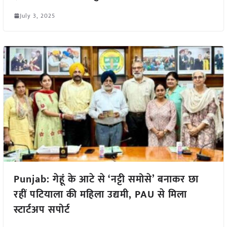
July 3, 2025
Punjab: गेहूं के आटे से ‘नट्टी समोसे’ बनाकर छा
रहीं पटियाला की महिला उद्यमी, PAU से मिला
स्टार्टअप सपोर्ट