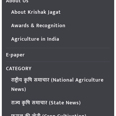
About Us
About Krishak Jagat
Awards & Recognition
Agriculture in India
E-paper
CATEGORY
राष्ट्रीय कृषि समाचार (National Agriculture
News)
राज्य कृषि समाचार (State News)