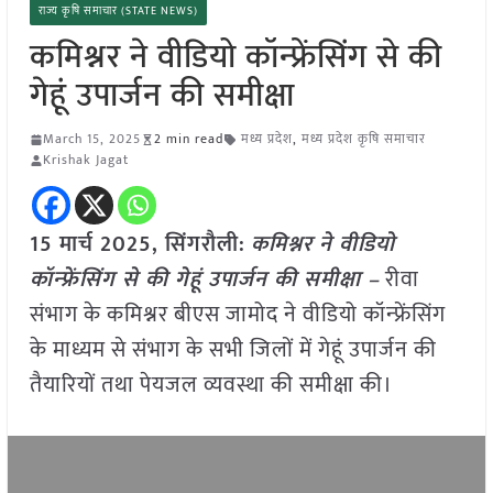
राज्य कृषि समाचार (STATE NEWS)
कमिश्नर ने वीडियो कॉन्फ्रेंसिंग से की
गेहूं उपार्जन की समीक्षा
March 15, 2025
2 min read
मध्य प्रदेश
,
मध्य प्रदेश कृषि समाचार
Krishak Jagat
15 मार्च 2025,
सिंगरौली
:
कमिश्नर ने वीडियो
कॉन्फ्रेंसिंग से की गेहूं उपार्जन की समीक्षा –
रीवा
संभाग के कमिश्नर बीएस जामोद ने वीडियो कॉन्फ्रेंसिंग
के माध्यम से संभाग के सभी जिलों में गेहूं उपार्जन की
तैयारियों तथा पेयजल व्यवस्था की समीक्षा की।