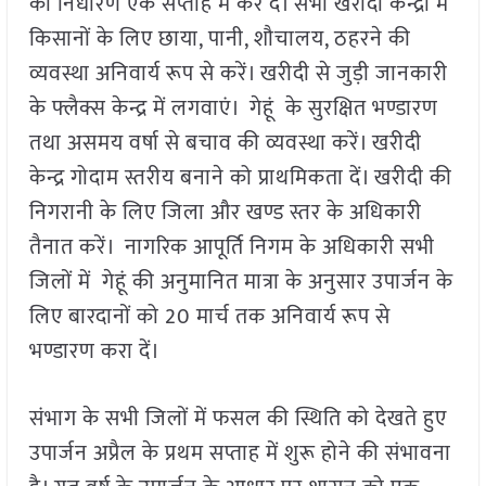
का निर्धारण एक सप्ताह में कर दें। सभी खरीदी केन्द्रों में
किसानों के लिए छाया, पानी, शौचालय, ठहरने की
व्यवस्था अनिवार्य रूप से करें। खरीदी से जुड़ी जानकारी
के फ्लैक्स केन्द्र में लगवाएं। गेहूं के सुरक्षित भण्डारण
तथा असमय वर्षा से बचाव की व्यवस्था करें। खरीदी
केन्द्र गोदाम स्तरीय बनाने को प्राथमिकता दें। खरीदी की
निगरानी के लिए जिला और खण्ड स्तर के अधिकारी
तैनात करें। नागरिक आपूर्ति निगम के अधिकारी सभी
जिलों में गेहूं की अनुमानित मात्रा के अनुसार उपार्जन के
लिए बारदानों को 20 मार्च तक अनिवार्य रूप से
भण्डारण करा दें।
संभाग के सभी जिलों में फसल की स्थिति को देखते हुए
उपार्जन अप्रैल के प्रथम सप्ताह में शुरू होने की संभावना