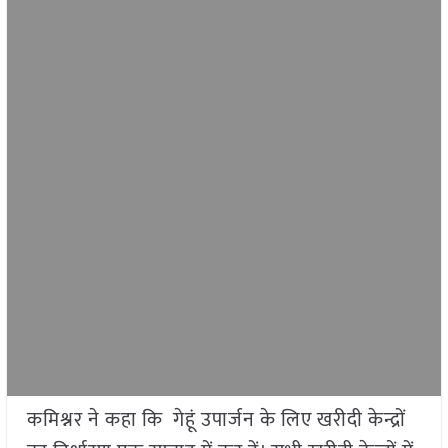
कमिश्नर ने कहा कि गेहूं उपार्जन के लिए खरीदी केन्द्रों