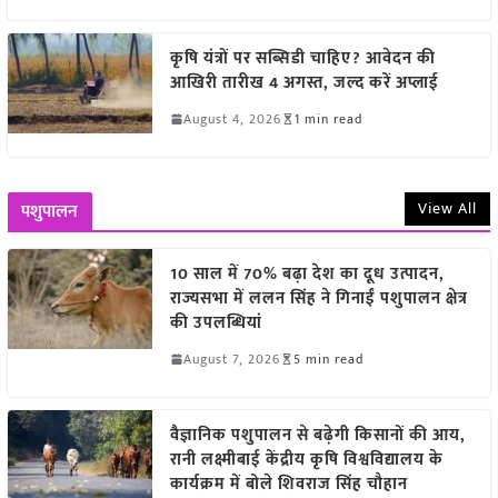
कृषि यंत्रों पर सब्सिडी चाहिए? आवेदन की
आखिरी तारीख 4 अगस्त, जल्द करें अप्लाई
August 4, 2026
1 min read
View All
पशुपालन
10 साल में 70% बढ़ा देश का दूध उत्पादन,
राज्यसभा में ललन सिंह ने गिनाईं पशुपालन क्षेत्र
की उपलब्धियां
August 7, 2026
5 min read
वैज्ञानिक पशुपालन से बढ़ेगी किसानों की आय,
रानी लक्ष्मीबाई केंद्रीय कृषि विश्वविद्यालय के
कार्यक्रम में बोले शिवराज सिंह चौहान