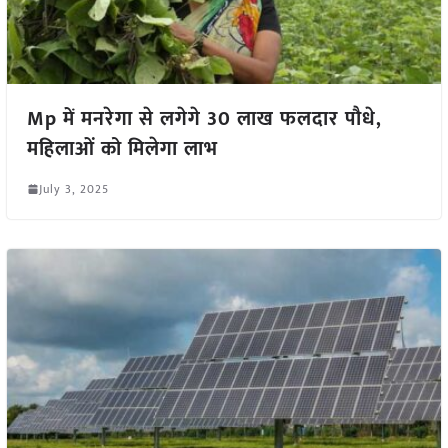
Mp में मनरेगा से लगेगे 30 लाख फलदार पौधे,
महिलाओं को मिलेगा लाभ
July 3, 2025