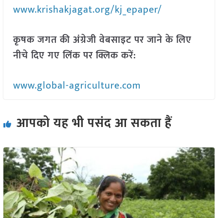
www.krishakjagat.org/kj_epaper/
कृषक जगत की अंग्रेजी वेबसाइट पर जाने के लिए
नीचे दिए गए लिंक पर क्लिक करें:
www.global-agriculture.com
आपको यह भी पसंद आ सकता हैं