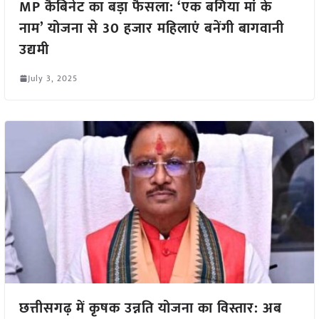
MP कैबिनेट का बड़ा फैसला: ‘एक बगिया मां के
नाम’ योजना से 30 हजार महिलाएं बनेंगी बागवानी
उद्यमी
July 3, 2025
छत्तीसगढ़ में कृषक उन्नति योजना का विस्तार: अब