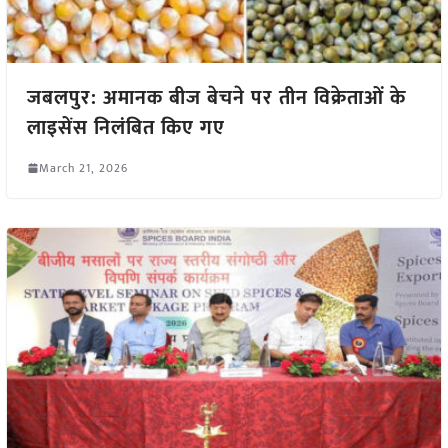
जबलपुर: अमानक बीज बेचने पर तीन विक्रेताओं के
लाइसेंस निलंबित किए गए
March 21, 2026