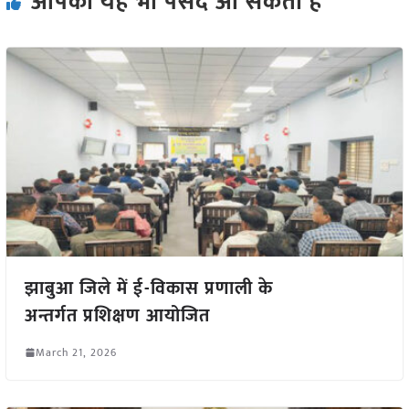
आपको यह भी पसंद आ सकता हैं
झाबुआ जिले में ई-विकास प्रणाली के
अन्तर्गत प्रशिक्षण आयोजित
March 21, 2026