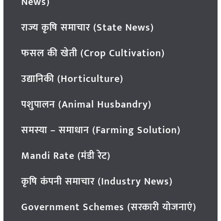
News)
राज्य कृषि समाचार (State News)
फसल की खेती (Crop Cultivation)
उद्यानिकी (Horticulture)
पशुपालन (Animal Husbandry)
समस्या – समाधान (Farming Solution)
Mandi Rate (मंडी रेट)
कृषि कंपनी समाचार (Industry News)
Government Schemes (सरकारी योजनाएं)