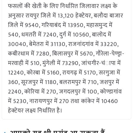
फसलों की खेती के लिए निर्धारित जिलावार लक्ष्य के
अनुसार रायपुर जिले में 13,120 हेक्टेयर, बलौदा बाजार
जिले में 9540, गरियाबंद में 13950, महासमुन्द में
540, धमतरी में 7240, दुर्ग में 10560, बालोद में
30040, बेमेतरा में 31130, राजनांदगांव में 33220,
कबीरधाम में 7280, बिलासपुर में 5670, गौरेला-पेण्ड्रा-
मरवाही में 510, मुंगेली में 73290, जांचगीर-चंापा में
12240, कोरबा में 5160, रायगढ़ में 5170, सरगुजा में
360, सूरजपुर में 1180, बलरामपुर में 710, जशपुर में
2240, कोरिया में 270, जगदलपुर में 100, कोण्डागांव
में 5230, नारायणपुर में 270 तथा कांकेर में 10460
हेक्टेयर लक्ष्य निर्धारित है।