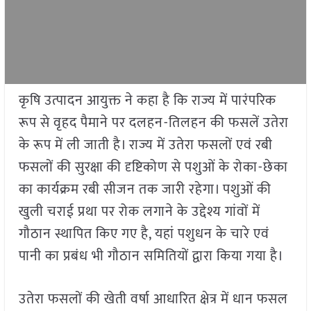
कृषि उत्पादन आयुक्त ने कहा है कि राज्य में पारंपरिक
रूप से वृहद पैमाने पर दलहन-तिलहन की फसलें उतेरा
के रूप में ली जाती है। राज्य में उतेरा फसलों एवं रबी
फसलों की सुरक्षा की दृष्टिकोण से पशुओं के रोका-छेका
का कार्यक्रम रबी सीजन तक जारी रहेगा। पशुओं की
खुली चराई प्रथा पर रोक लगाने के उद्देश्य गांवों में
गौठान स्थापित किए गए है, यहां पशुधन के चारे एवं
पानी का प्रबंध भी गौठान समितियों द्वारा किया गया है।
उतेरा फसलों की खेती वर्षा आधारित क्षेत्र में धान फसल