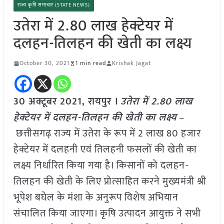
राज्य कृषि समाचार (STATE NEWS)
उतेरा में 2.80 लाख हेक्टेयर में
दलहन-तिलहन की खेती का लक्ष्य
October 30, 2021
1 min read
Krishak Jagat
30 अक्टूबर 2021, रायपुर ।
उतेरा में 2.80 लाख
हेक्टेयर में दलहन-तिलहन की खेती का लक्ष्य
–
छत्तीसगढ़ राज्य में उतेरा के रूप में 2 लाख 80 हजार
हेक्टेयर में दलहनी एवं तिलहनी फसलों की खेती का
लक्ष्य निर्धारित किया गया है। किसानों को दलहन-
तिलहन की खेती के लिए प्रोत्साहित करने मुख्यमंत्री श्री
भूपेश बघेल के मंशा के अनुरूप विशेष अभियान
संचालित किया जाएगा। कृषि उत्पादन आयुक्त ने सभी