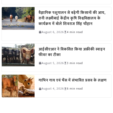
वैज्ञानिक पशुपालन से बढ़ेगी किसानों की आय,
रानी लक्ष्मीबाई केंद्रीय कृषि विश्वविद्यालय के
कार्यक्रम में बोले शिवराज सिंह चौहान
August 6, 2026
4 min read
आईसीएआर ने विकसित किया अफ्रीकी स्वाइन
फीवर का टीका
August 5, 2026
3 min read
गाभिन गाय एवं भैंस में संभावित प्रसव के लक्षण
August 4, 2026
6 min read