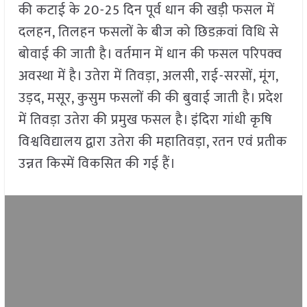
की कटाई के 20-25 दिन पूर्व धान की खड़ी फसल में
दलहन, तिलहन फसलों के बीज को छिडक़वां विधि से
बोवाई की जाती है। वर्तमान में धान की फसल परिपक्व
अवस्था में है। उतेरा में तिवड़ा, अलसी, राई-सरसों, मूंग,
उड़द, मसूर, कुसुम फसलों की की बुवाई जाती है। प्रदेश
में तिवड़ा उतेरा की प्रमुख फसल है। इंदिरा गांधी कृषि
विश्वविद्यालय द्वारा उतेरा की महातिवड़ा, रतन एवं प्रतीक
उन्नत किस्में विकसित की गई हैं।