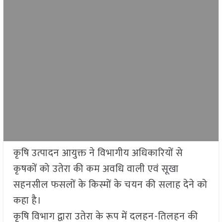
कृषि उत्पादन आयुक्त ने विभागीय अधिकारियों से
कृषकों को उतेरा की कम अवधि वाली एवं सूखा
सहनसील फसलों के किस्मों के चयन की सलाह देने को
कहा है।
कृषि विभाग द्वारा उतेरा के रूप में दलहन-तिलहन की