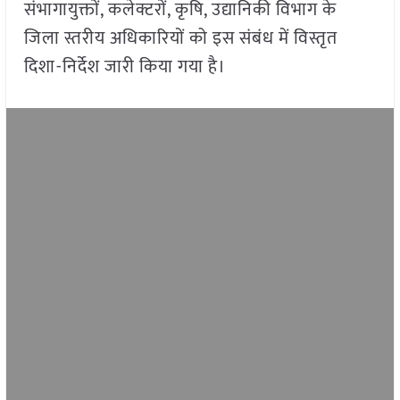
संभागायुक्तों, कलेक्टरों, कृषि, उद्यानिकी विभाग के
जिला स्तरीय अधिकारियों को इस संबंध में विस्तृत
दिशा-निर्देश जारी किया गया है।