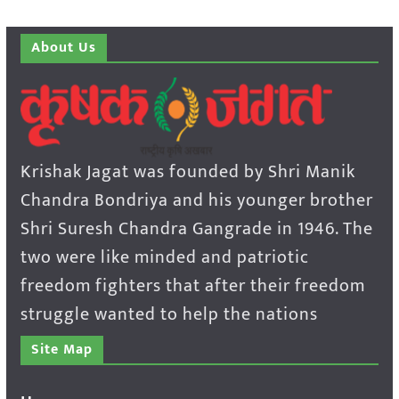
About Us
Krishak Jagat was founded by Shri Manik
Chandra Bondriya and his younger brother
Shri Suresh Chandra Gangrade in 1946. The
two were like minded and patriotic
freedom fighters that after their freedom
struggle wanted to help the nations
Site Map