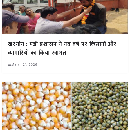
खरगोन : मंडी प्रशासन ने नव वर्ष पर किसानों और
व्यापारियों का किया स्वागत
March 21, 2026