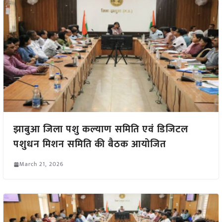
झाबुआ जिला पशु कल्याण समिति एवं डिजिटल
पशुधन मिशन समिति की बैठक आयोजित
March 21, 2026