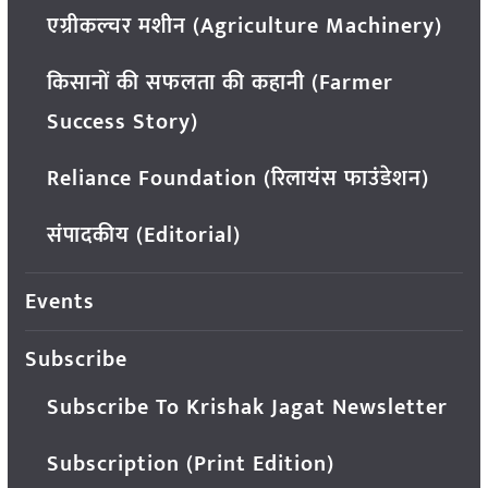
एग्रीकल्चर मशीन (Agriculture Machinery)
किसानों की सफलता की कहानी (Farmer
Success Story)
Reliance Foundation (रिलायंस फाउंडेशन)
संपादकीय (Editorial)
Events
Subscribe
Subscribe To Krishak Jagat Newsletter
Subscription (Print Edition)