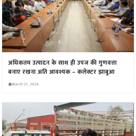
अधिकतम उत्पादन के साथ ही उपज की गुणवत्ता
बनाए रखना अति आवश्यक – कलेक्टर झाबुआ
March 21, 2026