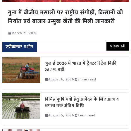
गुना में बीजीय मसालों पर राष्ट्रीय संगोष्ठी, किसानों को
निर्यात एवं बाजार उन्मुख खेती की मिली जानकारी
March 21, 2026
View All
एग्रीकल्चर मशीन
जुलाई 2026 में भारत में ट्रैक्टर रिटेल बिक्री
28.1% बढ़ी
August 6, 2026
5 min read
विभिन्न कृषि यंत्रों हेतु आवेदन के लिए आज 4
अगस्त तक अंतिम तिथि
August 5, 2026
1 min read