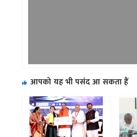
आपको यह भी पसंद आ सकता हैं