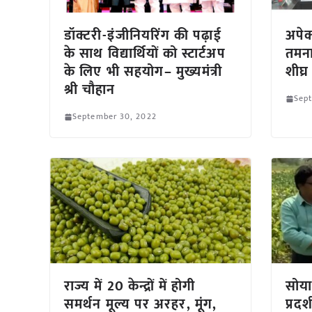
डॉक्टरी-इंजीनियरिंग की पढ़ाई
अपेक
के साथ विद्यार्थियों को स्टार्टअप
तमना
के लिए भी सहयोग– मुख्यमंत्री
शीघ्र 
श्री चौहान
Sep
September 30, 2022
राज्य में 20 केन्द्रों में होगी
सोया
समर्थन मूल्य पर अरहर, मूंग,
प्रद