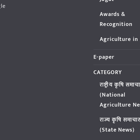
gle
Awards &
Recognition
Agriculture in
E-paper
CATEGORY
राष्ट्रीय कृषि समाच
(National
Agriculture N
राज्य कृषि समाचा
(State News)