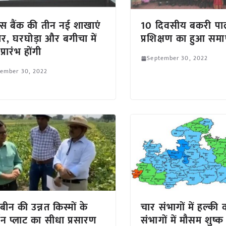
्स बैंक की तीन नई शाखाएं
10 दिवसीय बकरी प
र, घरघोड़ा और बगीचा में
प्रशिक्षण का हुआ सम
प्रारंभ होंगी
September 30, 2022
tember 30, 2022
बीन की उन्नत किस्मों के
चार संभागों में हल्की व
र्शन प्लाट का सीधा प्रसारण
संभागों में मौसम शुष्क