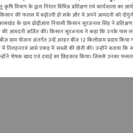
कृषि विभाग के द्वारा निरंतर विभिन्न प्रशिक्षण एवं कार्यशाला का 
े किसान की फलस में बढ़ोतरी हो सके और वे अपने आमदनी को दोगु
विकासखंड के ग्राम ढोढ़ीआरा निवासी किसान सूरजनाथ सिंह ने प्रशिक्षण
ए की आमदनी अर्जित की। किसान सूरजनाथ ने कहा कि उनके पास
 बीज ग्राम योजना अंतर्गत उन्हें अरहर बीज 12 किलोग्राम प्रदाय किया 
में तिलहनएवं आधे एकड़ में सब्जी की खेती की। उन्होंने बताया क
ं से उन्होंने पोषक खाद एवं दवाई का छिड़काव किया। जिससे उनका फ