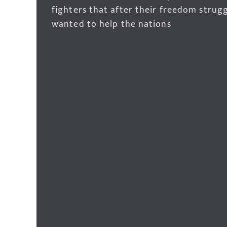
fighters that after their freedom strug
wanted to help the nations