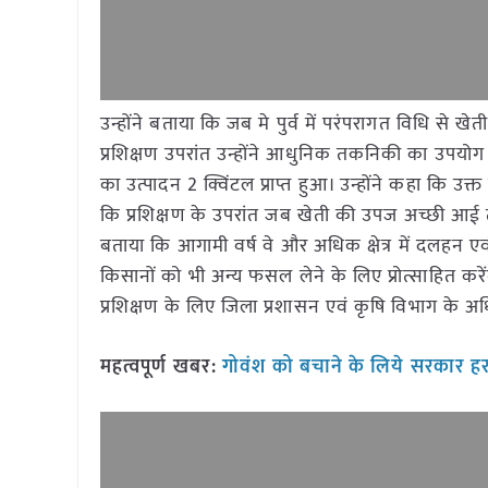
उन्होंने बताया कि जब मे पुर्व में परंपरागत विधि से 
प्रशिक्षण उपरांत उन्होंने आधुनिक तकनिकी का उपयोग क
का उत्पादन 2 क्विंटल प्राप्त हुआ। उन्होंने कहा कि उ
कि प्रशिक्षण के उपरांत जब खेती की उपज अच्छी आई तो 
बताया कि आगामी वर्ष वे और अधिक क्षेत्र में दलहन
किसानों को भी अन्य फसल लेने के लिए प्रोत्साहित करे
प्रशिक्षण के लिए जिला प्रशासन एवं कृषि विभाग के 
महत्वपूर्ण खबर:
गोवंश को बचाने के लिये सरकार हरस