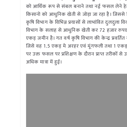
को आर्थिक रूप से संबल बनाने तथा नई फसल लेने हेतु 
किसानो को आधुनिक खेती से जोड़ा जा रहा है। जिसस
कृषि विभाग के विभिन्न प्रयासों से लाभांवित दुलदुला 
विभाग के सलाह से आधुनिक खेती कर 72 हजार रुप
एकड़ जमीन है। गत वर्ष कृषि विभाग की केन्द्र प्रवर्तित
जिसे वह 1.5 एकड़ मे अरहर एवं मूंगफली तथा 1 एकड़ 
पर उक्त फसल पर प्रशिक्षण के दौरान प्राप्त तरीको
अधिक मात्रा में हुई।