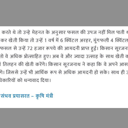
खेती करते थे तो उन्हे मेहनत के अनुसार फसल की उपज नहीं मिल पाती थ
र खेती किया तो उन्हें 1 वर्ष में 6 क्विंटल अरहर, मूंगफली 4 क्विंट
क्त फसल से उन्हें 72 हजार रूपये की आमदनी प्राप्त हुई। किसान सूरज
वे अधिक प्रोत्साहित हुए। अब वे और ज्यादा उत्साह के साथ खेती करें
 एवं तिलहन की खेती करेंगे। किसान सूरजनाथ ने कहा कि वे अपने आ
ंगे। जिससे उन्हें भी आर्थिक रूप से अधिक आमदनी हो सके। साथ ही उन्
अधिकारियों को धन्यवाद दिया।
ंभव प्रयासरत – कृषि मंत्री