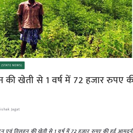
चार (STATE NEWS)
ी खेती से 1 वर्ष में 72 हजार रुपए क
rishak Jagat
एवं तिलहन की खेती से 1 वर्ष में 72 हजार रुपए की हुई आमदन