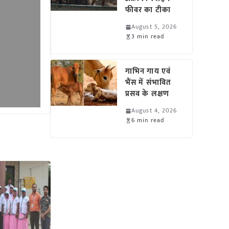
फीवर का टीका
August 5, 2026
3 min read
गाभिन गाय एवं
भैंस में संभावित
प्रसव के लक्षण
August 4, 2026
6 min read