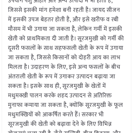
उपयोग पशु आहार और अन्य उत्पादों में भी होता है,
जिससे इसकी मांग हमेशा बनी रहती है। जायद सीजन
में इसकी उपज बेहतर होती है, और इसे खरीफ व रबी
मौसम में भी उगाया जा सकता है, लेकिन गर्मी में इसकी
खेती को प्राथमिकता दी जाती है। सूरजमुखी को गर्मी की
दूसरी फसलों के साथ सहफसली खेती के रूप में उगाया
जा सकता है, जिससे किसानों को दोहरी आय का लाभ
मिलता है। उदाहरण के लिए, इसे अन्य फसलों के बीच
अंतराली खेती के रूप में उगाकर उत्पादन बढ़ाया जा
सकता है। इसके साथ ही, सूरजमुखी के खेतों में
मधुमक्खी पालन करके शहद उत्पादन से अतिरिक्त
मुनाफा कमाया जा सकता है, क्योंकि सूरजमुखी के फूल
मधुमक्खियों को आकर्षित करते हैं। सरकार भी
सूरजमुखी की खेती को बढ़ावा देने के लिए विभिन्न