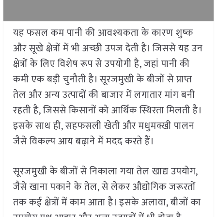
यह फसल कम पानी की आवश्यकता के कारण शुष्क
और सूखे क्षेत्रों में भी अच्छी उपज देती है। जिससे यह उन
क्षेत्रों के लिए विशेष रूप से उपयोगी है, जहां पानी की
कमी एक बड़ी चुनौती है। सूरजमुखी के बीजों से प्राप्त
तेल और अन्य उत्पादों की बाजार में लगातार मांग बनी
रहती है, जिससे किसानों को आर्थिक स्थिरता मिलती है।
इसके साथ ही, सहफसली खेती और मधुमक्खी पालन
जैसे विकल्प आय बढ़ाने में मदद करते हैं।
सूरजमुखी के बीजों से निकाला गया तेल खाद्य उपयोग,
जैसे खाना पकाने के तेल, से लेकर औद्योगिक जरूरतों
तक कई क्षेत्रों में काम आता है। इसके अलावा, बीजों का