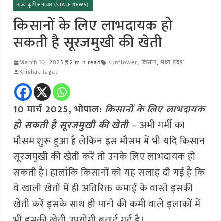
राज्य कृषि समाचार (STATE NEWS)
किसानों के लिए लाभदायक हो
सकती है सूरजमुखी की खेती
March 10, 2025
2 min read
sunflower
,
किसान
,
मध्य प्रदेश
Krishak Jagat
10 मार्च 2025, भोपाल:
किसानों के लिए लाभदायक
हो सकती है सूरजमुखी की खेती –
अभी गर्मी का
मौसम शुरू हुआ है लेकिन इस मौसम में भी यदि किसान
सूरजमुखी की खेती करें तो उनके लिए लाभदायक हो
सकती है। हालांकि किसानों को यह सलाह दी गई है कि
वे खाली खेतों में ही अतिरिक्त कमाई के वास्ते इसकी
खेती करें इसके साथ ही पानी की कमी वाले इलाकों में
भी इसकी खेती उपयोगी बताई गई है।