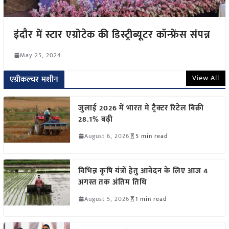
इंदौर में स्टार एग्रोटेक की डिस्ट्रीब्यूटर कॉन्फ्रेंस संपन्न
May 25, 2024
View All
एग्रीकल्चर मशीन
जुलाई 2026 में भारत में ट्रैक्टर रिटेल बिक्री
28.1% बढ़ी
August 6, 2026
5 min read
विभिन्न कृषि यंत्रों हेतु आवेदन के लिए आज 4
अगस्त तक अंतिम तिथि
August 5, 2026
1 min read