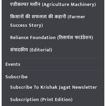
एग्रीकल्चर मशीन (Agriculture Machinery)
किसानों की सफलता की कहानी (Farmer
Success Story)
Reliance Foundation (रिलायंस फाउंडेशन)
संपादकीय (Editorial)
Events
Subscribe
Subscribe To Krishak Jagat Newsletter
Subscription (Print Edition)