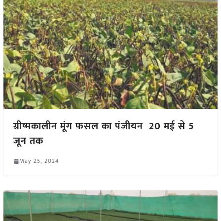
ग्रीष्मकालीन मूंग फसल का पंजीयन 20 मई से 5
जून तक
May 25, 2024