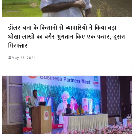
डॉलर चना के किसानों से व्यापारियों ने किया बड़ा
धोखा लाखों का बगैर भुगतान किए एक फरार, दूसरा
गिरफ्तार
May 25, 2024