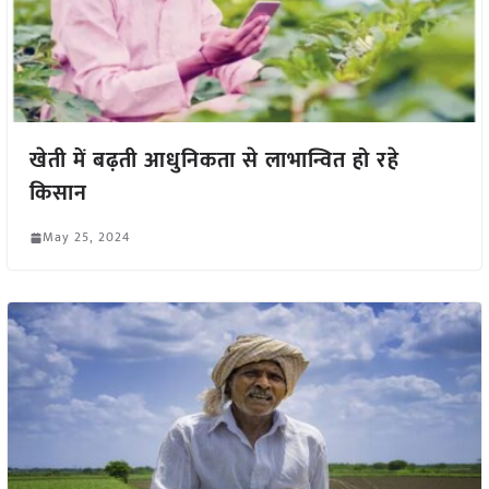
खेती में बढ़ती आधुनिकता से लाभान्वित हो रहे
किसान
May 25, 2024