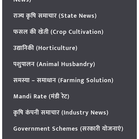
राज्य कृषि समाचार (State News)
फसल की खेती (Crop Cultivation)
उद्यानिकी (Horticulture)
पशुपालन (Animal Husbandry)
समस्या – समाधान (Farming Solution)
Mandi Rate (मंडी रेट)
कृषि कंपनी समाचार (Industry News)
Government Schemes (सरकारी योजनाएं)