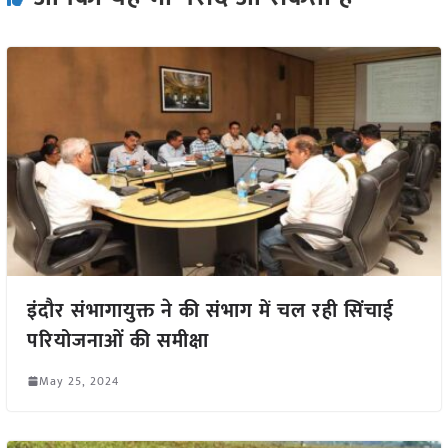
इंदौर संभागायुक्त ने की संभाग में चल रही सिंचाई
परियोजनाओं की समीक्षा
May 25, 2024