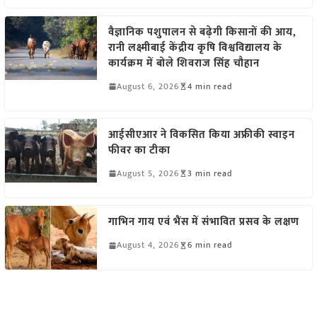
वैज्ञानिक पशुपालन से बढ़ेगी किसानों की आय,
रानी लक्ष्मीबाई केंद्रीय कृषि विश्वविद्यालय के
कार्यक्रम में बोले शिवराज सिंह चौहान
August 6, 2026
4 min read
आईसीएआर ने विकसित किया अफ्रीकी स्वाइन
फीवर का टीका
August 5, 2026
3 min read
गाभिन गाय एवं भैंस में संभावित प्रसव के लक्षण
August 4, 2026
6 min read