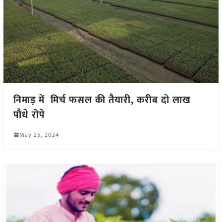
निमाड़ में मिर्च फसल की तैयारी, करीब दो लाख
पौधे रोपे
May 25, 2024