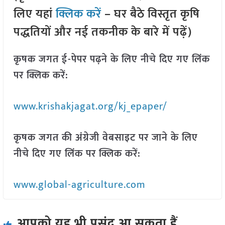
लिए यहां
क्लिक करें
– घर बैठे विस्तृत कृषि
पद्धतियों और नई तकनीक के बारे में पढ़ें)
कृषक जगत ई-पेपर पढ़ने के लिए नीचे दिए गए लिंक
पर क्लिक करें:
www.krishakjagat.org/kj_epaper/
कृषक जगत की अंग्रेजी वेबसाइट पर जाने के लिए
नीचे दिए गए लिंक पर क्लिक करें:
www.global-agriculture.com
आपको यह भी पसंद आ सकता हैं