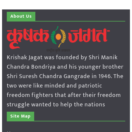
About Us
Krishak Jagat was founded by Shri Manik
Chandra Bondriya and his younger brother
Shri Suresh Chandra Gangrade in 1946. The
two were like minded and patriotic
freedom fighters that after their freedom
struggle wanted to help the nations
Site Map