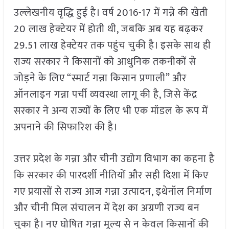
उल्लेखनीय वृद्धि हुई है। वर्ष 2016-17 में गन्ने की खेती
20 लाख हेक्टेयर में होती थी, जबकि अब यह बढ़कर
29.51 लाख हेक्टेयर तक पहुंच चुकी है। इसके साथ ही
राज्य सरकार ने किसानों को आधुनिक तकनीकों से
जोड़ने के लिए “स्मार्ट गन्ना किसान प्रणाली” और
ऑनलाइन गन्ना पर्ची व्यवस्था लागू की है, जिसे केंद्र
सरकार ने अन्य राज्यों के लिए भी एक मॉडल के रूप में
अपनाने की सिफारिश की है।
उत्तर प्रदेश के गन्ना और चीनी उद्योग विभाग का कहना है
कि सरकार की पारदर्शी नीतियों और सही दिशा में किए
गए प्रयासों से राज्य आज गन्ना उत्पादन, इथेनॉल निर्माण
और चीनी मिल संचालन में देश का अग्रणी राज्य बन
चुका है। नए घोषित गन्ना मूल्य से न केवल किसानों की