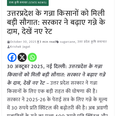
राज्य कृषि समाचार (STATE NEWS)
उत्तरप्रदेश के गन्ना किसानों को मिली
बड़ी सौगात: सरकार ने बढ़ाए गन्ने के
दाम, देखें नए रेट
October 30, 2025
3 min read
sugarcane
,
उत्तर प्रदेश कृषि समाचार
Krishak Jagat
30 अक्टूबर 2025, नई दिल्ली:
उत्तरप्रदेश के गन्ना
किसानों को मिली बड़ी सौगात: सरकार ने बढ़ाए गन्ने
के दाम, देखें नए रेट –
उत्तर प्रदेश सरकार ने गन्ना
किसानों के लिए एक बड़ी राहत की घोषणा की है।
सरकार ने 2025-26 के पेराई सत्र के लिए गन्ने के मूल्य
में 30 रुपये प्रति क्विंटल की बढ़ोतरी की है। अब अग्रणी