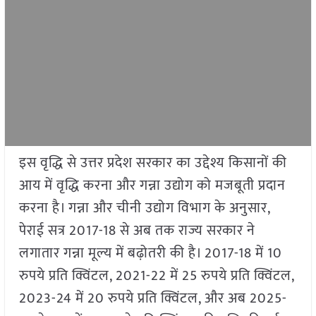
इस वृद्धि से उत्तर प्रदेश सरकार का उद्देश्य किसानों की
आय में वृद्धि करना और गन्ना उद्योग को मजबूती प्रदान
करना है। गन्ना और चीनी उद्योग विभाग के अनुसार,
पेराई सत्र 2017-18 से अब तक राज्य सरकार ने
लगातार गन्ना मूल्य में बढ़ोतरी की है। 2017-18 में 10
रुपये प्रति क्विंटल, 2021-22 में 25 रुपये प्रति क्विंटल,
2023-24 में 20 रुपये प्रति क्विंटल, और अब 2025-