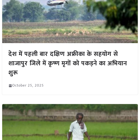
देश में पहली बार दक्षिण अफ्रीका के सहयोग से
शाजापुर जिले में कृष्ण मृगों को पकड़ने का अभियान
शुरू
October 25, 2025