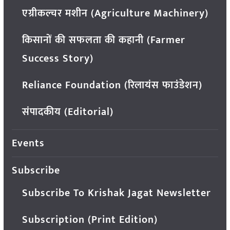
एग्रीकल्चर मशीन (Agriculture Machinery)
किसानों की सफलता की कहानी (Farmer
Success Story)
Reliance Foundation (रिलायंस फाउंडेशन)
संपादकीय (Editorial)
Events
Subscribe
Subscribe To Krishak Jagat Newsletter
Subscription (Print Edition)