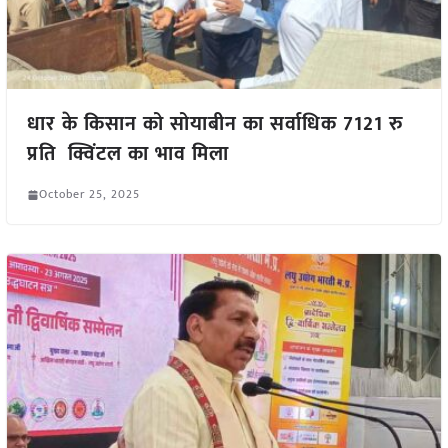
धार के किसान को सोयाबीन का सर्वाधिक 7121 रु
प्रति क्विंटल का भाव मिला
October 25, 2025