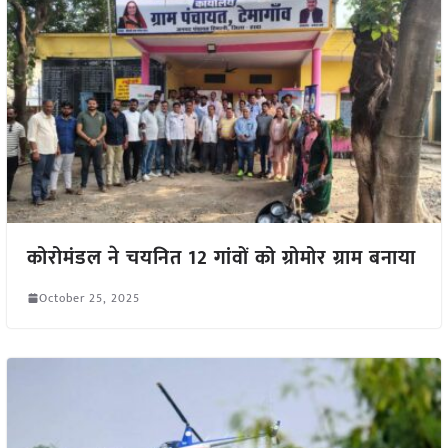
कोरोमंडल ने चयनित 12 गांवों को ग्रोमोर ग्राम बनाया
October 25, 2025