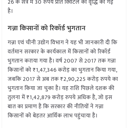
26 के सत्र में 30 रुपये प्रति क्विंटल की वृद्धि की गई
है।
गन्ना किसानों को रिकॉर्ड भुगतान
गन्ना एवं चीनी उद्योग विभाग ने यह भी जानकारी दी कि
वर्तमान सरकार के कार्यकाल में किसानों को रिकॉर्ड
भुगतान कराया गया है। वर्ष 2007 से 2017 तक गन्ना
किसानों को ₹1,47,346 करोड़ का भुगतान किया गया,
जबकि 2017 से अब तक ₹2,90,225 करोड़ रुपये का
भुगतान किया जा चुका है। यह राशि पिछले दशक की
तुलना में ₹1,42,879 करोड़ रुपये अधिक है, जो इस
बात का प्रमाण है कि सरकार की नीतियों ने गन्ना
किसानों को बेहतर आर्थिक लाभ पहुंचाया है।