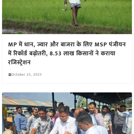
MP में धान, ज्वार और बाजरा के लिए MSP पंजीयन
में रिकॉर्ड बढ़ोतरी, 8.53 लाख किसानों ने कराया
रजिस्ट्रेशन
October 25, 2025