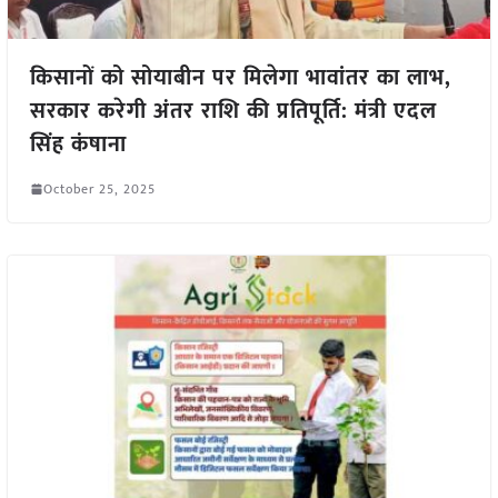
किसानों को सोयाबीन पर मिलेगा भावांतर का लाभ,
सरकार करेगी अंतर राशि की प्रतिपूर्ति: मंत्री एदल
सिंह कंषाना
October 25, 2025