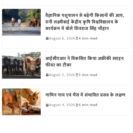
वैज्ञानिक पशुपालन से बढ़ेगी किसानों की आय,
रानी लक्ष्मीबाई केंद्रीय कृषि विश्वविद्यालय के
कार्यक्रम में बोले शिवराज सिंह चौहान
August 6, 2026
4 min read
आईसीएआर ने विकसित किया अफ्रीकी स्वाइन
फीवर का टीका
August 5, 2026
3 min read
गाभिन गाय एवं भैंस में संभावित प्रसव के लक्षण
August 4, 2026
6 min read