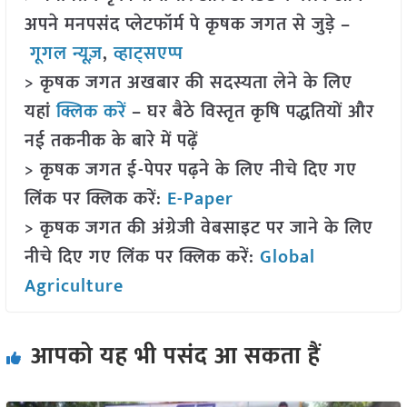
अपने मनपसंद प्लेटफॉर्म पे कृषक जगत से जुड़े –
गूगल न्यूज़
,
व्हाट्सएप्प
> कृषक जगत अखबार की सदस्यता लेने के लिए
यहां
क्लिक करें
– घर बैठे विस्तृत कृषि पद्धतियों और
नई तकनीक के बारे में पढ़ें
> कृषक जगत ई-पेपर पढ़ने के लिए नीचे दिए गए
लिंक पर क्लिक करें:
E-Paper
> कृषक जगत की अंग्रेजी वेबसाइट पर जाने के लिए
नीचे दिए गए लिंक पर क्लिक करें:
Global
Agriculture
आपको यह भी पसंद आ सकता हैं