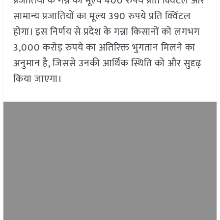
प्रजातियों के गन्ने का मूल्य 400 रुपये प्रति क्विंटल और
सामान्य प्रजातियों का मूल्य 390 रुपये प्रति क्विंटल
होगा। इस निर्णय से प्रदेश के गन्ना किसानों को लगभग
3,000 करोड़ रुपये का अतिरिक्त भुगतान मिलने का
अनुमान है, जिससे उनकी आर्थिक स्थिति को और सुदृढ़
किया जाएगा।