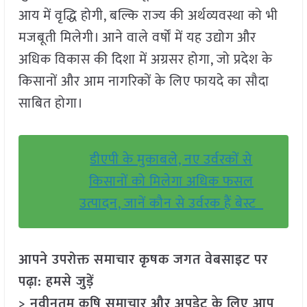
आय में वृद्धि होगी, बल्कि राज्य की अर्थव्यवस्था को भी
मजबूती मिलेगी। आने वाले वर्षों में यह उद्योग और
अधिक विकास की दिशा में अग्रसर होगा, जो प्रदेश के
किसानों और आम नागरिकों के लिए फायदे का सौदा
साबित होगा।
डीएपी के मुकाबले, नए उर्वरकों से
किसानों को मिलेगा अधिक फसल
उत्पादन, जानें कौन से उर्वरक हैं बेस्ट
आपने उपरोक्त समाचार कृषक जगत वेबसाइट पर
पढ़ा: हमसे जुड़ें
> नवीनतम कृषि समाचार और अपडेट के लिए आप