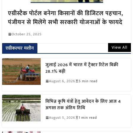
एग्रीस्टैक पोर्टल बनेगा किसानों की डिजिटल पहचान,
पंजीयन से मिलेंगे सभी सरकारी योजनाओं के फायदे
October 25, 2025
View All
एग्रीकल्चर मशीन
जुलाई 2026 में भारत में ट्रैक्टर रिटेल बिक्री
28.1% बढ़ी
August 6, 2026
5 min read
विभिन्न कृषि यंत्रों हेतु आवेदन के लिए आज 4
अगस्त तक अंतिम तिथि
August 5, 2026
1 min read