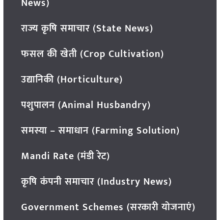
News)
राज्य कृषि समाचार (State News)
फसल की खेती (Crop Cultivation)
उद्यानिकी (Horticulture)
पशुपालन (Animal Husbandry)
समस्या – समाधान (Farming Solution)
Mandi Rate (मंडी रेट)
कृषि कंपनी समाचार (Industry News)
Government Schemes (सरकारी योजनाएं)