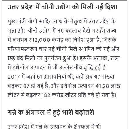
उत्तर प्रदेश में चीनी उद्योग को मिली नई दिशा
मुख्यमंत्री योगी आदित्यनाथ के नेतृत्व में उत्तर प्रदेश के
गन्ना और चीनी उद्योग में नए बदलाव देखे गए हैं। राज्य
में लगभग ₹12,000 करोड़ का निवेश हुआ है, जिसके
परिणामस्वरूप चार नई चीनी मिलें स्थापित की गईं और
छह बंद मिलों का पुनर्गठन हुआ है। इसके अलावा, राज्य
में इथेनॉल उत्पादन में भी उल्लेखनीय वृद्धि हुई है।
2017 में जहां 61 आसवनियां थीं, वहीं अब यह संख्या
बढ़कर 97 हो गई है, और इथेनॉल उत्पादन 41.28 लाख
लीटर से बढ़कर 182 करोड़ लीटर प्रति वर्ष हो गया है।
गन्ने के क्षेत्रफल में हुई भारी बढ़ोतरी
उत्तर प्रदेश में गन्ने के उत्पादन के क्षेत्रफल में भी