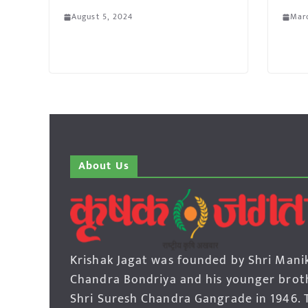
August 5, 2024
Marc
About Us
Krishak Jagat was founded by Shri Mani
Chandra Bondriya and his younger brot
Shri Suresh Chandra Gangrade in 1946. 