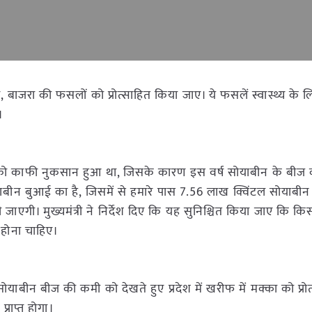
ज्वार, बाजरा की फसलों को प्रोत्साहित किया जाए। ये फसलें स्वास्थ्य के 
।
को काफी नुकसान हुआ था, जिसके कारण इस वर्ष सोयाबीन के बीज
याबीन बुआई का है, जिसमें से हमारे पास 7.56 लाख क्विंटल सोयाबी
जाएगी। मुख्यमंत्री ने निर्देश दिए कि यह सुनिश्चित किया जाए कि कि
 होना चाहिए।
सोयाबीन बीज की कमी को देखते हुए प्रदेश में खरीफ में मक्का को प्रो
राप्त होगा।