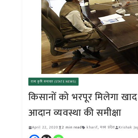
राज्य कृषि समाचार (STATE NEWS)
किसानों को भरपूर मिलेगा खाद 
आदान व्यवस्था की समीक्षा
April 22, 2020
2 min read
kharif
,
मध्य प्रदेश
Krishak Ja