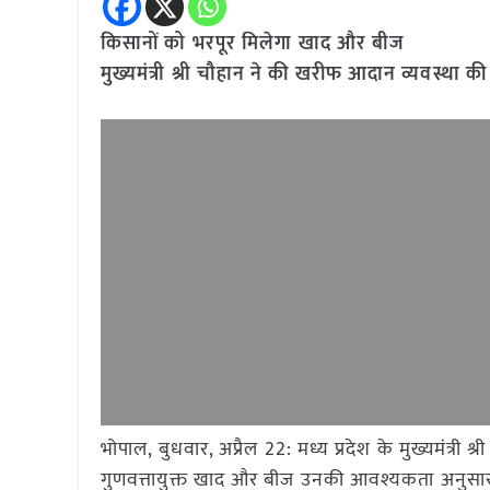
किसानों को भरपूर मिलेगा खाद और बीज
मुख्यमंत्री श्री चौहान ने की खरीफ आदान व्यवस्था की
भोपाल, बुधवार, अप्रैल 22: मध्य प्रदेश के मुख्यमंत्री श
गुणवत्तायुक्त खाद और बीज उनकी आवश्यकता अनुसार प्राप