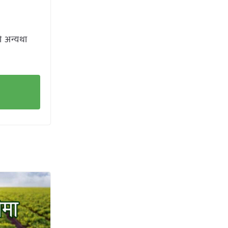
ो अन्यथा