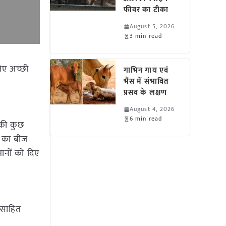
फीवर का टीका
August 5, 2026
3 min read
लिए अच्छी
गाभिन गाय एवं
भैंस में संभावित
प्रसव के लक्षण
August 4, 2026
6 min read
 की कुछ
न का बीज
सानों को दिए
त्साहित