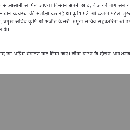
ध्यम से आसानी से मिल जाएंगे। किसान अपनी खाद, बीज की मांग संबं
 आदान व्यवस्था की समीक्षा कर रहे थे। कृषि मंत्री श्री कमल पटेल, मुख
ंह, प्रमुख सचिव कृषि श्री अजीत केसरी, प्रमुख सचिव सहकारिता श्री उ
त थे।
 में खाद का अग्रिम भंडारण कर लिया जाए। लॉक डाउन के दौरान आवश्यक