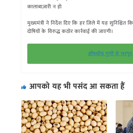
कालाबाज़ारी न हो
मुख्यमंत्री ने निर्देश दिए कि हर जिले में यह सुनिश
दोषियों के विरुद्ध कठोर कार्रवाई की जाएगी।
औषधीय गुणों से भरपूर तु
आपको यह भी पसंद आ सकता हैं