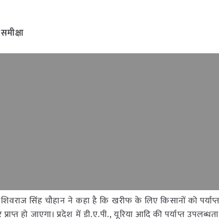
 समीक्षा
्री शिवराज सिंह चौहान ने कहा है कि खरीफ के लिए किसानों को पर्याप्त मा
्त हो जाएगा। प्रदेश में डी.ए.पी., यूरिया आदि की पर्याप्त उपलब्धता 