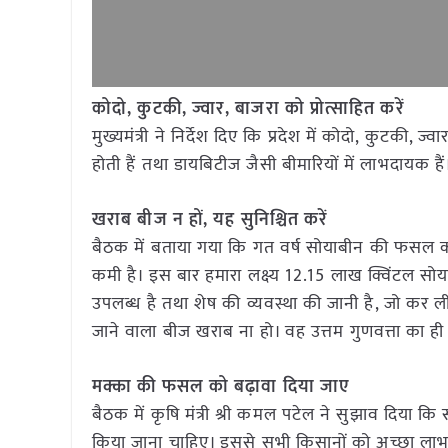
कोदो, कुटकी, ज्वार, बाजरा को प्रोत्साहित करें
मुख्यमंत्री ने निर्देश दिए कि प्रदेश में कोदो, कुटकी, 
होती हैं तथा डायबिटीज जैसी बीमारियों में लाभदायक हैं
खराब बीज न हों, यह सुनिश्चित करें
बैठक में बताया गया कि गत वर्ष सोयाबीन की फसल 
कमी है। इस बार हमारा लक्ष्य 12.15 लाख क्विंटल सो
उपलब्ध है तथा शेष की व्यवस्था की जानी है, जो कर ली 
जाने वाला बीज खराब ना हो। वह उत्तम गुणवत्ता का ही
मक्का की फसल को बढ़ावा दिया जाए
बैठक में कृषि मंत्री श्री कमल पटेल ने सुझाव दिया कि 
किया जाना चाहिए। इससे सभी किसानों को अच्छा लाभ प्