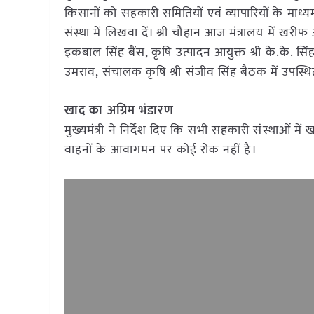
किसानों को सहकारी समितियों एवं व्यापारियों के मा
संस्था में लिखवा दें। श्री चौहान आज मंत्रालय में खरीफ
इकबाल सिंह बैंस, कृषि उत्पादन आयुक्त श्री के.के. सि
उमराव, संचालक कृषि श्री संजीव सिंह बैठक में उपस्थि
खाद का अग्रिम भंडारण
मुख्यमंत्री ने निर्देश दिए कि सभी सहकारी संस्थाओं
वाहनों के आवागमन पर कोई रोक नहीं है।