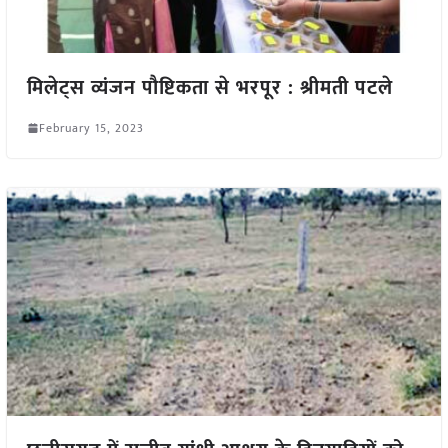
मिलेट्स व्यंजन पौष्टिकता से भरपूर : श्रीमती पटले
February 15, 2023