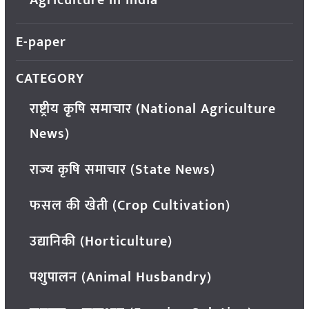
E-paper
CATEGORY
राष्ट्रीय कृषि समाचार (National Agriculture
News)
राज्य कृषि समाचार (State News)
फसल की खेती (Crop Cultivation)
उद्यानिकी (Horticulture)
पशुपालन (Animal Husbandry)