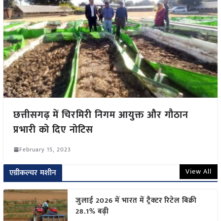
छत्तीसगढ़ में चिरमिरी निगम आयुक्त और गौठान
प्रभारी को दिए नोटिस
February 15, 2023
View All
एग्रीकल्चर मशीन
जुलाई 2026 में भारत में ट्रैक्टर रिटेल बिक्री
28.1% बढ़ी