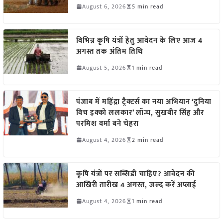
August 6, 2026
5 min read
विभिन्न कृषि यंत्रों हेतु आवेदन के लिए आज 4
अगस्त तक अंतिम तिथि
August 5, 2026
1 min read
पंजाब में महिंद्रा ट्रैक्टर्स का नया अभियान ‘दुनिया
विच इक्को ललकार’ लॉन्च, सुखबीर सिंह और
परमिश वर्मा बने चेहरा
August 4, 2026
2 min read
कृषि यंत्रों पर सब्सिडी चाहिए? आवेदन की
आखिरी तारीख 4 अगस्त, जल्द करें अप्लाई
August 4, 2026
1 min read