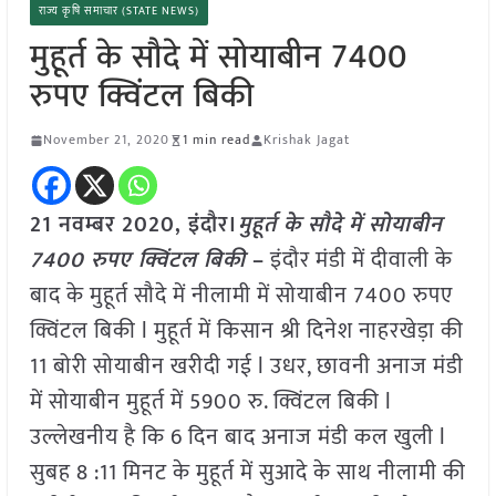
राज्य कृषि समाचार (STATE NEWS)
मुहूर्त के सौदे में सोयाबीन 7400
रुपए क्विंटल बिकी
November 21, 2020
1 min read
Krishak Jagat
21 नवम्बर 2020, इंदौर।
मुहूर्त के सौदे में सोयाबीन
7400 रुपए क्विंटल बिकी
–
इंदौर मंडी में दीवाली के
बाद के मुहूर्त सौदे में नीलामी में सोयाबीन 7400 रुपए
क्विंटल बिकी l मुहूर्त में किसान श्री दिनेश नाहरखेड़ा की
11 बोरी सोयाबीन खरीदी गई l उधर, छावनी अनाज मंडी
में सोयाबीन मुहूर्त में 5900 रु. क्विंटल बिकी l
उल्लेखनीय है कि 6 दिन बाद अनाज मंडी कल खुली l
सुबह 8 :11 मिनट के मुहूर्त में सुआदे के साथ नीलामी की