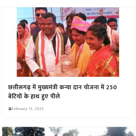
छत्तीसगढ़ में मुख्यमंत्री कन्या दान योजना में 250
बेटियों के हाथ हुए पीले
February 15, 2023