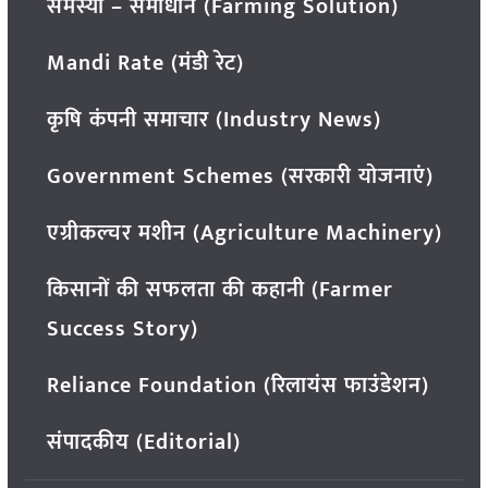
समस्या – समाधान (Farming Solution)
Mandi Rate (मंडी रेट)
कृषि कंपनी समाचार (Industry News)
Government Schemes (सरकारी योजनाएं)
एग्रीकल्चर मशीन (Agriculture Machinery)
किसानों की सफलता की कहानी (Farmer
Success Story)
Reliance Foundation (रिलायंस फाउंडेशन)
संपादकीय (Editorial)