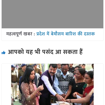
महत्वपूर्ण खबर :
प्रदेश में बेमौसम बारिश की दस्तक
आपको यह भी पसंद आ सकता हैं