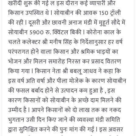
खरीदी शुरू की गई ल इस दौरान कई व्यापारी और
किसान उपस्थित थे l सोयाबीन की आवक 150 ट्रॉली
की रही l दूसरी और छावनी अनाज मंडी में मुहूर्त सौदे में
सोयाबीन 5900 रु. क्विंटल बिकी l कोरोना काल के
चलते कलेक्टर श्री मनीष सिंह के निर्देशानुसार हर वर्ष
परंपरागत होने वाला किसान और श्रमिक भाइयों का
भोजन और मिलन समारोह निरस्त कर प्रसाद वितरण
किया गया l किसान नेता श्री बबलू जाधव ने कहा कि
इस वर्ष अति वर्षा और पीला मोजेक के कारण सोयाबीन
की फसल बर्बाद होने से उत्पादन कम हुआ है , इस
कारण किसानों को सोयाबीन के अच्छे दाम मिलने की
उम्मीद है l आपने किसानों को दो लाख तक का नकद
भुगतान उसी दिन किए जाने की व्यवस्था मंडी समिति
द्वारा सुनिश्चित करने की पुनः मांग की गई l इस अवसर