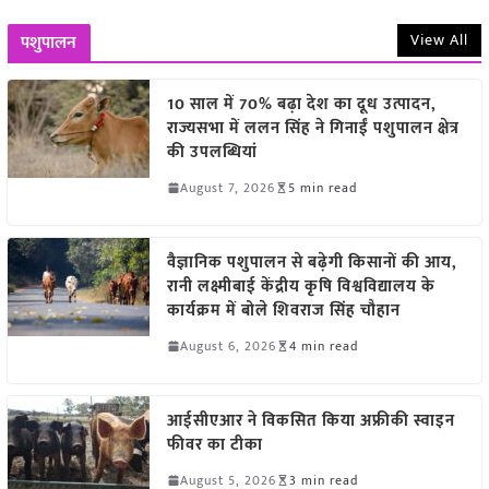
View All
पशुपालन
10 साल में 70% बढ़ा देश का दूध उत्पादन,
राज्यसभा में ललन सिंह ने गिनाईं पशुपालन क्षेत्र
की उपलब्धियां
August 7, 2026
5 min read
वैज्ञानिक पशुपालन से बढ़ेगी किसानों की आय,
रानी लक्ष्मीबाई केंद्रीय कृषि विश्वविद्यालय के
कार्यक्रम में बोले शिवराज सिंह चौहान
August 6, 2026
4 min read
आईसीएआर ने विकसित किया अफ्रीकी स्वाइन
फीवर का टीका
August 5, 2026
3 min read