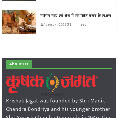
गाभिन गाय एवं भैंस में संभावित प्रसव के लक्षण
August 4, 2026
6 min read
About Us
Krishak Jagat was founded by Shri Manik
Chandra Bondriya and his younger brother
Shri Suresh Chandra Gangrade in 1946. The