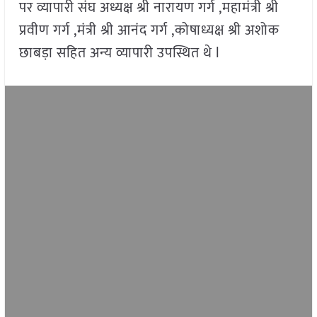
पर व्यापारी संघ अध्यक्ष श्री नारायण गर्ग ,महामंत्री श्री
प्रवीण गर्ग ,मंत्री श्री आनंद गर्ग ,कोषाध्यक्ष श्री अशोक
छाबड़ा सहित अन्य व्यापारी उपस्थित थे l