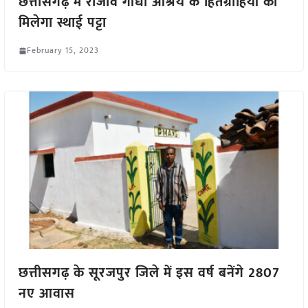
छत्तीसगढ़ में राजीव गांधी आश्रय के हितग्राहियों को
मिलेगा स्थाई पट्टा
February 15, 2023
छत्तीसगढ़ के सूरजपुर जिले में इस वर्ष बनेंगे 2807
नए आवास