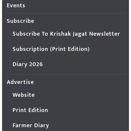
Events
Subscribe
Subscribe To Krishak Jagat Newsletter
Subscription (Print Edition)
Diary 2026
Advertise
Website
Print Edition
Farmer Diary