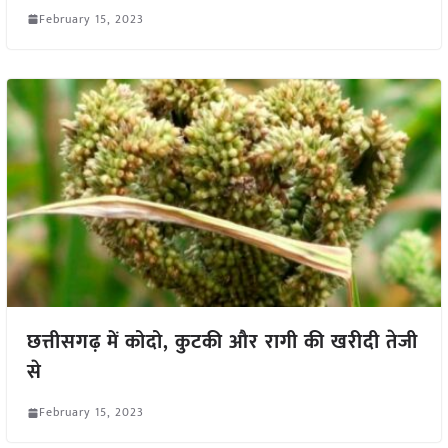
February 15, 2023
छत्तीसगढ़ में कोदो, कुटकी और रागी की खरीदी तेजी
से
February 15, 2023