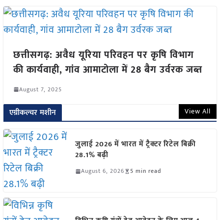
छत्तीसगढ़: अवैध यूरिया परिवहन पर कृषि विभाग
की कार्यवाही, गांव आमाटोला में 28 बैग उर्वरक जब्त
August 7, 2025
View All
एग्रीकल्चर मशीन
जुलाई 2026 में भारत में ट्रैक्टर रिटेल बिक्री
28.1% बढ़ी
August 6, 2026
5 min read