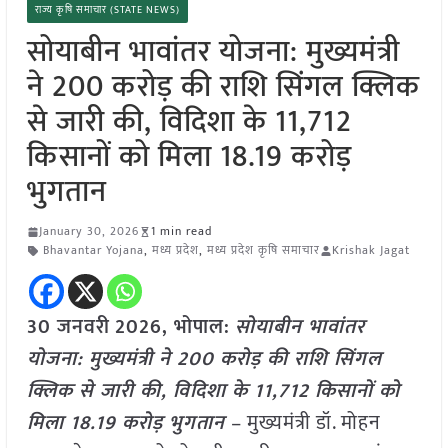
राज्य कृषि समाचार (STATE NEWS)
सोयाबीन भावांतर योजना: मुख्यमंत्री
ने 200 करोड़ की राशि सिंगल क्लिक
से जारी की, विदिशा के 11,712
किसानों को मिला 18.19 करोड़
भुगतान
January 30, 2026
1 min read
Bhavantar Yojana
,
मध्य प्रदेश
,
मध्य प्रदेश कृषि समाचार
Krishak Jagat
30 जनवरी
2026,
भोपाल
:
सोयाबीन भावांतर
योजना: मुख्यमंत्री ने 200 करोड़ की राशि सिंगल
क्लिक से जारी की, विदिशा के 11,712 किसानों को
मिला 18.19 करोड़ भुगतान
– मुख्यमंत्री डॉ. मोहन