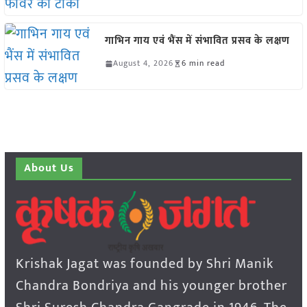
गाभिन गाय एवं भैंस में संभावित प्रसव के लक्षण
August 4, 2026
6 min read
About Us
Krishak Jagat was founded by Shri Manik
Chandra Bondriya and his younger brother