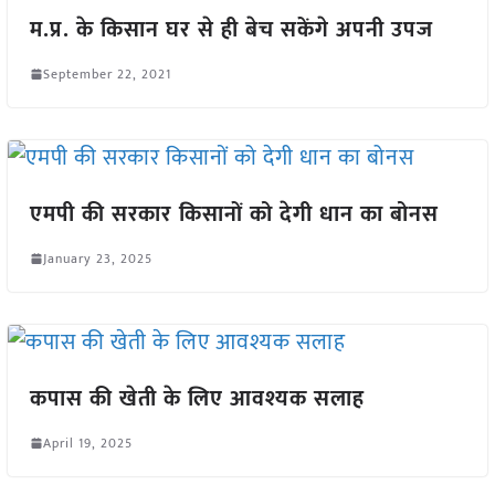
म.प्र. के किसान घर से ही बेच सकेंगे अपनी उपज
September 22, 2021
एमपी की सरकार किसानों को देगी धान का बोनस
January 23, 2025
कपास की खेती के लिए आवश्यक सलाह
April 19, 2025