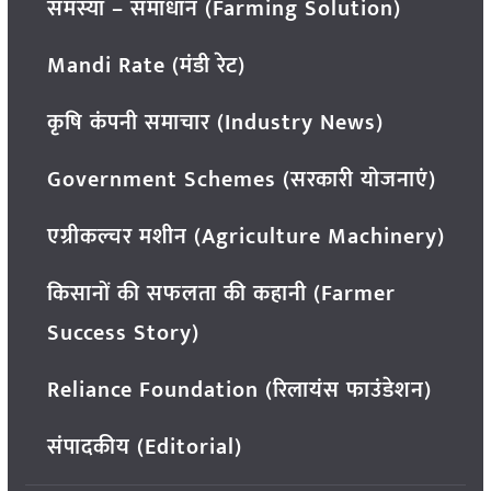
समस्या – समाधान (Farming Solution)
Mandi Rate (मंडी रेट)
कृषि कंपनी समाचार (Industry News)
Government Schemes (सरकारी योजनाएं)
एग्रीकल्चर मशीन (Agriculture Machinery)
किसानों की सफलता की कहानी (Farmer
Success Story)
Reliance Foundation (रिलायंस फाउंडेशन)
संपादकीय (Editorial)