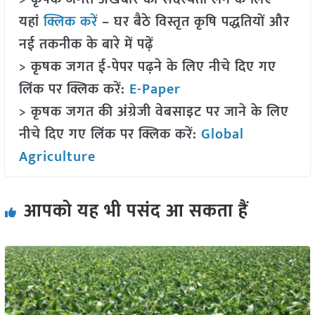
यहां
क्लिक करें
– घर बैठे विस्तृत कृषि पद्धतियों और
नई तकनीक के बारे में पढ़ें
> कृषक जगत ई-पेपर पढ़ने के लिए नीचे दिए गए
लिंक पर क्लिक करें:
E-Paper
> कृषक जगत की अंग्रेजी वेबसाइट पर जाने के लिए
नीचे दिए गए लिंक पर क्लिक करें:
Global
Agriculture
आपको यह भी पसंद आ सकता हैं