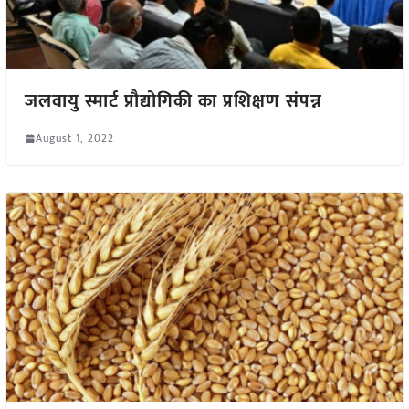
जलवायु स्मार्ट प्रौद्योगिकी का प्रशिक्षण संपन्न
August 1, 2022