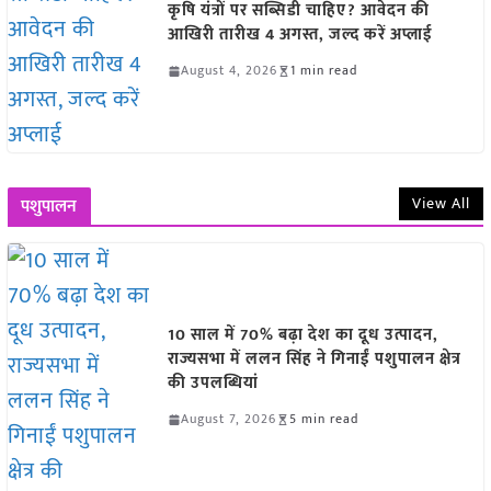
कृषि यंत्रों पर सब्सिडी चाहिए? आवेदन की
आखिरी तारीख 4 अगस्त, जल्द करें अप्लाई
August 4, 2026
1 min read
View All
पशुपालन
10 साल में 70% बढ़ा देश का दूध उत्पादन,
राज्यसभा में ललन सिंह ने गिनाईं पशुपालन क्षेत्र
की उपलब्धियां
August 7, 2026
5 min read