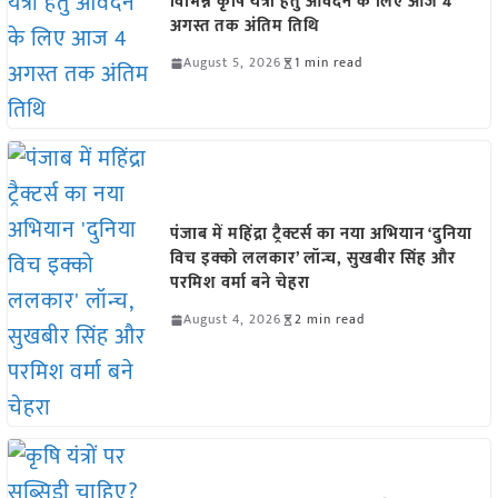
विभिन्न कृषि यंत्रों हेतु आवेदन के लिए आज 4
अगस्त तक अंतिम तिथि
August 5, 2026
1 min read
पंजाब में महिंद्रा ट्रैक्टर्स का नया अभियान ‘दुनिया
विच इक्को ललकार’ लॉन्च, सुखबीर सिंह और
परमिश वर्मा बने चेहरा
August 4, 2026
2 min read