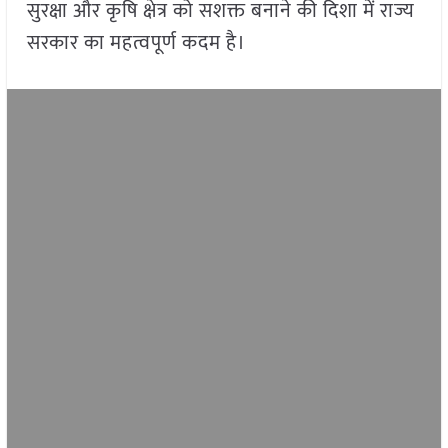
सुरक्षा और कृषि क्षेत्र को सशक्त बनाने की दिशा में राज्य
सरकार का महत्वपूर्ण कदम है।