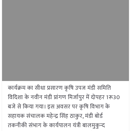
कार्यक्रम का सीधा प्रसारण कृषि उपज मंडी समिति
विदिशा के नवीन मंडी प्रांगण मिर्जापुर में दोपहर 1रू30
बजे से किया गया। इस अवसर पर कृषि विभाग के
सहायक संचालक महेन्द्र सिंह ठाकुर, मंडी बोर्ड
तकनीकी संभाग के कार्यपालन यंत्री बालमुकुन्द