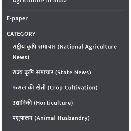
Agriculture in India
E-paper
CATEGORY
राष्ट्रीय कृषि समाचार (National Agriculture
News)
राज्य कृषि समाचार (State News)
फसल की खेती (Crop Cultivation)
उद्यानिकी (Horticulture)
पशुपालन (Animal Husbandry)