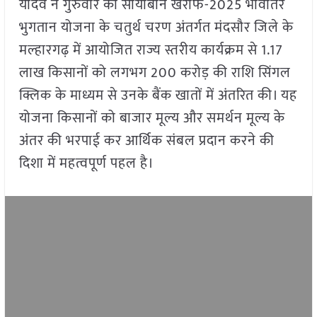
यादव ने गुरुवार को सोयाबीन खरीफ-2025 भावांतर
भुगतान योजना के चतुर्थ चरण अंतर्गत मंदसौर जिले के
मल्हारगढ़ में आयोजित राज्य स्तरीय कार्यक्रम से 1.17
लाख किसानों को लगभग 200 करोड़ की राशि सिंगल
क्लिक के माध्यम से उनके बैंक खातों में अंतरित की। यह
योजना किसानों को बाजार मूल्य और समर्थन मूल्य के
अंतर की भरपाई कर आर्थिक संबल प्रदान करने की
दिशा में महत्वपूर्ण पहल है।