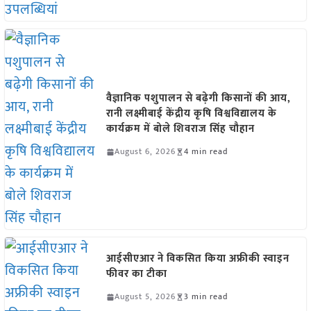
वैज्ञानिक पशुपालन से बढ़ेगी किसानों की आय,
रानी लक्ष्मीबाई केंद्रीय कृषि विश्वविद्यालय के
कार्यक्रम में बोले शिवराज सिंह चौहान
August 6, 2026
4 min read
आईसीएआर ने विकसित किया अफ्रीकी स्वाइन
फीवर का टीका
August 5, 2026
3 min read