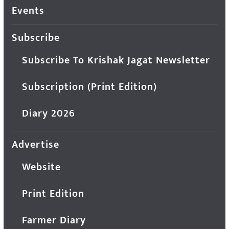
Events
Subscribe
Subscribe To Krishak Jagat Newsletter
Subscription (Print Edition)
Diary 2026
Advertise
Website
Print Edition
Farmer Diary