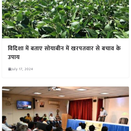
विदिशा में बताए सोयाबीन में खरपतवार से बचाव के
उपाय
July 17, 2024