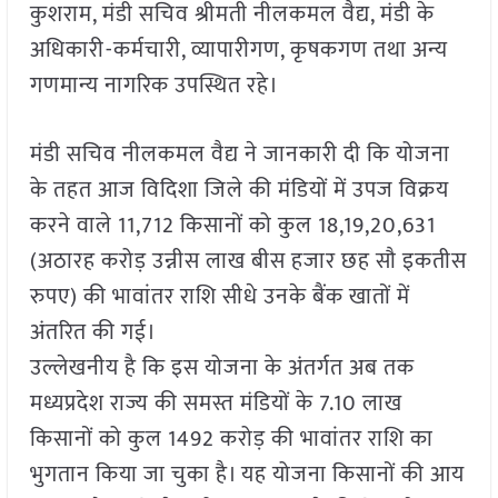
कुशराम, मंडी सचिव श्रीमती नीलकमल वैद्य, मंडी के
अधिकारी-कर्मचारी, व्यापारीगण, कृषकगण तथा अन्य
गणमान्य नागरिक उपस्थित रहे।
मंडी सचिव नीलकमल वैद्य ने जानकारी दी कि योजना
के तहत आज विदिशा जिले की मंडियों में उपज विक्रय
करने वाले 11,712 किसानों को कुल 18,19,20,631
(अठारह करोड़ उन्नीस लाख बीस हजार छह सौ इकतीस
रुपए) की भावांतर राशि सीधे उनके बैंक खातों में
अंतरित की गई।
उल्लेखनीय है कि इस योजना के अंतर्गत अब तक
मध्यप्रदेश राज्य की समस्त मंडियों के 7.10 लाख
किसानों को कुल 1492 करोड़ की भावांतर राशि का
भुगतान किया जा चुका है। यह योजना किसानों की आय