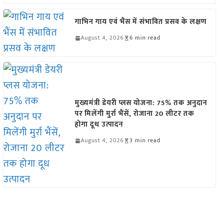
गाभिन गाय एवं भैंस में संभावित प्रसव के लक्षण
August 4, 2026
6 min read
मुख्यमंत्री डेयरी प्लस योजना: 75% तक अनुदान
पर मिलेंगी मुर्रा भैंसें, रोजाना 20 लीटर तक
होगा दूध उत्पादन
August 4, 2026
3 min read