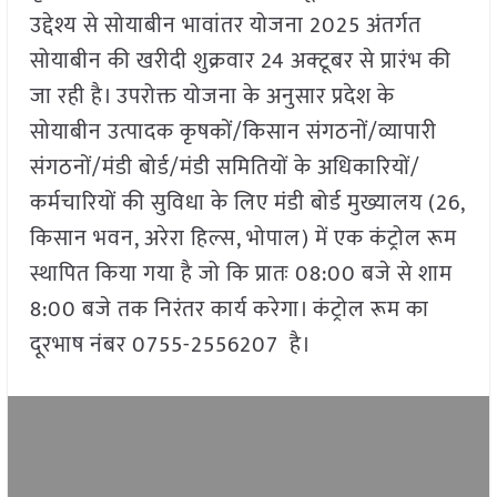
उद्देश्य से सोयाबीन भावांतर योजना 2025 अंतर्गत
सोयाबीन की खरीदी शुक्रवार 24 अक्‍टूबर से प्रारंभ की
जा रही है। उपरोक्त योजना के अनुसार प्रदेश के
सोयाबीन उत्पादक कृषकों/किसान संगठनों/व्यापारी
संगठनों/मंडी बोर्ड/मंडी समितियों के अधिकारियों/
कर्मचारियों की सुविधा के लिए मंडी बोर्ड मुख्यालय (26,
किसान भवन, अरेरा हिल्स, भोपाल) में एक कंट्रोल रूम
स्थापित किया गया है जो कि प्रातः 08:00 बजे से शाम
8:00 बजे तक निरंतर कार्य करेगा। कंट्रोल रूम का
दूरभाष नंबर 0755-2556207 है।