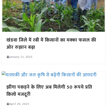
खंडवा जिले में रबी में किसानों का मक्का फसल की
ओर रुझान बढ़ा
January 21, 2025
झींगा पकड़ने के लिए अब मिलेगी 50 रूपये प्रति
किलो मजदूरी
April 29, 2023