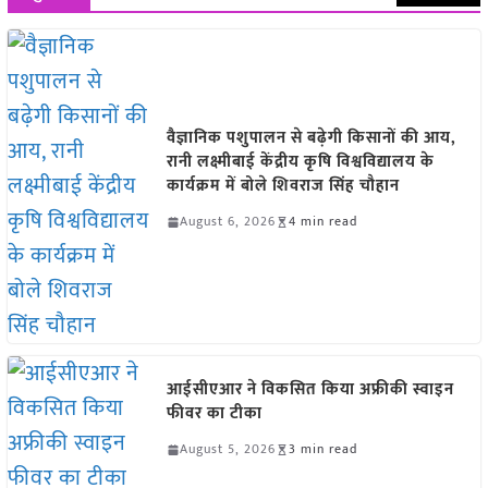
वैज्ञानिक पशुपालन से बढ़ेगी किसानों की आय,
रानी लक्ष्मीबाई केंद्रीय कृषि विश्वविद्यालय के
कार्यक्रम में बोले शिवराज सिंह चौहान
August 6, 2026
4 min read
आईसीएआर ने विकसित किया अफ्रीकी स्वाइन
फीवर का टीका
August 5, 2026
3 min read