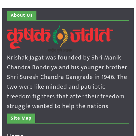
About Us
Krishak Jagat was founded by Shri Manik
Chandra Bondriya and his younger brother
Shri Suresh Chandra Gangrade in 1946. The
two were like minded and patriotic
freedom fighters that after their freedom
struggle wanted to help the nations
Site Map