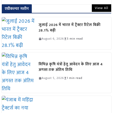
View All
एग्रीकल्चर मशीन
जुलाई 2026 में भारत में ट्रैक्टर रिटेल बिक्री
28.1% बढ़ी
August 6, 2026
5 min read
विभिन्न कृषि यंत्रों हेतु आवेदन के लिए आज 4
अगस्त तक अंतिम तिथि
August 5, 2026
1 min read