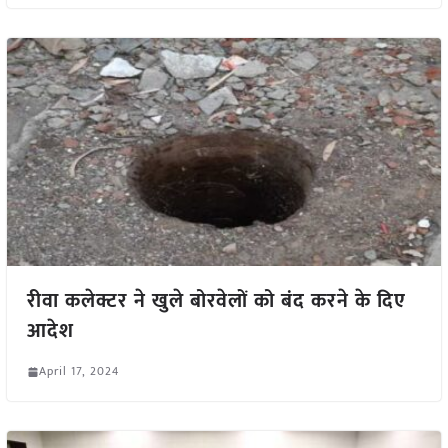
रीवा कलेक्टर ने खुले बोरवेलों को बंद करने के दिए
आदेश
April 17, 2024