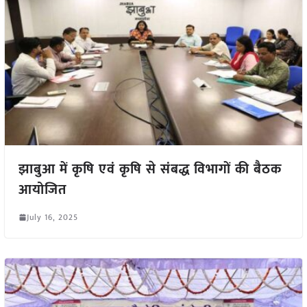
झाबुआ में कृषि एवं कृषि से संबद्ध विभागों की बैठक
आयोजित
July 16, 2025