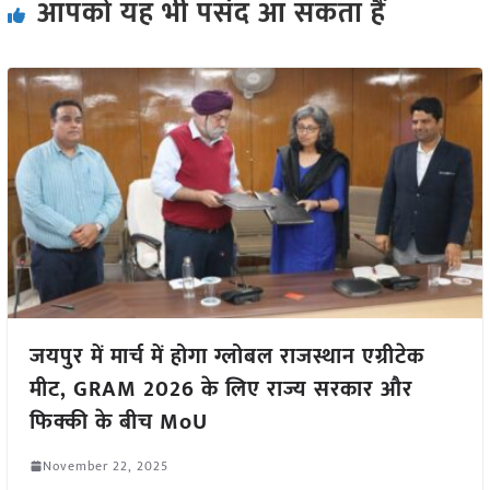
आपको यह भी पसंद आ सकता हैं
जयपुर में मार्च में होगा ग्लोबल राजस्थान एग्रीटेक
मीट, GRAM 2026 के लिए राज्य सरकार और
फिक्की के बीच MoU
November 22, 2025