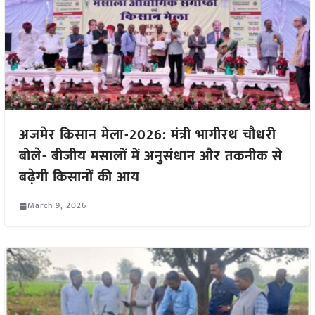
अजमेर किसान मेला-2026: मंत्री भागीरथ चौधरी
बोले- बीजीय मसालों में अनुसंधान और तकनीक से
बढ़ेगी किसानों की आय
March 9, 2026