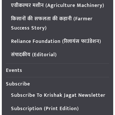
एग्रीकल्चर मशीन (Agriculture Machinery)
किसानों की सफलता की कहानी (Farmer
Success Story)
Reliance Foundation (रिलायंस फाउंडेशन)
संपादकीय (Editorial)
Events
Subscribe
Subscribe To Krishak Jagat Newsletter
Subscription (Print Edition)