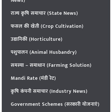
News)
राज्य कृषि समाचार (State News)
फसल की खेती (Crop Cultivation)
उद्यानिकी (Horticulture)
पशुपालन (Animal Husbandry)
समस्या – समाधान (Farming Solution)
Mandi Rate (मंडी रेट)
कृषि कंपनी समाचार (Industry News)
Government Schemes (सरकारी योजनाएं)