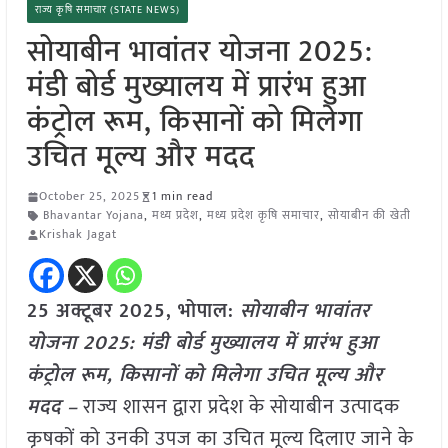
राज्य कृषि समाचार (STATE NEWS)
सोयाबीन भावांतर योजना 2025:
मंडी बोर्ड मुख्यालय में प्रारंभ हुआ
कंट्रोल रूम, किसानों को मिलेगा
उचित मूल्य और मदद
October 25, 2025
1 min read
Bhavantar Yojana
,
मध्य प्रदेश
,
मध्य प्रदेश कृषि समाचार
,
सोयाबीन की खेती
Krishak Jagat
25 अक्टूबर 2025, भोपाल:
सोयाबीन भावांतर
योजना 2025: मंडी बोर्ड मुख्यालय में प्रारंभ हुआ
कंट्रोल रूम, किसानों को मिलेगा उचित मूल्य
और
मदद –
राज्य शासन द्वारा प्रदेश के सोयाबीन उत्पादक
कृषकों को उनकी उपज का उचित मूल्य दिलाए जाने के