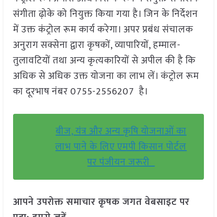
संगीता ढ़ोके को नियुक्त किया गया है। जिन के निर्देशन
में उक्त कंट्रोल रूम कार्य करेगा। अपर प्रबंध संचालक
अनुराग सक्सेना द्वारा कृषकों, व्यापारियों, हम्माल-
तुलावटियों तथा अन्य कृत्यकारियों से अपील की है कि
अधिक से अधिक उक्त योजना का लाभ लें। कंट्रोल रूम
का दूरभाष नंबर 0755-2556207 है।
बीज, यंत्र और अन्य कृषि योजनाओं का
लाभ पाने के लिए एमपी किसान पोर्टल
पर पंजीयन जरूरी
आपने उपरोक्त समाचार कृषक जगत वेबसाइट पर