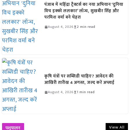
पंजाब में महिंद्रा ट्रैक्टर्स का नया अभियान ‘दुनिया
विच इक्को ललकार’ लॉन्च, सुखबीर सिंह और
परमिश वर्मा बने चेहरा
August 4, 2026
2 min read
कृषि यंत्रों पर सब्सिडी चाहिए? आवेदन की
आखिरी तारीख 4 अगस्त, जल्द करें अप्लाई
August 4, 2026
1 min read
View All
पशुपालन