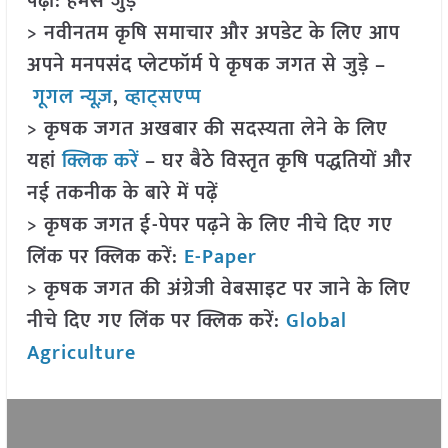
पढ़ा: हमसे जुड़ें
> नवीनतम कृषि समाचार और अपडेट के लिए आप
अपने मनपसंद प्लेटफॉर्म पे कृषक जगत से जुड़े –
गूगल न्यूज़
,
व्हाट्सएप्प
> कृषक जगत अखबार की सदस्यता लेने के लिए
यहां
क्लिक करें
– घर बैठे विस्तृत कृषि पद्धतियों और
नई तकनीक के बारे में पढ़ें
> कृषक जगत ई-पेपर पढ़ने के लिए नीचे दिए गए
लिंक पर क्लिक करें:
E-Paper
> कृषक जगत की अंग्रेजी वेबसाइट पर जाने के लिए
नीचे दिए गए लिंक पर क्लिक करें:
Global
Agriculture