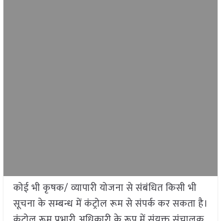
कोई भी कृषक/ व्यापारी योजना से संबंधित किसी भी
सूचना के सम्बन्ध में कंट्रोल रूम से संपर्क कर सकता है।
कंट्रोल रूम प्रभारी अधिकारी के रूप में संयुक्त संचालक