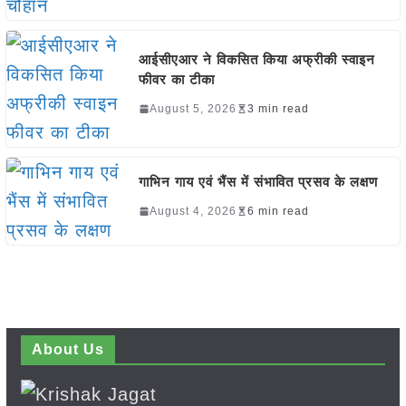
आईसीएआर ने विकसित किया अफ्रीकी स्वाइन
फीवर का टीका
August 5, 2026
3 min read
गाभिन गाय एवं भैंस में संभावित प्रसव के लक्षण
August 4, 2026
6 min read
About Us