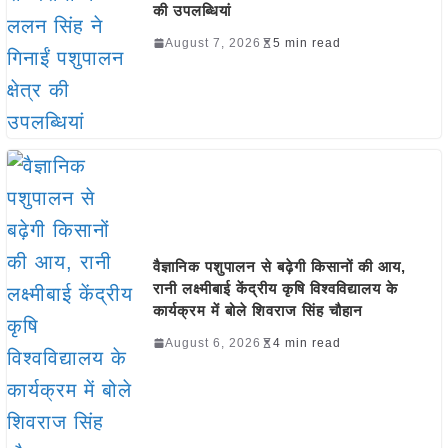
की उपलब्धियां
August 7, 2026
5 min read
वैज्ञानिक पशुपालन से बढ़ेगी किसानों की आय,
रानी लक्ष्मीबाई केंद्रीय कृषि विश्वविद्यालय के
कार्यक्रम में बोले शिवराज सिंह चौहान
August 6, 2026
4 min read