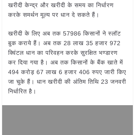
खरीदी केन्द्र और खरीदी के समय का निर्धारण
करके समर्थन मूल्य पर धान दे सकते हैं।
खरीदी के लिए अब तक 57986 किसानों ने स्लॉट
बुक कराये हैं। अब तक 28 लाख 35 हजार 972
क्विंटल धान का परिवहन करके सुरक्षित भण्डारण
कर दिया गया है। अब तक किसानों के बैंक खाते में
494 करोड़ 67 लाख 6 हजार 406 रुपए जारी किए
जा चुके हैं। धान खरीदी की अंतिम तिथि 23 जनवरी
निर्धारित है।