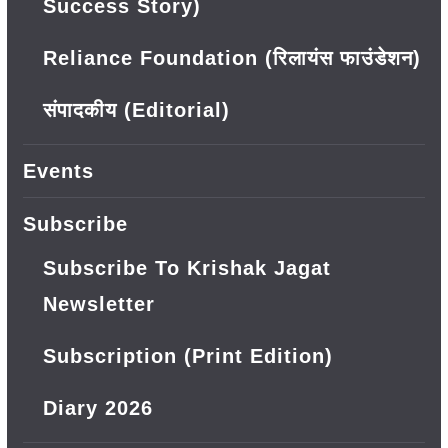
Success Story)
Reliance Foundation (रिलायंस फाउंडेशन)
संपादकीय (Editorial)
Events
Subscribe
Subscribe To Krishak Jagat
Newsletter
Subscription (Print Edition)
Diary 2026