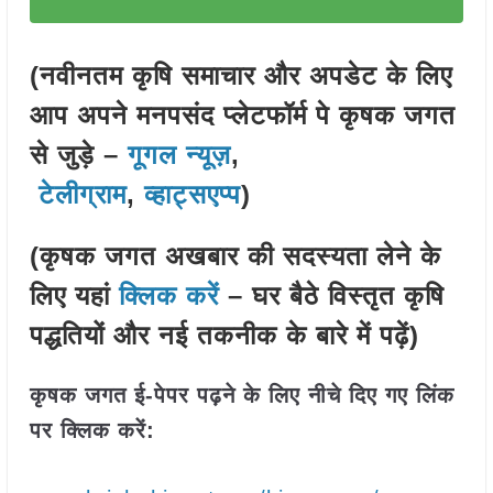
(नवीनतम कृषि समाचार और अपडेट के लिए
आप अपने मनपसंद प्लेटफॉर्म पे कृषक जगत
से जुड़े –
गूगल न्यूज़
,
टेलीग्राम
,
व्हाट्सएप्प
)
(कृषक जगत अखबार की सदस्यता लेने के
लिए यहां
क्लिक करें
– घर बैठे विस्तृत कृषि
पद्धतियों और नई तकनीक के बारे में पढ़ें)
कृषक जगत ई-पेपर पढ़ने के लिए नीचे दिए गए लिंक
पर क्लिक करें: