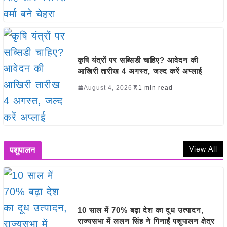
कृषि यंत्रों पर सब्सिडी चाहिए? आवेदन की
आखिरी तारीख 4 अगस्त, जल्द करें अप्लाई
August 4, 2026
1 min read
View All
पशुपालन
10 साल में 70% बढ़ा देश का दूध उत्पादन,
राज्यसभा में ललन सिंह ने गिनाईं पशुपालन क्षेत्र