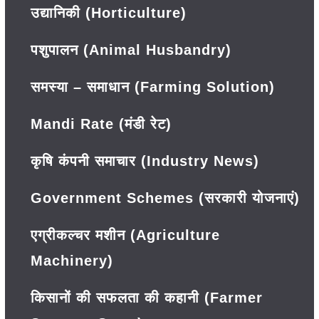
उद्यानिकी (Horticulture)
पशुपालन (Animal Husbandry)
समस्या – समाधान (Farming Solution)
Mandi Rate (मंडी रेट)
कृषि कंपनी समाचार (Industry News)
Government Schemes (सरकारी योजनाएं)
एग्रीकल्चर मशीन (Agriculture
Machinery)
किसानों की सफलता की कहानी (Farmer