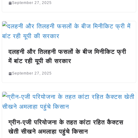
September 27, 2025
दलहनी और तिलहनी फसलों के बीज मिनीकिट फ्री
में बांट रही यूपी की सरकार
September 27, 2025
ग्रीन-एजी परियोजना के तहत कांटा रहित कैक्टस
खेती सीखने अमलाहा पहुंचे किसान