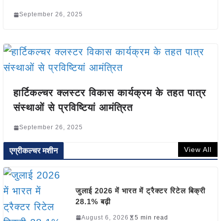
September 26, 2025
हार्टिकल्चर क्लस्टर विकास कार्यक्रम के तहत पात्र
संस्थाओं से प्रविष्टियां आमंत्रित
September 26, 2025
View All
एग्रीकल्चर मशीन
जुलाई 2026 में भारत में ट्रैक्टर रिटेल बिक्री
28.1% बढ़ी
August 6, 2026
5 min read