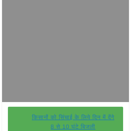
किसानों को सिंचाई के लिये दिन में देंगे
8 से 10 घंटे बिजली