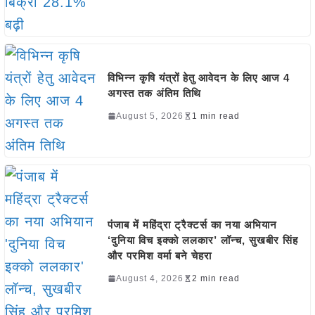
विभिन्न कृषि यंत्रों हेतु आवेदन के लिए आज 4
अगस्त तक अंतिम तिथि
August 5, 2026
1 min read
पंजाब में महिंद्रा ट्रैक्टर्स का नया अभियान
‘दुनिया विच इक्को ललकार’ लॉन्च, सुखबीर सिंह
और परमिश वर्मा बने चेहरा
August 4, 2026
2 min read