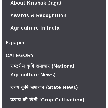
About Krishak Jagat
Awards & Recognition
Agriculture in India
E-paper
CATEGORY
राष्ट्रीय कृषि समाचार (National
Agriculture News)
राज्य कृषि समाचार (State News)
फसल की खेती (Crop Cultivation)