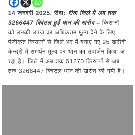
14 जनवरी 2025,
रीवा
:
रीवा जिले में अब तक
3266447 क्विंटल हुई धान की खरीद –
किसानों
को उनकी उपज का अधिकतम मूल्य देने के लिए
पंजीकृत किसानों से जिले भर में बनाए गए 95 खरीदी
केन्द्रों में समर्थन मूल्य पर धान का उपार्जन किया जा
रहा है। जिले में अब तक 51270 किसानों से अब
तक 3266447 क्विंटल धान की खरीद की गयी है।