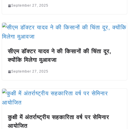
September 27, 2025
सीएम डॉक्टर यादव ने की किसानों की चिंता दूर,
क्योंकि मिलेगा मुआवजा
September 27, 2025
कुक्षी में अंतर्राष्ट्रीय सहकारिता वर्ष पर सेमिनार
आयोजित