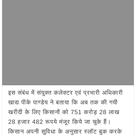
इस संबंध में संयुक्त कलेक्टर एवं प्रभारी अधिकारी
खाद्य पीके पाण्डेय ने बताया कि अब तक की गयी
खरीदी के लिए किसानों को 751 करोड़ 28 लाख
28 हजार 482 रूपये मंजूर किये जा चुके हैं।
किसान अपनी सुविधा के अनुसार स्लॉट बुक करके