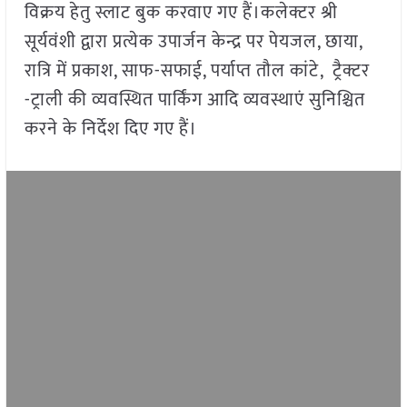
विक्रय हेतु स्लाट बुक करवाए गए हैं।कलेक्टर श्री
सूर्यवंशी द्वारा प्रत्येक उपार्जन केन्द्र पर पेयजल, छाया,
रात्रि में प्रकाश, साफ-सफाई, पर्याप्त तौल कांटे, ट्रैक्टर
-ट्राली की व्यवस्थित पार्किंग आदि व्यवस्थाएं सुनिश्चित
करने के निर्देश दिए गए हैं।