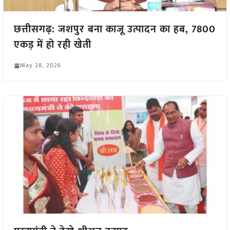
छत्तीसगढ़: जशपुर बना काजू उत्पादन का हब, 7800
एकड़ में हो रही खेती
May 28, 2026