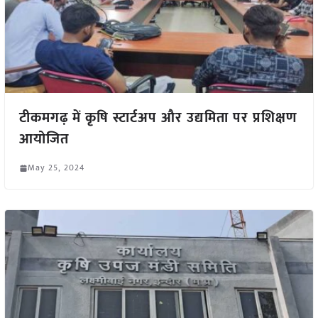
टीकमगढ़ में कृषि स्टार्टअप और उद्यमिता पर प्रशिक्षण
आयोजित
May 25, 2024