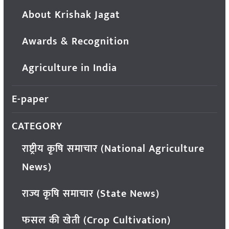
About Krishak Jagat
Awards & Recognition
Agriculture in India
E-paper
CATEGORY
राष्ट्रीय कृषि समाचार (National Agriculture
News)
राज्य कृषि समाचार (State News)
फसल की खेती (Crop Cultivation)