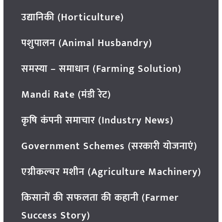
उद्यानिकी (Horticulture)
पशुपालन (Animal Husbandry)
समस्या – समाधान (Farming Solution)
Mandi Rate (मंडी रेट)
कृषि कंपनी समाचार (Industry News)
Government Schemes (सरकारी योजनाएं)
एग्रीकल्चर मशीन (Agriculture Machinery)
किसानों की सफलता की कहानी (Farmer
Success Story)