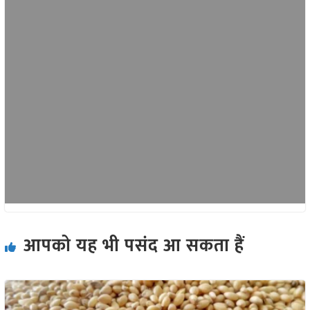
आपको यह भी पसंद आ सकता हैं