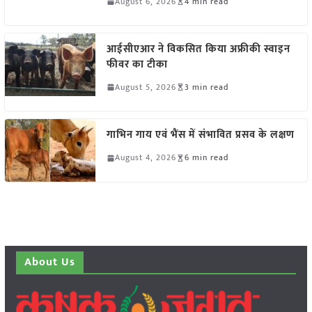
August 6, 2026
4 min read
आईसीएआर ने विकसित किया अफ्रीकी स्वाइन
फीवर का टीका
August 5, 2026
3 min read
गाभिन गाय एवं भैंस में संभावित प्रसव के लक्षण
August 4, 2026
6 min read
About Us