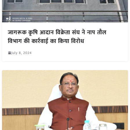
जागरूक कृषि आदान विक्रेता संघ ने नाप तौल
विभाग की कार्रवाई का किया विरोध
July 8, 2024