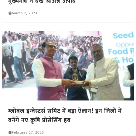
मुख्यमंत्री ने देखे श्रीअन्न उत्पाद
March 2, 2023
ग्लोबल इन्वेस्टर्स समिट में बड़ा ऐलान! इन जिलों में
बनेंगे नए कृषि प्रोसेसिंग हब
February 27, 2025