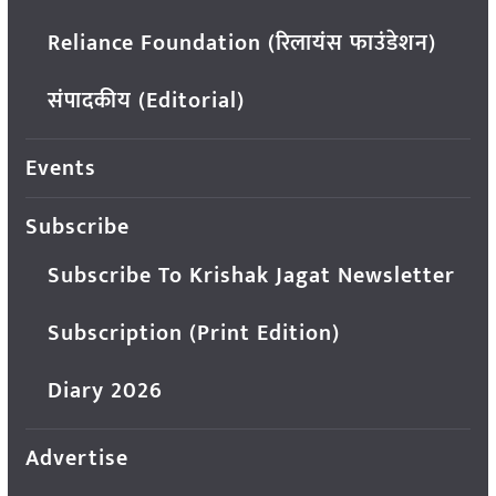
Reliance Foundation (रिलायंस फाउंडेशन)
संपादकीय (Editorial)
Events
Subscribe
Subscribe To Krishak Jagat Newsletter
Subscription (Print Edition)
Diary 2026
Advertise