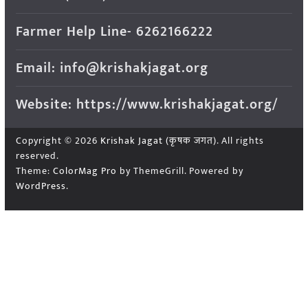
Farmer Help Line- 6262166222
Email: info@krishakjagat.org
Website: https://www.krishakjagat.org/
Copyright © 2026
Krishak Jagat (कृषक जगत)
. All rights
reserved.
Theme:
ColorMag Pro
by ThemeGrill. Powered by
WordPress
.