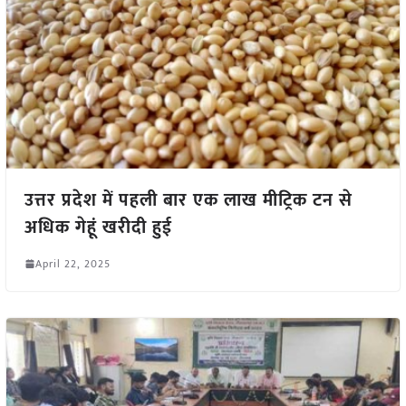
उत्तर प्रदेश में पहली बार एक लाख मीट्रिक टन से
अधिक गेहूं खरीदी हुई
April 22, 2025