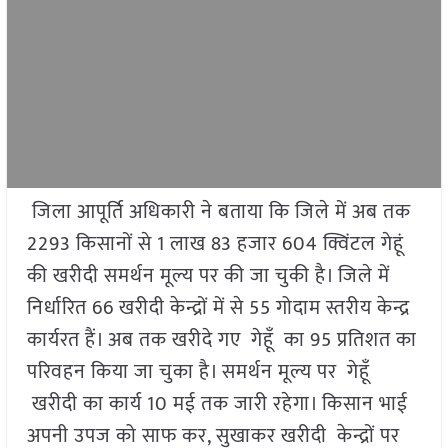
जिला आपूर्ति अधिकारी ने बताया कि जिले में अब तक
2293 किसानों से 1 लाख 83 हजार 604 क्विंटल गेहूं
की खरीदी समर्थन मूल्य पर की जा चुकी है। जिले में
निर्धारित 66 खरीदी केन्द्रों में से 55 गोदाम स्तरीय केन्द्र
कार्यरत हैं। अब तक खरीदे गए गेहूँ का 95 प्रतिशत का
परिवहन किया जा चुका है। समर्थन मूल्य पर गेहूँ
खरीदी का कार्य 10 मई तक जारी रहेगा। किसान भाई
अपनी उपज को साफ कर, सुखाकर खरीदी केन्द्रों पर