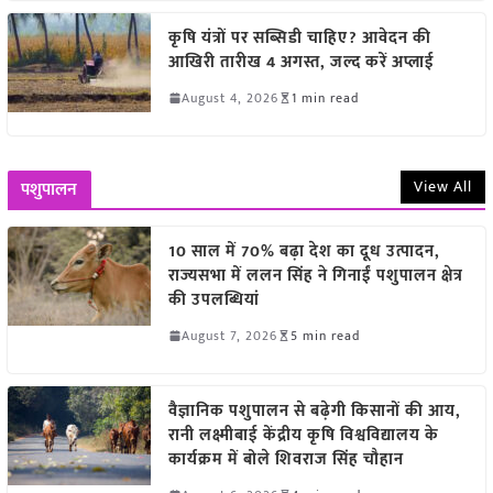
कृषि यंत्रों पर सब्सिडी चाहिए? आवेदन की
आखिरी तारीख 4 अगस्त, जल्द करें अप्लाई
August 4, 2026
1 min read
View All
पशुपालन
10 साल में 70% बढ़ा देश का दूध उत्पादन,
राज्यसभा में ललन सिंह ने गिनाईं पशुपालन क्षेत्र
की उपलब्धियां
August 7, 2026
5 min read
वैज्ञानिक पशुपालन से बढ़ेगी किसानों की आय,
रानी लक्ष्मीबाई केंद्रीय कृषि विश्वविद्यालय के
कार्यक्रम में बोले शिवराज सिंह चौहान