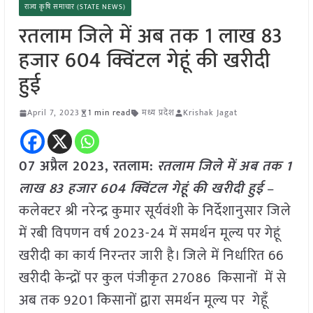
राज्य कृषि समाचार (STATE NEWS)
रतलाम जिले में अब तक 1 लाख 83
हजार 604 क्विंटल गेहूं की खरीदी
हुई
April 7, 2023
1 min read
मध्य प्रदेश
Krishak Jagat
07 अप्रैल
2023,
रतलाम
:
रतलाम जिले में अब तक 1
लाख 83 हजार 604 क्विंटल गेहूं की खरीदी हुई
–
कलेक्टर श्री नरेन्द्र कुमार सूर्यवंशी के निर्देशानुसार जिले
में रबी विपणन वर्ष 2023-24 में समर्थन मूल्य पर गेहूं
खरीदी का कार्य निरन्तर जारी है। जिले में निर्धारित 66
खरीदी केन्द्रों पर कुल पंजीकृत 27086 किसानों में से
अब तक 9201 किसानों द्वारा समर्थन मूल्य पर गेहूँ