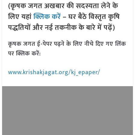
(कृषक जगत अखबार की सदस्यता लेने के
लिए यहां
क्लिक करें
– घर बैठे विस्तृत कृषि
पद्धतियों और नई तकनीक के बारे में पढ़ें)
कृषक जगत ई-पेपर पढ़ने के लिए नीचे दिए गए लिंक
पर क्लिक करें:
www.krishakjagat.org/kj_epaper/