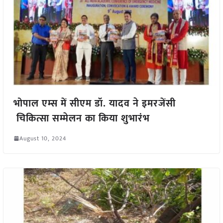
भोपाल एम्स में सीएम डॉ. यादव ने इमरजेंसी
चिकित्सा सम्मेलन का किया शुभारंभ
August 10, 2024