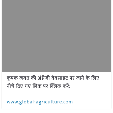
कृषक जगत की अंग्रेजी वेबसाइट पर जाने के लिए
नीचे दिए गए लिंक पर क्लिक करें:
www.global-agriculture.com