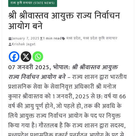
राज्य कृषि समाचार (STATE NEWS)
श्री श्रीवास्तव आयुक्त राज्य निर्वाचन
आयोग बने
January 7, 2025
1 min read
मध्य प्रदेश
,
मध्य प्रदेश कृषि समाचार
Krishak Jagat
07 जनवरी 2025, भोपाल:
श्री श्रीवास्तव आयुक्त
राज्य निर्वाचन आयोग बने –
राज्य शासन द्वारा भारतीय
प्रशासनिक सेवा के सेवानिवृत्त अधिकारी श्री मनोज
कुमार श्रीवास्तव को 1 जनवरी, 2025 से छ: वर्ष या 66
वर्ष की आयु पूर्ण होने, जो पहले हो, तक की अवधि के
लिये आयुक्त राज्य निर्वाचन आयोग के पद पर नियुक्त
किया गया है। गौरतलब है कि राज्य शासन द्वारा सदस्य,
मध्यप्रदेश प्रशासनिक इकाई पुनर्गठन आयोग के पद से