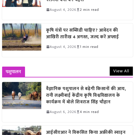
August 4, 2026
2 min read
कृषि यंत्रों पर सब्सिडी चाहिए? आवेदन की
आखिरी तारीख 4 अगस्त, जल्द करें अप्लाई
August 4, 2026
1 min read
View All
पशुपालन
वैज्ञानिक पशुपालन से बढ़ेगी किसानों की आय,
रानी लक्ष्मीबाई केंद्रीय कृषि विश्वविद्यालय के
कार्यक्रम में बोले शिवराज सिंह चौहान
August 6, 2026
4 min read
आईसीएआर ने विकसित किया अफ्रीकी स्वाइन