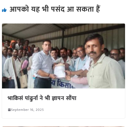
आपको यह भी पसंद आ सकता हैं
भाकिसं पांढुर्ना ने भी ज्ञापन सौंपा
September 16, 2025