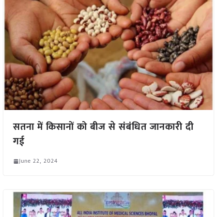
सतना में किसानों को बीज से संबंधित जानकारी दी
गई
June 22, 2024