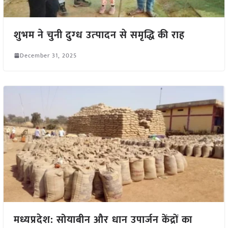
शुभम ने चुनी दुग्‍ध उत्‍पादन से समृद्धि की राह
December 31, 2025
मध्यप्रदेश: सोयाबीन और धान उपार्जन केंद्रों का