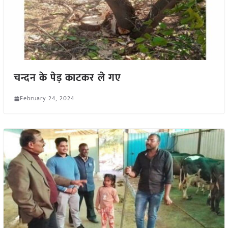
चन्दन के पेड़ काटकर ले गए
February 24, 2024