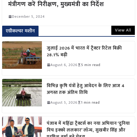
मंत्रीगण करें निरीक्षण, मुख्यमंत्री का निर्देश
December 5, 2024
View All
एग्रीकल्चर मशीन
जुलाई 2026 में भारत में ट्रैक्टर रिटेल बिक्री
28.1% बढ़ी
August 6, 2026
5 min read
विभिन्न कृषि यंत्रों हेतु आवेदन के लिए आज 4
अगस्त तक अंतिम तिथि
August 5, 2026
1 min read
पंजाब में महिंद्रा ट्रैक्टर्स का नया अभियान ‘दुनिया
विच इक्को ललकार’ लॉन्च, सुखबीर सिंह और
परमिश वर्मा बने चेहरा