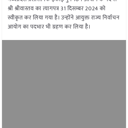
श्री श्रीवास्तव का त्यागपत्र 31 दिसम्बर 2024 को
स्वीकृत कर लिया गया है। उन्होंने आयुक्त राज्य निर्वाचन
आयोग का पदभार भी ग्रहण कर लिया है।