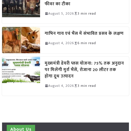
फीवर का टीका
August 5, 2026
3 min read
गाभिन गाय एवं भैंस में संभावित प्रसव के लक्षण
August 4, 2026
6 min read
मुख्यमंत्री डेयरी प्लस योजना: 75% तक अनुदान
पर मिलेंगी मुर्रा भैंसें, रोजाना 20 लीटर तक
होगा दूध उत्पादन
August 4, 2026
3 min read
About Us