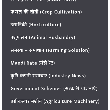
फसल की खेती (Crop Cultivation)
उद्यानिकी (Horticulture)
पशुपालन (Animal Husbandry)
समस्या – समाधान (Farming Solution)
Mandi Rate (मंडी रेट)
कृषि कंपनी समाचार (Industry News)
Government Schemes (सरकारी योजनाएं)
एग्रीकल्चर मशीन (Agriculture Machinery)