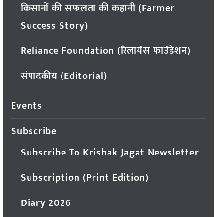
किसानों की सफलता की कहानी (Farmer
Success Story)
Reliance Foundation (रिलायंस फाउंडेशन)
संपादकीय (Editorial)
Events
Subscribe
Subscribe To Krishak Jagat Newsletter
Subscription (Print Edition)
Diary 2026