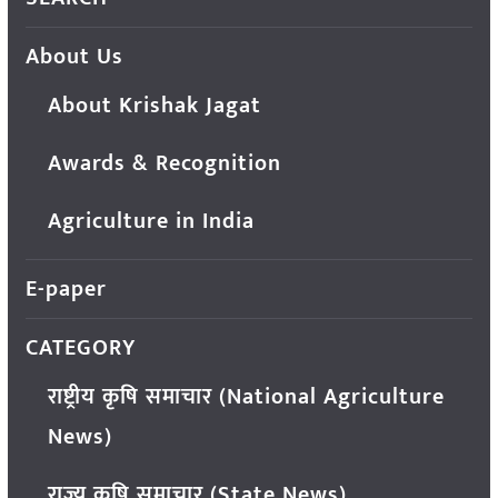
About Us
About Krishak Jagat
Awards & Recognition
Agriculture in India
E-paper
CATEGORY
राष्ट्रीय कृषि समाचार (National Agriculture
News)
राज्य कृषि समाचार (State News)