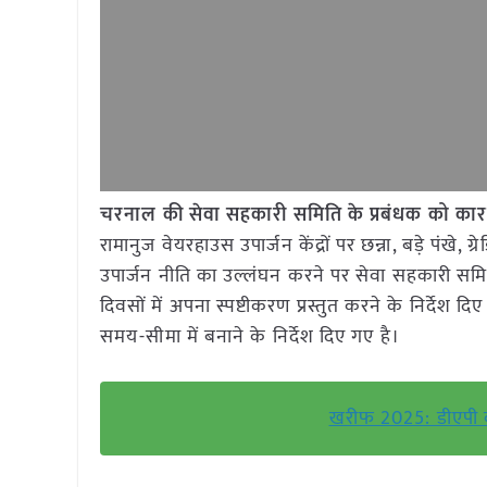
चरनाल की सेवा सहकारी समिति के प्रबंधक को क
रामानुज वेयरहाउस उपार्जन केंद्रों पर छन्ना, बड़े पंखे, ग
उपार्जन नीति का उल्लंघन करने पर सेवा सहकारी सम
दिवसों में अपना स्पष्टीकरण प्रस्तुत करने के निर्देश
समय-सीमा में बनाने के निर्देश दिए गए है।
खरीफ 2025: डीएपी क