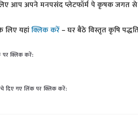
ए आप अपने मनपसंद प्लेटफॉर्म पे कृषक जगत से ज
े लिए यहां
क्लिक करें
– घर बैठे विस्तृत कृषि पद्ध
 पर क्लिक करें:
चे दिए गए लिंक पर क्लिक करें: