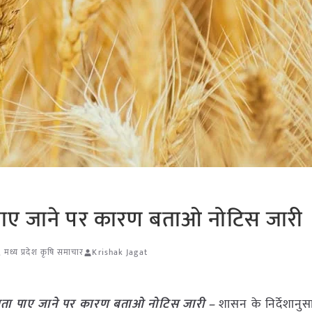
ता पाए जाने पर कारण बताओ नोटिस जारी
,
मध्य प्रदेश कृषि समाचार
Krishak Jagat
यमितता पाए जाने पर कारण बताओ नोटिस जारी –
शासन के निर्देशानुसा