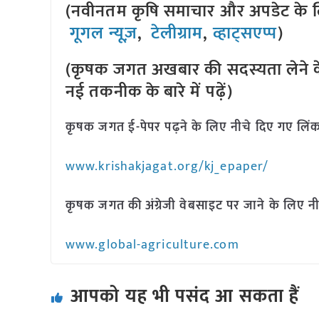
(नवीनतम कृषि समाचार और अपडेट के लि
गूगल न्यूज़
,
टेलीग्राम
,
व्हाट्सएप्प
)
(कृषक जगत अखबार की सदस्यता लेने क
नई तकनीक के बारे में पढ़ें)
कृषक जगत ई-पेपर पढ़ने के लिए नीचे दिए गए लिंक
www.krishakjagat.org/kj_epaper/
कृषक जगत की अंग्रेजी वेबसाइट पर जाने के लिए नी
www.global-agriculture.com
आपको यह भी पसंद आ सकता हैं