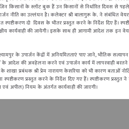
जिन किसानों के स्लॉट बुक हैं उन किसानों से निर्धारित दिवस से पहल
ार्जन नीति का उल्लंघन है। कलेक्टर श्री बालागुरू के. ने संबंधित वे
्पष्टीकरण दो दिवस के भीतर प्रस्तुत करने के निर्देश दिए हैं। स्पष
ध एक पक्षीय कार्यवाही की जायेगी। इसके साथ ही आगामी आदेश तक इन व
यामपुर के उपार्जन केंद्रों में अनियमितताएं पाए जाने, भौतिक सत्याप
ों के आदेश की अवहेलना करने एवं उपार्जन कार्य में लापरवाही बरतने
सी के शाखा प्रबंधक श्री प्रेम नारायण केसरिया को भी कारण बताओं नो
 स्पष्टीकरण प्रस्तुत करने के निर्देश दिए गए हैं। स्पष्टीकरण प्रस्तुत न
्रण एवं अपील) नियम के अंतर्गत कार्यवाही की जाएगी।