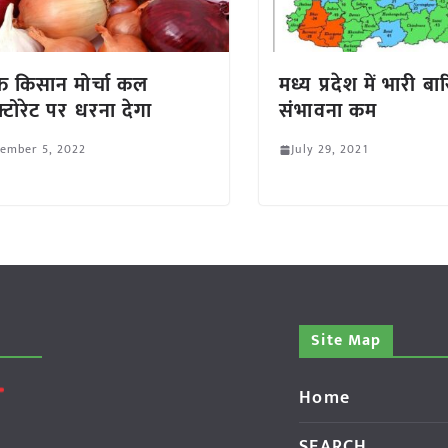
क्त किसान मोर्चा कल
मध्य प्रदेश में भारी ब
्टोरेट पर धरना देगा
संभावना कम
tember 5, 2022
July 29, 2021
Site Map
Home
SEARCH