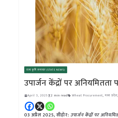
राज्य कृषि समाचार (STATE NEWS)
उपार्जन केंद्रों पर अनियमित
April 3, 2025
2 min read
Wheat Procurement
,
मध्य प्रदेश
03 अप्रैल
2025,
सीहोर
:
उपार्जन केंद्रों पर अनि