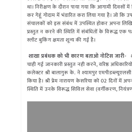
था। निरीक्षण के दौरान पाया गया कि आगामी दिवसों में 
कर गेहूं गोदाम में भंडारित करा लिया गया है। जो कि उप
संचालकों को इस संबंध में उपस्थित होकर अपना लिखित स
प्रस्तुत न करने की स्थिति में संबंधितों के विरूद्
स्लॉट बुकिंग क्षमता शून्य की गई है।
शाखा प्रबंधक को भी कारण बताओ नोटिस जारी-
श्
चाही गई जानकारी प्रस्तुत नही करने, वरिष्ठ अधिकारिय
कलेक्टर श्री बालागुरू के. ने श्यामपुर एमपीडब्ल्यूएल
किया है। श्री प्रेम नारायण केसरिया को 02 दिनों में अपना
स्थिति में उनके विरूद्ध सिविल सेवा (वर्गीकरण, नियंत