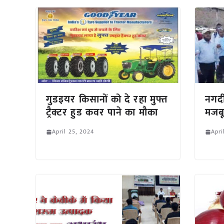
गुडइयर किसानों को दे रहा मुफ्त
नगदी
ट्रैक्टर हुड कवर पाने का मौका
मजबूत
April 25, 2024
Apri