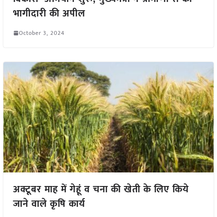
भागीदारी की अपील
October 3, 2024
अक्टूबर माह में गेहूं व चना की खेती के लिए किये
जाने वाले कृषि कार्य