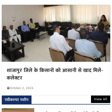
शाजापुर जिले के किसानों को आसानी से खाद मिले-
कलेक्टर
October 2, 2024
View All
एग्रीकल्चर मशीन