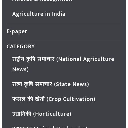
Agriculture in India
E-paper
CATEGORY
राष्ट्रीय कृषि समाचार (National Agriculture
News)
राज्य कृषि समाचार (State News)
फसल की खेती (Crop Cultivation)
उद्यानिकी (Horticulture)