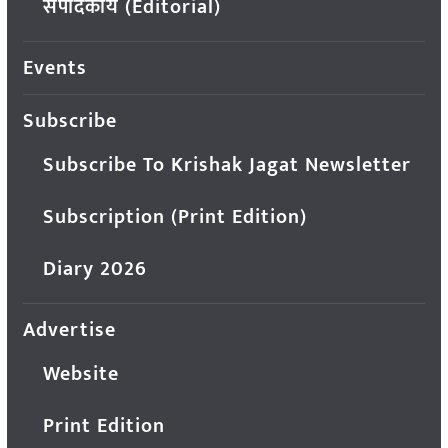
संपादकीय (Editorial)
Events
Subscribe
Subscribe To Krishak Jagat Newsletter
Subscription (Print Edition)
Diary 2026
Advertise
Website
Print Edition