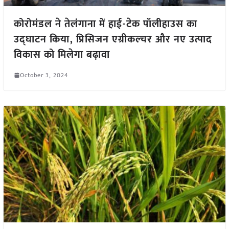
कोरोमंडल ने तेलंगाना में हाई-टेक पॉलीहाउस का
उद्घाटन किया, प्रिसिजन एग्रीकल्चर और नए उत्पाद
विकास को मिलेगा बढ़ावा
October 3, 2024