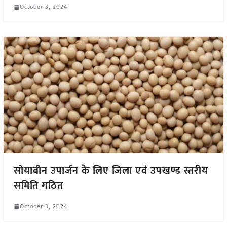
October 3, 2024
सोयाबीन उपार्जन के लिए जिला एवं उपखण्ड स्तरीय
समिति गठित
October 3, 2024