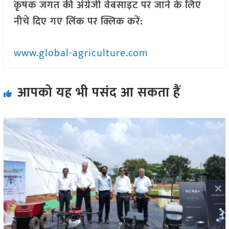
कृषक जगत की अंग्रेजी वेबसाइट पर जाने के लिए
नीचे दिए गए लिंक पर क्लिक करें:
www.global-agriculture.com
आपको यह भी पसंद आ सकता हैं