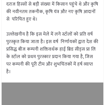
दराज हिस्सों से बड़ी संख्या में किसान पहुंचे थे और कृषि
की नवीनतम तकनीक, कृषि यंत्र और नए कृषि आदानों
से परिचित हुए थे।
उल्लेखनीय है कि इस मेले में लगे स्टॉलों को प्रति वर्ष
पुरस्कृत किया जाता है। इस वर्ष निर्णायकों द्वारा देश की
प्रसिद्ध बीज कम्पनी शक्तिवर्धक हाई ब्रिड सीड्स प्रा लि
के स्टॉल को प्रथम पुरस्कार प्रदान किया गया है, जिस
पर कम्पनी की पूरी टीम और शुभचिंतकों में हर्ष व्याप्त
है।