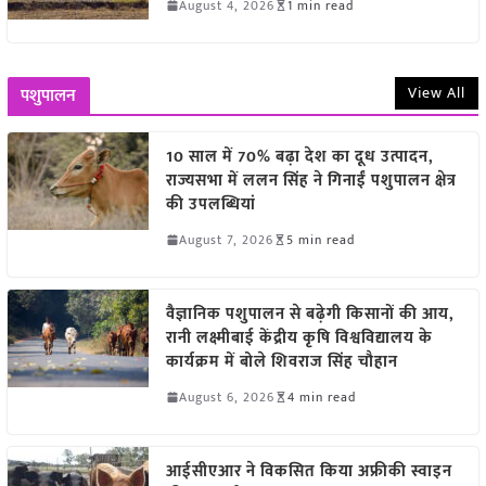
August 4, 2026
1 min read
View All
पशुपालन
10 साल में 70% बढ़ा देश का दूध उत्पादन,
राज्यसभा में ललन सिंह ने गिनाईं पशुपालन क्षेत्र
की उपलब्धियां
August 7, 2026
5 min read
वैज्ञानिक पशुपालन से बढ़ेगी किसानों की आय,
रानी लक्ष्मीबाई केंद्रीय कृषि विश्वविद्यालय के
कार्यक्रम में बोले शिवराज सिंह चौहान
August 6, 2026
4 min read
आईसीएआर ने विकसित किया अफ्रीकी स्वाइन