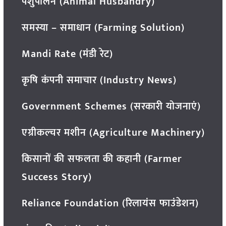
पशुपालन (Animal Husbandry)
समस्या – समाधान (Farming Solution)
Mandi Rate (मंडी रेट)
कृषि कंपनी समाचार (Industry News)
Government Schemes (सरकारी योजनाएं)
एग्रीकल्चर मशीन (Agriculture Machinery)
किसानों की सफलता की कहानी (Farmer
Success Story)
Reliance Foundation (रिलायंस फाउंडेशन)