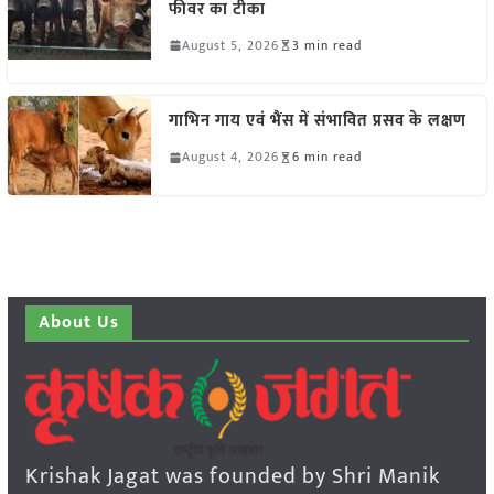
फीवर का टीका
August 5, 2026
3 min read
गाभिन गाय एवं भैंस में संभावित प्रसव के लक्षण
August 4, 2026
6 min read
About Us
Krishak Jagat was founded by Shri Manik