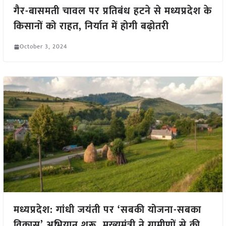
गैर-बासमती चावल पर प्रतिबंध हटने से मध्यप्रदेश के
किसानों को राहत, निर्यात में होगी बढ़ोतरी
October 3, 2024
मध्यप्रदेश: गांधी जयंती पर ‘सबकी योजना-सबका
विकास’ अभियान शुरू, मुख्यमंत्री ने ग्रामीणों से की