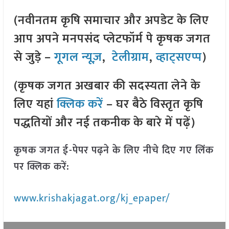
(नवीनतम कृषि समाचार और अपडेट के लिए
आप अपने मनपसंद प्लेटफॉर्म पे कृषक जगत
से जुड़े –
गूगल न्यूज़
,
टेलीग्राम
,
व्हाट्सएप्प
)
(कृषक जगत अखबार की सदस्यता लेने के
लिए यहां
क्लिक करें
– घर बैठे विस्तृत कृषि
पद्धतियों और नई तकनीक के बारे में पढ़ें)
कृषक जगत ई-पेपर पढ़ने के लिए नीचे दिए गए लिंक
पर क्लिक करें:
www.krishakjagat.org/kj_epaper/