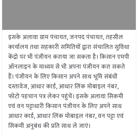
इसके अलावा ग्राम पंचायत, जनपद पंचायत, तहसील
कार्यालय तथा सहकारी समितियों द्वारा संचालित सुविधा
केंद्रो पर भी पंजीयन कराया जा सकता है। किसान एमपी
ऑनलाइन के माध्यम से भी अपना पंजीयन करा सकते
हैं। पंजीयन के लिए किसान अपने साथ भूमि संबंधी
दस्तावेज, आधार कार्ड, आधार लिंक मोबाइल नंबर,
फोटो पहचान पत्र लेकर पहुंचें। इसके अलावा सिकमी
एवं वन पट्टाधारी किसान पंजीयन के लिए अपने साथ
आधार कार्ड, आधार लिंक मोबाइल नंबर, वन पट्टा एवं
सिकमी अनुबंध की प्रति साथ ले जाएं।