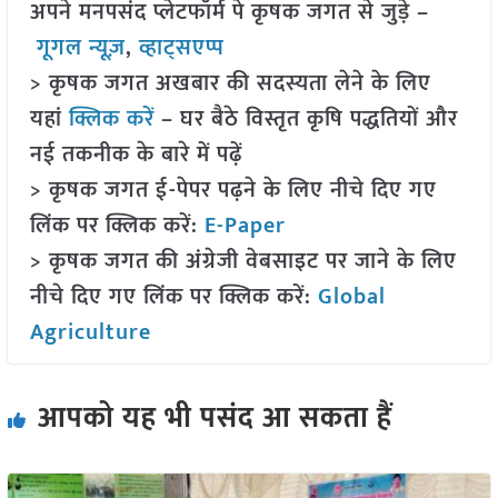
अपने मनपसंद प्लेटफॉर्म पे कृषक जगत से जुड़े –
गूगल न्यूज़
,
व्हाट्सएप्प
> कृषक जगत अखबार की सदस्यता लेने के लिए
यहां
क्लिक करें
– घर बैठे विस्तृत कृषि पद्धतियों और
नई तकनीक के बारे में पढ़ें
> कृषक जगत ई-पेपर पढ़ने के लिए नीचे दिए गए
लिंक पर क्लिक करें:
E-Paper
> कृषक जगत की अंग्रेजी वेबसाइट पर जाने के लिए
नीचे दिए गए लिंक पर क्लिक करें:
Global
Agriculture
आपको यह भी पसंद आ सकता हैं