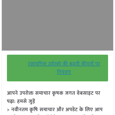
रसायनिक उर्वरको की बढ़ती कीमतों पर
नियंत्रण
आपने उपरोक्त समाचार कृषक जगत वेबसाइट पर
पढ़ा: हमसे जुड़ें
> नवीनतम कृषि समाचार और अपडेट के लिए आप