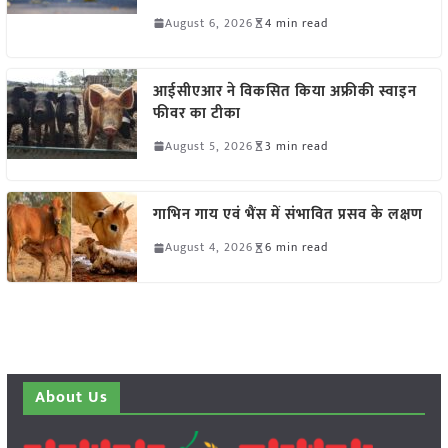
August 6, 2026
4 min read
आईसीएआर ने विकसित किया अफ्रीकी स्वाइन
फीवर का टीका
August 5, 2026
3 min read
गाभिन गाय एवं भैंस में संभावित प्रसव के लक्षण
August 4, 2026
6 min read
About Us