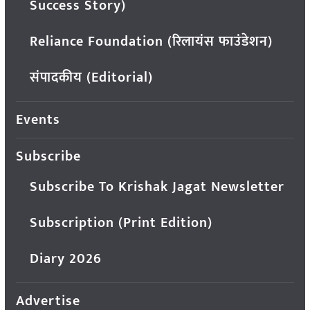
Success Story)
Reliance Foundation (रिलायंस फाउंडेशन)
संपादकीय (Editorial)
Events
Subscribe
Subscribe To Krishak Jagat Newsletter
Subscription (Print Edition)
Diary 2026
Advertise