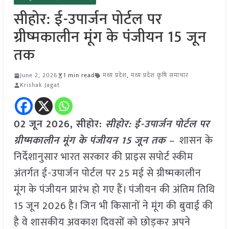
सीहोर: ई-उपार्जन पोर्टल पर
ग्रीष्मकालीन मूंग के पंजीयन 15 जून
तक
June 2, 2026
1 min read
मध्य प्रदेश
,
मध्य प्रदेश कृषि समाचार
Krishak Jagat
02 जून 2026, सीहोर:
सीहोर: ई-उपार्जन पोर्टल पर
ग्रीष्मकालीन मूंग के पंजीयन 15 जून तक –
शासन के
निर्देशानुसार भारत सरकार की प्राइस सपोर्ट स्कीम
अंतर्गत ई-उपार्जन पोर्टल पर 25 मई से ग्रीष्मकालीन
मूंग के पंजीयन प्रारंभ हो गए हैं। पंजीयन की अंतिम तिथि
15 जून 2026 है। जिन भी किसानों ने मूंग की बुवाई की
है वे शासकीय अवकाश दिवसों को छोड़कर अपने