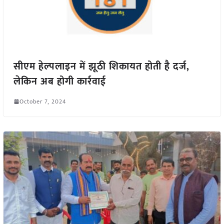
सीएम हेल्पलाइन में झूठी शिकायत होती है दर्ज,
लेकिन अब होगी कार्रवाई
October 7, 2024