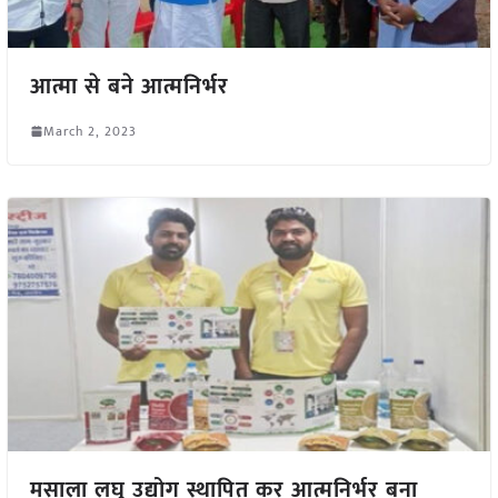
आत्मा से बने आत्मनिर्भर
March 2, 2023
मसाला लघु उद्योग स्थापित कर आत्मनिर्भर बना