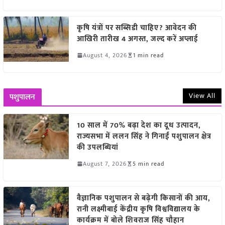
कृषि यंत्रों पर सब्सिडी चाहिए? आवेदन की
आखिरी तारीख 4 अगस्त, जल्द करें अप्लाई
August 4, 2026
1 min read
View All
पशुपालन
10 साल में 70% बढ़ा देश का दूध उत्पादन,
राज्यसभा में ललन सिंह ने गिनाईं पशुपालन क्षेत्र
की उपलब्धियां
August 7, 2026
5 min read
वैज्ञानिक पशुपालन से बढ़ेगी किसानों की आय,
रानी लक्ष्मीबाई केंद्रीय कृषि विश्वविद्यालय के
कार्यक्रम में बोले शिवराज सिंह चौहान