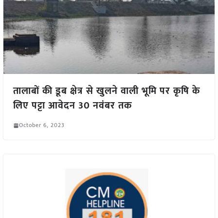
तालाबों की डूब क्षेत्र से खुलने वाली भूमि पर कृषि के
लिए पट्टा आवेदन 30 नवंबर तक
October 6, 2023