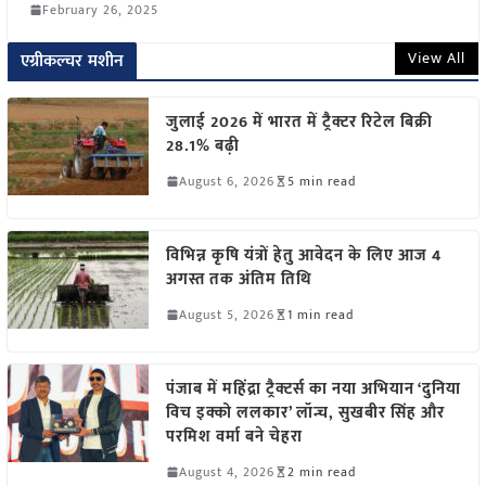
February 26, 2025
View All
एग्रीकल्चर मशीन
जुलाई 2026 में भारत में ट्रैक्टर रिटेल बिक्री
28.1% बढ़ी
August 6, 2026
5 min read
विभिन्न कृषि यंत्रों हेतु आवेदन के लिए आज 4
अगस्त तक अंतिम तिथि
August 5, 2026
1 min read
पंजाब में महिंद्रा ट्रैक्टर्स का नया अभियान ‘दुनिया
विच इक्को ललकार’ लॉन्च, सुखबीर सिंह और
परमिश वर्मा बने चेहरा
August 4, 2026
2 min read