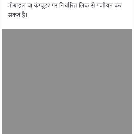
मोबाइल या कंप्यूटर पर निर्धारित लिंक से पंजीयन कर
सकते हैं।