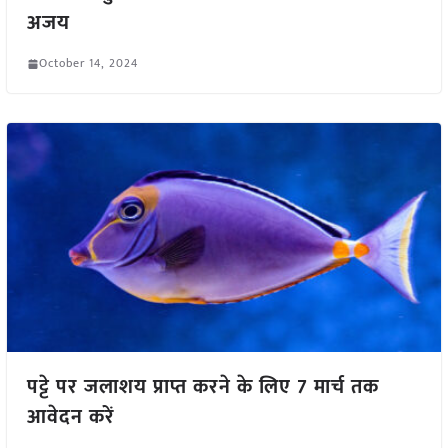
अजय
October 14, 2024
पट्टे पर जलाशय प्राप्त करने के लिए 7 मार्च तक
आवेदन करें