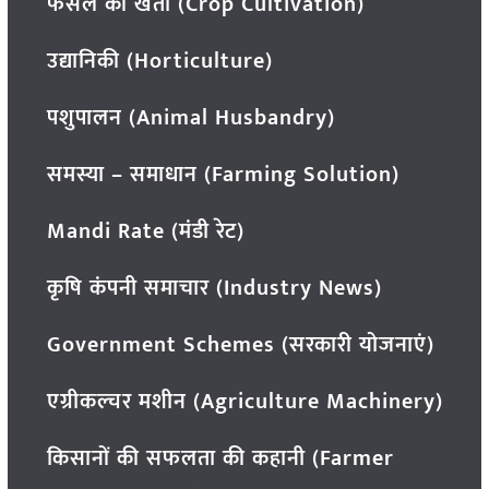
फसल की खेती (Crop Cultivation)
उद्यानिकी (Horticulture)
पशुपालन (Animal Husbandry)
समस्या – समाधान (Farming Solution)
Mandi Rate (मंडी रेट)
कृषि कंपनी समाचार (Industry News)
Government Schemes (सरकारी योजनाएं)
एग्रीकल्चर मशीन (Agriculture Machinery)
किसानों की सफलता की कहानी (Farmer