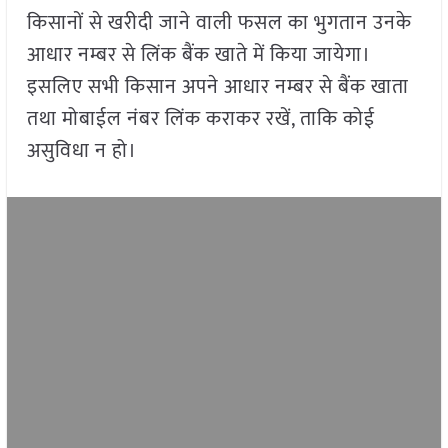
किसानों से खरीदी जाने वाली फसल का भुगतान उनके
आधार नम्बर से लिंक बैंक खाते में किया जायेगा।
इसलिए सभी किसान अपने आधार नम्बर से बैंक खाता
तथा मोबाईल नंबर लिंक कराकर रखें, ताकि कोई
असुविधा न हो।