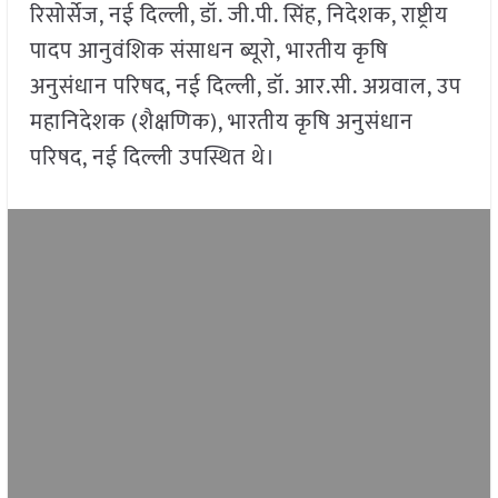
रिसोर्सेज, नई दिल्ली, डॉ. जी.पी. सिंह, निदेशक, राष्ट्रीय
पादप आनुवंशिक संसाधन ब्यूरो, भारतीय कृषि
अनुसंधान परिषद, नई दिल्ली, डॉ. आर.सी. अग्रवाल, उप
महानिदेशक (शैक्षणिक), भारतीय कृषि अनुसंधान
परिषद, नई दिल्ली उपस्थित थे।