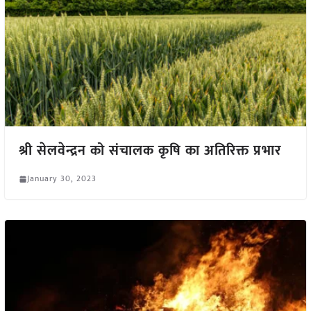
श्री सेलवेन्द्रन को संचालक कृषि का अतिरिक्त प्रभार
January 30, 2023