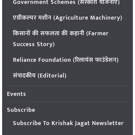
Government Schemes (सरकारी योजनाएं)
एग्रीकल्चर मशीन (Agriculture Machinery)
किसानों की सफलता की कहानी (Farmer
Success Story)
Reliance Foundation (रिलायंस फाउंडेशन)
संपादकीय (Editorial)
Events
Subscribe
Subscribe To Krishak Jagat Newsletter