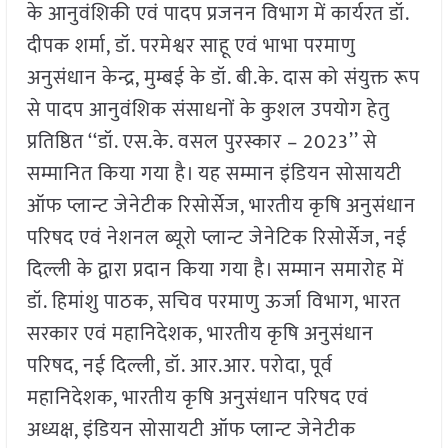
के आनुवंशिकी एवं पादप प्रजनन विभाग में कार्यरत डॉ.
दीपक शर्मा, डॉ. परमेश्वर साहू एवं भाभा परमाणु
अनुसंधान केन्द्र, मुम्बई के डॉ. बी.के. दास को संयुक्त रूप
से पादप आनुवंशिक संसाधनों के कुशल उपयोग हेतु
प्रतिष्ठित ‘‘डॉ. एस.के. वसल पुरस्कार – 2023’’ से
सम्मानित किया गया है। यह सम्मान इंडियन सोसायटी
ऑफ प्लान्ट जेनेटीक रिसोर्सेज, भारतीय कृषि अनुसंधान
परिषद एवं नेशनल ब्यूरो प्लान्ट जेनेटिक रिसोर्सेज, नई
दिल्ली के द्वारा प्रदान किया गया है। सम्मान समारोह में
डॉ. हिमांशु पाठक, सचिव परमाणु ऊर्जा विभाग, भारत
सरकार एवं महानिदेशक, भारतीय कृषि अनुसंधान
परिषद, नई दिल्ली, डॉ. आर.आर. परोदा, पूर्व
महानिदेशक, भारतीय कृषि अनुसंधान परिषद एवं
अध्यक्ष, इंडियन सोसायटी ऑफ प्लान्ट जेनेटीक