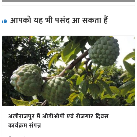
आपको यह भी पसंद आ सकता हैं
अलीराजपुर में ओडीओपी एवं रोजगार दिवस
कार्यक्रम संपन्न