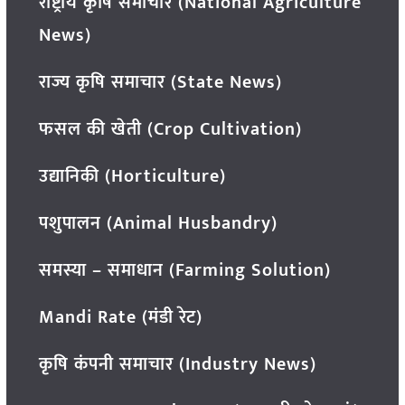
राष्ट्रीय कृषि समाचार (National Agriculture
News)
राज्य कृषि समाचार (State News)
फसल की खेती (Crop Cultivation)
उद्यानिकी (Horticulture)
पशुपालन (Animal Husbandry)
समस्या – समाधान (Farming Solution)
Mandi Rate (मंडी रेट)
कृषि कंपनी समाचार (Industry News)