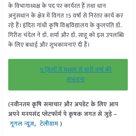
के विभागाध्यक्ष के पद पर कार्यरत हैं तथा धान
अनुंसधान के क्षेत्र में विगत 15 वर्षां से निरंतर कार्य कर
रहे हैं। इंदिरा गांधी कृषि विश्वविद्यालय के कुलपति डॉ.
गिरीश चंदेल ने डॉ. शर्मा और डॉ. साहू को इस उपलब्धि
के लिए बधाई और शुभकामनाएं दी हैं।
9 ज़िलों में मध्यम से भारी वर्षा की
संभावना
(नवीनतम कृषि समाचार और अपडेट के लिए आप
अपने मनपसंद प्लेटफॉर्म पे कृषक जगत से जुड़े –
गूगल न्यूज़
,
टेलीग्राम
)