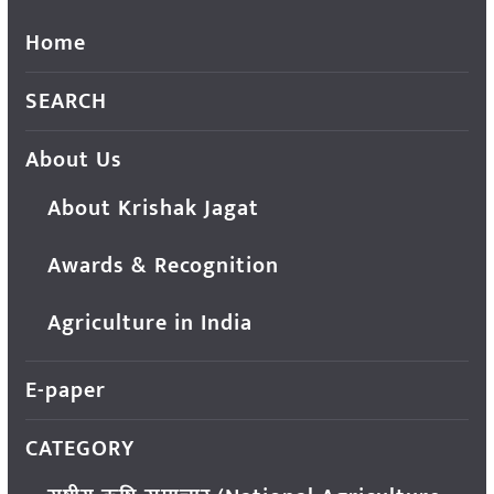
Home
SEARCH
About Us
About Krishak Jagat
Awards & Recognition
Agriculture in India
E-paper
CATEGORY