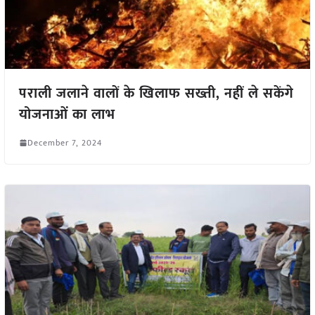
पराली जलाने वालों के खिलाफ सख्ती, नहीं ले सकेंगे
योजनाओं का लाभ
December 7, 2024