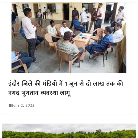
इंदौर जिले की मंडियों में 1 जून से दो लाख तक की
नगद भुगतान व्यवस्था लागू
June 2, 2022