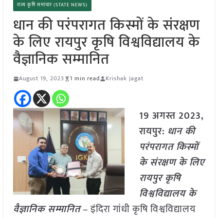
राज्य कृषि समाचार (STATE NEWS)
धान की परंपरागत किस्मों के संरक्षण
के लिए रायपुर कृषि विश्वविद्यालय के
वैज्ञानिक सम्मानित
August 19, 2023
1 min read
Krishak Jagat
19 अगस्त 2023,
रायपुर:
धान की
परंपरागत किस्मों
के संरक्षण के लिए
रायपुर कृषि
विश्वविद्यालय के
वैज्ञानिक सम्मानित
– इंदिरा गांधी कृषि विश्वविद्यालय