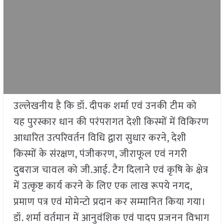
उल्लेखनीय है कि डॉ. दीपक शर्मा एवं उनकी टीम को
यह पुरस्कार धान की परंपरागत देशी किस्मों में विकिरण
आधारित उत्परिवर्तन विधि द्वारा सुधार करने, देशी
किस्मों के संरक्षण, पंजीकरण, जीराफूल एवं नगरी
दुबराज चावल को जी.आई. टैग दिलाने एवं कृषि के क्षेत्र
में उत्कृष्ट कार्य करने के लिए एक लाख रूपये नगद,
प्रमाण पत्र एवं मोमेन्टो प्रदान कर सम्मानित किया गया।
डॉ. शर्मा वर्तमान में आनुवंशिक एवं पादप प्रजनन विभाग