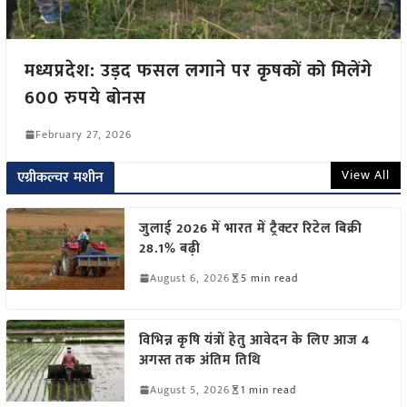
मध्यप्रदेश: उड़द फसल लगाने पर कृषकों को मिलेंगे
600 रुपये बोनस
February 27, 2026
View All
एग्रीकल्चर मशीन
जुलाई 2026 में भारत में ट्रैक्टर रिटेल बिक्री
28.1% बढ़ी
August 6, 2026
5 min read
विभिन्न कृषि यंत्रों हेतु आवेदन के लिए आज 4
अगस्त तक अंतिम तिथि
August 5, 2026
1 min read