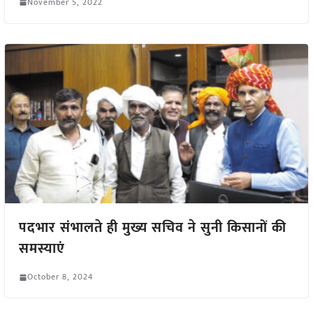
November 5, 2022
पदभार संभालते ही मुख्य सचिव ने सुनी किसानों की
समस्याएं
October 8, 2024