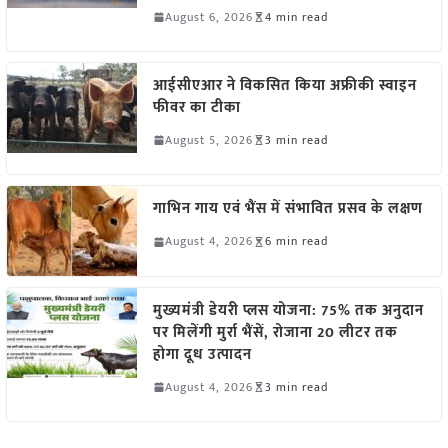
August 6, 2026
4 min read
आईसीएआर ने विकसित किया अफ्रीकी स्वाइन
फीवर का टीका
August 5, 2026
3 min read
गाभिन गाय एवं भैंस में संभावित प्रसव के लक्षण
August 4, 2026
6 min read
मुख्यमंत्री डेयरी प्लस योजना: 75% तक अनुदान
पर मिलेंगी मुर्रा भैंसें, रोजाना 20 लीटर तक
होगा दूध उत्पादन
August 4, 2026
3 min read