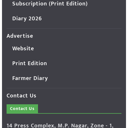
Subscription (Print Edition)
Diary 2026
Advertise
Website
Print Edition
Farmer Diary
Contact Us
Contact Us
14 Press Complex, M.P. Nagar, Zone - 1,