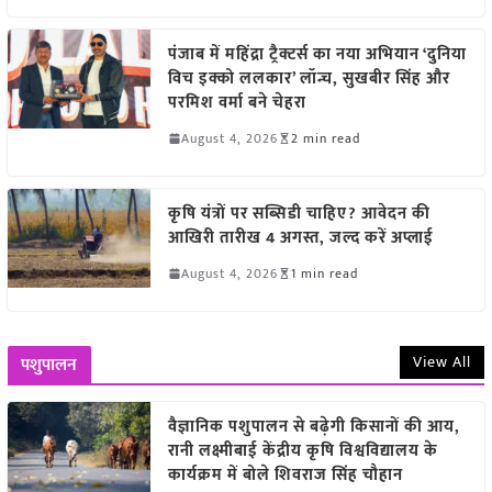
पंजाब में महिंद्रा ट्रैक्टर्स का नया अभियान ‘दुनिया
विच इक्को ललकार’ लॉन्च, सुखबीर सिंह और
परमिश वर्मा बने चेहरा
August 4, 2026
2 min read
कृषि यंत्रों पर सब्सिडी चाहिए? आवेदन की
आखिरी तारीख 4 अगस्त, जल्द करें अप्लाई
August 4, 2026
1 min read
View All
पशुपालन
वैज्ञानिक पशुपालन से बढ़ेगी किसानों की आय,
रानी लक्ष्मीबाई केंद्रीय कृषि विश्वविद्यालय के
कार्यक्रम में बोले शिवराज सिंह चौहान