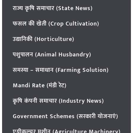
राज्य कृषि समाचार (State News)
फसल की खेती (Crop Cultivation)
उद्यानिकी (Horticulture)
पशुपालन (Animal Husbandry)
समस्या – समाधान (Farming Solution)
Mandi Rate (मंडी रेट)
कृषि कंपनी समाचार (Industry News)
Government Schemes (सरकारी योजनाएं)
एग्रीकल्चर मशीन (Agriculture Machinery)