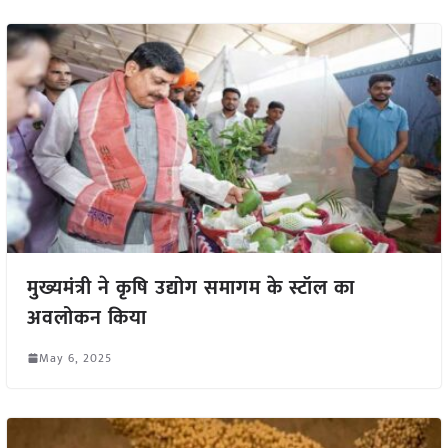
मुख्यमंत्री ने कृषि उद्योग समागम के स्टॉल का
अवलोकन किया
May 6, 2025