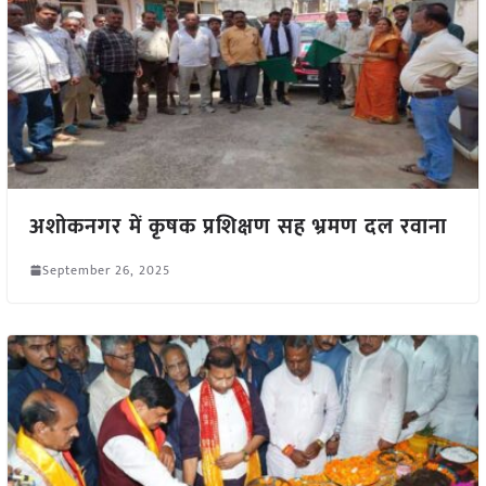
अशोकनगर में कृषक प्रशिक्षण सह भ्रमण दल रवाना
September 26, 2025