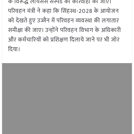
के विरूद्ध लायसेंस सस्पेंड की कार्रवाही की जाए।
परिवहन मंत्री ने कहा कि सिंहस्थ-2028 के आयोजन
को देखते हुए उज्जैन में परिवहन व्यवस्था की लगातार
समीक्षा की जाए। उन्होंने परिवहन विभाग के अधिकारी
और कर्मचारियों को प्रशिक्षण दिलाये जाने पर भी जोर
दिया।