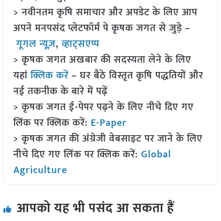
> नवीनतम कृषि समाचार और अपडेट के लिए आप
अपने मनपसंद प्लेटफॉर्म पे कृषक जगत से जुड़े –
गूगल न्यूज़
,
व्हाट्सएप्प
> कृषक जगत अखबार की सदस्यता लेने के लिए
यहां
क्लिक करें
– घर बैठे विस्तृत कृषि पद्धतियों और
नई तकनीक के बारे में पढ़ें
> कृषक जगत ई-पेपर पढ़ने के लिए नीचे दिए गए
लिंक पर क्लिक करें:
E-Paper
> कृषक जगत की अंग्रेजी वेबसाइट पर जाने के लिए
नीचे दिए गए लिंक पर क्लिक करें:
Global
Agriculture
आपको यह भी पसंद आ सकता हैं