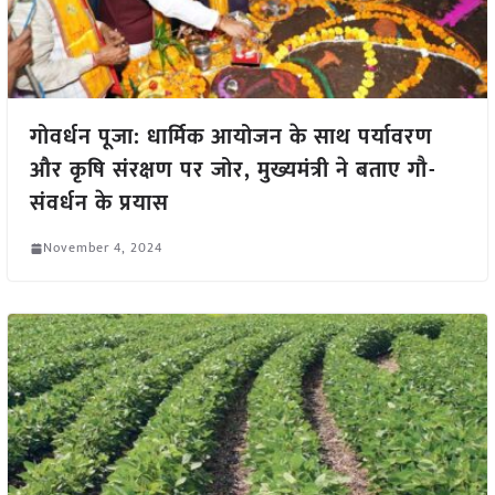
गोवर्धन पूजा: धार्मिक आयोजन के साथ पर्यावरण
और कृषि संरक्षण पर जोर, मुख्यमंत्री ने बताए गौ-
संवर्धन के प्रयास
November 4, 2024