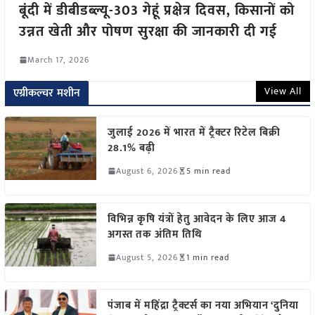
बूंदी में डीबीडब्ल्यू-303 गेहूं प्रक्षेत्र दिवस, किसानों को
उन्नत खेती और पोषण सुरक्षा की जानकारी दी गई
March 17, 2026
View All
एग्रीकल्चर मशीन
जुलाई 2026 में भारत में ट्रैक्टर रिटेल बिक्री
28.1% बढ़ी
August 6, 2026
5 min read
विभिन्न कृषि यंत्रों हेतु आवेदन के लिए आज 4
अगस्त तक अंतिम तिथि
August 5, 2026
1 min read
पंजाब में महिंद्रा ट्रैक्टर्स का नया अभियान ‘दुनिया