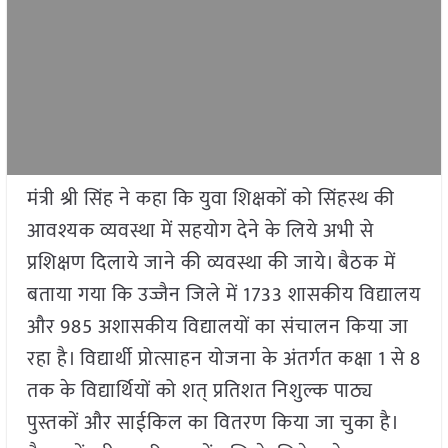
मंत्री श्री सिंह ने कहा कि युवा शिक्षकों को सिंहस्थ की
आवश्यक व्यवस्था में सहयोग देने के लिये अभी से
प्रशिक्षण दिलाये जाने की व्यवस्था की जाये। बैठक में
बताया गया कि उज्जैन जिले में 1733 शासकीय विद्यालय
और 985 अशासकीय विद्यालयों का संचालन किया जा
रहा है। विद्यार्थी प्रोत्साहन योजना के अंतर्गत कक्षा 1 से 8
तक के विद्यार्थियों को शत् प्रतिशत निशुल्क पाठ्य
पुस्तकों और साईकिल का वितरण किया जा चुका है।