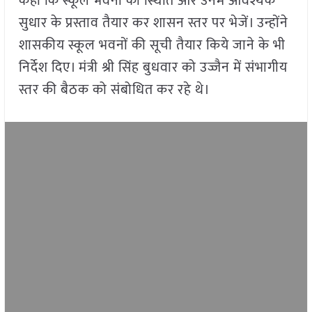
कहा कि स्कूल भवनों की स्थिति और उनमें आवश्यक
सुधार के प्रस्ताव तैयार कर शासन स्तर पर भेजें। उन्होंने
शासकीय स्कूल भवनों की सूची तैयार किये जाने के भी
निर्देश दिए। मंत्री श्री सिंह बुधवार को उज्जैन में संभागीय
स्तर की बैठक को संबोधित कर रहे थे।