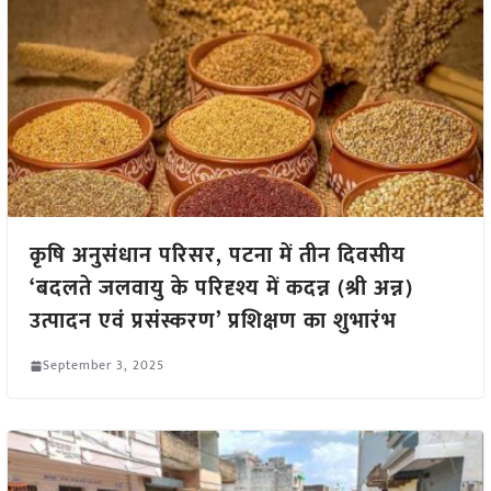
कृषि अनुसंधान परिसर, पटना में तीन दिवसीय
‘बदलते जलवायु के परिदृश्य में कदन्न (श्री अन्न)
उत्पादन एवं प्रसंस्करण’ प्रशिक्षण का शुभारंभ
September 3, 2025