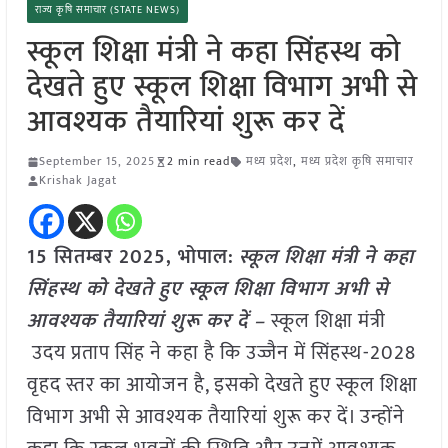
राज्य कृषि समाचार (STATE NEWS)
स्कूल शिक्षा मंत्री ने कहा सिंहस्थ को
देखते हुए स्कूल शिक्षा विभाग अभी से
आवश्यक तैयारियां शुरू कर दें
September 15, 2025
2 min read
मध्य प्रदेश
,
मध्य प्रदेश कृषि समाचार
Krishak Jagat
15 सितम्बर 2025, भोपाल:
स्कूल शिक्षा मंत्री ने कहा
सिंहस्थ को देखते हुए स्कूल शिक्षा विभाग अभी से
आवश्यक तैयारियां शुरू कर दें –
स्कूल शिक्षा मंत्री
उदय प्रताप सिंह ने कहा है कि उज्जैन में सिंहस्थ-2028
वृहद स्तर का आयोजन है, इसको देखते हुए स्कूल शिक्षा
विभाग अभी से आवश्यक तैयारियां शुरू कर दें। उन्होंने