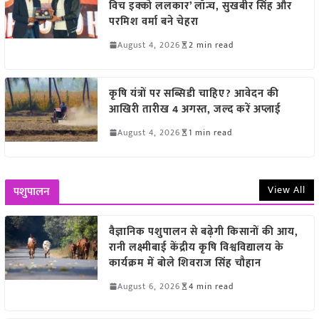
विच इक्को ललकार’ लॉन्च, सुखबीर सिंह और
परमिश वर्मा बने चेहरा
August 4, 2026
2 min read
कृषि यंत्रों पर सब्सिडी चाहिए? आवेदन की
आखिरी तारीख 4 अगस्त, जल्द करें अप्लाई
August 4, 2026
1 min read
View All
पशुपालन
वैज्ञानिक पशुपालन से बढ़ेगी किसानों की आय,
रानी लक्ष्मीबाई केंद्रीय कृषि विश्वविद्यालय के
कार्यक्रम में बोले शिवराज सिंह चौहान
August 6, 2026
4 min read