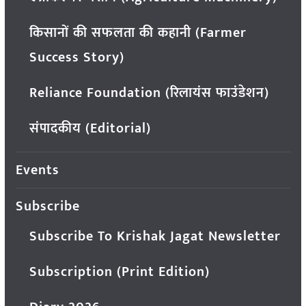
किसानों की सफलता की कहानी (Farmer
Success Story)
Reliance Foundation (रिलायंस फाउंडेशन)
संपादकीय (Editorial)
Events
Subscribe
Subscribe To Krishak Jagat Newsletter
Subscription (Print Edition)