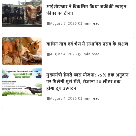
आईसीएआर ने विकसित किया अफ्रीकी स्वाइन
फीवर का टीका
August 5, 2026
3 min read
गाभिन गाय एवं भैंस में संभावित प्रसव के लक्षण
August 4, 2026
6 min read
मुख्यमंत्री डेयरी प्लस योजना: 75% तक अनुदान
पर मिलेंगी मुर्रा भैंसें, रोजाना 20 लीटर तक
होगा दूध उत्पादन
August 4, 2026
3 min read