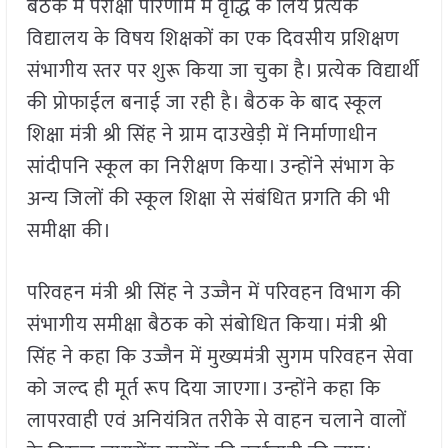
बैठक में परीक्षा परिणाम में वृद्धि के लिये प्रत्येक
विद्यालय के विषय शिक्षकों का एक दिवसीय प्रशिक्षण
संभागीय स्तर पर शुरू किया जा चुका है। प्रत्येक विद्यार्थी
की प्रोफाईल बनाई जा रही है। बैठक के बाद स्कूल
शिक्षा मंत्री श्री सिंह ने ग्राम दाउखेड़ी में निर्माणाधीन
सांदीपनि स्कूल का निरीक्षण किया। उन्होंने संभाग के
अन्य जिलों की स्कूल शिक्षा से संबंधित प्रगति की भी
समीक्षा की।
परिवहन मंत्री श्री सिंह ने उज्जैन में परिवहन विभाग की
संभागीय समीक्षा बैठक को संबोधित किया। मंत्री श्री
सिंह ने कहा कि उज्जैन में मुख्यमंत्री सुगम परिवहन सेवा
को जल्द ही मूर्त रूप दिया जाएगा। उन्होंने कहा कि
लापरवाही एवं अनियंत्रित तरीके से वाहन चलाने वालों