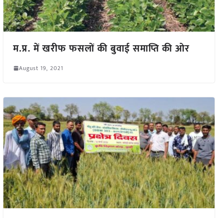
म.प्र. में खरीफ फसलों की बुवाई समाप्ति की ओर
August 19, 2021