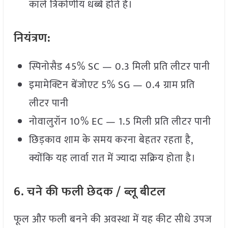
काले त्रिकोणीय धब्बे होते हैं।
नियंत्रण:
स्पिनोसैड 45% SC — 0.3 मिली प्रति लीटर पानी
इमामेक्टिन बेंजोएट 5% SG — 0.4 ग्राम प्रति
लीटर पानी
नोवालुरॉन 10% EC — 1.5 मिली प्रति लीटर पानी
छिड़काव शाम के समय करना बेहतर रहता है,
क्योंकि यह लार्वा रात में ज्यादा सक्रिय होता है।
6.
चने
की
फली
छेदक /
ब्लू
बीटल
फूल और फली बनने की अवस्था में यह कीट सीधे उपज