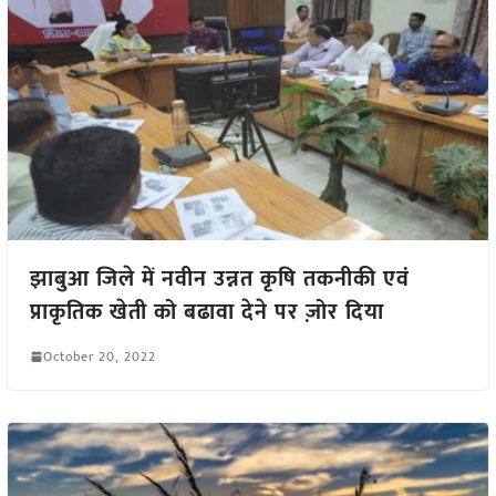
झाबुआ जिले में नवीन उन्नत कृषि तकनीकी एवं
प्राकृतिक खेती को बढावा देने पर ज़ोर दिया
October 20, 2022