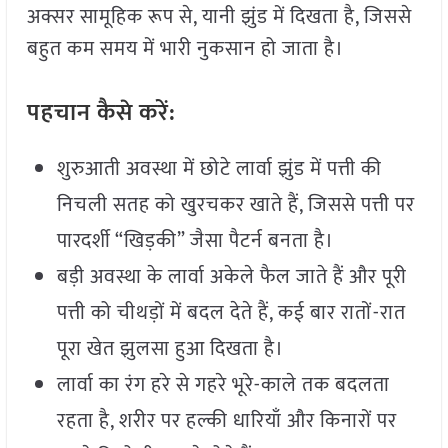
अक्सर सामूहिक रूप से, यानी झुंड में दिखता है, जिससे
बहुत कम समय में भारी नुकसान हो जाता है।
पहचान
कैसे
करें:
शुरुआती अवस्था में छोटे लार्वा झुंड में पत्ती की
निचली सतह को खुरचकर खाते हैं, जिससे पत्ती पर
पारदर्शी “खिड़की” जैसा पैटर्न बनता है।
बड़ी अवस्था के लार्वा अकेले फैल जाते हैं और पूरी
पत्ती को चीथड़ों में बदल देते हैं, कई बार रातों-रात
पूरा खेत झुलसा हुआ दिखता है।
लार्वा का रंग हरे से गहरे भूरे-काले तक बदलता
रहता है, शरीर पर हल्की धारियाँ और किनारों पर