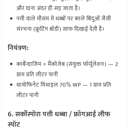
और दाना अंदर ही सड़ जाता है।
नमी वाले मौसम में धब्बों पर काले बिंदुओं जैसी
संरचना (फ्रूटिंग बॉडी) साफ दिखाई देती है।
नियंत्रण:
कार्बेन्डाजिम + मैंकोजेब (संयुक्त फॉर्मूलेशन) — 2
ग्राम प्रति लीटर पानी
थायोफिनेट मिथाइल 70% WP — 1 ग्राम प्रति
लीटर पानी
6.
सर्कोस्पोरा
पत्ती
धब्बा /
फ्रॉगआई
लीफ
स्पॉट