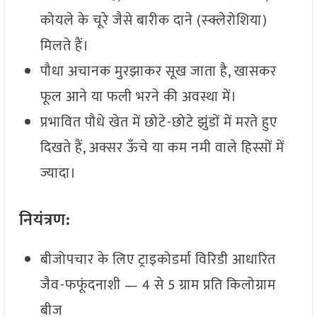
कोयले के चूरे जैसे बारीक दाने (स्क्लेरोशिया)
मिलते हैं।
पौधा अचानक मुरझाकर सूख जाता है, खासकर
फूल आने या फली भरने की अवस्था में।
प्रभावित पौधे खेत में छोटे-छोटे झुंडों में मरते हुए
दिखते हैं, अक्सर ऊँचे या कम नमी वाले हिस्सों में
ज्यादा।
नियंत्रण:
बीजोपचार के लिए ट्राइकोडर्मा विरिडी आधारित
जैव-फफूंदनाशी — 4 से 5 ग्राम प्रति किलोग्राम
बीज