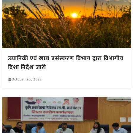
उद्यानिकी एवं खाद्य प्रसंस्करण विभाग द्वारा विभागीय
दिशा निर्देश जारी
October 20, 2022