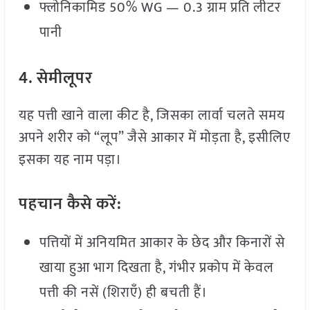
फ्लोनिकामिड 50% WG — 0.3 ग्राम प्रति लीटर
पानी
4.
सेमीलूपर
यह पत्ती खाने वाला कीट है, जिसका लार्वा चलते समय
अपने शरीर को “लूप” जैसे आकार में मोड़ता है, इसीलिए
इसका यह नाम पड़ा।
पहचान
कैसे
करें:
पत्तियों में अनियमित आकार के छेद और किनारों से
खाया हुआ भाग दिखता है, गंभीर प्रकोप में केवल
पत्ती की नसें (शिराएँ) ही बचती हैं।