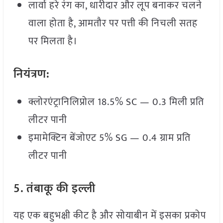
लार्वा हरे रंग का, धारीदार और लूप बनाकर चलने
वाला होता है, आमतौर पर पत्ती की निचली सतह
पर मिलता है।
नियंत्रण:
क्लोरएंट्रानिलिप्रोल 18.5% SC — 0.3 मिली प्रति
लीटर पानी
इमामेक्टिन बेंजोएट 5% SG — 0.4 ग्राम प्रति
लीटर पानी
5.
तंबाकू
की
इल्ली
यह एक बहुभक्षी कीट है और सोयाबीन में इसका प्रकोप