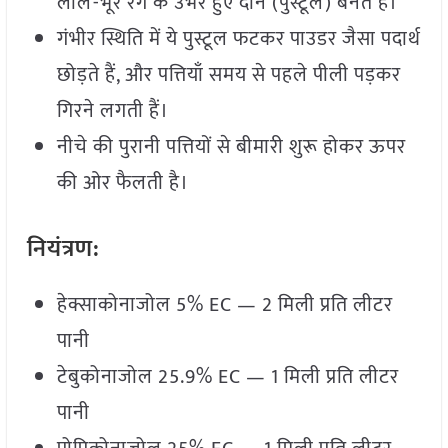
लाल-भूरे रंग के उभरे हुए दाने (पुस्टूल) बनते हैं।
गंभीर स्थिति में ये पुस्टूल फटकर पाउडर जैसा पदार्थ
छोड़ते हैं, और पत्तियाँ समय से पहले पीली पड़कर
गिरने लगती हैं।
नीचे की पुरानी पत्तियों से बीमारी शुरू होकर ऊपर
की ओर फैलती है।
नियंत्रण:
हेक्साकोनाजोल 5% EC — 2 मिली प्रति लीटर
पानी
टेबुकोनाजोल 25.9% EC — 1 मिली प्रति लीटर
पानी