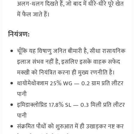
अलग-थलग दिखते हैं, जो बाद में धीरे-धीरे पूरे खेत
में फैल जाते हैं।
नियंत्रण:
चूँकि यह विषाणु जनित बीमारी है, सीधा रासायनिक
इलाज संभव नहीं है, इसलिए इसके वाहक सफेद
मक्खी को नियंत्रित करना ही मुख्य रणनीति है।
थायोमेथोक्जाम 25% WG — 0.2 ग्राम प्रति लीटर
पानी
इमिडाक्लोप्रिड 17.8% SL — 0.3 मिली प्रति लीटर
पानी
संक्रमित पौधों को शुरुआत में ही उखाड़कर नष्ट कर