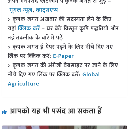
अपने मनपसंद प्लेटफॉर्म पे कृषक जगत से जुड़े –
गूगल न्यूज़
,
व्हाट्सएप्प
> कृषक जगत अखबार की सदस्यता लेने के लिए
यहां
क्लिक करें
– घर बैठे विस्तृत कृषि पद्धतियों और
नई तकनीक के बारे में पढ़ें
> कृषक जगत ई-पेपर पढ़ने के लिए नीचे दिए गए
लिंक पर क्लिक करें:
E-Paper
> कृषक जगत की अंग्रेजी वेबसाइट पर जाने के लिए
नीचे दिए गए लिंक पर क्लिक करें:
Global
Agriculture
आपको यह भी पसंद आ सकता हैं