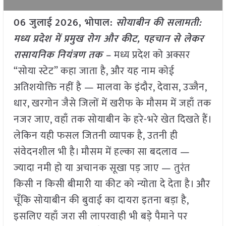
06 जुलाई
2026, भोपाल:
सोयाबीन की सलामती:
मध्य प्रदेश में प्रमुख रोग और कीट, पहचान से लेकर
रासायनिक नियंत्रण तक –
मध्य प्रदेश को अक्सर
“सोया स्टेट” कहा जाता है, और यह नाम कोई
अतिशयोक्ति नहीं है — मालवा के इंदौर, देवास, उज्जैन,
धार, खरगोन जैसे जिलों में खरीफ के मौसम में जहाँ तक
नजर जाए, वहाँ तक सोयाबीन के हरे-भरे खेत दिखते हैं।
लेकिन यही फसल जितनी व्यापक है, उतनी ही
संवेदनशील भी है। मौसम में हल्का सा बदलाव —
ज्यादा नमी हो या अचानक सूखा पड़ जाए — तुरंत
किसी न किसी बीमारी या कीट को न्योता दे देता है। और
चूँकि सोयाबीन की बुवाई का दायरा इतना बड़ा है,
इसलिए यहाँ जरा सी लापरवाही भी बड़े पैमाने पर