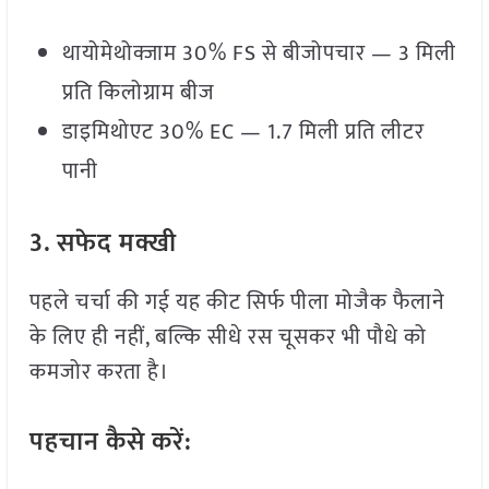
थायोमेथोक्जाम 30% FS से बीजोपचार — 3 मिली
प्रति किलोग्राम बीज
डाइमिथोएट 30% EC — 1.7 मिली प्रति लीटर
पानी
3.
सफेद
मक्खी
पहले चर्चा की गई यह कीट सिर्फ पीला मोजैक फैलाने
के लिए ही नहीं, बल्कि सीधे रस चूसकर भी पौधे को
कमजोर करता है।
पहचान
कैसे
करें: