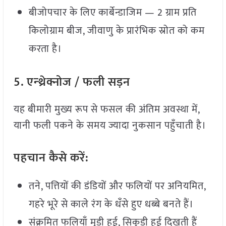
बीजोपचार के लिए कार्बेन्डाजिम — 2 ग्राम प्रति
किलोग्राम बीज, जीवाणु के प्रारंभिक स्रोत को कम
करता है।
5.
एन्थ्रेक्नोज /
फली
सड़न
यह बीमारी मुख्य रूप से फसल की अंतिम अवस्था में,
यानी फली पकने के समय ज्यादा नुकसान पहुँचाती है।
पहचान
कैसे
करें:
तने, पत्तियों की डंडियों और फलियों पर अनियमित,
गहरे भूरे से काले रंग के धँसे हुए धब्बे बनते हैं।
संक्रमित फलियाँ मुड़ी हुई, सिकुड़ी हुई दिखती हैं