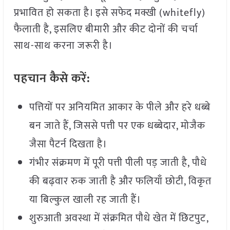
प्रभावित हो सकता है। इसे सफेद मक्खी (whitefly)
फैलाती है, इसलिए बीमारी और कीट दोनों की चर्चा
साथ-साथ करना जरूरी है।
पहचान
कैसे
करें:
पत्तियों पर अनियमित आकार के पीले और हरे धब्बे
बन जाते हैं, जिससे पत्ती पर एक धब्बेदार, मोजैक
जैसा पैटर्न दिखता है।
गंभीर संक्रमण में पूरी पत्ती पीली पड़ जाती है, पौधे
की बढ़वार रुक जाती है और फलियाँ छोटी, विकृत
या बिल्कुल खाली रह जाती हैं।
शुरुआती अवस्था में संक्रमित पौधे खेत में छिटपुट,