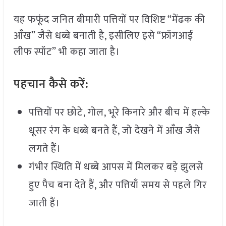
यह फफूंद जनित बीमारी पत्तियों पर विशिष्ट “मेंढक की
आँख” जैसे धब्बे बनाती है, इसीलिए इसे “फ्रॉगआई
लीफ स्पॉट” भी कहा जाता है।
पहचान
कैसे
करें:
पत्तियों पर छोटे, गोल, भूरे किनारे और बीच में हल्के
धूसर रंग के धब्बे बनते हैं, जो देखने में आँख जैसे
लगते हैं।
गंभीर स्थिति में धब्बे आपस में मिलकर बड़े झुलसे
हुए पैच बना देते हैं, और पत्तियाँ समय से पहले गिर
जाती हैं।