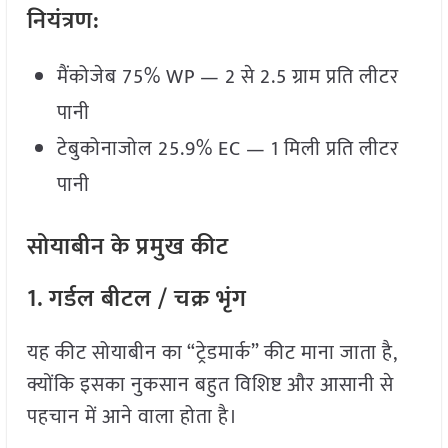
नियंत्रण:
मैंकोजेब 75% WP — 2 से 2.5 ग्राम प्रति लीटर
पानी
टेबुकोनाजोल 25.9% EC — 1 मिली प्रति लीटर
पानी
सोयाबीन
के
प्रमुख
कीट
1.
गर्डल
बीटल /
चक्र
भृंग
यह कीट सोयाबीन का “ट्रेडमार्क” कीट माना जाता है,
क्योंकि इसका नुकसान बहुत विशिष्ट और आसानी से
पहचान में आने वाला होता है।