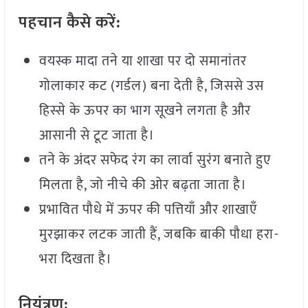
पहचान
कैसे
करें:
वयस्क मादा तने या शाखा पर दो समानांतर
गोलाकार कट (गर्डल) बना देती है, जिससे उस
हिस्से के ऊपर का भाग सूखने लगता है और
आसानी से टूट जाता है।
तने के अंदर सफेद रंग का लार्वा सुरंग बनाते हुए
मिलता है, जो नीचे की ओर बढ़ता जाता है।
प्रभावित पौधे में ऊपर की पत्तियाँ और शाखाएँ
मुरझाकर लटक जाती हैं, जबकि बाकी पौधा हरा-
भरा दिखता है।
नियंत्रण: