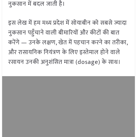
नुकसान में बदल जाती है।
इस लेख में हम मध्य प्रदेश में सोयाबीन को सबसे ज्यादा
नुकसान पहुँचाने वाली बीमारियों और कीटों की बात
करेंगे — उनके लक्षण, खेत में पहचान करने का तरीका,
और रासायनिक नियंत्रण के लिए इस्तेमाल होने वाले
रसायन उनकी अनुशंसित मात्रा (dosage) के साथ।