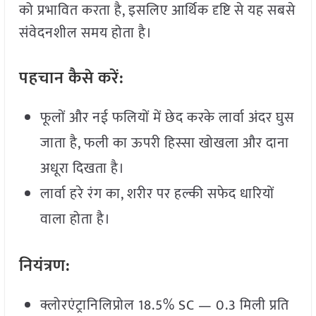
को प्रभावित करता है, इसलिए आर्थिक दृष्टि से यह सबसे
संवेदनशील समय होता है।
पहचान
कैसे
करें:
फूलों और नई फलियों में छेद करके लार्वा अंदर घुस
जाता है, फली का ऊपरी हिस्सा खोखला और दाना
अधूरा दिखता है।
लार्वा हरे रंग का, शरीर पर हल्की सफेद धारियों
वाला होता है।
नियंत्रण:
क्लोरएंट्रानिलिप्रोल 18.5% SC — 0.3 मिली प्रति