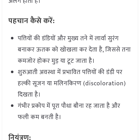
अलग होता है।
पहचान
कैसे
करें:
पत्तियों की डंडियों और मुख्य तने में लार्वा सुरंग
बनाकर ऊतक को खोखला कर देता है, जिससे तना
कमजोर होकर मुड़ या टूट जाता है।
शुरुआती अवस्था में प्रभावित पत्तियों की डंडी पर
हल्की सूजन या मलिनकिरण (discoloration)
दिखता है।
गंभीर प्रकोप में पूरा पौधा बौना रह जाता है और
फली कम बनती है।
नियंत्रण: