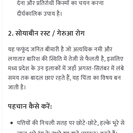
देना और प्रतिरोधी किस्मों का चयन करना
दीर्घकालिक उपाय है।
2.
सोयाबीन
रस्ट /
गेरुआ
रोग
यह फफूंद जनित बीमारी है जो अत्यधिक नमी और
लगातार बारिश की स्थिति में तेजी से फैलती है, इसलिए
मध्य प्रदेश के उन इलाकों में जहाँ अगस्त-सितंबर में लंबे
समय तक बादल छाए रहते हैं, यह चिंता का विषय बन
जाती है।
पहचान
कैसे
करें:
पत्तियों की निचली सतह पर छोटे-छोटे, हल्के भूरे से