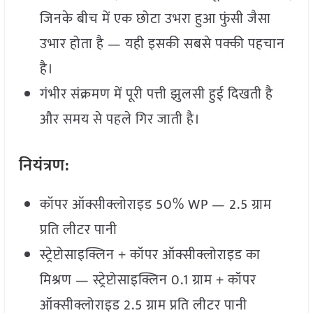
जिनके बीच में एक छोटा उभरा हुआ फुंसी जैसा
उभार होता है — यही इसकी सबसे पक्की पहचान
है।
गंभीर संक्रमण में पूरी पत्ती झुलसी हुई दिखती है
और समय से पहले गिर जाती है।
नियंत्रण:
कॉपर ऑक्सीक्लोराइड 50% WP — 2.5 ग्राम
प्रति लीटर पानी
स्ट्रेप्टोसाइक्लिन + कॉपर ऑक्सीक्लोराइड का
मिश्रण — स्ट्रेप्टोसाइक्लिन 0.1 ग्राम + कॉपर
ऑक्सीक्लोराइड 2.5 ग्राम प्रति लीटर पानी