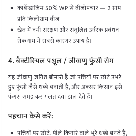
कार्बेन्डाजिम 50% WP से बीजोपचार — 2 ग्राम
प्रति किलोग्राम बीज
खेत में नमी संरक्षण और संतुलित उर्वरक प्रबंधन
रोकथाम में सबसे कारगर उपाय है।
4.
बैक्टीरियल
पश्चूल /
जीवाणु
फुंसी
रोग
यह जीवाणु जनित बीमारी है जो पत्तियों पर छोटे उभरे
हुए फुंसी जैसे धब्बे बनाती है, और अक्सर किसान इसे
फंगस समझकर गलत दवा डाल देते हैं।
पहचान
कैसे
करें:
पत्तियों पर छोटे, पीले किनारे वाले भूरे धब्बे बनते हैं,