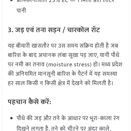
प्रोपिकोनाजोल 25% EC — 1 मिली प्रति लीटर
पानी
3.
जड़
एवं
तना
सड़न /
चारकोल
रॉट
यह बीमारी खासतौर पर उस समय सक्रिय होती है जब
बारिश के बाद अचानक लंबा सूखा पड़ जाए, यानी पौधे
पर नमी का तनाव (moisture stress) हो। मध्य प्रदेश
की अनियमित मानसूनी बारिश के पैटर्न में यह समस्या
हर साल किसी न किसी क्षेत्र में देखने को मिलती है।
पहचान
कैसे
करें:
पौधे की जड़ और तने के आधार पर भूरा-काला रंग
दिखने लगता है, तने को चीरने पर अंदर काले,