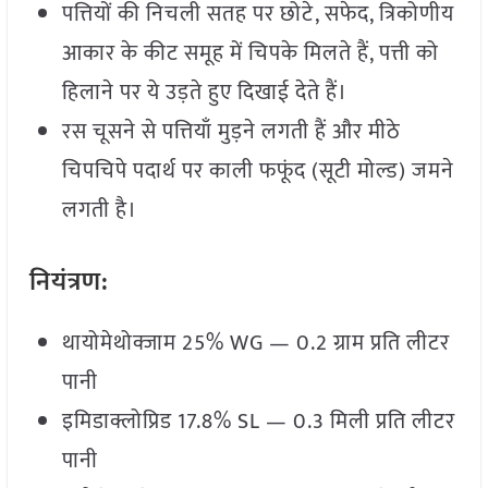
पत्तियों की निचली सतह पर छोटे, सफेद, त्रिकोणीय
आकार के कीट समूह में चिपके मिलते हैं, पत्ती को
हिलाने पर ये उड़ते हुए दिखाई देते हैं।
रस चूसने से पत्तियाँ मुड़ने लगती हैं और मीठे
चिपचिपे पदार्थ पर काली फफूंद (सूटी मोल्ड) जमने
लगती है।
नियंत्रण:
थायोमेथोक्जाम 25% WG — 0.2 ग्राम प्रति लीटर
पानी
इमिडाक्लोप्रिड 17.8% SL — 0.3 मिली प्रति लीटर
पानी