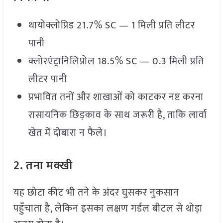
थायोक्लोप्रिड 21.7% SC — 1 मिली प्रति लीटर
पानी
क्लोरएंट्रानिलिप्रोल 18.5% SC — 0.3 मिली प्रति
लीटर पानी
प्रभावित तनों और शाखाओं को काटकर नष्ट करना
रासायनिक छिड़काव के साथ जरूरी है, ताकि लार्वा
खेत में दोबारा न फैले।
2.
तना
मक्खी
यह छोटा कीट भी तने के अंदर घुसकर नुकसान
पहुँचाता है, लेकिन इसका लक्षण गर्डल बीटल से थोड़ा