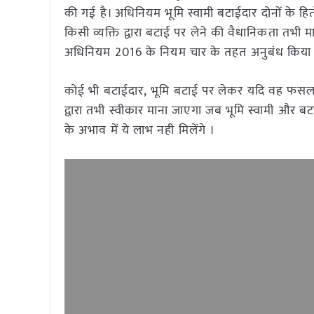
की गई है। अधिनियम भूमि स्वामी बटाईदार दोनों के हित
किसी व्यक्ति द्वारा बटाई पर लेने की वैधानिकता तभी मानी
अधिनियम 2016 के नियम चार के तहत अनुबंध किया हो 
कोई भी बटाईदार, भूमि बटाई पर लेकर यदि वह फसल क
द्वारा तभी स्वीकार माना जाएगा जब भूमि स्वामी और 
के अभाव में ये लाभ नही मिलेंगे ।