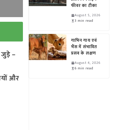
फीवर का टीका
August 5, 2026
3 min read
गाभिन गाय एवं
भैंस में संभावित
ुड़े –
प्रसव के लक्षण
August 4, 2026
6 min read
तियों और