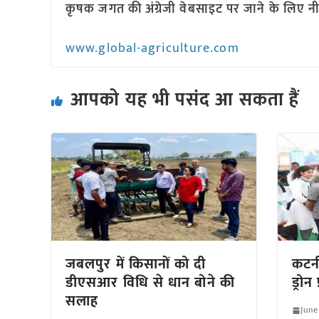
कृषक जगत की अंग्रेजी वेबसाइट पर जाने के लिए नी
www.global-agriculture.com
आपको यह भी पसंद आ सकता हैं
जबलपुर में किसानों को दी
कटनी 
डीएसआर विधि से धान बोने की
ड्रोन
सलाह
June