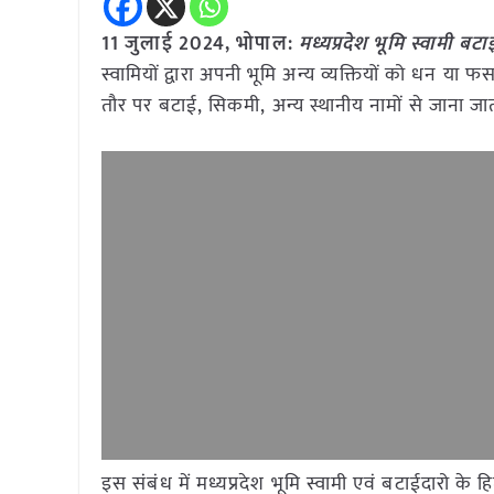
11 जुलाई 2024, भोपाल:
मध्यप्रदेश भूमि स्वामी 
स्वामियों द्वारा अपनी भूमि अन्य व्यक्तियों को धन या
तौर पर बटाई, सिकमी, अन्य स्थानीय नामों से जाना जात
इस संबंध में मध्यप्रदेश भूमि स्वामी एवं बटाईदारो क