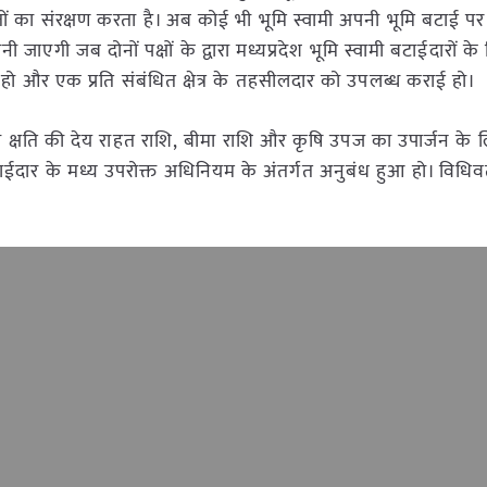
ों का संरक्षण करता है। अब कोई भी भूमि स्वामी अपनी भूमि बटाई पर 
 जाएगी जब दोनों पक्षों के द्वारा मध्यप्रदेश भूमि स्वामी बटाईदारों के
और एक प्रति संबंधित क्षेत्र के तहसीलदार को उपलब्ध कराई हो।
्षति की देय राहत राशि, बीमा राशि और कृषि उपज का उपार्जन के
बटाईदार के मध्य उपरोक्त अधिनियम के अंतर्गत अनुबंध हुआ हो। विधि