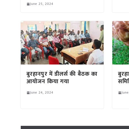
June 25, 2024
बुरहानपुर में डीलर्स की बैठक का
बुरह
आयोजन किया गया
समित
June 24, 2024
June