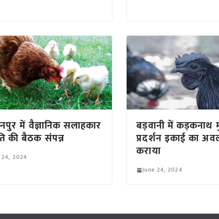
ानपुर में वैज्ञानिक सलाहकार
बड़वानी में कड़कनाथ म
ि की बैठक संपन्न
प्रदर्शन इकाई का अ
कराया
 24, 2024
June 24, 2024