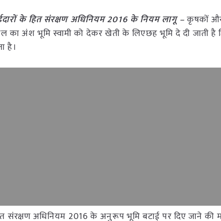
बटाईदारों के हित संरक्षण अधिनियम 2016 के नियम लागू –
कृषकों और
 फसल का अंश भूमि स्वामी को देकर खेती के लिएछह भूमि दे दी जाती है 
ा है।
े हित संरक्षण अधिनियम 2016 के अनुरूप भूमि बटाई पर दिए जाने की मा