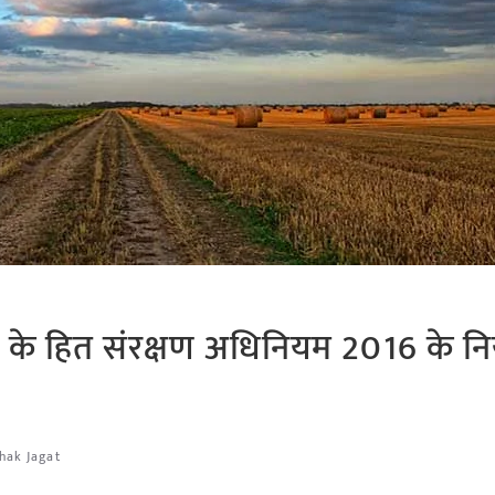
ारों के हित संरक्षण अधिनियम 2016 के न
hak Jagat