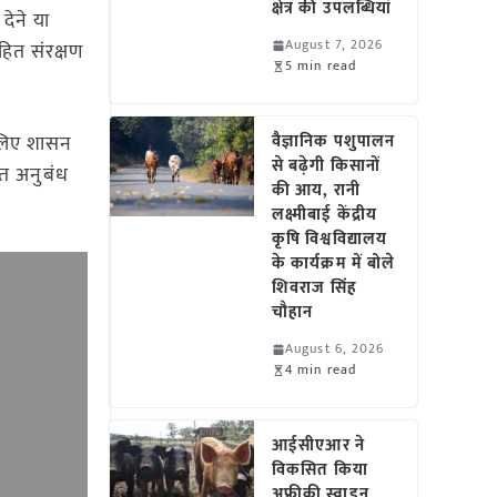
क्षेत्र की उपलब्धियां
देने या
August 7, 2026
 हित संरक्षण
5 min read
 लिए शासन
वैज्ञानिक पशुपालन
से बढ़ेगी किसानों
वत अनुबंध
की आय, रानी
लक्ष्मीबाई केंद्रीय
कृषि विश्वविद्यालय
के कार्यक्रम में बोले
शिवराज सिंह
चौहान
August 6, 2026
4 min read
आईसीएआर ने
विकसित किया
अफ्रीकी स्वाइन