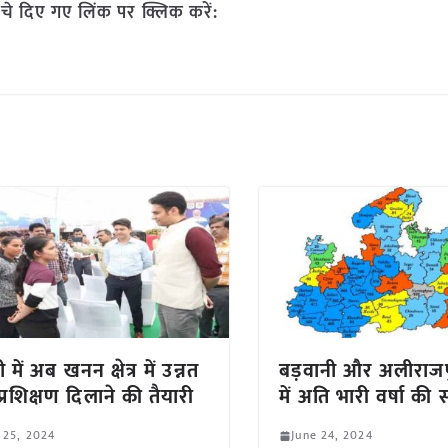
चे दिए गए लिंक पर क्लिक करें:
में अब खनन क्षेत्र में उन्नत
बड़वानी और अलीराजप
 प्रशिक्षण दिलाने की तैयारी
में अति भारी वर्षा की
 25, 2024
June 24, 2024