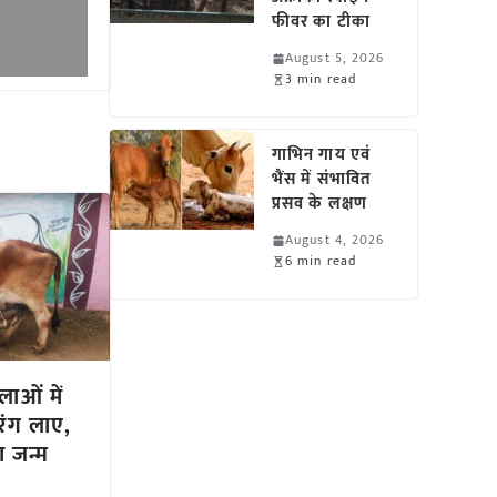
फीवर का टीका
August 5, 2026
3 min read
गाभिन गाय एवं
भैंस में संभावित
प्रसव के लक्षण
August 4, 2026
6 min read
ाओं में
 रंग लाए,
का जन्म