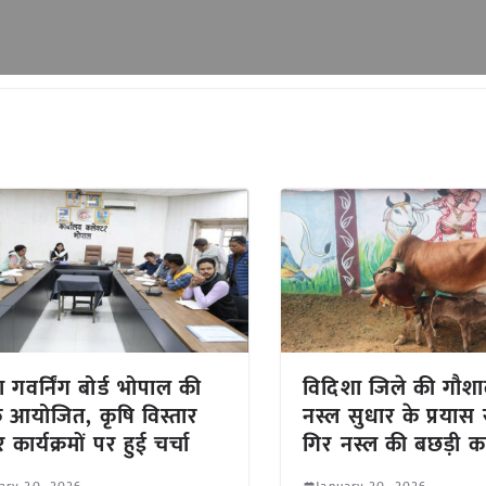
ा गवर्निंग बोर्ड भोपाल की
विदिशा जिले की गौशाल
 आयोजित, कृषि विस्तार
नस्ल सुधार के प्रयास
 कार्यक्रमों पर हुई चर्चा
गिर नस्ल की बछड़ी 