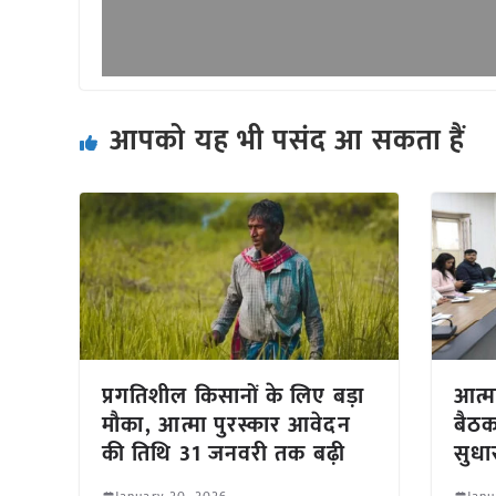
आपको यह भी पसंद आ सकता हैं
प्रगतिशील किसानों के लिए बड़ा
आत्म
मौका, आत्मा पुरस्कार आवेदन
बैठक
की तिथि 31 जनवरी तक बढ़ी
सुधार