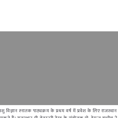
ु विज्ञान स्नातक पाठ्यक्रम के प्रथम वर्ष में प्रवेश के लिए राजस्था