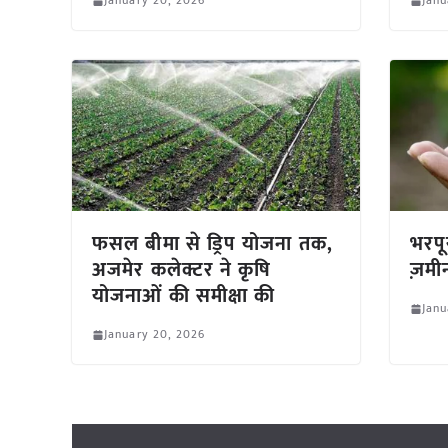
January 20, 2026
Janu
फसल बीमा से ड्रिप योजना तक,
भरपू
अजमेर कलेक्टर ने कृषि
ज़मी
योजनाओं की समीक्षा की
Janu
January 20, 2026