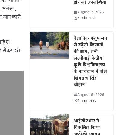
े बताया कि
क्षेत्र की उपलब्धियां
9 अगस्त,
August 7, 2026
तृत जानकारी
5 min read
वैज्ञानिक पशुपालन
ाहिए।
से बढ़ेगी किसानों
 सैकेण्डरी
की आय, रानी
लक्ष्मीबाई केंद्रीय
कृषि विश्वविद्यालय
के कार्यक्रम में बोले
शिवराज सिंह
चौहान
August 6, 2026
4 min read
आईसीएआर ने
विकसित किया
अफ्रीकी स्वाइन