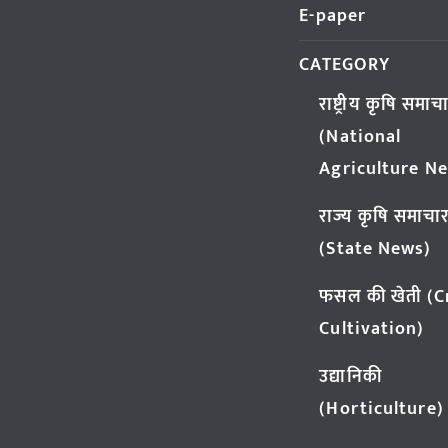
E-paper
CATEGORY
राष्ट्रीय कृषि समाच
(National
Agriculture N
राज्य कृषि समाचा
(State News)
फसल की खेती (
Cultivation)
उद्यानिकी
(Horticulture)