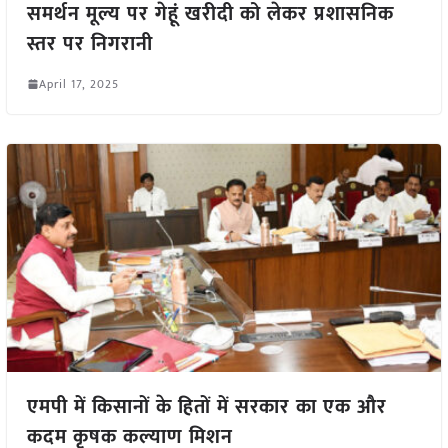
समर्थन मूल्य पर गेहूं खरीदी को लेकर प्रशासनिक
स्तर पर निगरानी
April 17, 2025
एमपी में किसानों के हितों में सरकार का एक और
कदम कृषक कल्याण मिशन