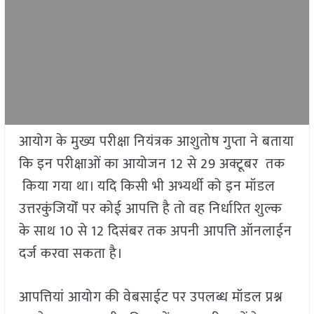
आयोग के मुख्य परीक्षा नियंत्रक आशुतोष गुप्ता ने बताया
कि इन परीक्षाओं का आयोजन 12 से 29 अक्टूबर तक
किया गया था। यदि किसी भी अभ्यर्थी को इन मॉडल
उत्तरकुंजियोंं पर कोई आपत्ति है तो वह निर्धारित शुल्क
के साथ 10 से 12 दिसंबर तक अपनी आपत्ति ऑनलाईन
दर्ज करवा सकता है।
आपत्तियां आयोग की वेबसाईट पर उपलब्ध मॉडल प्रश्न