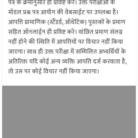
पत्र के क्रमानुसार ही प्रविष्ट करें। उक्त परीक्षाओं के
मॉडल प्रश्न पत्र आयोग की वेबसाईट पर उपलब्ध है।
आपत्ति प्रामाणिक (स्टैंडर्ड, ऑथेंटिक) पुस्तकों के प्रमाण
सहित ऑनलाईन ही प्रविष्ट करे। वांछित प्रमाण संलग्न
नहीं होने की स्थिति में आपत्तियों पर विचार नहीं किया
जाएगा। साथ ही उक्त परीक्षा में सम्मिलित अभ्यर्थियों के
अतिरिक्त यदि कोई अन्य व्यक्ति आपत्ति दर्ज करवाता है,
तो उस पर कोई विचार नहीं किया जाएगा।