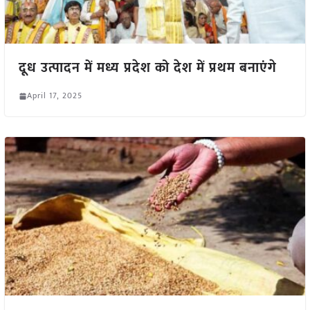
दूध उत्पादन में मध्य प्रदेश को देश में प्रथम बनाएंगे
April 17, 2025