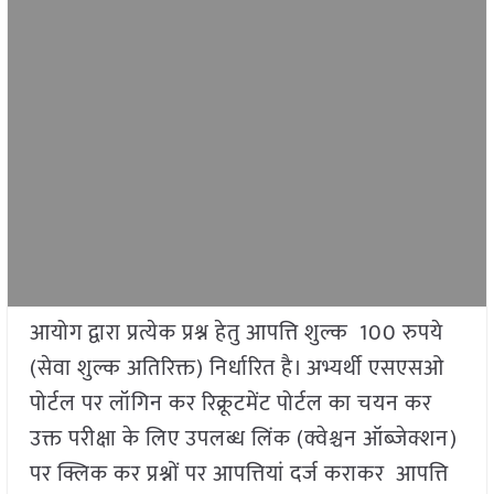
आयोग द्वारा प्रत्येक प्रश्न हेतु आपत्ति शुल्क 100 रुपये
(सेवा शुल्क अतिरिक्त) निर्धारित है। अभ्यर्थी एसएसओ
पोर्टल पर लॉगिन कर रिक्रूटमेंट पोर्टल का चयन कर
उक्त परीक्षा के लिए उपलब्ध लिंक (क्वेश्चन ऑब्जेक्शन)
पर क्लिक कर प्रश्नों पर आपत्तियां दर्ज कराकर आपत्ति