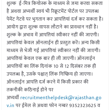
शुल्क ई-मित्र कियोस्क के माध्यम से जमा करवा सकता
है अथवा अभ्यर्थी स्वयं भी रिक्रूटमेंट पोर्टल पर उपलब्ध
पेमेंट गेटवे पर भुगतान कर आपत्तियां दर्ज कर सकता है।
आयोग द्वारा शुल्क वापस लौटाने का प्रावधान नहीं है।
शुल्क के अभाव में आपत्तियां स्वीकार नहीं की जाएगी।
आपत्तियां केवल ऑनलाईन ही प्रस्तुत करें। अन्य किसी
माध्यम से भेजी गई आपत्तियां स्वीकार नहीं की जाएगी।
आपत्तियां केवल एक बार ही ली जाएगी। ऑनलाईन
आपत्तियों का लिंक दिनांक 10 से 12 दिसंबर तक ही
उपलब्ध है, उसके पश्चात् लिंक निष्क्रिय हो जाएगा।
ऑनलाईन आपत्ति दर्ज करने में किसी प्रकार की
तकनीकी कठिनाई होने पर
अभ्यर्थी
recruitmenthelpdesk@rajasthan.go
v.in
पर ईमेल से अथवा फोन नम्बर 9352323625 व