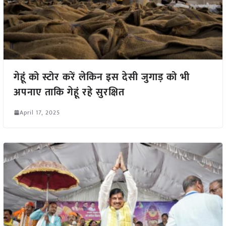
गेहूं को स्टोर करें लेकिन इस देसी जुगाड़ को भी
अपनाए ताकि गेहूं रहे सुरक्षित
April 17, 2025