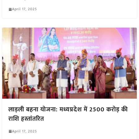
April 17, 2025
लाड़ली बहना योजना: मध्यप्रदेश में 2500 करोड़ की
राशि हस्तांतरित
April 17, 2025