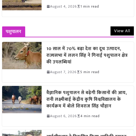
August 4, 2026
1 min read
View All
पशुपालन
10 साल में 70% बढ़ा देश का दूध उत्पादन,
राज्यसभा में ललन सिंह ने गिनाईं पशुपालन क्षेत्र
की उपलब्धियां
August 7, 2026
5 min read
वैज्ञानिक पशुपालन से बढ़ेगी किसानों की आय,
रानी लक्ष्मीबाई केंद्रीय कृषि विश्वविद्यालय के
कार्यक्रम में बोले शिवराज सिंह चौहान
August 6, 2026
4 min read