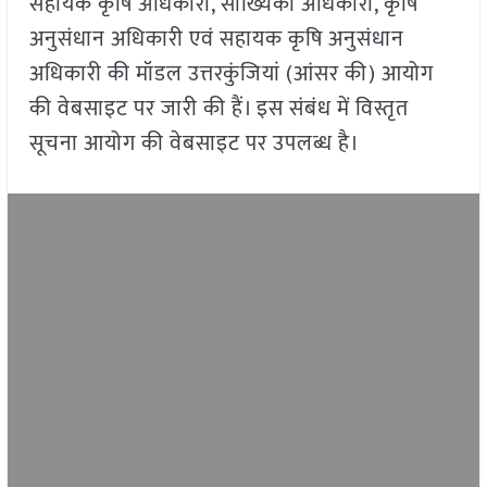
सहायक कृषि अधिकारी, सांख्यिकी अधिकारी, कृषि
अनुसंधान अधिकारी एवं सहायक कृषि अनुसंधान
अधिकारी की मॉडल उत्तरकुंजियां (आंसर की) आयोग
की वेबसाइट पर जारी की हैं। इस संबंध में विस्तृत
सूचना आयोग की वेबसाइट पर उपलब्ध है।