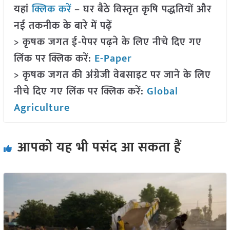
यहां
क्लिक करें
– घर बैठे विस्तृत कृषि पद्धतियों और
नई तकनीक के बारे में पढ़ें
> कृषक जगत ई-पेपर पढ़ने के लिए नीचे दिए गए
लिंक पर क्लिक करें:
E-Paper
> कृषक जगत की अंग्रेजी वेबसाइट पर जाने के लिए
नीचे दिए गए लिंक पर क्लिक करें:
Global
Agriculture
आपको यह भी पसंद आ सकता हैं