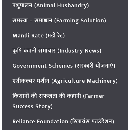
पशुपालन (Animal Husbandry)
समस्या – समाधान (Farming Solution)
Mandi Rate (मंडी रेट)
कृषि कंपनी समाचार (Industry News)
Government Schemes (सरकारी योजनाएं)
एग्रीकल्चर मशीन (Agriculture Machinery)
किसानों की सफलता की कहानी (Farmer
Success Story)
Reliance Foundation (रिलायंस फाउंडेशन)