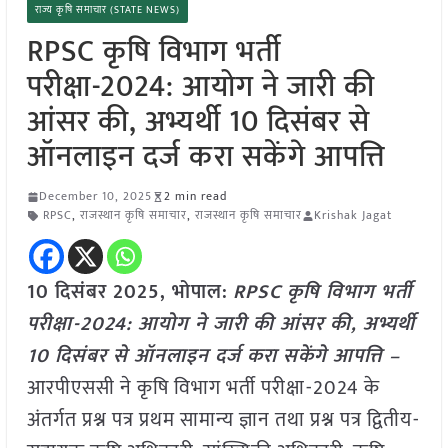
राज्य कृषि समाचार (STATE NEWS)
RPSC कृषि विभाग भर्ती
परीक्षा-2024: आयोग ने जारी की
आंसर की, अभ्यर्थी 10 दिसंबर से
ऑनलाइन दर्ज करा सकेंगे आपत्ति
December 10, 2025
2 min read
RPSC
,
राजस्थान कृषि समाचार
,
राजस्थान कृषि समाचार
Krishak Jagat
10 दिसंबर 2025, भोपाल:
RPSC कृषि विभाग भर्ती
परीक्षा-2024: आयोग ने जारी की आंसर की, अभ्यर्थी
10 दिसंबर से ऑनलाइन दर्ज करा सकेंगे आपत्ति –
आरपीएससी ने कृषि विभाग भर्ती परीक्षा-2024 के
अंतर्गत प्रश्न पत्र प्रथम सामान्य ज्ञान तथा प्रश्न पत्र द्वितीय-