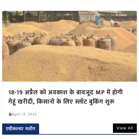
18-19 अप्रैल को अवकाश के बावजूद MP में होगी
गेहूं खरीदी, किसानों के लिए स्लॉट बुकिंग शुरू
April 17, 2025
View All
एग्रीकल्चर मशीन