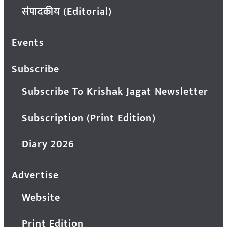
संपादकीय (Editorial)
Events
Subscribe
Subscribe To Krishak Jagat Newsletter
Subscription (Print Edition)
Diary 2026
Advertise
Website
Print Edition