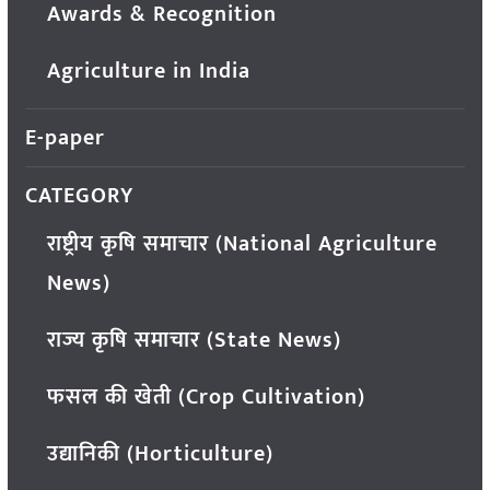
Awards & Recognition
Agriculture in India
E-paper
CATEGORY
राष्ट्रीय कृषि समाचार (National Agriculture
News)
राज्य कृषि समाचार (State News)
फसल की खेती (Crop Cultivation)
उद्यानिकी (Horticulture)