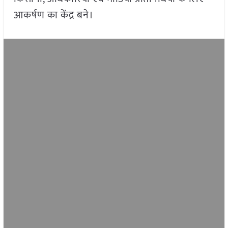
आकर्षण का केंद्र बने।