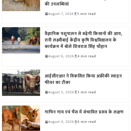
की उपलब्धियां
August 7, 2026
5 min read
वैज्ञानिक पशुपालन से बढ़ेगी किसानों की आय,
रानी लक्ष्मीबाई केंद्रीय कृषि विश्वविद्यालय के
कार्यक्रम में बोले शिवराज सिंह चौहान
August 6, 2026
4 min read
आईसीएआर ने विकसित किया अफ्रीकी स्वाइन
फीवर का टीका
August 5, 2026
3 min read
गाभिन गाय एवं भैंस में संभावित प्रसव के लक्षण
August 4, 2026
6 min read