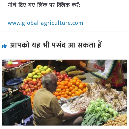
नीचे दिए गए लिंक पर क्लिक करें:
www.global-agriculture.com
आपको यह भी पसंद आ सकता हैं