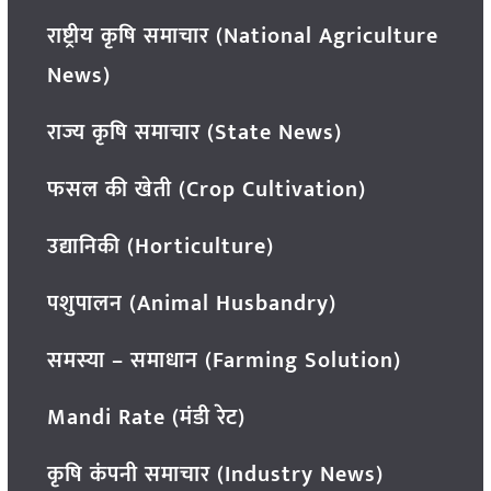
राष्ट्रीय कृषि समाचार (National Agriculture
News)
राज्य कृषि समाचार (State News)
फसल की खेती (Crop Cultivation)
उद्यानिकी (Horticulture)
पशुपालन (Animal Husbandry)
समस्या – समाधान (Farming Solution)
Mandi Rate (मंडी रेट)
कृषि कंपनी समाचार (Industry News)