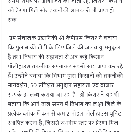
समय-समय पर आयोजित की जाती रहें, जिससे किसानों
को प्रेरणा मिले और तकनीकी जानकारी भी प्राप्त हो
सके।
उप संचालक उद्यानिकी श्री केपीएस किरार ने बताया
कि गुलाब की खेती के लिए जिले की जलवायु अनुकूल
है तथा विभाग की सहायता से अब कई किसान
पॉलीहाउस तकनीक अपनाकर अच्छी आय प्राप्त कर रहे
हैं। उन्होंने बताया कि विभाग द्वारा किसानों को तकनीकी
मार्गदर्शन, 50 प्रतिशत अनुदान सहायता एवं बाजार
सम्पर्क उपलब्ध कराया जा रहा है। श्री किरार ने यह भी
बताया कि आने वाले समय में विभाग का लक्ष्य जिले के
प्रत्येक ब्लॉक में कम से कम 2 मॉडल पॉलीहाउस यूनिट
स्थापित करना है, जिससे स्थानीय स्तर पर प्रेरणा मिल