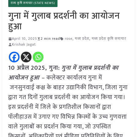
राज्य कृषि समाचार (STATE NEWS)
गुना में गुलाब प्रदर्शनी का आयोजन
हुआ
April 10, 2025
2 min read
rose
,
मध्य प्रदेश
,
मध्य प्रदेश कृषि समाचार
Krishak Jagat
10 अप्रैल
2025,
गुना
:
गुना में गुलाब प्रदर्शनी का
आयोजन हुआ –
कलेक्टर कार्यालय गुना में
जनसुनवाई कक्ष के बाहर उद्यानिकी विभाग, जिला गुना
द्वारा गत दिनों गुलाब प्रदर्शनी का आयोजन किया गया।
इस प्रदर्शनी में जिले के प्रगतिशील किसानों द्वारा
पॉलीहाउस में उगाए गए विभिन्न किस्मों के उच्च गुणवत्ता
वाले गुलाबों का प्रदर्शन किया गया, जो उपस्थित
किसानों, अधिकारियों एवं मीडिया प्रतिनिधियों के लिए