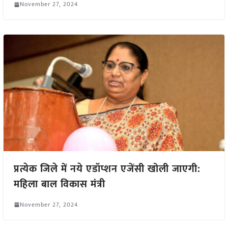
November 27, 2024
प्रत्येक जिले में नये एडॉप्शन एजेंसी खोली जाएगी:
महिला बाल विकास मंत्री
November 27, 2024