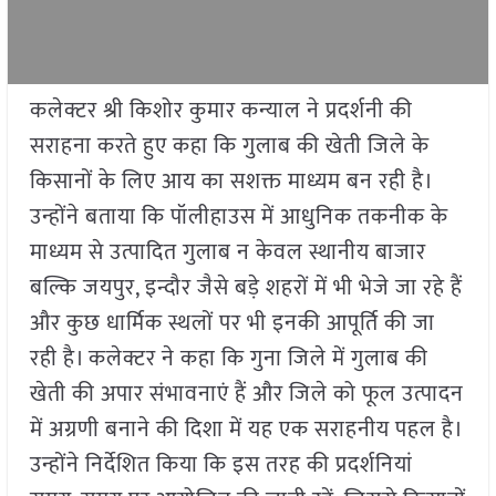
कलेक्टर श्री किशोर कुमार कन्याल ने प्रदर्शनी की
सराहना करते हुए कहा कि गुलाब की खेती जिले के
किसानों के लिए आय का सशक्त माध्यम बन रही है।
उन्होंने बताया कि पॉलीहाउस में आधुनिक तकनीक के
माध्यम से उत्पादित गुलाब न केवल स्थानीय बाजार
बल्कि जयपुर, इन्दौर जैसे बड़े शहरों में भी भेजे जा रहे हैं
और कुछ धार्मिक स्थलों पर भी इनकी आपूर्ति की जा
रही है। कलेक्टर ने कहा कि गुना जिले में गुलाब की
खेती की अपार संभावनाएं हैं और जिले को फूल उत्पादन
में अग्रणी बनाने की दिशा में यह एक सराहनीय पहल है।
उन्होंने निर्देशित किया कि इस तरह की प्रदर्शनियां