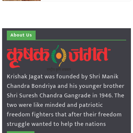
About Us
Krishak Jagat was founded by Shri Manik
Chandra Bondriya and his younger brother
Shri Suresh Chandra Gangrade in 1946. The
two were like minded and patriotic
freedom fighters that after their freedom
struggle wanted to help the nations