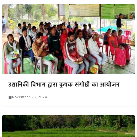
उद्यानिकी विभाग द्वारा कृषक संगोष्ठी का आयोजन
November 26, 2024