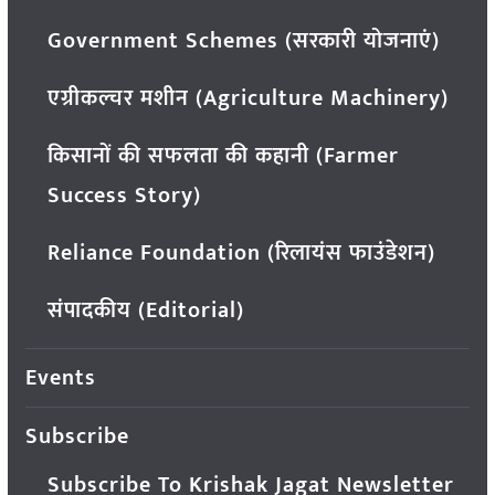
Government Schemes (सरकारी योजनाएं)
एग्रीकल्चर मशीन (Agriculture Machinery)
किसानों की सफलता की कहानी (Farmer
Success Story)
Reliance Foundation (रिलायंस फाउंडेशन)
संपादकीय (Editorial)
Events
Subscribe
Subscribe To Krishak Jagat Newsletter