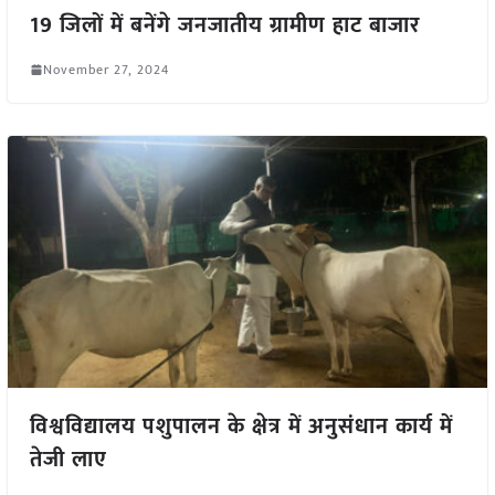
19 जिलों में बनेंगे जनजातीय ग्रामीण हाट बाजार
November 27, 2024
विश्वविद्यालय पशुपालन के क्षेत्र में अनुसंधान कार्य में
तेजी लाए