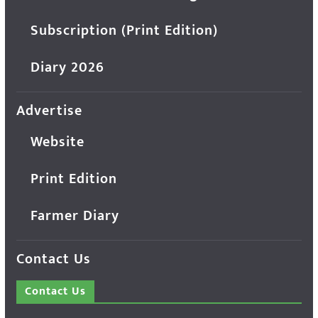
Subscription (Print Edition)
Diary 2026
Advertise
Website
Print Edition
Farmer Diary
Contact Us
Contact Us