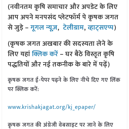
(नवीनतम कृषि समाचार और अपडेट के लिए
आप अपने मनपसंद प्लेटफॉर्म पे कृषक जगत
से जुड़े –
गूगल न्यूज़
,
टेलीग्राम
,
व्हाट्सएप्प
)
(कृषक जगत अखबार की सदस्यता लेने के
लिए यहां
क्लिक करें
– घर बैठे विस्तृत कृषि
पद्धतियों और नई तकनीक के बारे में पढ़ें)
कृषक जगत ई-पेपर पढ़ने के लिए नीचे दिए गए लिंक
पर क्लिक करें:
www.krishakjagat.org/kj_epaper/
कृषक जगत की अंग्रेजी वेबसाइट पर जाने के लिए