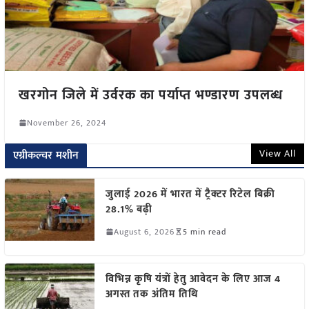
खरगोन जिले में उर्वरक का पर्याप्त भण्डारण उपलब्ध
November 26, 2024
View All
एग्रीकल्चर मशीन
जुलाई 2026 में भारत में ट्रैक्टर रिटेल बिक्री
28.1% बढ़ी
August 6, 2026
5 min read
विभिन्न कृषि यंत्रों हेतु आवेदन के लिए आज 4
अगस्त तक अंतिम तिथि