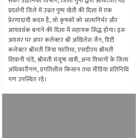
सके। उद्यानिकी विभाग, जिला गुना द्वारा आयोजित यह
प्रदर्शनी जिले में उन्नत पुष्प खेती की दिशा में एक
प्रेरणादायी कदम है, जो कृषकों को आत्मनिर्भर और
आयवर्धक बनाने की दिशा में सहायक सिद्ध होगा। इस
अवसर पर अपर कलेक्टर श्री अखिलेश जैन, डिप्टी
कलेक्टर श्रीमती जिया फातिमा, एसडीएम श्रीमती
शिवानी पांडे, श्रीमती मंजूषा खत्री, अन्य विभागों के जिला
अधिकारीगण, प्रगतिशील किसान तथा मीडिया प्रतिनिधि
गण उपस्थित रहे।