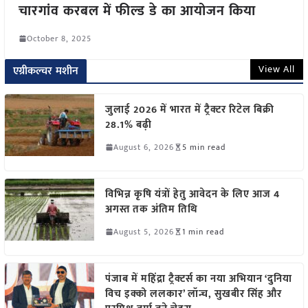
चारगांव करबल में फील्ड डे का आयोजन किया
October 8, 2025
View All
एग्रीकल्चर मशीन
जुलाई 2026 में भारत में ट्रैक्टर रिटेल बिक्री
28.1% बढ़ी
August 6, 2026
5 min read
विभिन्न कृषि यंत्रों हेतु आवेदन के लिए आज 4
अगस्त तक अंतिम तिथि
August 5, 2026
1 min read
पंजाब में महिंद्रा ट्रैक्टर्स का नया अभियान ‘दुनिया
विच इक्को ललकार’ लॉन्च, सुखबीर सिंह और