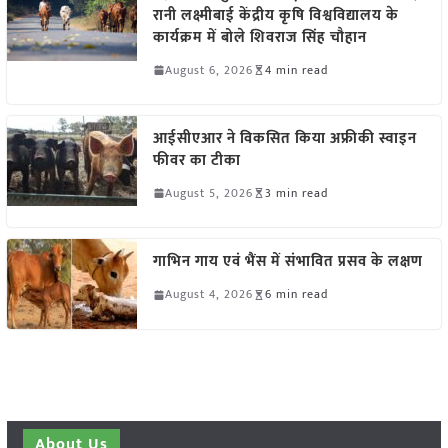
रानी लक्ष्मीबाई केंद्रीय कृषि विश्वविद्यालय के
कार्यक्रम में बोले शिवराज सिंह चौहान
August 6, 2026
4 min read
आईसीएआर ने विकसित किया अफ्रीकी स्वाइन
फीवर का टीका
August 5, 2026
3 min read
गाभिन गाय एवं भैंस में संभावित प्रसव के लक्षण
August 4, 2026
6 min read
About Us