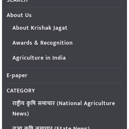
About Us
About Krishak Jagat
Awards & Recognition
Agriculture in India
E-paper
CATEGORY
राष्ट्रीय कृषि समाचार (National Agriculture
News)
राज्य कृषि समाचार (State News)