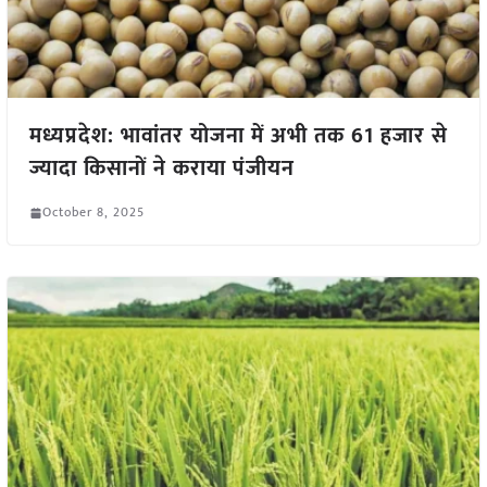
मध्यप्रदेश: भावांतर योजना में अभी तक 61 हजार से
ज्यादा किसानों ने कराया पंजीयन
October 8, 2025