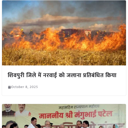
शिवपुरी जिले में नरवाई को जलाना प्रतिबंधित किया
October 8, 2025