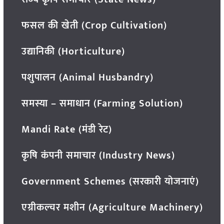
फसल की खेती (Crop Cultivation)
उद्यानिकी (Horticulture)
पशुपालन (Animal Husbandry)
समस्या – समाधान (Farming Solution)
Mandi Rate (मंडी रेट)
कृषि कंपनी समाचार (Industry News)
Government Schemes (सरकारी योजनाएं)
एग्रीकल्चर मशीन (Agriculture Machinery)