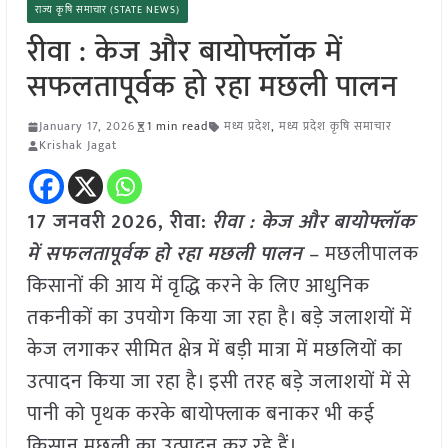
राज्य कृषि समाचार (STATE NEWS)
रीवा : केज और बायोफ्लॉक में
सफलतापूर्वक हो रहा मछली पालन
January 17, 2026
1 min read
मध्य प्रदेश
,
मध्य प्रदेश कृषि समाचार
Krishak Jagat
17 जनवरी
2026,
रीवा
:
रीवा : केज और बायोफ्लॉक
में सफलतापूर्वक हो रहा मछली पालन
– मछलीपालक
किसानों की आय में वृद्धि करने के लिए आधुनिक
तकनीकों का उपयोग किया जा रहा है। बड़े जलाशयों में
केज लगाकर सीमित क्षेत्र में बड़ी मात्रा में मछलियों का
उत्पादन किया जा रहा है। इसी तरह बड़े जलाशयों में से
पानी को पृथक करके बायोफ्लाक बनाकर भी कई
किसान मछली का उत्पादन कर रहे हैं।