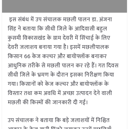
इस संबंध में उप संचालक मछली पालन डा. अंजना
सिंह ने बताया कि सीधी जिले के आदिवासी बहुल
कुसमी विकासखंड के ग्राम देवरी में सिंचाई के लिए
देवरी जलाशय बनाया गया है। इसमें मछलीपालक
किसान 66 केज कल्चर और बायोफ्लॉक बनाकर
आधुनिक तरीके से मछली पालन कर रहे हैं। गत दिवस
सीधी जिले के भ्रमण के दौरान इसका निरीक्षण किया
गया। किसानों को केज कल्चर और बायोफ्लॉक के
विस्तार तथा कम अवधि में अच्छा उत्पादन देने वाली
मछली की किस्मों की जानकारी दी गई।
उप संचालक ने बताया कि बड़े जलाशयों में निश्चित