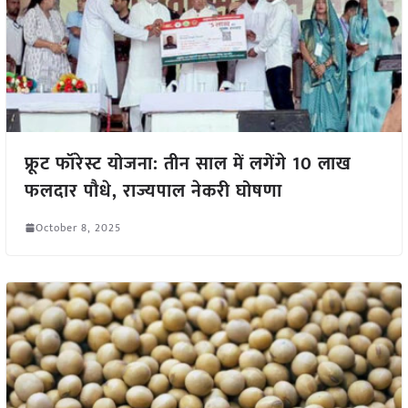
फ्रूट फॉरेस्ट योजना: तीन साल में लगेंगे 10 लाख
फलदार पौधे, राज्यपाल नेकरी घोषणा
October 8, 2025