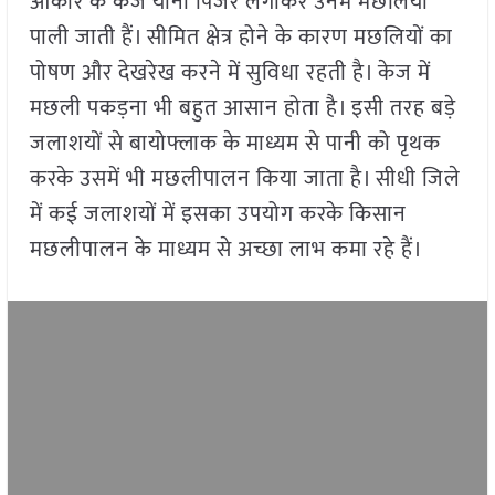
आकार के केज यानी पिंजरे लगाकर उनमें मछलियाँ
पाली जाती हैं। सीमित क्षेत्र होने के कारण मछलियों का
पोषण और देखरेख करने में सुविधा रहती है। केज में
मछली पकड़ना भी बहुत आसान होता है। इसी तरह बड़े
जलाशयों से बायोफ्लाक के माध्यम से पानी को पृथक
करके उसमें भी मछलीपालन किया जाता है। सीधी जिले
में कई जलाशयों में इसका उपयोग करके किसान
मछलीपालन के माध्यम से अच्छा लाभ कमा रहे हैं।