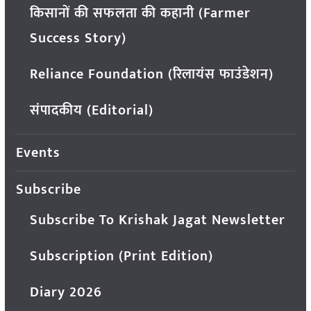
किसानों की सफलता की कहानी (Farmer
Success Story)
Reliance Foundation (रिलायंस फाउंडेशन)
संपादकीय (Editorial)
Events
Subscribe
Subscribe To Krishak Jagat Newsletter
Subscription (Print Edition)
Diary 2026