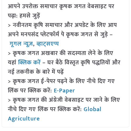
आपने उपरोक्त समाचार कृषक जगत वेबसाइट पर
पढ़ा: हमसे जुड़ें
> नवीनतम कृषि समाचार और अपडेट के लिए आप
अपने मनपसंद प्लेटफॉर्म पे कृषक जगत से जुड़े –
गूगल न्यूज़
,
व्हाट्सएप्प
> कृषक जगत अखबार की सदस्यता लेने के लिए
यहां
क्लिक करें
– घर बैठे विस्तृत कृषि पद्धतियों और
नई तकनीक के बारे में पढ़ें
> कृषक जगत ई-पेपर पढ़ने के लिए नीचे दिए गए
लिंक पर क्लिक करें:
E-Paper
> कृषक जगत की अंग्रेजी वेबसाइट पर जाने के लिए
नीचे दिए गए लिंक पर क्लिक करें:
Global
Agriculture