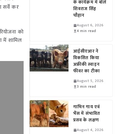
के कार्यक्रम में बोले
 सर्वे कर
शिवराज सिंह
चौहान
August 6, 2026
परियोजना को
4 min read
ा में शामिल
आईसीएआर ने
विकसित किया
अफ्रीकी स्वाइन
फीवर का टीका
August 5, 2026
3 min read
गाभिन गाय एवं
भैंस में संभावित
प्रसव के लक्षण
August 4, 2026