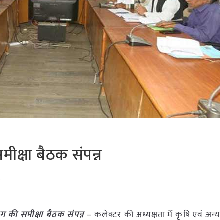
मीक्षा बैठक संपन्न
t
ाग की समीक्षा बैठक संपन्न
– कलेक्टर की अध्यक्षता में कृषि एवं अन्