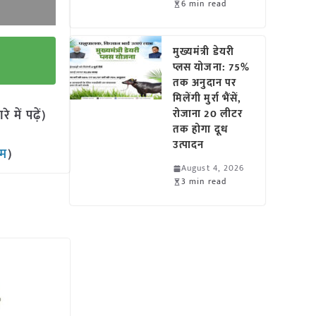
6 min read
मुख्यमंत्री डेयरी
प्लस योजना: 75%
तक अनुदान पर
मिलेंगी मुर्रा भैंसें,
में पढ़ें)
रोजाना 20 लीटर
तक होगा दूध
उत्पादन
ाम
)
August 4, 2026
3 min read