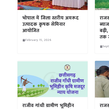
भोपाल में जिला स्तरीय अमरूद
राजस
उत्पादक कृषक सेमिनार
ब्या
आयोजित
बढ़ी
तक ज
February 15, 2026
Sep
राजीव गांधी ग्रामीण भूमिहीन
राजस