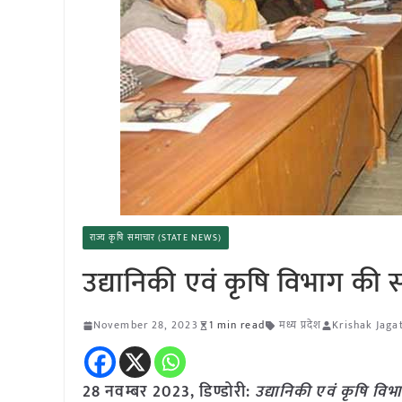
राज्य कृषि समाचार (STATE NEWS)
उद्यानिकी एवं कृषि विभाग की स
November 28, 2023
1 min read
मध्य प्रदेश
Krishak Jaga
28 नवम्बर 2023, डिण्डोरी:
उद्यानिकी एवं कृषि विभ