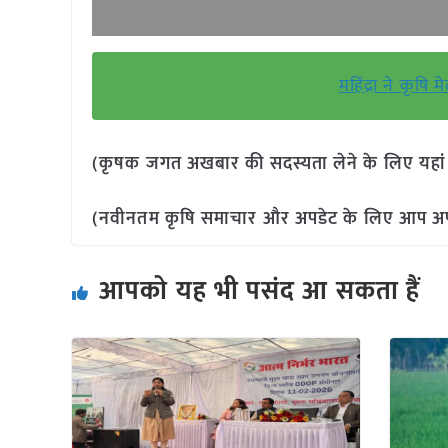
महिंद्रा ने कृषि
(कृषक जगत अखबार की सदस्यता लेने के लिए यहा
(नवीनतम कृषि समाचार और अपडेट के लिए आप अपने 
आपको यह भी पसंद आ सकता हैं