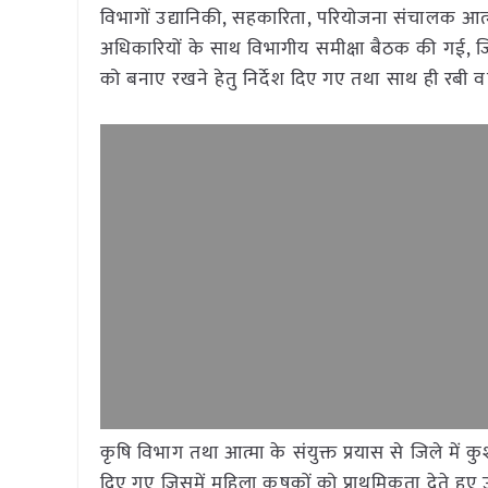
विभागों उद्यानिकी, सहकारिता, परियोजना संचालक आत्
अधिकारियों के साथ विभागीय समीक्षा बैठक की गई, जिस
को बनाए रखने हेतु निर्देश दिए गए तथा साथ ही रबी 
कृषि विभाग तथा आत्मा के संयुक्त प्रयास से जिले में क
दिए गए जिसमें महिला कृषकों को प्राथमिकता देते हुए उ