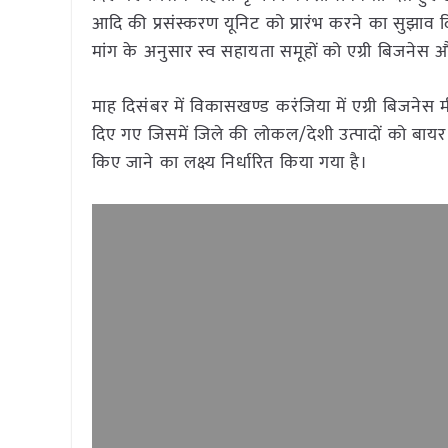
आदि की प्रसंस्करण यूनिट को प्रारंभ करने का सुझाव
मांग के अनुसार स्व सहायता समूहों को एग्री बिजनेस और
माह दिसंबर में विकासखण्ड करंजिया में एग्री बिजनेस
दिए गए जिसमें जिले की लोकल/देशी उत्पादों को बायर से
किए जाने का लक्ष्य निर्धारित किया गया है।