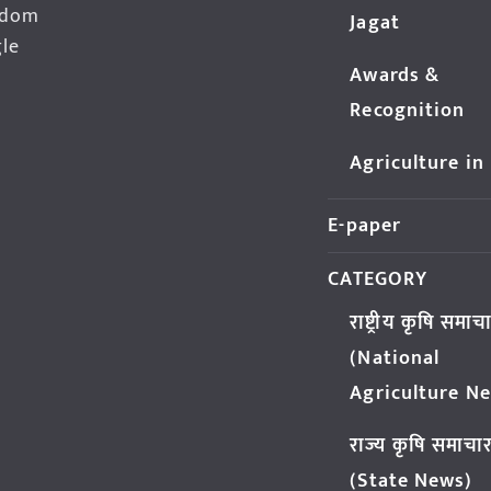
edom
Jagat
gle
Awards &
Recognition
Agriculture in
E-paper
CATEGORY
राष्ट्रीय कृषि समाच
(National
Agriculture N
राज्य कृषि समाचा
(State News)