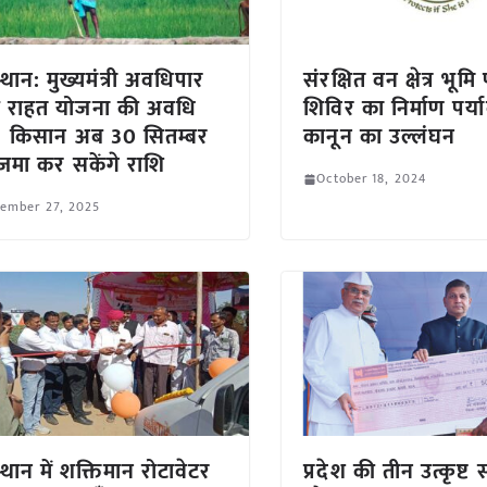
्थान: मुख्यमंत्री अवधिपार
संरक्षित वन क्षेत्र भूम
ज राहत योजना की अवधि
शिविर का निर्माण पर्
, किसान अब 30 सितम्बर
कानून का उल्लंघन
मा कर सकेंगे राशि
October 18, 2024
tember 27, 2025
्थान में शक्तिमान रोटावेटर
प्रदेश की तीन उत्कृष्ट 