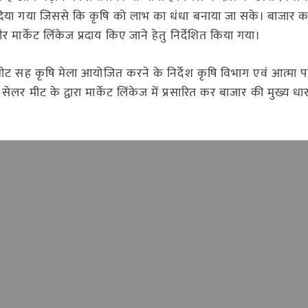
 दिया गया जिससे कि कृषि को लाभ का धंधा बनाया जा सके। बाजार का
 मार्केट लिंकेज प्रदाय किए जाने हेतु निर्देशित किया गया।
 मीट सह कृषि मेला आयोजित करने के निर्देश कृषि विभाग एवं आत्मा 
लर मीट के द्वारा मार्केट लिंकेज में प्रसारित कर बाजार की मुख्य धार