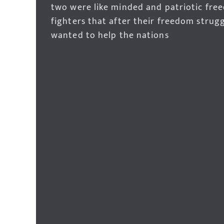
two were like minded and patriotic fre
fighters that after their freedom strug
wanted to help the nations