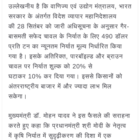
उल्लेखनीय है कि वाणिज्य एवं उद्योग मंत्रालय, भारत
सरकार के अंतर्गत विदेश व्यापार महानिदेशालय
की 28 सितंबर को जारी अधिसूचना के अनुसार गैर-
बासमती सफेद चावल के निर्यात के लिए 490 डॉलर
प्रति टन का न्यूनतम निर्यात मूल्य निर्धारित किया
गया है। इसके अतिरिक्त, पारबॉइल्ड और ब्राउन
चावल पर निर्यात शुल्क को 20% से
घटाकर 10% कर दिया गया। इससे किसानों को
अंतरराष्ट्रीय बाजार में और ज्यादा लाभ मिल
सकेगा।
मुख्यमंत्री डॉ. मोहन यादव ने इस फैसले की सराहना
करते हुए कहा कि प्रधानमंत्री श्री मोदी के नेतृत्व
में कृषि निर्यात में सुदृढ़ीकरण की दिशा में एक