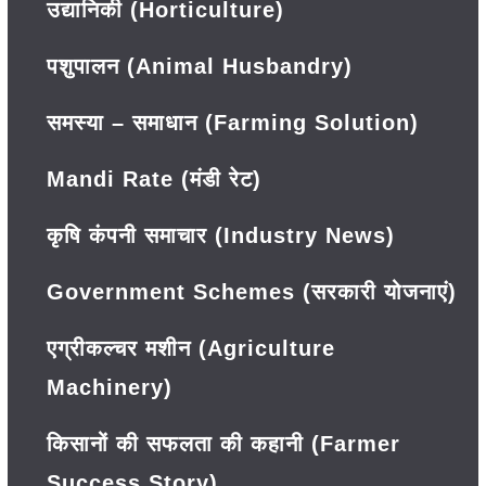
उद्यानिकी (Horticulture)
पशुपालन (Animal Husbandry)
समस्या – समाधान (Farming Solution)
Mandi Rate (मंडी रेट)
कृषि कंपनी समाचार (Industry News)
Government Schemes (सरकारी योजनाएं)
एग्रीकल्चर मशीन (Agriculture
Machinery)
किसानों की सफलता की कहानी (Farmer
Success Story)