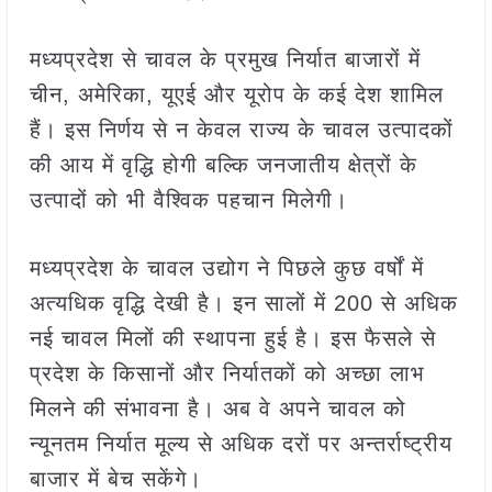
मध्यप्रदेश से चावल के प्रमुख निर्यात बाजारों में
चीन, अमेरिका, यूएई और यूरोप के कई देश शामिल
हैं। इस निर्णय से न केवल राज्य के चावल उत्पादकों
की आय में वृद्धि होगी बल्कि जनजातीय क्षेत्रों के
उत्पादों को भी वैश्विक पहचान मिलेगी।
मध्यप्रदेश के चावल उद्योग ने पिछले कुछ वर्षों में
अत्यधिक वृद्धि देखी है। इन सालों में 200 से अधिक
नई चावल मिलों की स्थापना हुई है। इस फैसले से
प्रदेश के किसानों और निर्यातकों को अच्छा लाभ
मिलने की संभावना है। अब वे अपने चावल को
न्यूनतम निर्यात मूल्य से अधिक दरों पर अन्तर्राष्ट्रीय
बाजार में बेच सकेंगे।