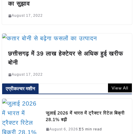
का सुझाव
August 17, 2022
छत्तीसगढ़ में 39 लाख हेक्टेयर से अधिक हुई खरीफ
बोनी
August 17, 2022
View All
एग्रीकल्चर मशीन
जुलाई 2026 में भारत में ट्रैक्टर रिटेल बिक्री
28.1% बढ़ी
August 6, 2026
5 min read