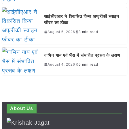
आईसीएआर ने विकसित किया अफ्रीकी स्वाइन
फीवर का टीका
August 5, 2026
3 min read
गाभिन गाय एवं भैंस में संभावित प्रसव के लक्षण
August 4, 2026
6 min read
About Us