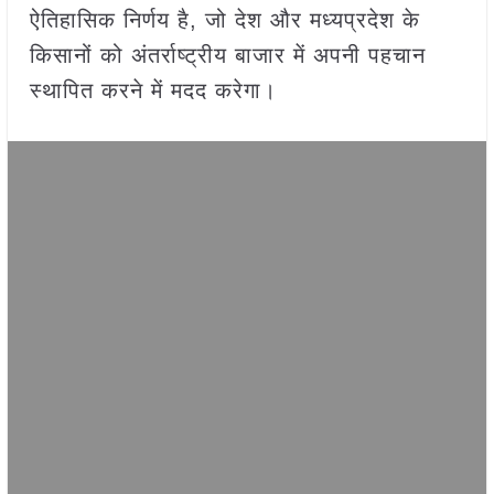
ऐतिहासिक निर्णय है, जो देश और मध्यप्रदेश के
किसानों को अंतर्राष्ट्रीय बाजार में अपनी पहचान
स्थापित करने में मदद करेगा।