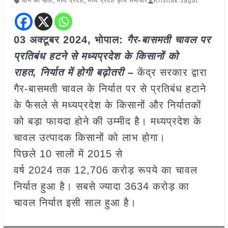
धान की खेती
,
मध्य प्रदेश
,
मध्य प्रदेश कृषि समाचार
Krishak Jagat
03 अक्टूबर 2024, भोपाल:
गैर-बासमती चावल पर
प्रतिबंध हटने से मध्यप्रदेश के किसानों को
राहत, निर्यात में होगी बढ़ोतरी –
केंद्र सरकार द्वारा
गैर-बासमती चावल के निर्यात पर से प्रतिबंध हटाने
के फैसले से मध्यप्रदेश के किसानों और निर्यातकों
को बड़ा फायदा होने की उम्मीद है। मध्यप्रदेश के
चावल उत्पादक किसानों को लाभ होगा।
पिछले 10 सालों में 2015 से
वर्ष 2024 तक 12,706 करोड़ रूपये का चावल
निर्यात हुआ है। सबसे ज्यादा 3634 करोड़ का
चावल निर्यात इसी साल हुआ है।