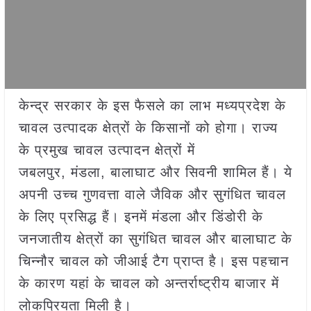
केन्द्र सरकार के इस फैसले का लाभ मध्यप्रदेश के
चावल उत्पादक क्षेत्रों के किसानों को होगा। राज्य
के प्रमुख चावल उत्पादन क्षेत्रों में
जबलपुर, मंडला, बालाघाट और सिवनी शामिल हैं। ये
अपनी उच्च गुणवत्ता वाले जैविक और सुगंधित चावल
के लिए प्रसिद्ध हैं। इनमें मंडला और डिंडोरी के
जनजातीय क्षेत्रों का सुगंधित चावल और बालाघाट के
चिन्नौर चावल को जीआई टैग प्राप्त है। इस पहचान
के कारण यहां के चावल को अन्तर्राष्ट्रीय बाजार में
लोकप्रियता मिली है।