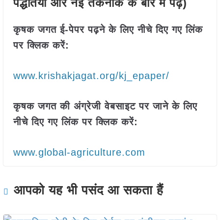
पद्धतियों और नई तकनीक के बारे में पढ़ें)
कृषक जगत ई-पेपर पढ़ने के लिए नीचे दिए गए लिंक
पर क्लिक करें:
www.krishakjagat.org/kj_epaper/
कृषक जगत की अंग्रेजी वेबसाइट पर जाने के लिए
नीचे दिए गए लिंक पर क्लिक करें:
www.global-agriculture.com
आपको यह भी पसंद आ सकता हैं