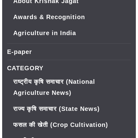
About Krishak Jagat
Awards & Recognition
Agriculture in India
E-paper
CATEGORY
राष्ट्रीय कृषि समाचार (National
Agriculture News)
राज्य कृषि समाचार (State News)
फसल की खेती (Crop Cultivation)