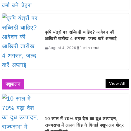
कृषि यंत्रों पर सब्सिडी चाहिए? आवेदन की
आखिरी तारीख 4 अगस्त, जल्द करें अप्लाई
August 4, 2026
1 min read
View All
पशुपालन
10 साल में 70% बढ़ा देश का दूध उत्पादन,
राज्यसभा में ललन सिंह ने गिनाईं पशुपालन क्षेत्र