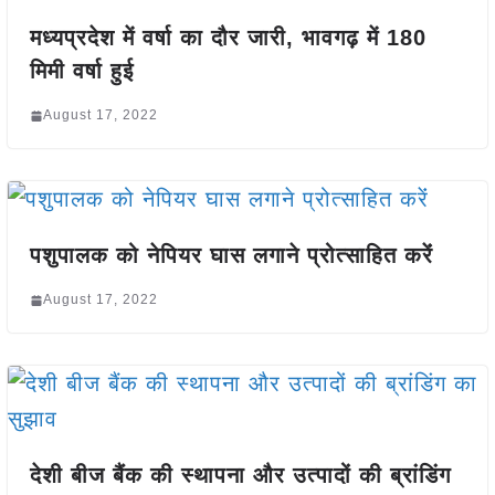
मध्यप्रदेश में वर्षा का दौर जारी, भावगढ़ में 180
मिमी वर्षा हुई
August 17, 2022
पशुपालक को नेपियर घास लगाने प्रोत्साहित करेंं
August 17, 2022
देशी बीज बैंक की स्थापना और उत्पादों की ब्रांडिंग