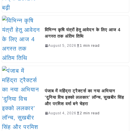
विभिन्न कृषि यंत्रों हेतु आवेदन के लिए आज 4
अगस्त तक अंतिम तिथि
August 5, 2026
1 min read
पंजाब में महिंद्रा ट्रैक्टर्स का नया अभियान
‘दुनिया विच इक्को ललकार’ लॉन्च, सुखबीर सिंह
और परमिश वर्मा बने चेहरा
August 4, 2026
2 min read