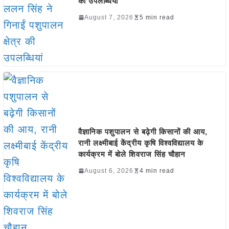
की उपलब्धियां
August 7, 2026
5 min read
वैज्ञानिक पशुपालन से बढ़ेगी किसानों की आय,
रानी लक्ष्मीबाई केंद्रीय कृषि विश्वविद्यालय के
कार्यक्रम में बोले शिवराज सिंह चौहान
August 6, 2026
4 min read