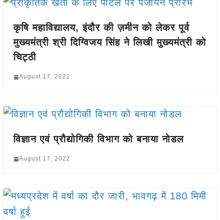
कृषि महाविद्यालय, इंदौर की ज़मीन को लेकर पूर्व
मुख्यमंत्री श्री दिग्विजय सिंह ने लिखी मुख्यमंत्री को
चिट्ठी
August 17, 2022
विज्ञान एवं प्रौद्योगिकी विभाग को बनाया नोडल
August 17, 2022