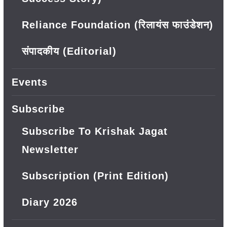
Reliance Foundation (रिलायंस फाउंडेशन)
संपादकीय (Editorial)
Events
Subscribe
Subscribe To Krishak Jagat
Newsletter
Subscription (Print Edition)
Diary 2026