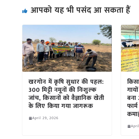
आपको यह भी पसंद आ सकता हैं
खरगोन में कृषि सुधार की पहल:
किस
300 मिट्टी नमूनों की निःशुल्क
गायो
जांच, किसानों को वैज्ञानिक खेती
बना 
के लिए किया गया जागरूक
फार्
कमा
April 29, 2026
Apri