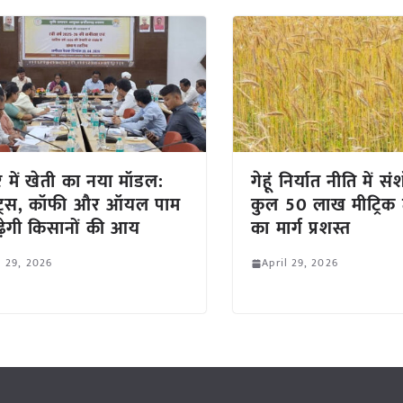
र में खेती का नया मॉडल:
गेहूं निर्यात नीति में
ेट्स, कॉफी और ऑयल पाम
कुल 50 लाख मीट्रिक ट
ढ़ेगी किसानों की आय
का मार्ग प्रशस्त
l 29, 2026
April 29, 2026