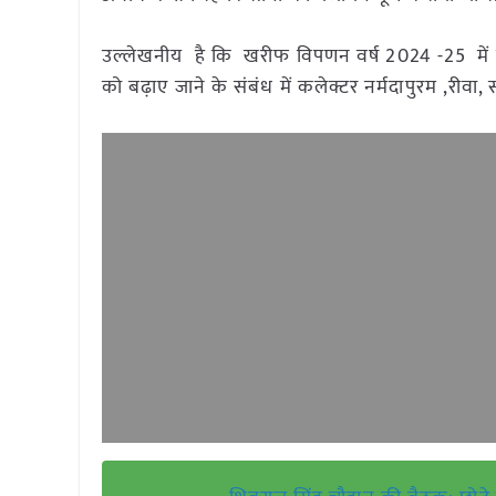
उल्लेखनीय है कि खरीफ विपणन वर्ष 2024 -25 में सम
को बढ़ाए जाने के संबंध में कलेक्टर नर्मदापुरम ,रीवा,