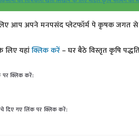
किसानों को लाभकारी खेती सिखाने के लिए मॉडल कृषि फार्मिंग की म
ए आप अपने मनपसंद प्लेटफॉर्म पे कृषक जगत से ज
े लिए यहां
क्लिक करें
– घर बैठे विस्तृत कृषि पद्ध
 पर क्लिक करें:
चे दिए गए लिंक पर क्लिक करें: