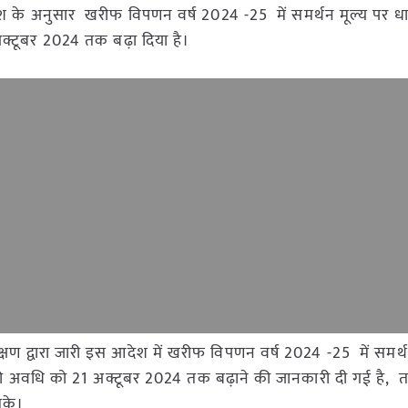
देश के अनुसार खरीफ विपणन वर्ष 2024 -25 में समर्थन मूल्य पर धान
क्टूबर 2024 तक बढ़ा दिया है।
क्षण द्वारा जारी इस आदेश में खरीफ विपणन वर्ष 2024 -25 में समर्थ
 की अवधि को 21 अक्टूबर 2024 तक बढ़ाने की जानकारी दी गई है, त
सके।