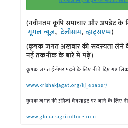
शिवराज सिंह चौहान की बैठक: छोटे 
(नवीनतम कृषि समाचार और अपडेट के लि
गूगल न्यूज़
,
टेलीग्राम
,
व्हाट्सएप्प
)
(कृषक जगत अखबार की सदस्यता लेने क
नई तकनीक के बारे में पढ़ें)
कृषक जगत ई-पेपर पढ़ने के लिए नीचे दिए गए लिंक
www.krishakjagat.org/kj_epaper/
कृषक जगत की अंग्रेजी वेबसाइट पर जाने के लिए नी
www.global-agriculture.com