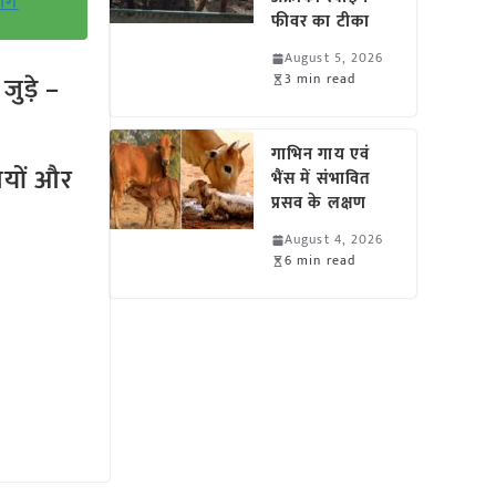
ांग
फीवर का टीका
August 5, 2026
ुड़े –
3 min read
गाभिन गाय एवं
तियों और
भैंस में संभावित
प्रसव के लक्षण
August 4, 2026
6 min read