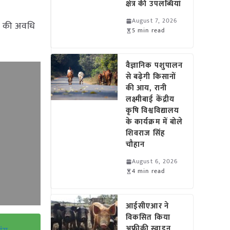
क्षेत्र की उपलब्धियां
August 7, 2026
यन की अवधि
5 min read
ा।
वैज्ञानिक पशुपालन
से बढ़ेगी किसानों
की आय, रानी
लक्ष्मीबाई केंद्रीय
कृषि विश्वविद्यालय
के कार्यक्रम में बोले
शिवराज सिंह
चौहान
August 6, 2026
4 min read
आईसीएआर ने
विकसित किया
अफ्रीकी स्वाइन