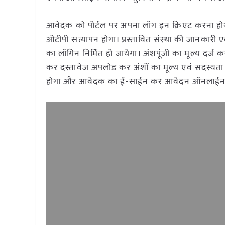
आवेदक को पोर्टल पर अपना लॉग इन क्रिएट करना होगा
ओटीपी सत्यापन होगा। प्रस्तावित संस्था की जानकारी 
का लॉगिन निर्मित हो जायेगा। अंशपूंजी का मूल्य दर्ज 
कर दस्तावेज अपलोड कर अंशों का मूल्य एवं सदस्यता
होगा और आवेदक का ई-साईन कर आवेदन ऑनलाईन 