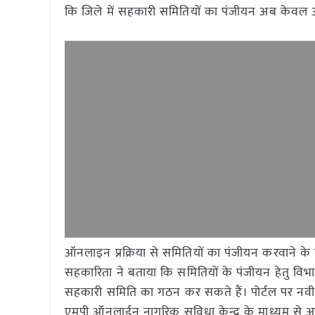
कि जिले में सहकारी समितियों का पंजीयन अब केवल ऑन
ऑनलाइन प्रक्रिया से समितियों का पंजीयन करवाने के 
सहकारिता ने बताया कि समितियों के पंजीयन हेतु 
सहकारी समिति का गठन कर सकते हैं। पोर्टल पर नव
एमपी ऑनलाईन नागरिक सुविधा केन्द्र के माध्यम से