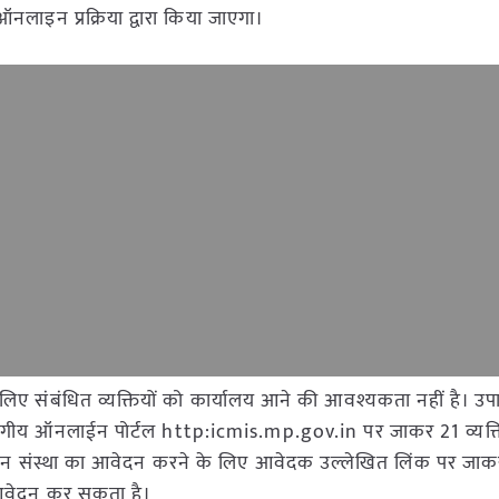
लाइन प्रक्रिया द्वारा किया जाएगा।
लिए संबंधित व्यक्तियों को कार्यालय आने की आवश्यकता नहीं है। उपा
विभागीय ऑनलाईन पोर्टल http:icmis.mp.gov.in पर जाकर 21 व्यक
ीन संस्था का आवेदन करने के लिए आवेदक उल्लेखित लिंक पर जाकर
 आवेदन कर सकता है।