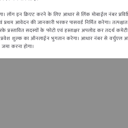
। लॉग इन क्रिएट करने के लिए आधार से लिंक मोबाईल नंबर प्रविष्
एवं प्रथम आवेदन की जानकारी भरकर पासवर्ड निर्मित करेगा। तत्पश्च
करके प्रस्तावित सदस्यों के फोटो एवं हस्ताक्षर अपलोड कर तदर्थ कमेट
 प्रवेश शुल्क का ऑनलाईन भुगतान करेगा। आधार नंबर से वर्चुएल 
जमा करना होगा।