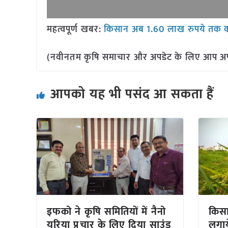
महत्वपूर्ण खबर:
किसान अब 1.60 लाख रुपये तक का
(नवीनतम कृषि समाचार और अपडेट के लिए आप अपने 
आपको यह भी पसंद आ सकता हैं
इफको ने कृषि समितियों में नैनो
किस
यूरिया प्रचार के लिए दिया साउंड
लगाय