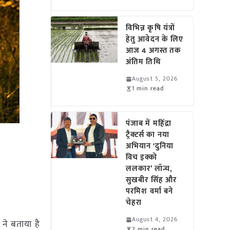
विभिन्न कृषि यंत्रों
हेतु आवेदन के लिए
आज 4 अगस्त तक
अंतिम तिथि
August 5, 2026
1 min read
पंजाब में महिंद्रा
ट्रैक्टर्स का नया
अभियान ‘दुनिया
विच इक्को
ललकार’ लॉन्च,
सुखबीर सिंह और
परमिश वर्मा बने
चेहरा
August 4, 2026
 ने बताया है
2 min read