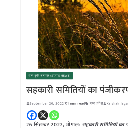
राज्य कृषि समाचार (STATE NEWS)
सहकारी समितियों का पंजीक
September 26, 2022
1 min read
मध्य प्रदेश
Krishak Jaga
26 सितम्बर 2022, भोपाल:
सहकारी समितियों का