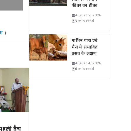
फीवर का टीका
August 5, 2026
3 min read
राम
)
गाभिन गाय एवं
भैंस में संभावित
प्रसव के लक्षण
August 4, 2026
6 min read
 पहली बैच