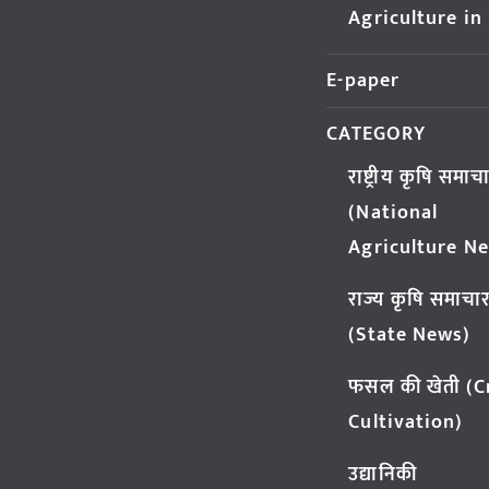
Agriculture in
E-paper
CATEGORY
राष्ट्रीय कृषि समाच
(National
Agriculture N
राज्य कृषि समाचा
(State News)
फसल की खेती (
Cultivation)
उद्यानिकी