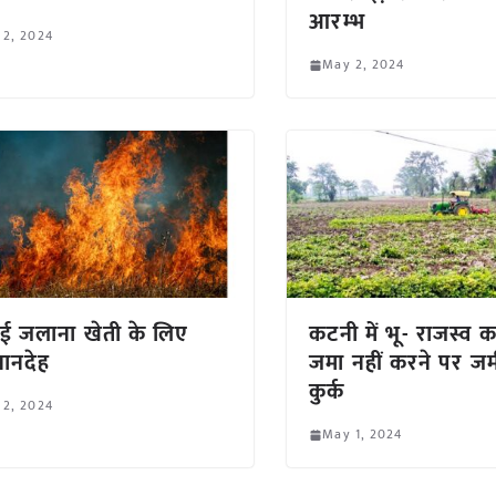
आरम्भ
 2, 2024
May 2, 2024
ई जलाना खेती के लिए
कटनी में भू- राजस्व 
ानदेह
जमा नहीं करने पर जम
कुर्क
 2, 2024
May 1, 2024