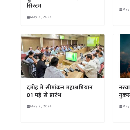
सिस्टम
May
May 4, 2024
दमोह में सीमांकन महाअभियान
नरवा
01 मई से प्रारंभ
नुकस
May 2, 2024
May