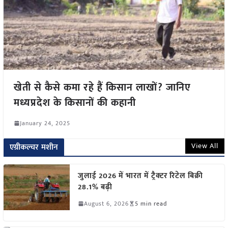
खेती से कैसे कमा रहे हैं किसान लाखों? जानिए
मध्यप्रदेश के किसानों की कहानी
January 24, 2025
View All
एग्रीकल्चर मशीन
जुलाई 2026 में भारत में ट्रैक्टर रिटेल बिक्री
28.1% बढ़ी
August 6, 2026
5 min read