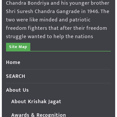
Chandra Bondriya and his younger brother
Shri Suresh Chandra Gangrade in 1946. The
two were like minded and patriotic
freedom fighters that after their freedom
struggle wanted to help the nations
Site Map
Home
SEARCH
About Us
About Krishak Jagat
Awards & Recognition