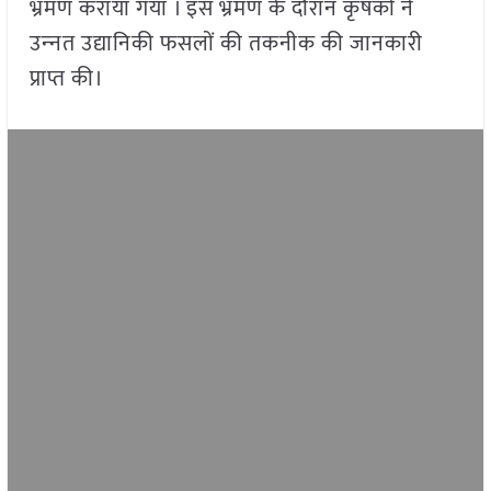
भ्रमण कराया गया । इस भ्रमण के दौरान कृषकों ने
उन्‍नत उद्यानिकी फसलों की तकनीक की जानकारी
प्राप्त की।