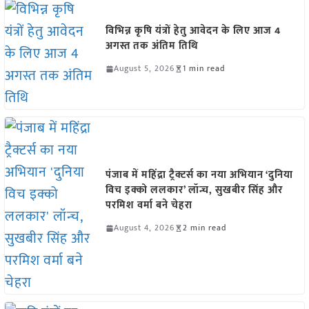
विभिन्न कृषि यंत्रों हेतु आवेदन के लिए आज 4
अगस्त तक अंतिम तिथि
August 5, 2026
1 min read
पंजाब में महिंद्रा ट्रैक्टर्स का नया अभियान ‘दुनिया
विच इक्को ललकार’ लॉन्च, सुखबीर सिंह और
परमिश वर्मा बने चेहरा
August 4, 2026
2 min read