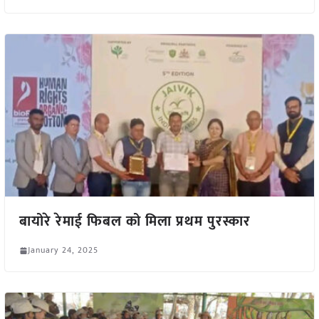
बायोरे रेमाई फिबल को मिला प्रथम पुरस्कार
January 24, 2025