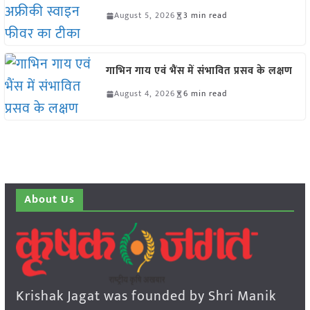
August 5, 2026
3 min read
गाभिन गाय एवं भैंस में संभावित प्रसव के लक्षण
August 4, 2026
6 min read
About Us
Krishak Jagat was founded by Shri Manik