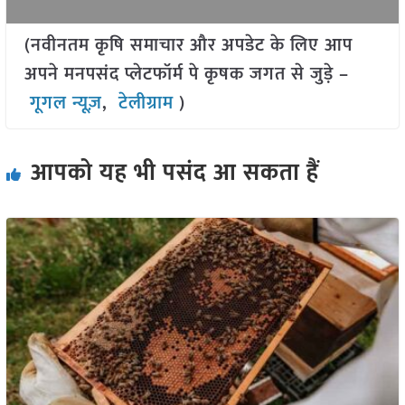
(नवीनतम कृषि समाचार और अपडेट के लिए आप
अपने मनपसंद प्लेटफॉर्म पे कृषक जगत से जुड़े –
गूगल न्यूज़
,
टेलीग्राम
)
आपको यह भी पसंद आ सकता हैं