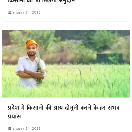
किसानों को भी मिलेगा अनुदान
January 24, 2025
प्रदेश में किसानों की आय दोगुनी करने के हर संभव
प्रयास
January 24, 2025