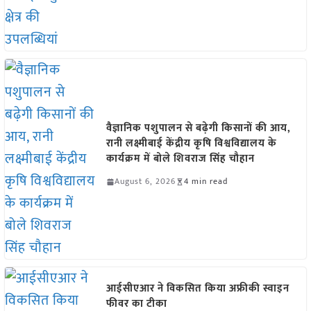
वैज्ञानिक पशुपालन से बढ़ेगी किसानों की आय,
रानी लक्ष्मीबाई केंद्रीय कृषि विश्वविद्यालय के
कार्यक्रम में बोले शिवराज सिंह चौहान
August 6, 2026
4 min read
आईसीएआर ने विकसित किया अफ्रीकी स्वाइन
फीवर का टीका