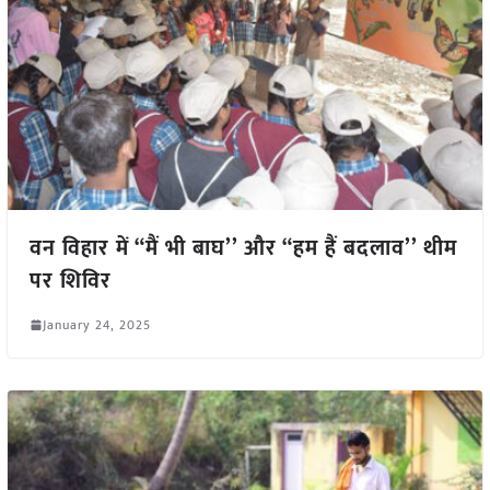
वन विहार में “मैं भी बाघ’’ और “हम हैं बदलाव’’ थीम
पर शिविर
January 24, 2025