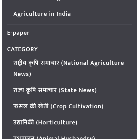
Agriculture in India
E-paper
CATEGORY
राष्ट्रीय कृषि समाचार (National Agriculture
News)
राज्य कृषि समाचार (State News)
फसल की खेती (Crop Cultivation)
उद्यानिकी (Horticulture)
पशुपालन (Animal Husbandry)