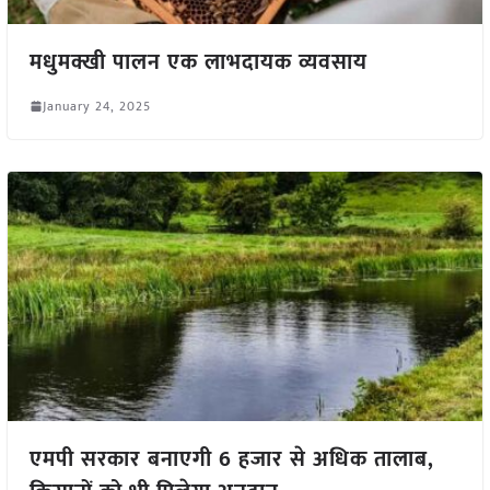
मधुमक्खी पालन एक लाभदायक व्यवसाय
January 24, 2025
एमपी सरकार बनाएगी 6 हजार से अधिक तालाब,