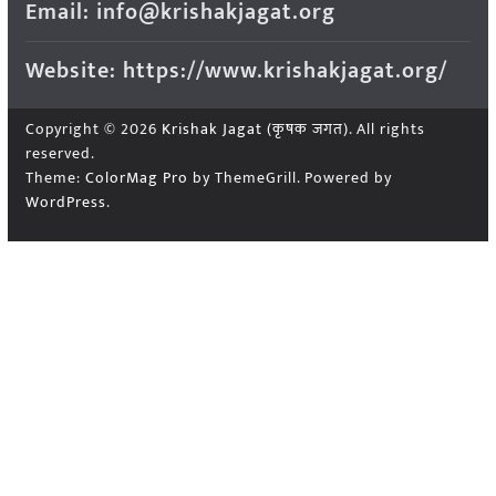
Email: info@krishakjagat.org
Website: https://www.krishakjagat.org/
Copyright © 2026
Krishak Jagat (कृषक जगत)
. All rights
reserved.
Theme:
ColorMag Pro
by ThemeGrill. Powered by
WordPress
.