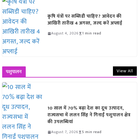
कृषि यंत्रों पर सब्सिडी चाहिए? आवेदन की
आखिरी तारीख 4 अगस्त, जल्द करें अप्लाई
August 4, 2026
1 min read
View All
पशुपालन
10 साल में 70% बढ़ा देश का दूध उत्पादन,
राज्यसभा में ललन सिंह ने गिनाईं पशुपालन क्षेत्र
की उपलब्धियां
August 7, 2026
5 min read