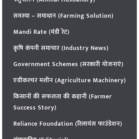
समस्या – समाधान (Farming Solution)
Mandi Rate (मंडी रेट)
कृषि कंपनी समाचार (Industry News)
Government Schemes (सरकारी योजनाएं)
एग्रीकल्चर मशीन (Agriculture Machinery)
किसानों की सफलता की कहानी (Farmer
Success Story)
Reliance Foundation (रिलायंस फाउंडेशन)