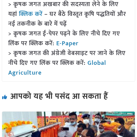
> कृषक जगत अखबार की सदस्यता लेने के लिए
यहां
क्लिक करें
– घर बैठे विस्तृत कृषि पद्धतियों और
नई तकनीक के बारे में पढ़ें
> कृषक जगत ई-पेपर पढ़ने के लिए नीचे दिए गए
लिंक पर क्लिक करें:
E-Paper
> कृषक जगत की अंग्रेजी वेबसाइट पर जाने के लिए
नीचे दिए गए लिंक पर क्लिक करें:
Global
Agriculture
आपको यह भी पसंद आ सकता हैं