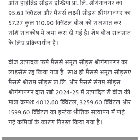
ओरा हाईब्रिड सीड्स इण्डिया प्रा. लि. श्रीगंगानगर का
95.63 क्विंटल और मैसर्स लक्ष्मी सीड्स श्रीगंगानगर का
57.27 कुल 110.90 क्विंटल बीज को राजसात कर
राशि राजकोष में जमा करा दी गई है। शेष बीज राजसात
के लिए प्रक्रियाधीन है।
बीज उत्पादक फर्म मैसर्स अमूल सीड्स श्रीगंगानगर का
लाइसेंस रद्द किया गया है। साथ ही मैसर्स अमूल सीड्सए
मैसर्स श्रीराम सीड्स प्रा.लि. और मैसर्स संगम सीड्स
श्रीगंगानगर द्वारा रबी 2024-25 में उत्पादित रॉ बीज की
मात्रा क्रमशः 4012.60 क्विंटल, 3259.60 क्विंटल और
1599.60 क्विंटल का इन्टेक भौतिक सत्यापन में पाई
गई कमियों के कारण निरस्त किया गया है।