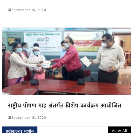
September 18, 2020
राष्ट्रीय पोषण माह अंतर्गत विशेष कार्यक्रम आयोजित
September 18, 2020
View All
एग्रीकल्चर मशीन