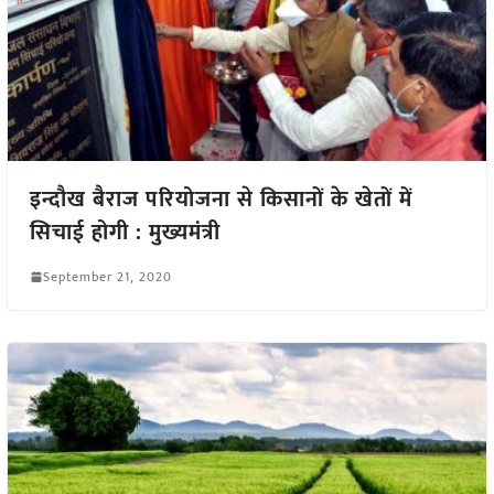
इन्दौख बैराज परियोजना से किसानों के खेतों में
सिचाई होगी : मुख्यमंत्री
September 21, 2020