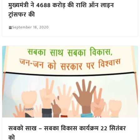
मुख्यमंत्री ने 4688 करोड़ की राशि ऑन लाइन
ट्रांसफर की
September 18, 2020
सबको साख – सबका विकास कार्यक्रम 22 सितंबर
को