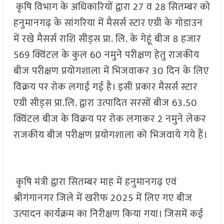
कृषि विभाग के अधिकारियों द्वारा 27 व 28 सितम्बर को
हनुमानगढ़ के सांगरिया में मैसर्स स्टार एग्री के गोडाउन
में रखे मैसर्स राशि सीड्स प्रा. लि. के गेहूं बीज 8 हजार
569 क्विंटल के कुल 60 नमुने परीक्षण हेतु राजकीय
बीज परीक्षण प्रयोगशाला में भिजवाकर 30 दिन के लिए
विक्रय पर रोक लगाई गई है। इसी प्रकार मैसर्स स्टार
एग्री सीड्स प्रा.लि. द्वारा उत्पादित सरसों बीज 63.50
क्विंटल बीज के विक्रय पर रोक लगाकर 2 नमुने लेकर
राजकीय बीज परीक्षण प्रयोगशाला को भिजवाये गये हैं।
कृषि मंत्री द्वारा सितम्बर माह में हनुमानगढ़ एवं
श्रीगंगानगर जिले में खरीफ 2025 में लिए गए बीज
उत्पादन कार्यक्रम का निरीक्षण किया गया। जिसमें कई