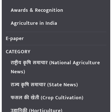
Awards & Recognition
Agriculture in India
E-paper
CATEGORY
राष्ट्रीय कृषि समाचार (National Agriculture
News)
राज्य कृषि समाचार (State News)
फसल की खेती (Crop Cultivation)
उद्यानिकी (Horticulture)