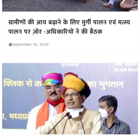
ग्रामीणों की आय बढ़ाने के लिए मुर्गी पालन एवं मत्स्य
पालन पर ज़ोर -अधिकारियों ने की बैठक
September 19, 2020