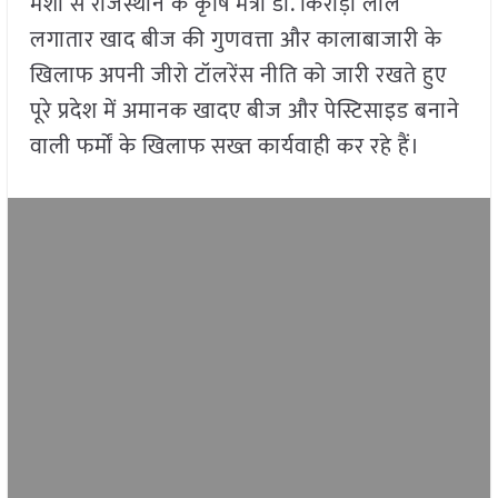
मंशा से राजस्थान के कृषि मंत्री डॉ. किरोड़ी लाल
लगातार खाद बीज की गुणवत्ता और कालाबाजारी के
खिलाफ अपनी जीरो टॉलरेंस नीति को जारी रखते हुए
पूरे प्रदेश में अमानक खादए बीज और पेस्टिसाइड बनाने
वाली फर्मों के खिलाफ सख्त कार्यवाही कर रहे हैं।