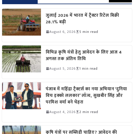
जुलाई 2026 में भारत में ट्रैक्टर रिटेल बिक्री
28.1% बढ़ी
August 6, 2026
5 min read
विभिन्न कृषि यंत्रों हेतु आवेदन के लिए आज 4
अगस्त तक अंतिम तिथि
August 5, 2026
1 min read
पंजाब में महिंद्रा ट्रैक्टर्स का नया अभियान ‘दुनिया
विच इक्को ललकार’ लॉन्च, सुखबीर सिंह और
परमिश वर्मा बने चेहरा
August 4, 2026
2 min read
कृषि यंत्रों पर सब्सिडी चाहिए? आवेदन की