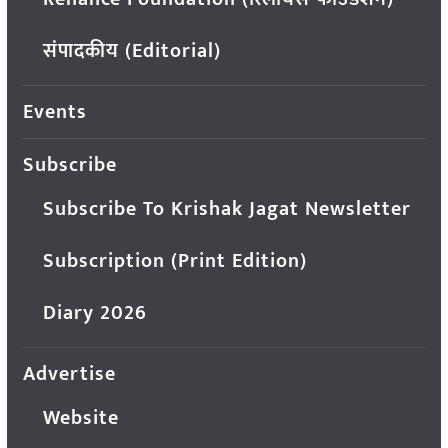
संपादकीय (Editorial)
Events
Subscribe
Subscribe To Krishak Jagat Newsletter
Subscription (Print Edition)
Diary 2026
Advertise
Website