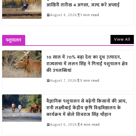
आखिरी तारीख 4 अगस्त, जल्द करें अप्लाई
August 4, 2026
1 min read
View All
पशुपालन
10 साल में 70% बढ़ा देश का दूध उत्पादन,
राज्यसभा में ललन सिंह ने गिनाईं पशुपालन क्षेत्र
की उपलब्धियां
August 7, 2026
5 min read
वैज्ञानिक पशुपालन से बढ़ेगी किसानों की आय,
रानी लक्ष्मीबाई केंद्रीय कृषि विश्वविद्यालय के
कार्यक्रम में बोले शिवराज सिंह चौहान
August 6, 2026
4 min read