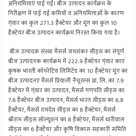
अनियमित्ताएं पाई गईं। बीज उत्पादन कार्यक्रम के
निरीक्षण में पाई गई कमियों व अनियमित्ताओं के कारण
ग्ंवार का कुल 271.3 हैक्टेयर और मूंग का कुल 10
हैक्टेयर बीज उत्पादन कार्यक्रम निरस्त किया गया है।
बीज उत्पादक संस्था मैसर्स जयशंकर सीड्स का संपूर्ण
बीज उत्पादनक कार्यक्रम में 222.9 हैक्टेयर ग्ंवार काए
कृषक भारती कॉपरेटिव लिमिटेड का 10 हैक्टेयर मूंग का
बीज उत्पादनए मैसर्स प्रियाली नैचूरल्स प्रा. लि. का 7.9
हैक्टेयर में ग्ंवार का उत्पादन, मैसर्स गणपति सीड्स का
7.6 हैक्टेयर बीज उत्पादन, मैसर्स भारत सीड्स का 6.8
हैक्टैयर, मैसर्स रामदेव सीड्स का 8 हैक्टेयर, मैसर्स
श्रीराम सीड्स सॉल्यूशन का 8 हैक्टेयर, मैसर्स धारीवाल
सीड्स का 6 हैक्टैयर और कृषि विकास सहकारी समिति