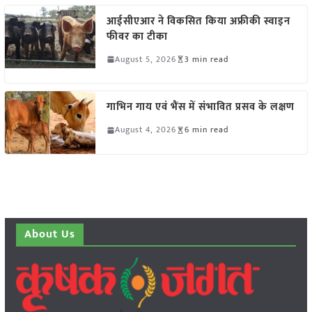
आईसीएआर ने विकसित किया अफ्रीकी स्वाइन
फीवर का टीका
August 5, 2026
3 min read
गाभिन गाय एवं भैंस में संभावित प्रसव के लक्षण
August 4, 2026
6 min read
About Us