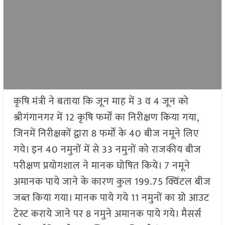
कृषि मंत्री ने बताया कि जून माह में 3 व 4 जून को
श्रीगंगानगर में 12 कृषि फर्मों का निरीक्षण किया गया,
जिनमें निरीक्षकों द्वारा 8 फर्मों के 40 बीज नमूने लिए
गये। इन 40 नमुनों में से 33 नमुनों को राजकीय बीज
परीक्षण प्रयोगशाल ने मानक घोषित किये। 7 नमूने
अमानक पाये जाने के कारण कुल 199.75 क्विंटल बीज
जब्त किया गया। मानक पाये गये 11 नमुनों का ग्रो आउट
टेस्ट कराये जाने पर 8 नमुने अमानक पाये गये। मैसर्स