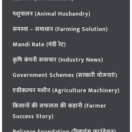
पशुपालन (Animal Husbandry)
समस्या – समाधान (Farming Solution)
Mandi Rate (मंडी रेट)
कृषि कंपनी समाचार (Industry News)
Government Schemes (सरकारी योजनाएं)
एग्रीकल्चर मशीन (Agriculture Machinery)
किसानों की सफलता की कहानी (Farmer
Success Story)
Reliance Foundation (रिलायंस फाउंडेशन)