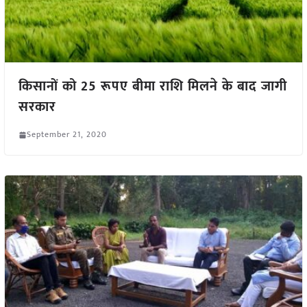
किसानों को 25 रूपए बीमा राशि मिलने के बाद जागी
सरकार
September 21, 2020