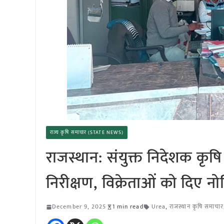
राज्य कृषि समाचार (STATE NEWS)
राजस्थान: संयुक्त निदेशक कृष
निरीक्षण, विक्रेताओं को दिए न
December 9, 2025
1 min read
Urea
,
राजस्थान कृषि समाचार