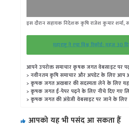
इस दौरान सहायक निदेशक कृषि राजेश कुमार शर्मा, 
महाराष्ट्र ने रचा विश्व रिकॉर्ड: महज 30 
आपने उपरोक्त समाचार कृषक जगत वेबसाइट पर पढ़ा: 
> नवीनतम कृषि समाचार और अपडेट के लिए आप अपने
> कृषक जगत अखबार की सदस्यता लेने के लिए यह
> कृषक जगत ई-पेपर पढ़ने के लिए नीचे दिए गए लि
> कृषक जगत की अंग्रेजी वेबसाइट पर जाने के लिए 
आपको यह भी पसंद आ सकता हैं