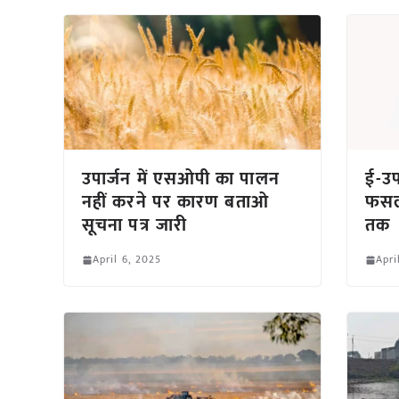
उपार्जन में एसओपी का पालन
ई-उप
नहीं करने पर कारण बताओ
फसल 
सूचना पत्र जारी
तक
April 6, 2025
Apri