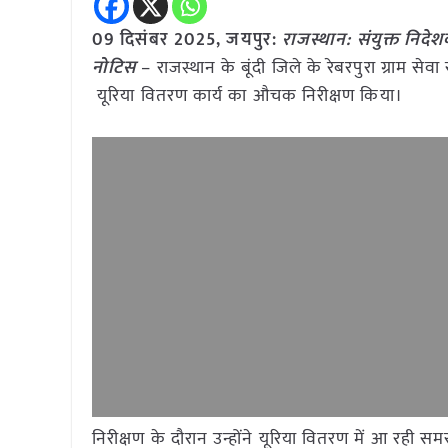
09 दिसंबर 2025, जयपुर:
राजस्थान: संयुक्त निदे
नोटिस
– राजस्थान के बूंदी जिले के रेबरपुरा ग्राम 
यूरिया वितरण कार्य का औचक निरीक्षण किया।
निरीक्षण के दौरान उन्होंने यूरिया वितरण में आ रही 