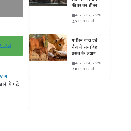
फीवर का टीका
August 5, 2026
3 min read
गाभिन गाय एवं
म दर्ज
भैंस में संभावित
प्रसव के लक्षण
August 4, 2026
6 min read
सएप्प
 में पढ़ें