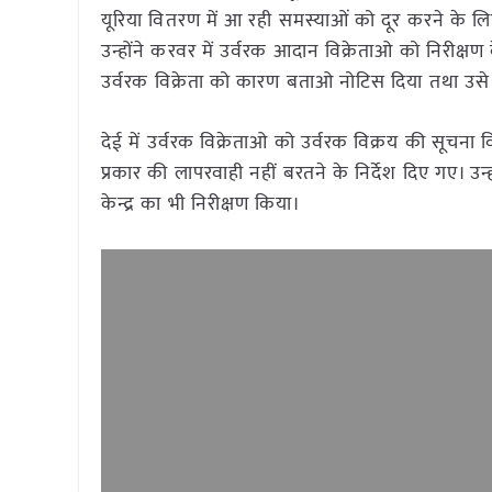
यूरिया वितरण में आ रही समस्याओं को दूर करने के लि
उन्होंने करवर में उर्वरक आदान विक्रेताओ को निरी
उर्वरक विक्रेता को कारण बताओ नोटिस दिया तथा उसे
देई में उर्वरक विक्रेताओ को उर्वरक विक्रय की सूचन
प्रकार की लापरवाही नहीं बरतने के निर्देश दिए गए। 
केन्द्र का भी निरीक्षण किया।