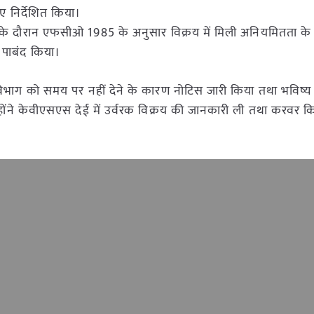
ए निर्देशित किया।
क्षण के दौरान एफसीओ 1985 के अनुसार विक्रय में मिली अनियमितता 
 पाबंद किया।
ा विभाग को समय पर नहीं देने के कारण नोटिस जारी किया तथा भविष्य
उन्होंने केवीएसएस देई में उर्वरक विक्रय की जानकारी ली तथा करवर 