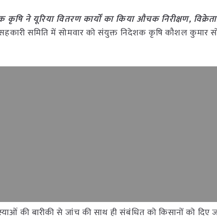
शक कृषि ने यूरिया वितरण कार्यों का किया औचक निरीक्षण, विक्रेत
सेवा सहकारी समिति में सोमवार को संयुक्त निदेशक कृषि कौशल कुमार स
समस्याओं की बारीकी से जांच की साथ ही संबंधित को किसानों को दिए ज