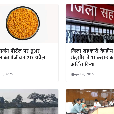
ार्जन पोर्टल पर तुअर
जिला सहकारी केन्द्रीय
का पंजीयन 20 अप्रैल
मंदसौर ने 11 करोड़ 
अर्जित किया
l 6, 2025
April 6, 2025