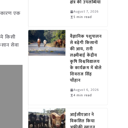
क्षेत्र की उपलब्धियां
August 7, 2026
के कारण एक
5 min read
 मे किसी
वैज्ञानिक पशुपालन
से बढ़ेगी किसानों
किसान सेवा
की आय, रानी
लक्ष्मीबाई केंद्रीय
कृषि विश्वविद्यालय
के कार्यक्रम में बोले
शिवराज सिंह
चौहान
August 6, 2026
4 min read
आईसीएआर ने
विकसित किया
अफ्रीकी स्वाइन