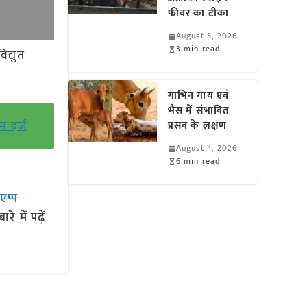
फीवर का टीका
August 5, 2026
3 min read
िद्युत
गाभिन गाय एवं
भैंस में संभावित
म दर्ज
प्रसव के लक्षण
August 4, 2026
6 min read
सएप्प
 में पढ़ें