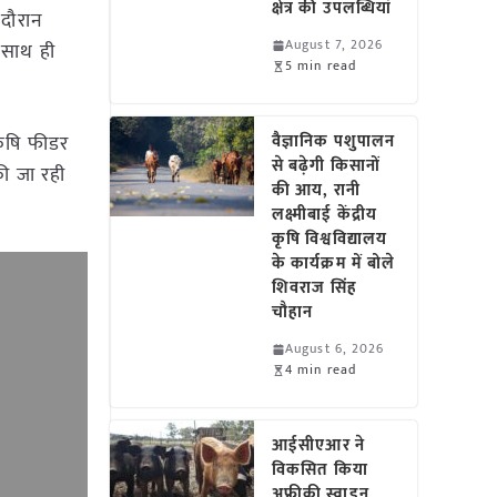
क्षेत्र की उपलब्धियां
 दौरान
August 7, 2026
 साथ ही
5 min read
कृषि फीडर
वैज्ञानिक पशुपालन
से बढ़ेगी किसानों
की जा रही
की आय, रानी
लक्ष्मीबाई केंद्रीय
कृषि विश्वविद्यालय
के कार्यक्रम में बोले
शिवराज सिंह
चौहान
August 6, 2026
4 min read
आईसीएआर ने
विकसित किया
अफ्रीकी स्वाइन