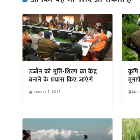
उज्जैन को मूर्ति-शिल्प का केंद्र
कृषि
बनाने के प्रयास किए जाएंगे
मुना
January 1, 2025
Janu