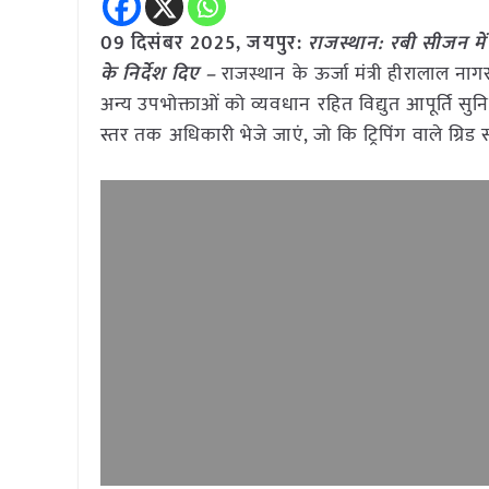
09 दिसंबर 2025, जयपुर:
राजस्थान: रबी सीजन में 
के निर्देश दिए –
राजस्थान के ऊर्जा मंत्री हीरालाल नाग
अन्य उपभोक्ताओं को व्यवधान रहित विद्युत आपूर्ति सुन
स्तर तक अधिकारी भेजे जाएं, जो कि ट्रिपिंग वाले ग्रिड