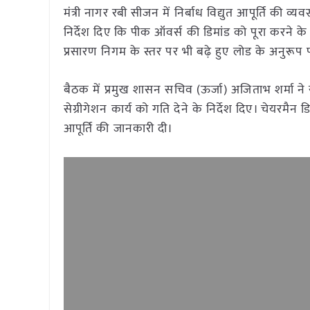
मंत्री नागर रबी सीजन में निर्बाध विद्युत आपूर्ति की व्
निर्देश दिए कि पीक ऑवर्स की डिमांड को पूरा करने क
प्रसारण निगम के स्तर पर भी बढ़े हुए लोड के अनुरूप पा
बैठक में प्रमुख शासन सचिव (ऊर्जा) अजिताभ शर्मा न
सेग्रीगेशन कार्य को गति देने के निर्देश दिए। चेयरमैन
आपूर्ति की जानकारी दी।