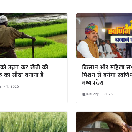
 को उन्नत कर खेती को
किसान और महिला स
फे का सौदा बनाना है
मिशन से बनेगा स्वर्णि
मध्यप्रदेश
ary 1, 2025
January 1, 2025