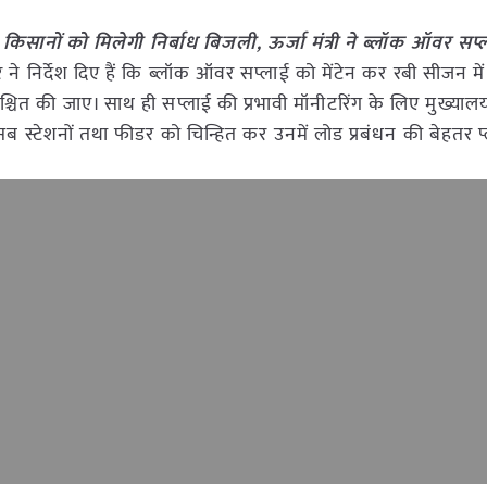
किसानों को मिलेगी निर्बाध बिजली, ऊर्जा मंत्री ने ब्लॉक ऑवर सप्
र ने निर्देश दिए हैं कि ब्लॉक ऑवर सप्लाई को मेंटेन कर रबी सीजन में
िश्चित की जाए। साथ ही सप्लाई की प्रभावी मॉनीटरिंग के लिए मुख्याल
 सब स्टेशनों तथा फीडर को चिन्हित कर उनमें लोड प्रबंधन की बेहतर प्