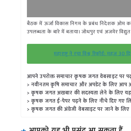
बैठक में ऊर्जा विकास निगम के प्रबंध निदेशक ओम कसेरा त
उपलब्धता के बारे में बताया। जोधपुर एवं अजमेर विद्युत 
महाराष्ट्र ने रचा विश्व रिकॉर्ड: महज 30 
आपने उपरोक्त समाचार कृषक जगत वेबसाइट पर पढ़ा: 
> नवीनतम कृषि समाचार और अपडेट के लिए आप अपने
> कृषक जगत अखबार की सदस्यता लेने के लिए यह
> कृषक जगत ई-पेपर पढ़ने के लिए नीचे दिए गए लि
> कृषक जगत की अंग्रेजी वेबसाइट पर जाने के लिए 
आपको यह भी पसंद आ सकता हैं