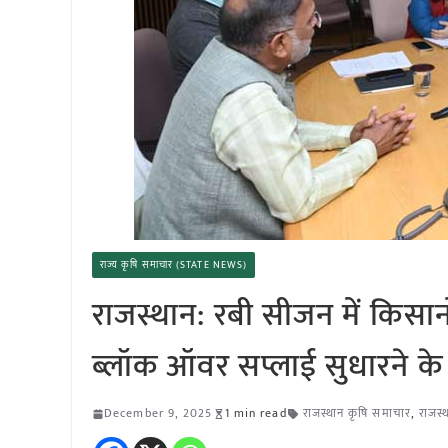
राज्य कृषि समाचार (STATE NEWS)
राजस्थान: रबी सीजन में किसानों
ब्लॉक ऑवर सप्लाई सुधारने के न
December 9, 2025
1 min read
राजस्थान कृषि समाचार
,
राजस्