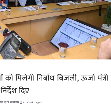
 को मिलेगी निर्बाध बिजली, ऊर्जा मंत्री 
िर्देश दिए
थान कृषि समाचार
Krishak Jagat