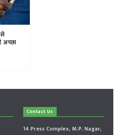
 से
ै अच्छा
Contact Us
14 Press Complex, M.P. Nagar,