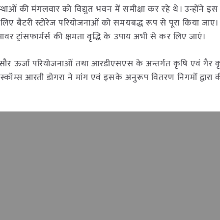
यवस्थाओं की मंगलवार को विद्युत भवन में समीक्षा कर रहे थे। उन्होंने इस
े लिए बैटरी स्टोरेज परियोजनाओं को समयबद्ध रूप से पूरा किया जाए।
वर ट्रांसफार्मर्स की क्षमता वृद्धि के उपाय अभी से कर लिए जाएं।
े सौर ऊर्जा परियोजनाओं तथा आरडीएसएस के अन्तर्गत कृषि एवं गैर 
 डिस्कॉम्स आरती डोगरा ने मांग एवं इसके अनुरूप वितरण निगमों द्वारा 