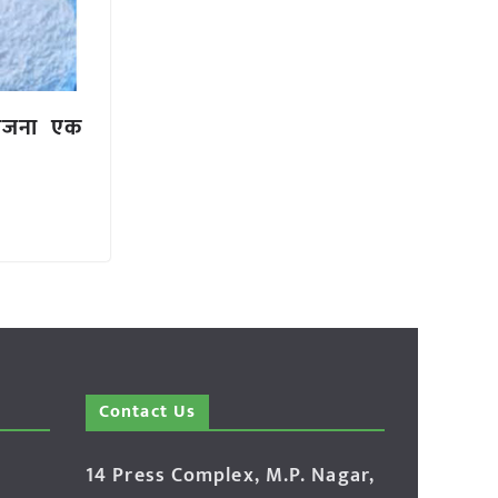
 योजना एक
Contact Us
14 Press Complex, M.P. Nagar,