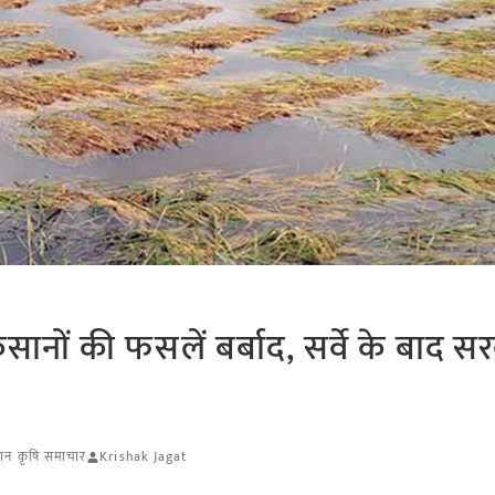
सानों की फसलें बर्बाद, सर्वे के बाद स
थान कृषि समाचार
Krishak Jagat