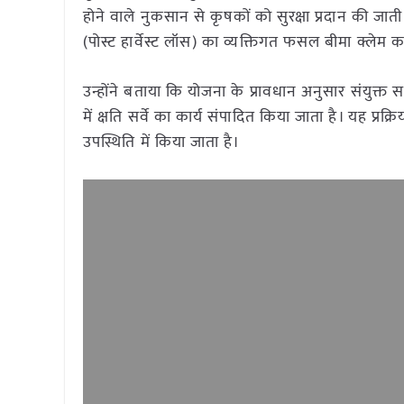
होने वाले नुकसान से कृषकों को सुरक्षा प्रदान की ज
(पोस्ट हार्वेस्ट लॉस) का व्यक्तिगत फसल बीमा क्लेम का 
उन्होंने बताया कि योजना के प्रावधान अनुसार संयुक्त स
में क्षति सर्वे का कार्य संपादित किया जाता है। यह प्र
उपस्थिति में किया जाता है।