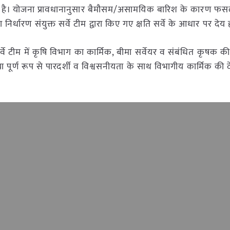
ाती है। योजना प्रावधानानुसार बैमौसम/असामयिक बारिश के कारण फसलो
निर्धारण संयुक्त सर्वे टीम द्वारा किए गए क्षति सर्वे के आधार पर देय 
र्वे टीम में कृषि विभाग का कार्मिक, बीमा सर्वेयर व संबंधित कृषक क
क्रिया पूर्ण रूप से पारदर्शी व विश्वसनीयता के साथ विभागीय कार्मिक की