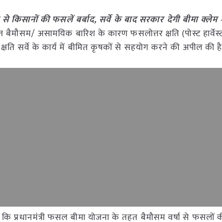
से किसानों की फसलें बर्बाद, सर्वे के बाद सरकार देगी बीमा क्लेम
तहत बैमौसम/ असामयिक बारिश के कारण फसलोत्तर क्षति (पोस्ट हार्वेस
क्षति सर्वे के कार्य में बीमित कृषकों से सहयोग करने की अपील की ह
 कि प्रधानमंत्री फसल बीमा योजना के तहत बैमौसम वर्षा से फसलों क