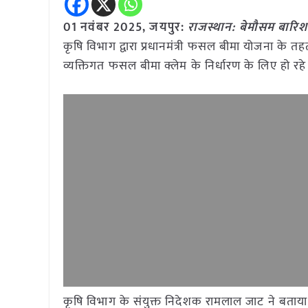
01 नवंबर
2025, जयपुर:
राजस्थान: बेमौसम बारिश 
कृषि विभाग द्वारा प्रधानमंत्री फसल बीमा योजना के 
व्यक्तिगत फसल बीमा क्लेम के निर्धारण के लिए हो रहे 
कृषि विभाग के संयुक्त निदेशक रामलाल जाट ने बताया