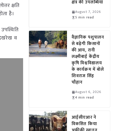
क्षेत्र की उपलब्धियां
त्तर क्षति
August 7, 2026
होता है।
5 min read
ी उपस्थिति
 देखरेख व
वैज्ञानिक पशुपालन
से बढ़ेगी किसानों
की आय, रानी
लक्ष्मीबाई केंद्रीय
कृषि विश्वविद्यालय
के कार्यक्रम में बोले
शिवराज सिंह
चौहान
August 6, 2026
4 min read
आईसीएआर ने
विकसित किया
अफ्रीकी स्वाइन