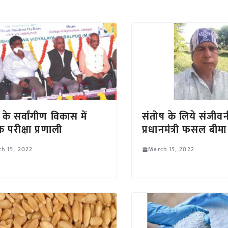
ों के सर्वांगीण विकास में
संतोष के लिये संजीव
 परीक्षा प्रणाली
प्रधानमंत्री फसल बीम
h 15, 2022
March 15, 2022