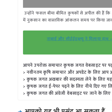
उन्होंने फसल बीमा बीमित कृषकों से अपील की हैं कि क्ष
में नुकसान का वास्तविक आंकलन समय पर किया जाकर
नाबार्ड और सीईईडब्ल्यू ने मिलाया हा
आपने उपरोक्त समाचार कृषक जगत वेबसाइट पर पढ़ा: 
> नवीनतम कृषि समाचार और अपडेट के लिए आप अपने
> कृषक जगत अखबार की सदस्यता लेने के लिए यह
> कृषक जगत ई-पेपर पढ़ने के लिए नीचे दिए गए लि
> कृषक जगत की अंग्रेजी वेबसाइट पर जाने के लिए 
आपको यह भी पसंद आ सकता हैं