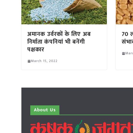
अमानक उर्वरकों के लिए अब
70 ल
निर्माता कंपनियां भी बनेंगी
संभा
पक्षकार
Marc
March 15, 2022
About Us