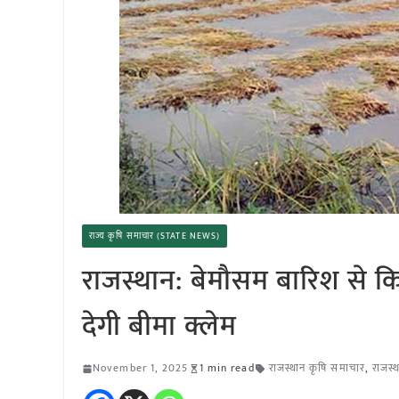
राज्य कृषि समाचार (STATE NEWS)
राजस्थान: बेमौसम बारिश से कि
देगी बीमा क्लेम
November 1, 2025
1 min read
राजस्थान कृषि समाचार
,
राजस्