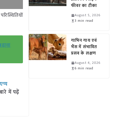
फीवर का टीका
परिस्थितियों
August 5, 2026
3 min read
गाभिन गाय एवं
ढ़ावा
भैंस में संभावित
प्रसव के लक्षण
August 4, 2026
6 min read
सएप्प
 में पढ़ें