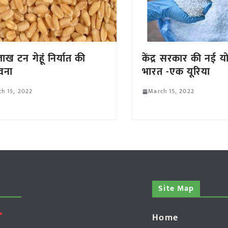
ाख टन गेहूं निर्यात की
केंद्र सरकार की नई
वना
भारत -एक यूरिया
h 15, 2022
March 15, 2022
Site Map
Home