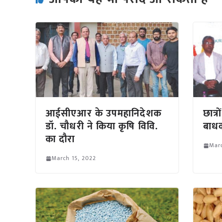
आईसीएआर के उपमहानिदेशक
छात्र
डॉ. चौधरी ने किया कृषि विवि.
बाधक
का दौरा
Marc
March 15, 2022