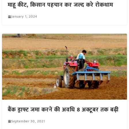
माहू कीट, किसान पहचान कर जल्द करे रोकथाम
January 1, 2024
बैंक ड्राफ्ट जमा करने की अवधि 8 अक्टूबर तक बढ़ी
September 30, 2021