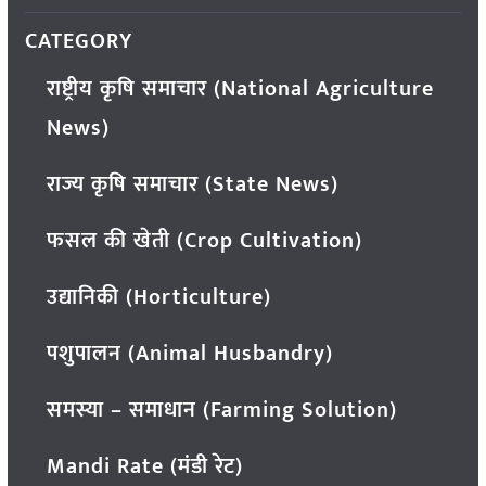
CATEGORY
राष्ट्रीय कृषि समाचार (National Agriculture
News)
राज्य कृषि समाचार (State News)
फसल की खेती (Crop Cultivation)
उद्यानिकी (Horticulture)
पशुपालन (Animal Husbandry)
समस्या – समाधान (Farming Solution)
Mandi Rate (मंडी रेट)