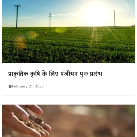
प्राकृतिक कृषि के लिए पंजीयन पुनः प्रारंभ
February 21, 2023