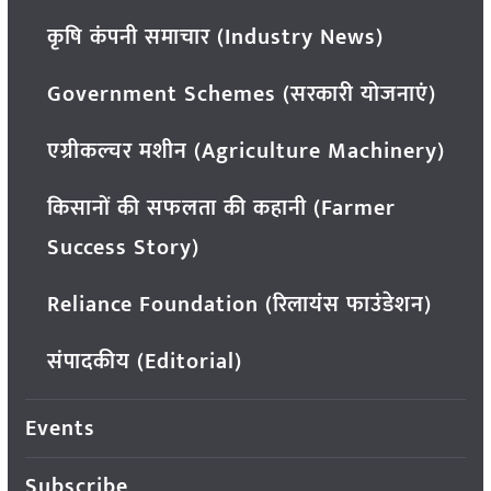
कृषि कंपनी समाचार (Industry News)
Government Schemes (सरकारी योजनाएं)
एग्रीकल्चर मशीन (Agriculture Machinery)
किसानों की सफलता की कहानी (Farmer
Success Story)
Reliance Foundation (रिलायंस फाउंडेशन)
संपादकीय (Editorial)
Events
Subscribe