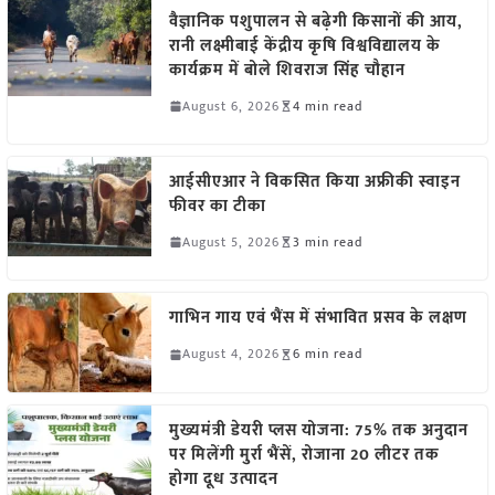
वैज्ञानिक पशुपालन से बढ़ेगी किसानों की आय,
रानी लक्ष्मीबाई केंद्रीय कृषि विश्वविद्यालय के
कार्यक्रम में बोले शिवराज सिंह चौहान
August 6, 2026
4 min read
आईसीएआर ने विकसित किया अफ्रीकी स्वाइन
फीवर का टीका
August 5, 2026
3 min read
गाभिन गाय एवं भैंस में संभावित प्रसव के लक्षण
August 4, 2026
6 min read
मुख्यमंत्री डेयरी प्लस योजना: 75% तक अनुदान
पर मिलेंगी मुर्रा भैंसें, रोजाना 20 लीटर तक
होगा दूध उत्पादन