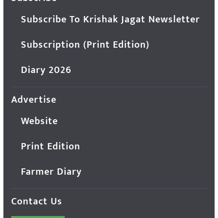
Subscribe To Krishak Jagat Newsletter
Subscription (Print Edition)
Diary 2026
Advertise
Website
Print Edition
Farmer Diary
Contact Us