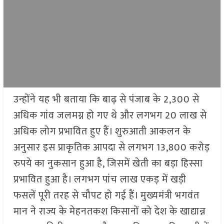
उन्होंने यह भी बताया कि बाढ़ से पंजाब के 2,300 से
अधिक गांव जलमग्न हो गए थे और लगभग 20 लाख से
अधिक लोग प्रभावित हुए हैं। शुरुआती आकलन के
अनुसार इस प्राकृतिक आपदा से लगभग 13,800 करोड़
रुपये का नुकसान हुआ है, जिसमें खेती का बड़ा हिस्सा
प्रभावित हुआ है। लगभग पांच लाख एकड़ में खड़ी
फसलें पूरी तरह से चौपट हो गई हैं। मुख्यमंत्री भगवंत
मान ने राज्य के मेहनतकश किसानों को देश के खाद्यान्न