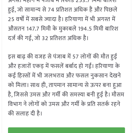
अगस्त महीने में पंजाब में रिकॉर्ड 253.7 मिमी बारिश
हुई, जो सामान्य से 74 प्रतिशत अधिक है और पिछले
25 वर्षों में सबसे ज्यादा है। हरियाणा में भी अगस्त में
औसतन 147.7 मिमी के मुकाबले 194.5 मिमी बारिश
दर्ज की गई, जो 32 प्रतिशत अधिक है।
इस बाढ़ की वजह से पंजाब में 57 लोगों की मौत हुई
और हजारों एकड़ में फसलें बर्बाद हो गईं। हरियाणा के
कई हिस्सों में भी जलभराव और फसल नुकसान देखने
को मिला। साथ ही, तापमान सामान्य से ऊपर बना हुआ
है, जिससे उमस और गर्मी की समस्या बनी हुई है। मौसम
विभाग ने लोगों को उमस और गर्मी के प्रति सतर्क रहने
की सलाह दी है।