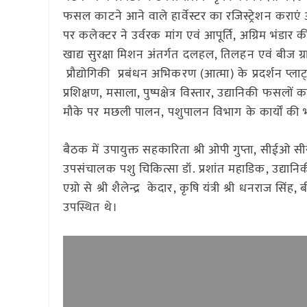
फसल काटने आने वाले हार्वेस्टर का रजिस्ट्रेशन कराएं 
पर कलेक्टर ने उर्वरक मांग एवं आपूर्ति, अग्रिम भंडार की स
खाद्य सुरक्षा मिशन अंतर्गत दलहल, तिलहन एवं बीज ग्
प्रौद्योगिकी प्रबंधन अभिकरण (आत्मा) के प्रदर्शन प्लाट्स
प्रशिक्षण, मसाला, पुष्पक्षेत्र विस्तार, उद्यानिकी फ
मौके पर मछली पालन, पशुपालन विभाग के कार्यों की भी
बैठक में उपायुक्त सहकारिता श्री ओपी गुप्ता, सीईओ सीसीब
उपसंचालक पशु चिकित्सा डॉ. प्रशांत महाडिक, उद्यानिकी
एग्रो से श्री शैलेन्द्र केदार, कृषि यंत्री श्री धनराज
उपस्थित थे।