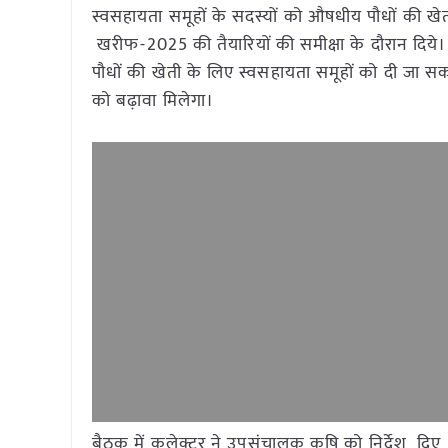
स्वसहायता समूहों के सदस्यों को औषधीय पौधों की खेती 
खरीफ-2025 की तैयारियों की समीक्षा के दौरान दिये।
पौधों की खेती के लिए स्वसहायता समूहों को दी जा 
को बढ़ावा मिलेगा।
बैठक में कलेक्टर ने उपसंचालक कृषि को निर्देश दिए कि न