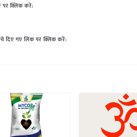
 पर क्लिक करें:
चे दिए गए लिंक पर क्लिक करें: