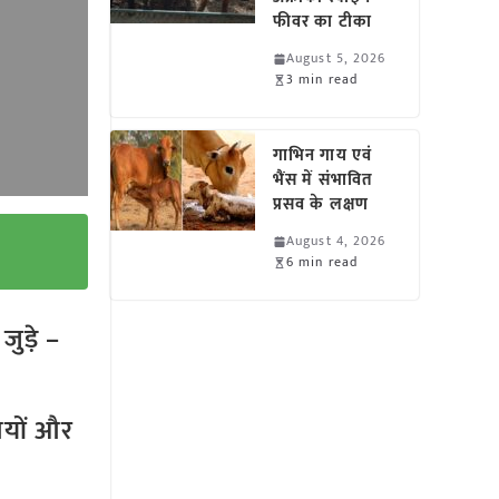
फीवर का टीका
August 5, 2026
3 min read
गाभिन गाय एवं
भैंस में संभावित
प्रसव के लक्षण
August 4, 2026
6 min read
ुड़े –
तियों और