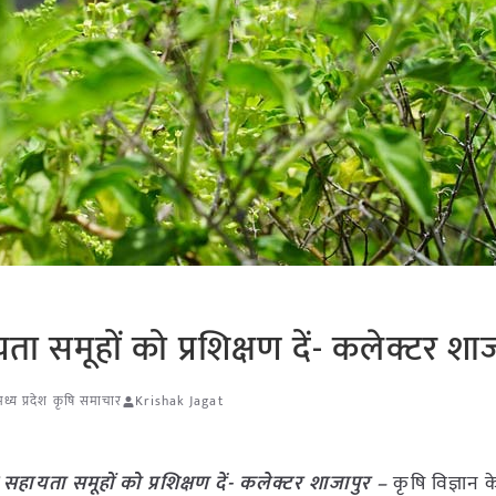
 समूहों को प्रशिक्षण दें- कलेक्टर शाज
मध्य प्रदेश कृषि समाचार
Krishak Jagat
हायता समूहों को प्रशिक्षण दें- कलेक्टर शाजापुर –
कृषि विज्ञान केन