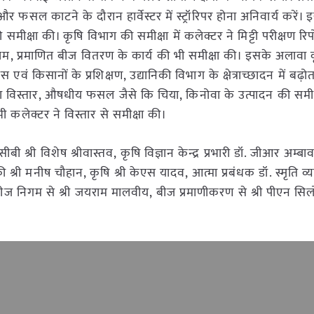
और फसल काटने के दौरान हार्वेस्टर में स्ट्रॉरिपर होना अनिवार्य करे
मीक्षा की। कृषि विभाग की समीक्षा में कलेक्टर ने मिट्टी परीक्षण रिपोर्ट,
राम, प्रमाणित बीज वितरण के कार्य की भी समीक्षा की। इसके अलावा 
 एवं किसानों के प्रशिक्षण, उद्यानिकी विभाग के क्षेत्राच्छादन में बढ़ोत
सलों का विस्तार, औषधीय फसल जैसे कि चिया, किनोवा के उत्पादन की समी
 कलेक्टर ने विस्तार से समीक्षा की।
ी श्री विशेष श्रीवास्तव, कृषि विज्ञान केन्द्र प्रभारी डॉ. जीआर अम्बा
 श्री मनीष चौहान, कृषि श्री केएस यादव, आत्मा प्रबंधक डॉ. स्मृति व्
 सिंह, बीज निगम से श्री जयराम मालवीय, बीज प्रमाणीकरण से श्री पीएन सि