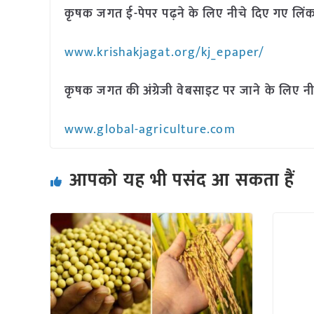
कृषक जगत ई-पेपर पढ़ने के लिए नीचे दिए गए लिंक
www.krishakjagat.org/kj_epaper/
कृषक जगत की अंग्रेजी वेबसाइट पर जाने के लिए नी
www.global-agriculture.com
आपको यह भी पसंद आ सकता हैं