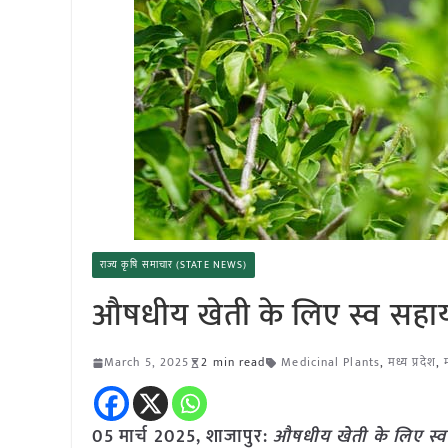
राज्य कृषि समाचार (STATE NEWS)
औषधीय खेती के लिए स्व सहायता
March 5, 2025
2 min read
Medicinal Plants
,
मध्य प्रदेश
,
05 मार्च 2025,
शाजापुर
:
औषधीय खेती के लिए स्व स