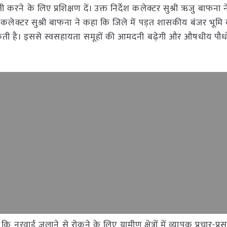
करने के लिए प्रशिक्षण दें। उक्त निर्देश कलेक्टर सुश्री ऋजु बाफना न
 कलेक्टर सुश्री बाफना ने कहा कि जिले में पड़त शासकीय बंजर भू
सकती है। इससे स्वसहायता समूहों की आमदनी बढ़ेगी और औषधीय पौधो
रवाई जलाने से रोकने के लिए ग्रामीण क्षेत्रों में व्यापक प्रचार-प्रस