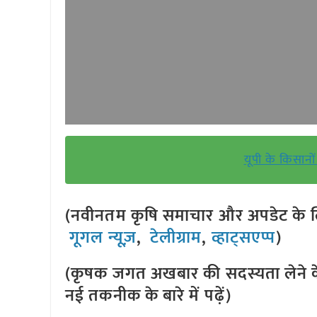
यूपी के किसानो
(नवीनतम कृषि समाचार और अपडेट के लि
गूगल न्यूज़
,
टेलीग्राम
,
व्हाट्सएप्प
)
(कृषक जगत अखबार की सदस्यता लेने क
नई तकनीक के बारे में पढ़ें)