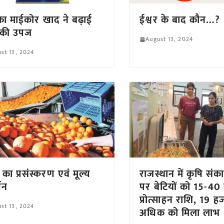
का माईकोर खाद ने बढ़ाई
ईश्वर के बाद कौन…?
 की उपज
August 13, 2024
st 13, 2024
 का प्रसंस्करण एवं मूल्य
राजस्थान में कृषि संक
धन
पर बेटियों को 15-40
प्रोत्साहन राशि, 19 ह
st 13, 2024
अधिक को मिला लाभ