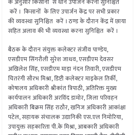
के अनुसार किसानों से धान उपार्जन करना सुनिश्चित
करें । किसानों के लिए उपार्जन केंद्र पर सभी प्रकार
की व्यवस्था सुनिश्चित करें । ठण्ड के दौरान केंद्र में छाया
सहित अलाव की भी व्यवस्था करना सुनिश्चित करें ।
बैठक के दौरान संयुक्त कलेक्टर संजीव पाण्डेय,
एसडीएम सिंगरौली सुरेश जाधव, एसडीएम देवसर
अखिलेश सिंह, एसडीएम माड़ा नंदन तिवारी, एसडीएम
चितरंगी सौरभ मिश्रा, डिप्टी कलेक्टर माइकेल तिर्की,
कोषालय अधिकारी श्रीकांत त्रिपाठी, अतिरिक्त मुख्य
कार्यपालन अधिकारी अरविंद डामोर, जिला परिवहन
अधिकारी बिक्रम सिंह राठौर, खनिज अधिकारी आकांक्षा
पटेल, सहायक संचालक उद्यानिकी एस.एल निमोरिया,
उपायुक्त सहकारिता पी.के मिश्रा, आबकारी अधिकारी