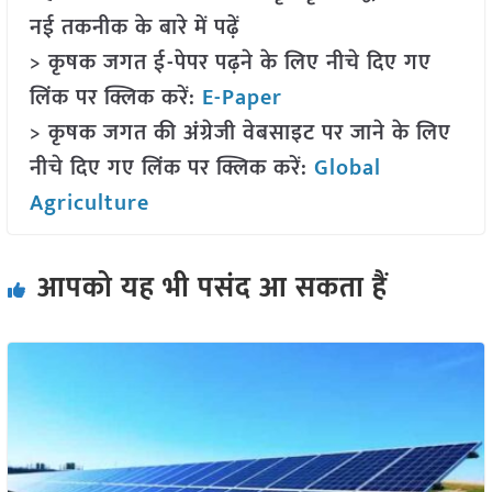
नई तकनीक के बारे में पढ़ें
> कृषक जगत ई-पेपर पढ़ने के लिए नीचे दिए गए
लिंक पर क्लिक करें:
E-Paper
> कृषक जगत की अंग्रेजी वेबसाइट पर जाने के लिए
नीचे दिए गए लिंक पर क्लिक करें:
Global
Agriculture
आपको यह भी पसंद आ सकता हैं