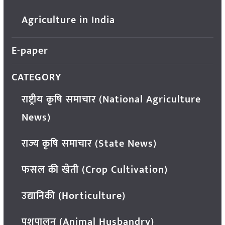
Agriculture in India
E-paper
CATEGORY
राष्ट्रीय कृषि समाचार (National Agriculture
News)
राज्य कृषि समाचार (State News)
फसल की खेती (Crop Cultivation)
उद्यानिकी (Horticulture)
पशुपालन (Animal Husbandry)