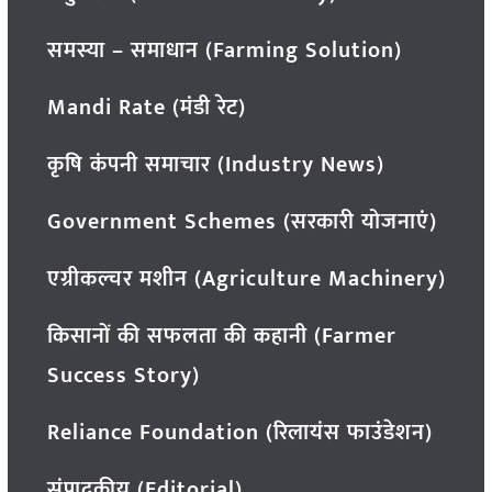
समस्या – समाधान (Farming Solution)
Mandi Rate (मंडी रेट)
कृषि कंपनी समाचार (Industry News)
Government Schemes (सरकारी योजनाएं)
एग्रीकल्चर मशीन (Agriculture Machinery)
किसानों की सफलता की कहानी (Farmer
Success Story)
Reliance Foundation (रिलायंस फाउंडेशन)
संपादकीय (Editorial)