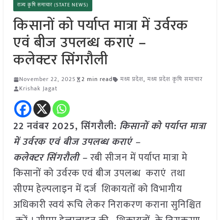
राज्य कृषि समाचार (STATE NEWS)
किसानों को पर्याप्त मात्रा में उर्वरक
एवं बीज उपलब्ध कराएं –
कलेक्टर सिंगरौली
November 22, 2025
2 min read
मध्य प्रदेश
,
मध्य प्रदेश कृषि समाचार
Krishak Jagat
22 नवंबर 2025,
सिंगरौली
:
किसानों को पर्याप्त मात्रा
में उर्वरक एवं बीज उपलब्ध कराएं –
कलेक्टर सिंगरौली –
रबी सीजन में पर्याप्त मात्रा मे
किसानों को उर्वरक एवं बीज उपलब्ध कराएं तथा
सीएम हेल्पलाइन में दर्ज शिकायतों को विभागीय
अधिकारी स्वयं रूचि लेकर निराकरण कराना सुनिश्चित