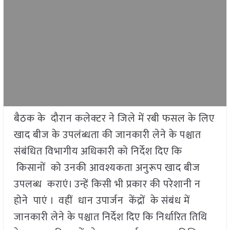
बैठक के दौरान कलेक्टर ने जिले में रबी फसल के लिए
खाद बीज के उपलंब्धता की जानकारी लेने के पश्चात
संबंधित विभागीय अधिकारी को निर्देश दिए कि
किसानों को उनकी आवश्यकता अनुरूप खाद बीज
उपलब्ध कराएं। उन्हें किसी भी प्रकार की परेशानी न
होने पाएं । वहीं धान उपार्जन केंद्रों के संबंध में
जानकारी लेने के पश्चात निर्देश दिए कि निर्धारित तिथि