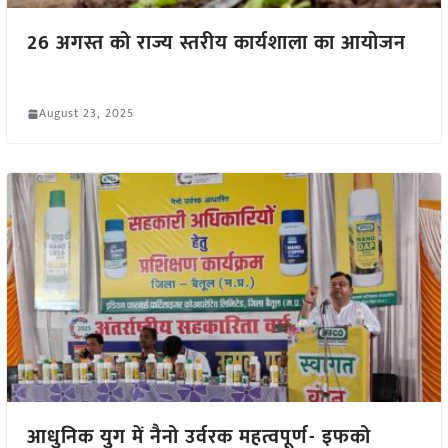
26 अगस्त को राज्य स्तरीय कार्यशाला का आयोजन
August 23, 2025
आधुनिक युग में नैनो उर्वरक महत्वपूर्ण- इफको