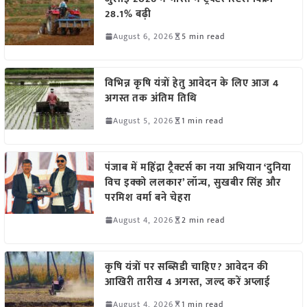
28.1% बढ़ी
August 6, 2026
5 min read
विभिन्न कृषि यंत्रों हेतु आवेदन के लिए आज 4
अगस्त तक अंतिम तिथि
August 5, 2026
1 min read
पंजाब में महिंद्रा ट्रैक्टर्स का नया अभियान ‘दुनिया
विच इक्को ललकार’ लॉन्च, सुखबीर सिंह और
परमिश वर्मा बने चेहरा
August 4, 2026
2 min read
कृषि यंत्रों पर सब्सिडी चाहिए? आवेदन की
आखिरी तारीख 4 अगस्त, जल्द करें अप्लाई
August 4, 2026
1 min read