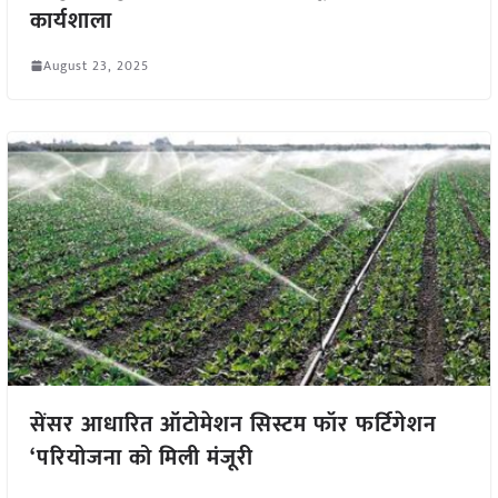
कार्यशाला
August 23, 2025
सेंसर आधारित ऑटोमेशन सिस्टम फॉर फर्टिगेशन
‘परियोजना को मिली मंजूरी