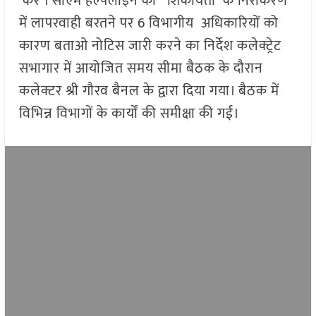
करें । सीएम हेल्पलाइन की शिकायतों के निराकरण
में लापरवाही बरतने पर 6 विभागीय अधिकारियों को
कारण बताओ नोटिस जारी करने का निर्देश कलेक्ट्रेट
सभागार में आयोजित समय सीमा बैठक के दौरान
कलेक्टर श्री गौरव बैनल के द्वारा दिया गया। बैठक में
विभिन्न विभागों के कार्यों की समीक्षा की गई।