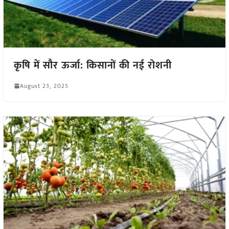
कृषि में सौर ऊर्जा: किसानों की नई रोशनी
August 23, 2025