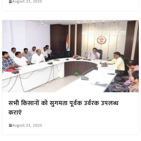
August 23, 2025
सभी किसानों को सुगमता पूर्वक उर्वरक उपलब्ध
कराएं
August 23, 2025