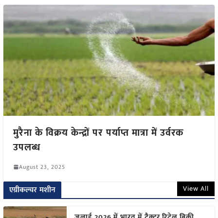
मुरैना के विक्रय केन्द्रों पर पर्याप्त मात्रा में उर्वरक
उपलब्ध
August 23, 2025
View All
एग्रीकल्चर मशीन
जुलाई 2026 में भारत में ट्रैक्टर रिटेल बिक्री