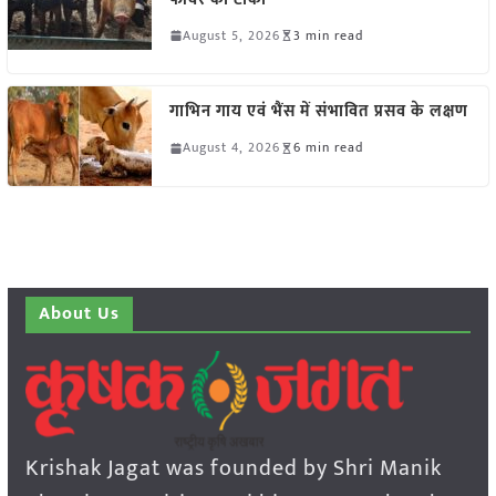
August 5, 2026
3 min read
गाभिन गाय एवं भैंस में संभावित प्रसव के लक्षण
August 4, 2026
6 min read
About Us
Krishak Jagat was founded by Shri Manik