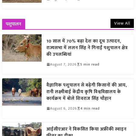
View All
पशुपालन
10 साल में 70% बढ़ा देश का दूध उत्पादन,
राज्यसभा में ललन सिंह ने गिनाईं पशुपालन क्षेत्र
की उपलब्धियां
August 7, 2026
5 min read
वैज्ञानिक पशुपालन से बढ़ेगी किसानों की आय,
रानी लक्ष्मीबाई केंद्रीय कृषि विश्वविद्यालय के
कार्यक्रम में बोले शिवराज सिंह चौहान
August 6, 2026
4 min read
आईसीएआर ने विकसित किया अफ्रीकी स्वाइन
फीवर का टीका