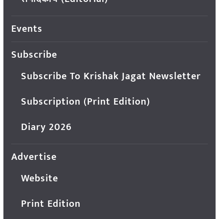
Events
Subscribe
Subscribe To Krishak Jagat Newsletter
Subscription (Print Edition)
Diary 2026
Advertise
Website
Print Edition