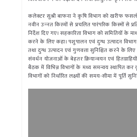
कलेक्टर सुश्री बाफना ने कृषि विभाग को खरीफ फसलों
नवीन उन्‍नत किस्‍मों से प्रचलित पारंपरिक किस्मों से प्
निर्देश दिए गए। सहकारिता विभाग को समितियों के मा
करने के लिए कहा। पशुपालन एवं दुग्ध उत्पादन विभाग को 
तथा दुग्ध उत्पादन एवं गुणवत्ता सुनिश्चित करने के लि
संवर्धन योजनाओं के बेहतर क्रियान्वयन एवं हितग्राहिय
बैठक में विभिन्न विभागों के मध्य समन्वय स्थापित क
विभागों को निर्धारित लक्ष्यों की समय-सीमा में पूर्ति सुन