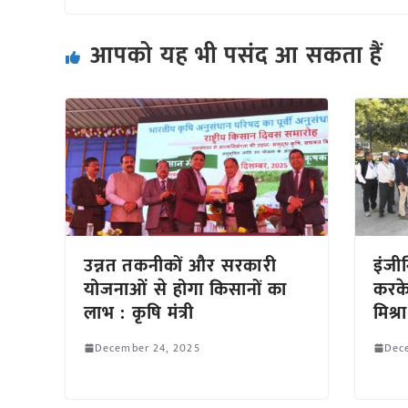
आपको यह भी पसंद आ सकता हैं
उन्नत तकनीकों और सरकारी
इंजी
योजनाओं से होगा किसानों का
करके
लाभ : कृषि मंत्री
मिश्रा
December 24, 2025
Dec