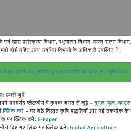
 एवं खाद्य प्रसंस्करण विभाग, पशुपालन विभाग, मत्स्य पालन विभा
, मंडी बोर्ड सहित अन्य संबंधित विभागों के अधिकारी उपस्थित थे।
िशन बनाए गए, खरीफ 2026 रणनीति पर भारत का राष्ट्रीय मंथन
हमसे जुड़ें
 मनपसंद प्लेटफॉर्म पे कृषक जगत से जुड़े –
गूगल न्यूज़
,
व्हाट्
ां
क्लिक करें
– घर बैठे विस्तृत कृषि पद्धतियों और नई तकनीक के बारे
ंक पर क्लिक करें:
E-Paper
नीचे दिए गए लिंक पर क्लिक करें:
Global Agriculture