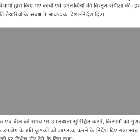
भागों द्वारा किए गए कार्यों एवं उपलब्धियों की विस्तृत समीक्षा की। 
ी तैयारियों के संबंध में आवश्यक दिशा-निर्देश दिए।
रक एवं बीज की समय पर उपलब्धता सुनिश्चित करने, किसानों को गुणवत
रक उपयोग के प्रति कृषकों को जागरूक करने के निर्देश दिए गए। स
ों पर विशेष जोर देने के लिए कहा।