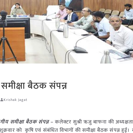
 समीक्षा बैठक संपन्न
र
Krishak Jagat
ागीय समीक्षा बैठक संपन्न
– कलेक्टर सुश्री ऋजु बाफना की अध्यक्षता 
ुक्रवार को कृषि एवं संबंधित विभागों की समीक्षा बैठक संपन्न हुई।