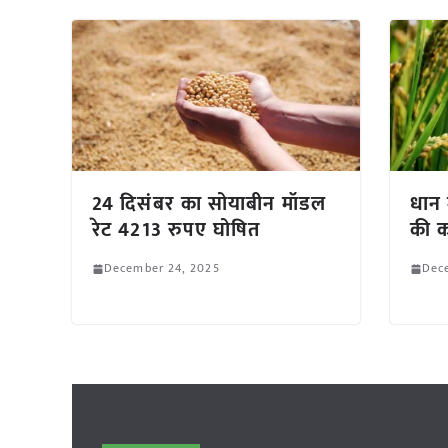
24 दिसंबर का सोयाबीन मॉडल
धान 
रेट 4213 रुपए घोषित
की क
December 24, 2025
Dec