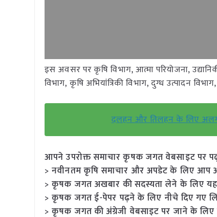
इस अवसर पर कृषि विभाग, आत्मा परियोजना, उद्यानिकी
विभाग, कृषि अभियांत्रिकी विभाग, दुग्ध उत्पादन विभाग
दलहन और तिलहन के लिए अलग म
आपने उपरोक्त समाचार कृषक जगत वेबसाइट पर पढ़ा: 
> नवीनतम कृषि समाचार और अपडेट के लिए आप अपने
> कृषक जगत अखबार की सदस्यता लेने के लिए यह
> कृषक जगत ई-पेपर पढ़ने के लिए नीचे दिए गए लि
> कृषक जगत की अंग्रेजी वेबसाइट पर जाने के लिए 