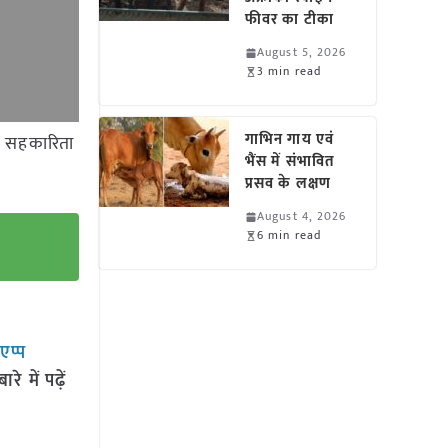
फीवर का टीका
August 5, 2026
3 min read
गाभिन गाय एवं
ग, सहकारिता
भैंस में संभावित
प्रसव के लक्षण
August 4, 2026
6 min read
सएप्प
 में पढ़ें