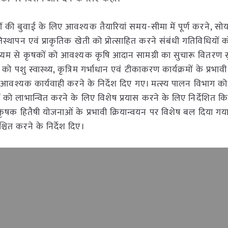
 की बुवाई के लिए आवश्यक तैयारियां समय-सीमा में पूर्ण करने, सो
रतिस्थापन एवं प्राकृतिक खेती को प्रोत्साहित करने संबंधी गतिविधियों क
ध्यम से कृषकों को आवश्यक कृषि आदान सामग्री का सुचारू वितरण सु
पशु स्वास्थ्य, कृत्रिम गर्भाधान एवं टीकाकरण कार्यक्रमों के प्रभावी
ए आवश्यक कार्यवाही करने के निर्देश दिए गए। मत्स्य पालन विभाग को 
ों को लाभान्वित करने के लिए विशेष प्रयास करने के लिए निर्देशित क
र कृषक हितैषी योजनाओं के प्रभावी क्रियान्वयन पर विशेष बल दिया ग
िश्चित करने के निर्देश दिए।