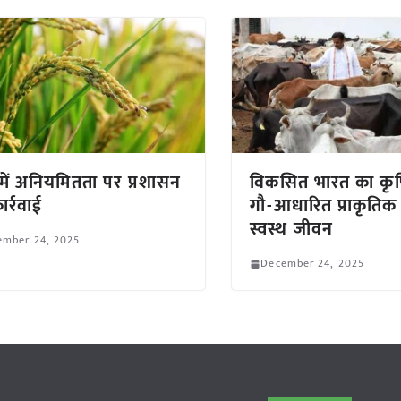
में अनियमितता पर प्रशासन
विकसित भारत का कृ
ार्रवाई
गौ-आधारित प्राकृति
स्वस्थ जीवन
ember 24, 2025
December 24, 2025