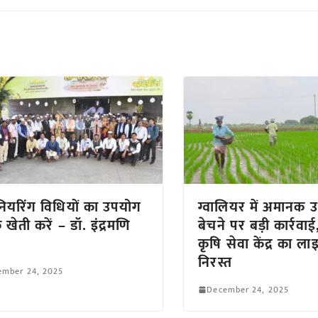
नियरिंग विधियों का उपयोग
ग्वालियर में अमानक उ
 खेती करें – डॉ. इंद्रमणि
बेचने पर बड़ी कार्रवा
कृषि सेवा केंद्र का ला
निरस्त
ember 24, 2025
December 24, 2025