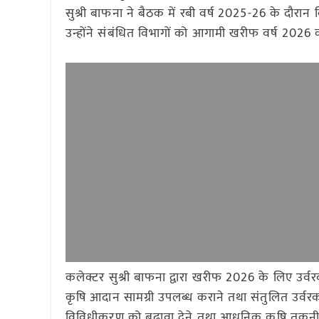
सुश्री बाफना ने बैठक में रबी वर्ष 2025-26 के दौरान वि
उन्होंने संबंधित विभागों को आगामी खरीफ वर्ष 2026 क
कलेक्टर सुश्री बाफना द्वारा खरीफ 2026 के लिए उर्व
कृषि आदान सामग्री उपलब्ध कराने तथा संतुलित उर्व
विविधीकरण को बढ़ावा देने तथा आधुनिक कृषि तकनीक