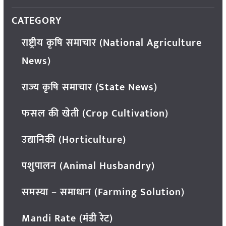
CATEGORY
राष्ट्रीय कृषि समाचार (National Agriculture
News)
राज्य कृषि समाचार (State News)
फसल की खेती (Crop Cultivation)
उद्यानिकी (Horticulture)
पशुपालन (Animal Husbandry)
समस्या – समाधान (Farming Solution)
Mandi Rate (मंडी रेट)