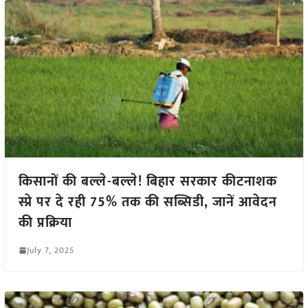
किसानों की बल्ले-बल्ले! बिहार सरकार कीटनाशक
स्प्रे पर दे रही 75% तक की सब्सिडी, जानें आवेदन
की प्रक्रिया
July 7, 2025