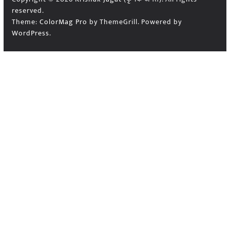
reserved.
Theme:
ColorMag Pro
by ThemeGrill. Powered by
WordPress
.