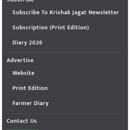
Subscribe To Krishak Jagat Newsletter
Subscription (Print Edition)
Diary 2026
Advertise
Website
Print Edition
Farmer Diary
Contact Us