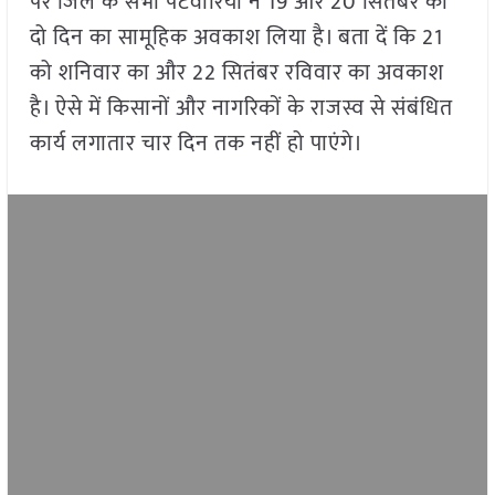
पर जिले के सभी पटवारियों ने 19 और 20 सितंबर को
दो दिन का सामूहिक अवकाश लिया है। बता दें कि 21
को शनिवार का और 22 सितंबर रविवार का अवकाश
है। ऐसे में किसानों और नागरिकों के राजस्व से संबंधित
कार्य लगातार चार दिन तक नहीं हो पाएंगे।