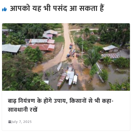
आपको यह भी पसंद आ सकता हैं
बाढ़ नियंत्रण के होंगे उपाय, किसानों से भी कहा-
सावधानी रखें
July 7, 2025