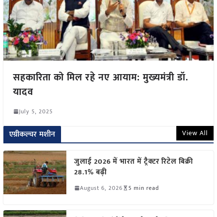
सहकारिता को मिल रहे नए आयाम: मुख्यमंत्री डॉ.
यादव
July 5, 2025
View All
एग्रीकल्चर मशीन
जुलाई 2026 में भारत में ट्रैक्टर रिटेल बिक्री
28.1% बढ़ी
August 6, 2026
5 min read