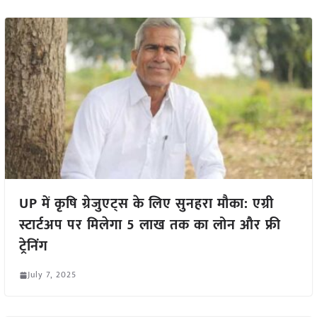
UP में कृषि ग्रेजुएट्स के लिए सुनहरा मौका: एग्री
स्टार्टअप पर मिलेगा 5 लाख तक का लोन और फ्री
ट्रेनिंग
July 7, 2025