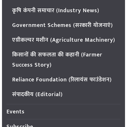
कृषि कंपनी समाचार (Industry News)
Government Schemes (सरकारी योजनाएं)
एग्रीकल्चर मशीन (Agriculture Machinery)
किसानों की सफलता की कहानी (Farmer
Success Story)
Reliance Foundation (रिलायंस फाउंडेशन)
संपादकीय (Editorial)
Events
Subscribe