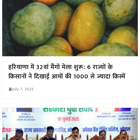
हरियाणा में 32वां मैंगो मेला शुरू: 6 राज्यों के
किसानों ने दिखाई आमों की 1000 से ज्यादा किस्में
July 7, 2025