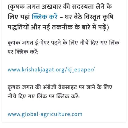
(कृषक जगत अखबार की सदस्यता लेने के
लिए यहां
क्लिक करें
– घर बैठे विस्तृत कृषि
पद्धतियों और नई तकनीक के बारे में पढ़ें)
कृषक जगत ई-पेपर पढ़ने के लिए नीचे दिए गए लिंक
पर क्लिक करें:
www.krishakjagat.org/kj_epaper/
कृषक जगत की अंग्रेजी वेबसाइट पर जाने के लिए
नीचे दिए गए लिंक पर क्लिक करें:
www.global-agriculture.com