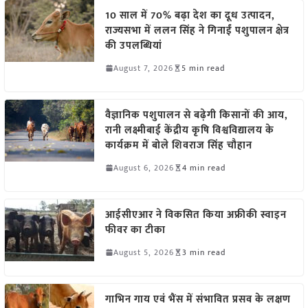
10 साल में 70% बढ़ा देश का दूध उत्पादन,
राज्यसभा में ललन सिंह ने गिनाईं पशुपालन क्षेत्र
की उपलब्धियां
August 7, 2026
5 min read
वैज्ञानिक पशुपालन से बढ़ेगी किसानों की आय,
रानी लक्ष्मीबाई केंद्रीय कृषि विश्वविद्यालय के
कार्यक्रम में बोले शिवराज सिंह चौहान
August 6, 2026
4 min read
आईसीएआर ने विकसित किया अफ्रीकी स्वाइन
फीवर का टीका
August 5, 2026
3 min read
गाभिन गाय एवं भैंस में संभावित प्रसव के लक्षण