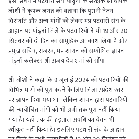
इस संबंध में पटवारी संघ, पांढुर्ना के संरक्षक श्री दीपक
जोशी ने कृषक जगत को बताया कि पुरानी वेतन
विसंगति और अन्य मांगों को लेकर मप्र पटवारी संघ के
आह्वान पर पांढुर्ना जिले के पटवारियों ने भी 19 और 20
सितंबर को दो दिन का सामूहिक अवकाश लिया है और
प्रमुख सचिव, राजस्व, मप्र शासन को सम्बोधित ज्ञापन
पांढुर्ना कलेक्टर श्री अजय देव शर्मा को सौंपा।
श्री जोशी ने कहा कि 9 जुलाई 2024 को पटवारियों की
विभिन्न मांगों को पूरा करने के लिए जिला /प्रदेश स्तर
पर ज्ञापन दिया गया था , लेकिन शासन द्वारा पटवारियों
की न्यायोचित मांगों को भी अभी तक पूरा नहीं किया
गया है। यहाँ तक की हड़ताल अवधि का वेतन भी
स्वीकृत नहीं किया है। इसलिए पटवारी संघ के आह्वान