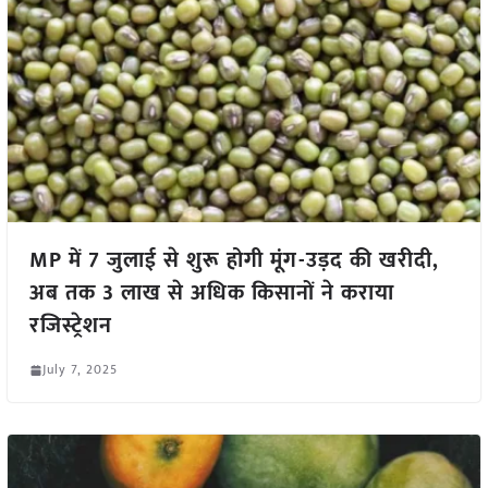
MP में 7 जुलाई से शुरू होगी मूंग-उड़द की खरीदी,
अब तक 3 लाख से अधिक किसानों ने कराया
रजिस्ट्रेशन
July 7, 2025