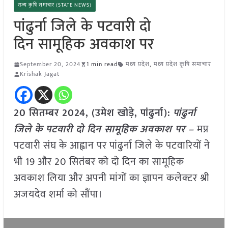
राज्य कृषि समाचार (STATE NEWS)
पांढुर्ना जिले के पटवारी दो
दिन सामूहिक अवकाश पर
September 20, 2024
1 min read
मध्य प्रदेश
,
मध्य प्रदेश कृषि समाचार
Krishak Jagat
20 सितम्बर 2024, (उमेश खोड़े, पांढुर्ना):
पांढुर्ना
जिले के पटवारी दो दिन सामूहिक अवकाश पर –
मप्र
पटवारी संघ के आह्वान पर पांढुर्ना जिले के पटवारियों ने
भी 19 और 20 सितंबर को दो दिन का सामूहिक
अवकाश लिया और अपनी मांगों का ज्ञापन कलेक्टर श्री
अजयदेव शर्मा को सौंपा।