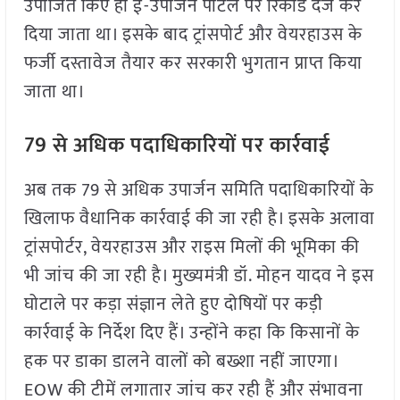
उपार्जित किए ही ई-उपार्जन पोर्टल पर रिकॉर्ड दर्ज कर
दिया जाता था। इसके बाद ट्रांसपोर्ट और वेयरहाउस के
फर्जी दस्तावेज तैयार कर सरकारी भुगतान प्राप्त किया
जाता था।
79 से अधिक पदाधिकारियों पर कार्रवाई
अब तक 79 से अधिक उपार्जन समिति पदाधिकारियों के
खिलाफ वैधानिक कार्रवाई की जा रही है। इसके अलावा
ट्रांसपोर्टर, वेयरहाउस और राइस मिलों की भूमिका की
भी जांच की जा रही है। मुख्यमंत्री डॉ. मोहन यादव ने इस
घोटाले पर कड़ा संज्ञान लेते हुए दोषियों पर कड़ी
कार्रवाई के निर्देश दिए हैं। उन्होंने कहा कि किसानों के
हक पर डाका डालने वालों को बख्शा नहीं जाएगा।
EOW की टीमें लगातार जांच कर रही हैं और संभावना