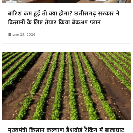
बारिश कम हुई तो क्या होगा? छत्तीसगढ़ सरकार ने
किसानों के लिए तैयार किया बैकअप प्लान
June 25, 2026
मुख्यमंत्री किसान कल्याण डैशबोर्ड रैंकिंग में बालाघाट