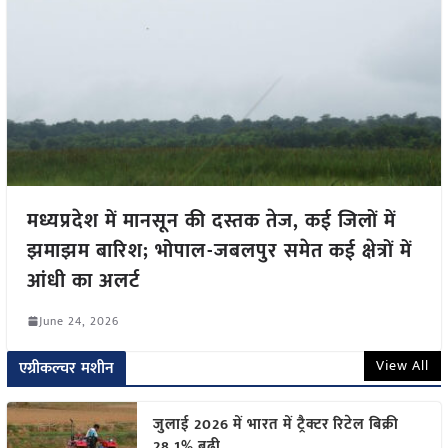
मध्यप्रदेश में मानसून की दस्तक तेज, कई जिलों में
झमाझम बारिश; भोपाल-जबलपुर समेत कई क्षेत्रों में
आंधी का अलर्ट
June 24, 2026
View All
एग्रीकल्चर मशीन
जुलाई 2026 में भारत में ट्रैक्टर रिटेल बिक्री
28.1% बढ़ी