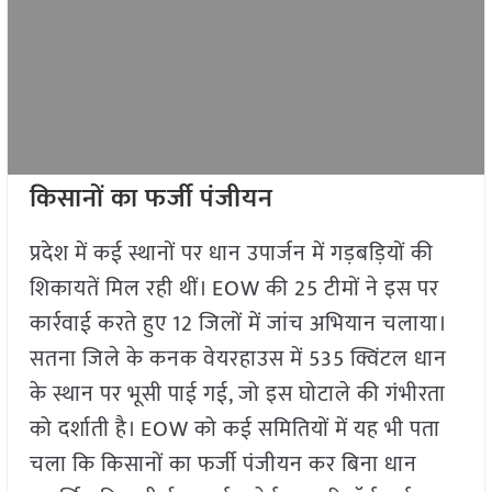
किसानों का फर्जी पंजीयन
प्रदेश में कई स्थानों पर धान उपार्जन में गड़बड़ियों की
शिकायतें मिल रही थीं। EOW की 25 टीमों ने इस पर
कार्रवाई करते हुए 12 जिलों में जांच अभियान चलाया।
सतना जिले के कनक वेयरहाउस में 535 क्विंटल धान
के स्थान पर भूसी पाई गई, जो इस घोटाले की गंभीरता
को दर्शाती है। EOW को कई समितियों में यह भी पता
चला कि किसानों का फर्जी पंजीयन कर बिना धान