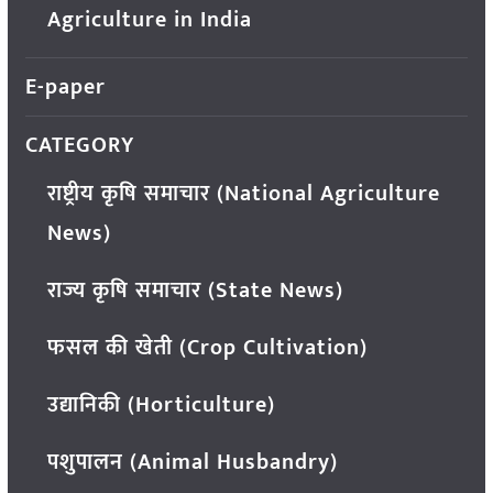
Agriculture in India
E-paper
CATEGORY
राष्ट्रीय कृषि समाचार (National Agriculture
News)
राज्य कृषि समाचार (State News)
फसल की खेती (Crop Cultivation)
उद्यानिकी (Horticulture)
पशुपालन (Animal Husbandry)