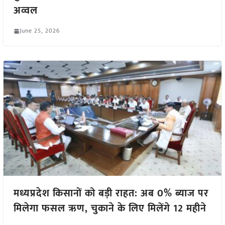
अव्वल
June 25, 2026
मध्यप्रदेश किसानों को बड़ी राहत: अब 0% ब्याज पर
मिलेगा फसल ऋण, चुकाने के लिए मिलेंगे 12 महीने