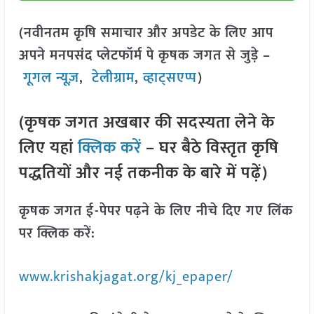
(नवीनतम कृषि समाचार और अपडेट के लिए आप
अपने मनपसंद प्लेटफॉर्म पे कृषक जगत से जुड़े –
गूगल न्यूज़
,
टेलीग्राम
,
व्हाट्सएप्प
)
(कृषक जगत अखबार की सदस्यता लेने के
लिए यहां
क्लिक करें
– घर बैठे विस्तृत कृषि
पद्धतियों और नई तकनीक के बारे में पढ़ें)
कृषक जगत ई-पेपर पढ़ने के लिए नीचे दिए गए लिंक
पर क्लिक करें:
www.krishakjagat.org/kj_epaper/