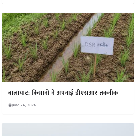
बालाघाट: किसानों ने अपनाई डीएसआर तकनीक
June 24, 2026