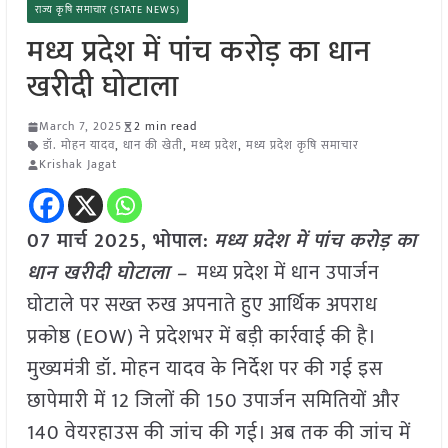
राज्य कृषि समाचार (STATE NEWS)
मध्य प्रदेश में पांच करोड़ का धान
खरीदी घोटाला
March 7, 2025
2 min read
डॉ. मोहन यादव
,
धान की खेती
,
मध्य प्रदेश
,
मध्य प्रदेश कृषि समाचार
Krishak Jagat
07 मार्च 2025,
भोपाल
:
मध्य प्रदेश में पांच करोड़ का
धान खरीदी घोटाला –
मध्य प्रदेश में धान उपार्जन
घोटाले पर सख्त रुख अपनाते हुए आर्थिक अपराध
प्रकोष्ठ (EOW) ने प्रदेशभर में बड़ी कार्रवाई की है।
मुख्यमंत्री डॉ. मोहन यादव के निर्देश पर की गई इस
छापेमारी में 12 जिलों की 150 उपार्जन समितियों और
140 वेयरहाउस की जांच की गई। अब तक की जांच में