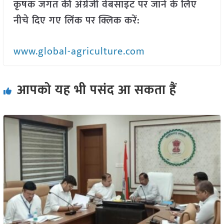
कृषक जगत की अंग्रेजी वेबसाइट पर जाने के लिए
नीचे दिए गए लिंक पर क्लिक करें:
www.global-agriculture.com
आपको यह भी पसंद आ सकता हैं