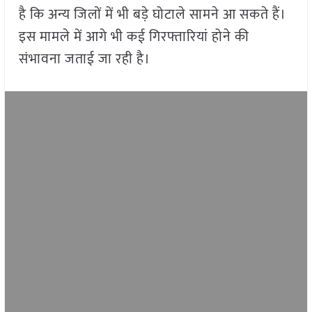
है कि अन्य जिलों में भी बड़े घोटाले सामने आ सकते हैं।
इस मामले में आगे भी कई गिरफ्तारियां होने की
संभावना जताई जा रही है।