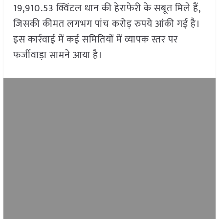
19,910.53 क्विंटल धान की हेराफेरी के सबूत मिले हैं,
जिसकी कीमत लगभग पांच करोड़ रुपये आंकी गई है।
इस कार्रवाई में कई समितियों में व्यापक स्तर पर
फर्जीवाड़ा सामने आया है।