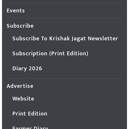
Events
Subscribe
Subscribe To Krishak Jagat Newsletter
Subscription (Print Edition)
Diary 2026
Advertise
Website
Print Edition
Farmer Diary