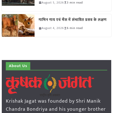
August 5, 2026
3 min read
गाभिन गाय एवं भैंस में संभावित प्रसव के लक्षण
August 4, 2026
6 min read
About Us
Krishak Jagat was founded by Shri Manik
Chandra Bondriya and his younger brother