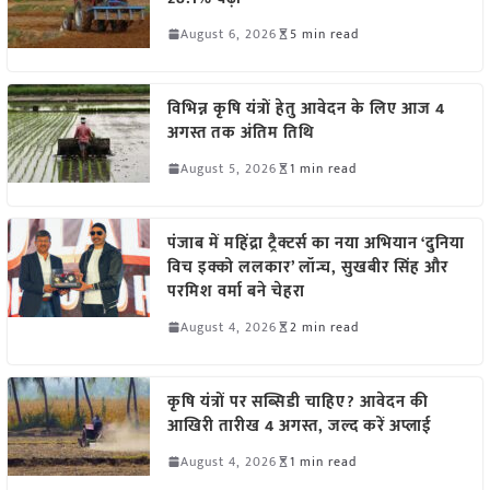
August 6, 2026
5 min read
विभिन्न कृषि यंत्रों हेतु आवेदन के लिए आज 4
अगस्त तक अंतिम तिथि
August 5, 2026
1 min read
पंजाब में महिंद्रा ट्रैक्टर्स का नया अभियान ‘दुनिया
विच इक्को ललकार’ लॉन्च, सुखबीर सिंह और
परमिश वर्मा बने चेहरा
August 4, 2026
2 min read
कृषि यंत्रों पर सब्सिडी चाहिए? आवेदन की
आखिरी तारीख 4 अगस्त, जल्द करें अप्लाई
August 4, 2026
1 min read