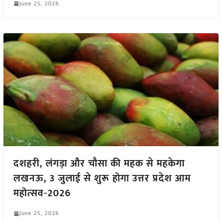
June 25, 2026
दशहरी, लंगड़ा और चौसा की महक से महकेगा
लखनऊ, 3 जुलाई से शुरू होगा उत्तर प्रदेश आम
महोत्सव-2026
June 25, 2026