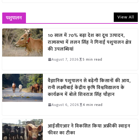
View All
पशुपालन
10 साल में 70% बढ़ा देश का दूध उत्पादन,
राज्यसभा में ललन सिंह ने गिनाईं पशुपालन क्षेत्र
की उपलब्धियां
August 7, 2026
5 min read
वैज्ञानिक पशुपालन से बढ़ेगी किसानों की आय,
रानी लक्ष्मीबाई केंद्रीय कृषि विश्वविद्यालय के
कार्यक्रम में बोले शिवराज सिंह चौहान
August 6, 2026
4 min read
आईसीएआर ने विकसित किया अफ्रीकी स्वाइन
फीवर का टीका