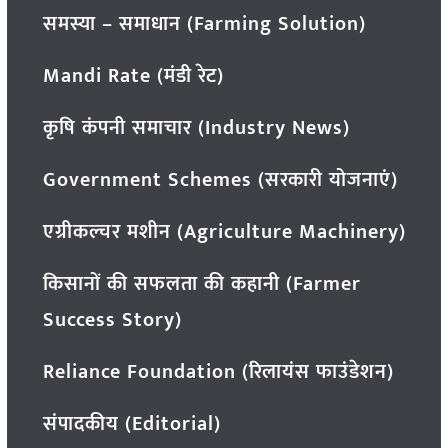
समस्या – समाधान (Farming Solution)
Mandi Rate (मंडी रेट)
कृषि कंपनी समाचार (Industry News)
Government Schemes (सरकारी योजनाएं)
एग्रीकल्चर मशीन (Agriculture Machinery)
किसानों की सफलता की कहानी (Farmer
Success Story)
Reliance Foundation (रिलायंस फाउंडेशन)
संपादकीय (Editorial)