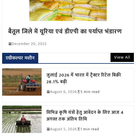
बैतूल जिले में यूरिया एवं डीएपी का पर्याप्त भंडारण
December 20, 2022
View All
एग्रीकल्चर मशीन
जुलाई 2026 में भारत में ट्रैक्टर रिटेल बिक्री
28.1% बढ़ी
August 6, 2026
5 min read
विभिन्न कृषि यंत्रों हेतु आवेदन के लिए आज 4
अगस्त तक अंतिम तिथि
August 5, 2026
1 min read