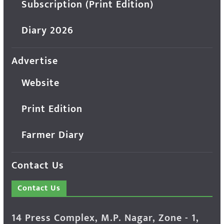
Subscription (Print Edition)
Diary 2026
Advertise
Website
Print Edition
Farmer Diary
Contact Us
Contact Us
14 Press Complex, M.P. Nagar, Zone - 1,