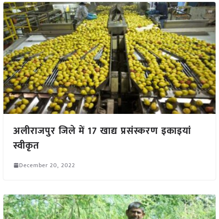
अलीराजपुर जिले में 17 खाद्य प्रसंस्करण इकाइयां
स्वीकृत
December 20, 2022