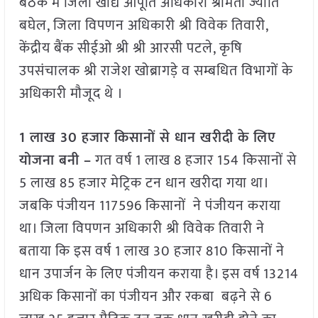
बैठक में जिला खाद्य आपूर्ति अधिकारी श्रीमती ज्योति
बघेल, जिला विपणन अधिकारी श्री विवेक तिवारी,
केंद्रीय बैंक सीईओ श्री श्री आरसी पटले, कृषि
उपसंचालक श्री राजेश खोब्रागड़े व सम्बधित विभागों के
अधिकारी मौजूद थे ।
1 लाख 30 हजार किसानों से धान खरीदी के लिए
योजना बनी –
गत वर्ष 1 लाख 8 हजार 154 किसानों से
5 लाख 85 हजार मेट्रिक टन धान खरीदा गया था।
जबकि पंजीयन 117596 किसानों ने पंजीयन कराया
था। जिला विपणन अधिकारी श्री विवेक तिवारी ने
बताया कि इस वर्ष 1 लाख 30 हजार 810 किसानों ने
धान उपार्जन के लिए पंजीयन कराया है। इस वर्ष 13214
अधिक किसानों का पंजीयन और रकबा बढ़ने से 6