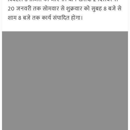
20 जनवरी तक सोमवार से शुक्रवार को सुबह 8 बजे से
शाम 8 बजे तक कार्य संपादित होगा।