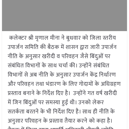
कलेक्टर श्री मृणाल मीना ने बुधवार को जिला स्तरीय
उपार्जन समिति की बैठक में शासन द्वारा जारी उपार्जन
नीति के अनुसार खरीदी व परिवहन जैसे बिंदुओं पर
संबंधित विभागों के साथ चर्चा की। उन्होंने संबंधित
विभागों से अब नीति के अनुसार उपार्जन केंद्र निर्धारण
और परिवहन तथा भंडारण के लिए गोदामों के अधिग्रहण
प्रस्ताव बनाने के निर्देश दिए है। उन्होंने गत वर्ष खरीदी
में जिन बिंदुओं पर समस्या हुई थी। उनको लेकर
सतर्कता बरतने के भी निर्देश दिए है। साथ ही नीति के
अनुसार परिवहन के प्रस्ताव तैयार करने को कहा है।