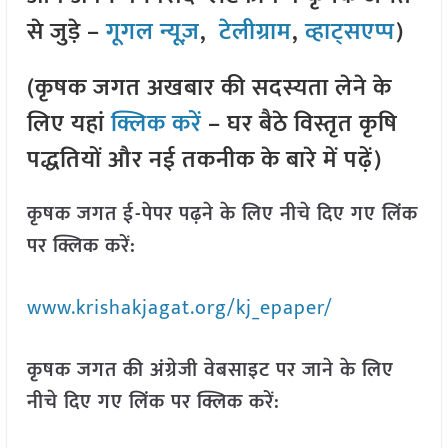
से जुड़े –
गूगल न्यूज़
,
टेलीग्राम
,
व्हाट्सएप्प
)
(कृषक जगत अखबार की सदस्यता लेने के
लिए यहां
क्लिक करें
– घर बैठे विस्तृत कृषि
पद्धतियों और नई तकनीक के बारे में पढ़ें)
कृषक जगत ई-पेपर पढ़ने के लिए नीचे दिए गए लिंक
पर क्लिक करें:
www.krishakjagat.org/kj_epaper/
कृषक जगत की अंग्रेजी वेबसाइट पर जाने के लिए
नीचे दिए गए लिंक पर क्लिक करें: