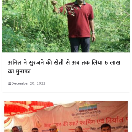
अनिल ने सुरजने की खेती से अब तक लिया 6 लाख
का मुनाफा
December 20, 2022