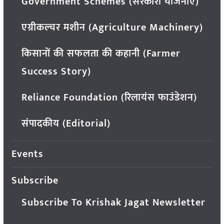
Government Schemes (सरकारी योजनाएं)
एग्रीकल्चर मशीन (Agriculture Machinery)
किसानों की सफलता की कहानी (Farmer
Success Story)
Reliance Foundation (रिलायंस फाउंडेशन)
संपादकीय (Editorial)
Events
Subscribe
Subscribe To Krishak Jagat Newsletter