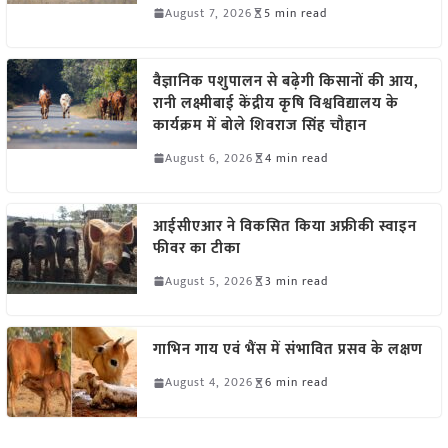
August 7, 2026
5 min read
वैज्ञानिक पशुपालन से बढ़ेगी किसानों की आय,
रानी लक्ष्मीबाई केंद्रीय कृषि विश्वविद्यालय के
कार्यक्रम में बोले शिवराज सिंह चौहान
August 6, 2026
4 min read
आईसीएआर ने विकसित किया अफ्रीकी स्वाइन
फीवर का टीका
August 5, 2026
3 min read
गाभिन गाय एवं भैंस में संभावित प्रसव के लक्षण
August 4, 2026
6 min read