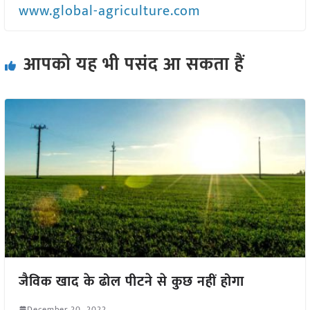
www.global-agriculture.com
आपको यह भी पसंद आ सकता हैं
जैविक खाद के ढोल पीटने से कुछ नहीं होगा
December 20, 2022