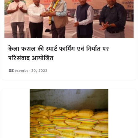
केला फसल की स्मार्ट फार्मिंग एवं निर्यात पर
परिसंवाद आयोजित
December 20, 2022