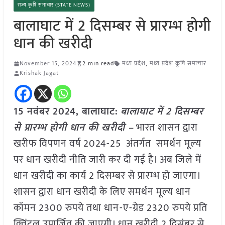
राज्य कृषि समाचार (STATE NEWS)
बालाघाट में 2 दिसम्बर से प्रारम्भ होगी
धान की खरीदी
November 15, 2024
2 min read
मध्य प्रदेश
,
मध्य प्रदेश कृषि समाचार
Krishak Jagat
15 नवंबर 2024, बालाघाट:
बालाघाट में 2 दिसम्बर
से प्रारम्भ होगी धान की खरीदी –
भारत शासन द्वारा
खरीफ विपणन वर्ष 2024-25 अंतर्गत समर्थन मूल्य
पर धान खरीदी नीति जारी कर दी गई है। अब जिले में
धान खरीदी का कार्य 2 दिसम्बर से प्रारम्भ हो जाएगा।
शासन द्वारा धान खरीदी के लिए समर्थन मूल्य धान
कॉमन 2300 रुपये तथा धान-ए-ग्रेड 2320 रुपये प्रति
क्विंटल उपार्जित की जाएगी। धान खरीदी 2 दिसंबर से