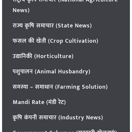
News)
राज्य कृषि समाचार (State News)
फसल की खेती (Crop Cultivation)
उद्यानिकी (Horticulture)
पशुपालन (Animal Husbandry)
समस्या – समाधान (Farming Solution)
Mandi Rate (मंडी रेट)
कृषि कंपनी समाचार (Industry News)