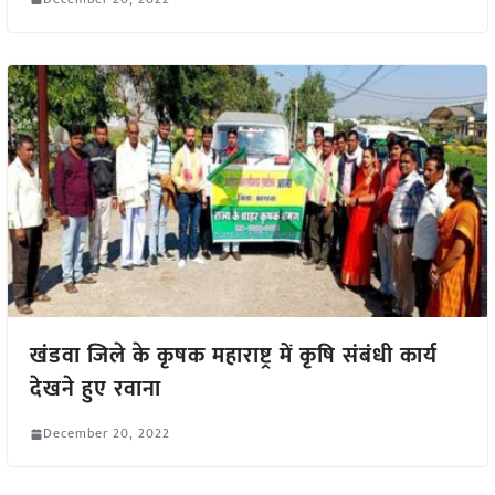
खंडवा जिले के कृषक महाराष्ट्र में कृषि संबंधी कार्य
देखने हुए रवाना
December 20, 2022