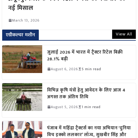
नई मिसाल
March 13, 2026
View All
एग्रीकल्चर मशीन
जुलाई 2026 में भारत में ट्रैक्टर रिटेल बिक्री
28.1% बढ़ी
August 6, 2026
5 min read
विभिन्न कृषि यंत्रों हेतु आवेदन के लिए आज 4
अगस्त तक अंतिम तिथि
August 5, 2026
1 min read
पंजाब में महिंद्रा ट्रैक्टर्स का नया अभियान ‘दुनिया
विच इक्को ललकार’ लॉन्च, सुखबीर सिंह और