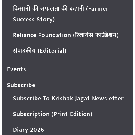
किसानों की सफलता की कहानी (Farmer
Success Story)
Reliance Foundation (रिलायंस फाउंडेशन)
संपादकीय (Editorial)
Events
Subscribe
Subscribe To Krishak Jagat Newsletter
Subscription (Print Edition)
Diary 2026