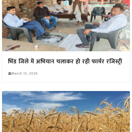
भिंड जिले में अभियान चलाकर हो रही फार्मर रजिस्ट्री
March 13, 2026