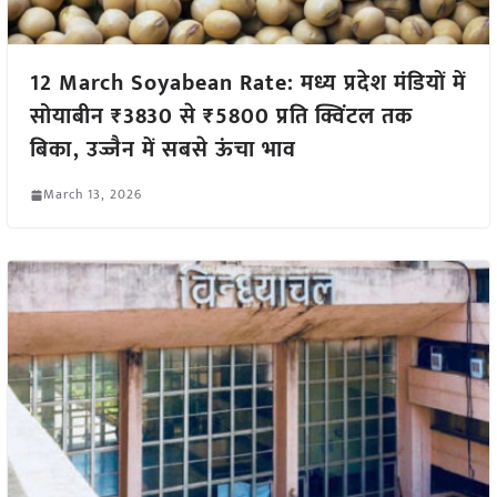
12 March Soyabean Rate: मध्य प्रदेश मंडियों में
सोयाबीन ₹3830 से ₹5800 प्रति क्विंटल तक
बिका, उज्जैन में सबसे ऊंचा भाव
March 13, 2026