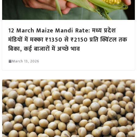
12 March Maize Mandi Rate: मध्य प्रदेश
मंडियों में मक्का ₹1350 से ₹2150 प्रति क्विंटल तक
बिका, कई बाजारों में अच्छे भाव
March 13, 2026