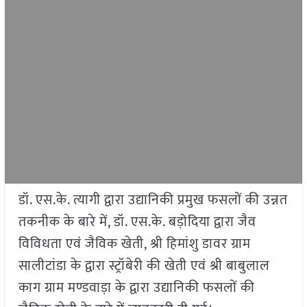
डॉ. एस.के. त्यागी द्वारा उद्यानिकी प्रमुख फसलों की उन्नत
तकनीक के बारे में, डॉ. एस.के. बड़ोदिया द्वारा जैव
विविधता एवं जैविक खेती, श्री हिमांशु डावर ग्राम
सालीटांडा के द्वारा स्ट्रॉबेरी की खेती एवं श्री बाबुलाल
काग ग्राम मण्डवाड़ा के द्वारा उद्यानिकी फसलों की