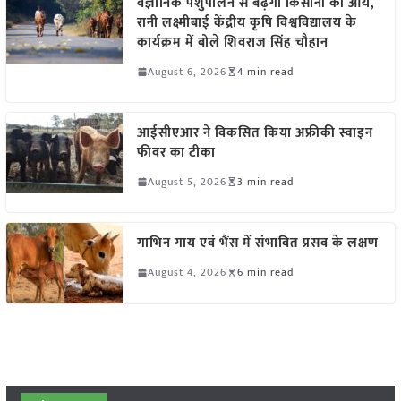
वैज्ञानिक पशुपालन से बढ़ेगी किसानों की आय,
रानी लक्ष्मीबाई केंद्रीय कृषि विश्वविद्यालय के
कार्यक्रम में बोले शिवराज सिंह चौहान
August 6, 2026
4 min read
आईसीएआर ने विकसित किया अफ्रीकी स्वाइन
फीवर का टीका
August 5, 2026
3 min read
गाभिन गाय एवं भैंस में संभावित प्रसव के लक्षण
August 4, 2026
6 min read