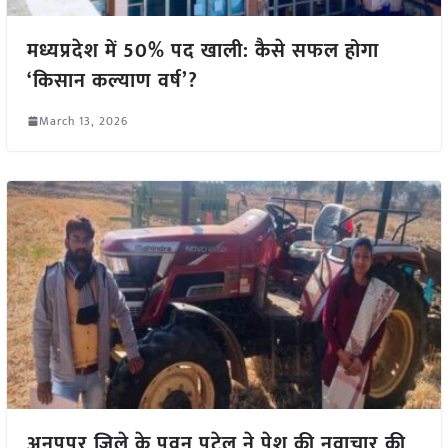
मध्यप्रदेश में 50% पद खाली: कैसे सफल होगा
‘किसान कल्याण वर्ष’?
March 13, 2026
अनूपपुर जिले के पवन पटेल ने पेश की नवाचार की