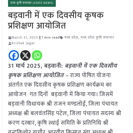
राज्य कृषि समाचार (STATE NEWS)
बड़वानी में एक दिवसीय कृषक
प्रशिक्षण आयोजित
March 31, 2025
1 min read
मध्य प्रदेश
,
मध्य प्रदेश कृषि समाचार
Krishak Jagat
31 मार्च 2025,
बड़वानी
:
बड़वानी में एक दिवसीय
कृषक प्रशिक्षण आयोजित –
राज्य पोषित योजना
अंतर्गत एक दिवसीय कृषक प्रशिक्षण कार्यक्रम का
आयोजन गत दिनों बड़वानी में किया गया। जिसमें
बड़वानी विधायक श्री राजन मण्डलोई, जिला पंचायत
अध्यक्ष श्री बलवंतसिंह पटेल, जिला पंचायत सदस्य श्री
करण दरबार, कृषि स्थाई समिति के प्रतिनिधि श्री
नन्दकिशोर नागौर, भारतीय किसान संघ अध्यक्ष श्री