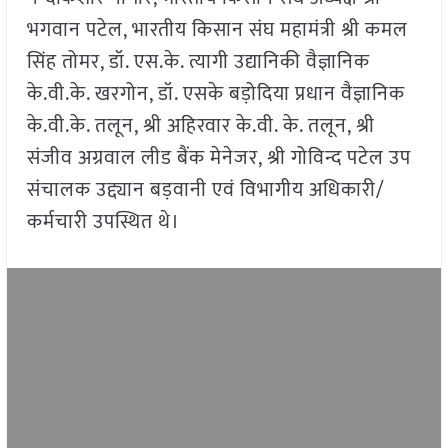
भगवान पटेल, भारतीय किसान संघ महामंत्री श्री कमल
सिंह तोमर, डॉ. एस.के. त्यागी उद्यानिकी वैज्ञानिक
के.वी.के. खरगोन, डॉ. एसके बड़ोदिया प्रधान वैज्ञानिक
के.वी.के. तलून, श्री अहिरवार के.वी. के. तलून, श्री
संजीव अग्रवाल लीड बैंक मेनेजर, श्री गोविन्द पटेल उप
संचालक उद्द्यान बड़वानी एवं विभागीय अधिकारी/
कर्मचारी उपस्थित थे।