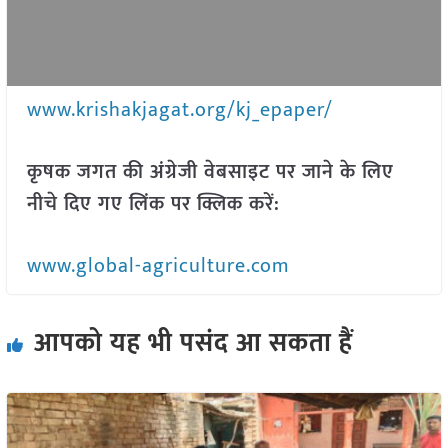
www.krishakjagat.org/kj_epaper/
कृषक जगत की अंग्रेजी वेबसाइट पर जाने के लिए
नीचे दिए गए लिंक पर क्लिक करें:
www.global-agriculture.com
आपको यह भी पसंद आ सकता हैं