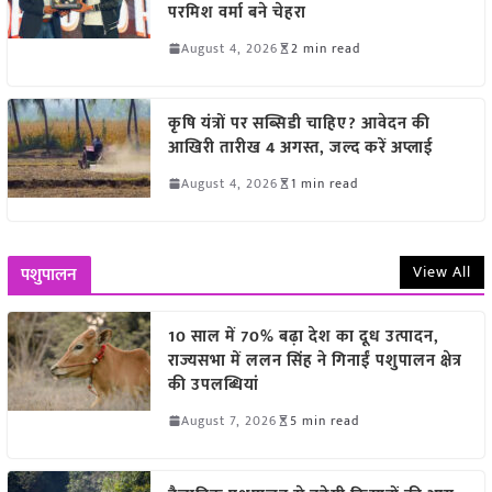
परमिश वर्मा बने चेहरा
August 4, 2026
2 min read
कृषि यंत्रों पर सब्सिडी चाहिए? आवेदन की
आखिरी तारीख 4 अगस्त, जल्द करें अप्लाई
August 4, 2026
1 min read
View All
पशुपालन
10 साल में 70% बढ़ा देश का दूध उत्पादन,
राज्यसभा में ललन सिंह ने गिनाईं पशुपालन क्षेत्र
की उपलब्धियां
August 7, 2026
5 min read