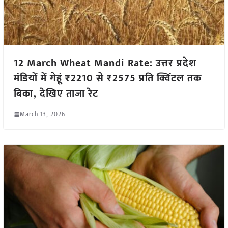
12 March Wheat Mandi Rate: उत्तर प्रदेश
मंडियों में गेहूं ₹2210 से ₹2575 प्रति क्विंटल तक
बिका, देखिए ताजा रेट
March 13, 2026