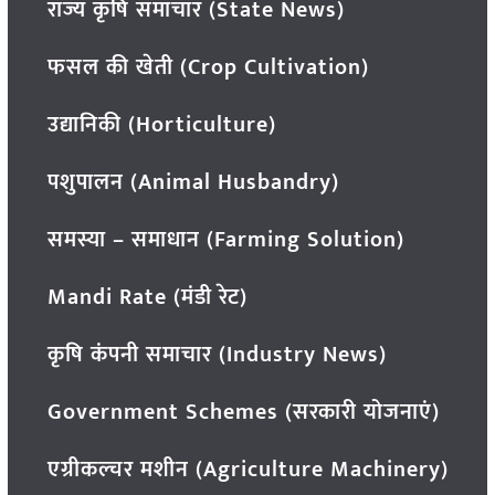
राज्य कृषि समाचार (State News)
फसल की खेती (Crop Cultivation)
उद्यानिकी (Horticulture)
पशुपालन (Animal Husbandry)
समस्या – समाधान (Farming Solution)
Mandi Rate (मंडी रेट)
कृषि कंपनी समाचार (Industry News)
Government Schemes (सरकारी योजनाएं)
एग्रीकल्चर मशीन (Agriculture Machinery)