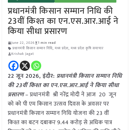
प्रधानमंत्री किसान सम्मान निधि की
23वीं किश्त का एन.एस.आर.आई ने
किया सीधा प्रसारण
June 22, 2026
1 min read
प्रधानमंत्री किसान सम्मान निधि
,
मध्य प्रदेश
,
मध्य प्रदेश कृषि समाचार
Krishak Jagat
22 जून 2026,
इंदौर
:
प्रधानमंत्री किसान सम्मान निधि
की 23वीं किश्त का एन.एस.आर.आई ने किया सीधा
प्रसारण
– प्रधानमंत्री श्री नरेंद्र मोदी ने आज 20 जून
को को पी एम किसान उत्सव दिवस के अवसर पर
प्रधानमंत्री किसान सम्मान निधि योजना की 23 वीं
किश्त का बटन दबाकर 9.44 करोड़ से अधिक पात्र