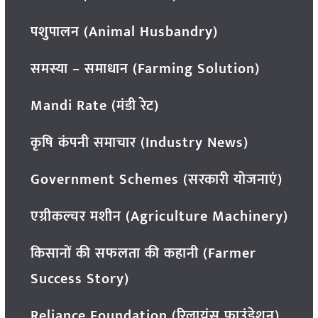
पशुपालन (Animal Husbandry)
समस्या – समाधान (Farming Solution)
Mandi Rate (मंडी रेट)
कृषि कंपनी समाचार (Industry News)
Government Schemes (सरकारी योजनाएं)
एग्रीकल्चर मशीन (Agriculture Machinery)
किसानों की सफलता की कहानी (Farmer
Success Story)
Reliance Foundation (रिलायंस फाउंडेशन)