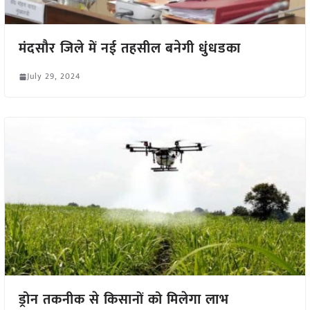
मंदसौर जिले में नई तहसील बनेगी धुंधडका
July 29, 2024
ड्रोन तकनीक से किसानों को मिलेगा लाभ