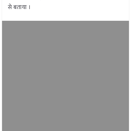
से बताया ।