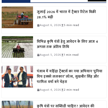
जुलाई 2026 में भारत में ट्रैक्टर रिटेल बिक्री
28.1% बढ़ी
August 6, 2026
5 min read
विभिन्न कृषि यंत्रों हेतु आवेदन के लिए आज 4
अगस्त तक अंतिम तिथि
August 5, 2026
1 min read
पंजाब में महिंद्रा ट्रैक्टर्स का नया अभियान ‘दुनिया
विच इक्को ललकार’ लॉन्च, सुखबीर सिंह और
परमिश वर्मा बने चेहरा
August 4, 2026
2 min read
कृषि यंत्रों पर सब्सिडी चाहिए? आवेदन की