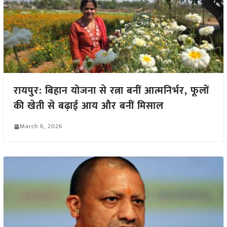
रायपुर: बिहान योजना से रत्ना बनीं आत्मनिर्भर, फूलों
की खेती से बढ़ाई आय और बनीं मिसाल
March 6, 2026