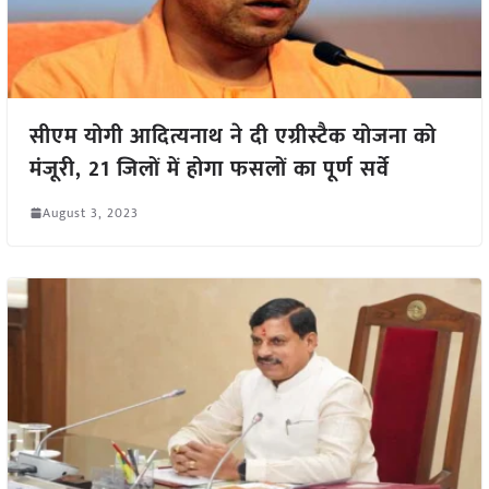
सीएम योगी आदित्यनाथ ने दी एग्रीस्टैक योजना को
मंजूरी, 21 जिलों में होगा फसलों का पूर्ण सर्वे
August 3, 2023