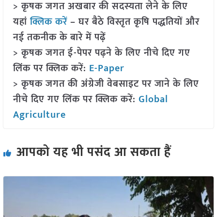
> कृषक जगत अखबार की सदस्यता लेने के लिए
यहां
क्लिक करें
– घर बैठे विस्तृत कृषि पद्धतियों और
नई तकनीक के बारे में पढ़ें
> कृषक जगत ई-पेपर पढ़ने के लिए नीचे दिए गए
लिंक पर क्लिक करें:
E-Paper
> कृषक जगत की अंग्रेजी वेबसाइट पर जाने के लिए
नीचे दिए गए लिंक पर क्लिक करें:
Global
Agriculture
आपको यह भी पसंद आ सकता हैं