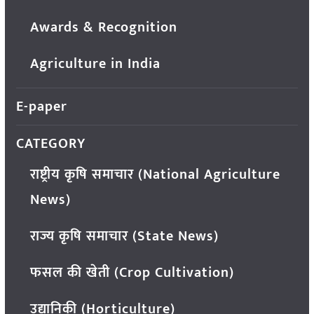
Awards & Recognition
Agriculture in India
E-paper
CATEGORY
राष्ट्रीय कृषि समाचार (National Agriculture
News)
राज्य कृषि समाचार (State News)
फसल की खेती (Crop Cultivation)
उद्यानिकी (Horticulture)