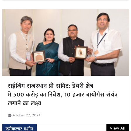
राईजिंग राजस्थान प्री-समिट: डेयरी क्षेत्र
में 500 करोड़ का निवेश, 10 हजार बायोगैस संयंत्र
लगाने का लक्ष्य
October 27, 2024
View All
एग्रीकल्चर मशीन