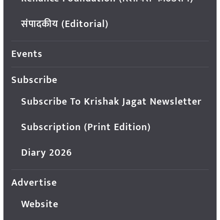
संपादकीय (Editorial)
Events
Subscribe
Subscribe To Krishak Jagat Newsletter
Subscription (Print Edition)
Diary 2026
Advertise
Website