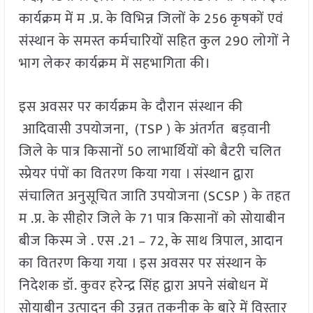
कार्यक्रम में म .प्र. के विभिन्न जिलों के 256 कृषकों एवं
संस्थान के समस्त कर्मचारियों सहित कुल 290 लोगों ने
भाग लेकर कार्यक्रम में सहभागिता की।
इस अवसर पर कार्यक्रम के दौरान संस्थान की
आदिवासी उपयोजना, (TSP ) के अंतर्गत बड़वानी
जिले के पात्र किसानों 50 लाभार्थियों को बैटरी चलित
स्प्रेयर पंपों का वितरण किया गया । संस्थान द्वारा
संचालित अनुसूचित जाति उपयोजना (SCSP ) के तहत
म .प्र. के सीहोर जिले के 71 पात्र किसानों को सोयाबीन
बीज किस्म जे . एस .21 – 72, के साथ त्रिपाल, आदान
का वितरण किया गया । इस अवसर पर संस्थान के
निदेशक डॉ. कुवर हरेन्द्र सिंह द्वारा अपने संबोधन में
सोयाबीन उत्पादन की उन्नत तकनीक के बारे में विस्तार