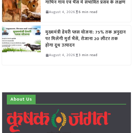
गाभिन गाय एवं भैंस में संभावित प्रसव के लक्षण
August 4, 2026
6 min read
मुख्यमंत्री डेयरी प्लस योजना: 75% तक अनुदान
पर मिलेंगी मुर्रा भैंसें, रोजाना 20 लीटर तक
होगा दूध उत्पादन
August 4, 2026
3 min read
About Us