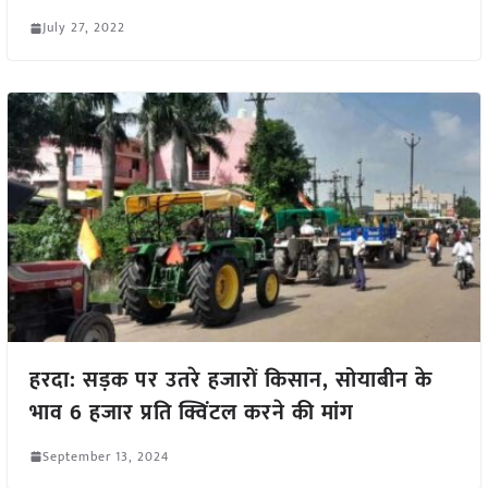
July 27, 2022
हरदा: सड़क पर उतरे हजारों किसान, सोयाबीन के
भाव 6 हजार प्रति क्विंटल करने की मांग
September 13, 2024