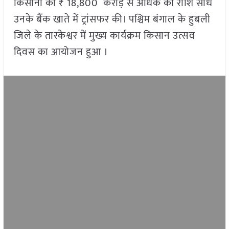
किसानों को ₹ 18,800 करोड़ से अधिक की राशि सीधे
उनके बैंक खाते में ट्रांसफर की। पश्चिम बंगाल के हुबली
जिले के तारकेश्वर में मुख्य कार्यक्रम किसान उत्सव
दिवस का आयोजन हुआ ।