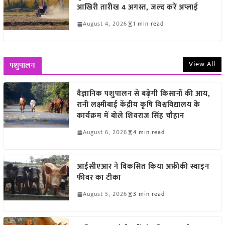
आखिरी तारीख 4 अगस्त, जल्द करें अप्लाई
August 4, 2026
1 min read
View All
पशुपालन
वैज्ञानिक पशुपालन से बढ़ेगी किसानों की आय,
रानी लक्ष्मीबाई केंद्रीय कृषि विश्वविद्यालय के
कार्यक्रम में बोले शिवराज सिंह चौहान
August 6, 2026
4 min read
आईसीएआर ने विकसित किया अफ्रीकी स्वाइन
फीवर का टीका
August 5, 2026
3 min read