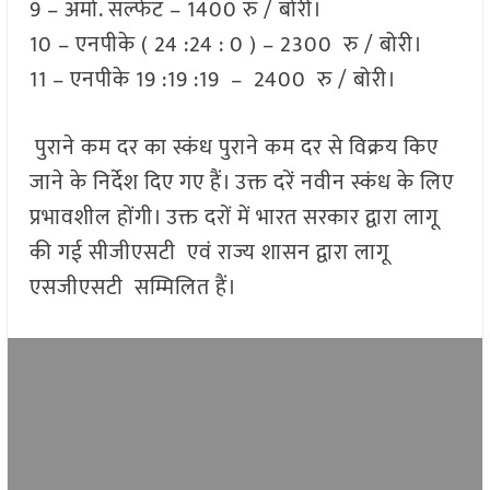
9 – अमो. सल्फेट – 1400 रु / बोरी।
10 – एनपीके ( 24 :24 : 0 ) – 2300 रु / बोरी।
11 – एनपीके 19 :19 :19 – 2400 रु / बोरी।
पुराने कम दर का स्कंध पुराने कम दर से विक्रय किए
जाने के निर्देश दिए गए हैं। उक्त दरें नवीन स्कंध के लिए
प्रभावशील होंगी। उक्त दरों में भारत सरकार द्वारा लागू
की गई सीजीएसटी एवं राज्य शासन द्वारा लागू
एसजीएसटी सम्मिलित हैं।