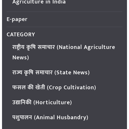
Agriculture in India
E-paper
CATEGORY
राष्ट्रीय कृषि समाचार (National Agriculture
News)
राज्य कृषि समाचार (State News)
फसल की खेती (Crop Cultivation)
उद्यानिकी (Horticulture)
पशुपालन (Animal Husbandry)