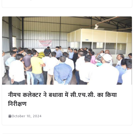
नीमच कलेक्टर ने बधावा में सी.एच.सी. का किया
निरीक्षण
October 10, 2024