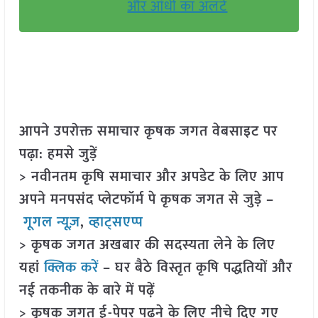
और आंधी का अलर्ट
आपने उपरोक्त समाचार कृषक जगत वेबसाइट पर
पढ़ा: हमसे जुड़ें
> नवीनतम कृषि समाचार और अपडेट के लिए आप
अपने मनपसंद प्लेटफॉर्म पे कृषक जगत से जुड़े –
गूगल न्यूज़
,
व्हाट्सएप्प
> कृषक जगत अखबार की सदस्यता लेने के लिए
यहां
क्लिक करें
– घर बैठे विस्तृत कृषि पद्धतियों और
नई तकनीक के बारे में पढ़ें
> कृषक जगत ई-पेपर पढ़ने के लिए नीचे दिए गए