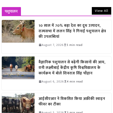
View All
पशुपालन
10 साल में 70% बढ़ा देश का दूध उत्पादन,
राज्यसभा में ललन सिंह ने गिनाईं पशुपालन क्षेत्र
की उपलब्धियां
August 7, 2026
5 min read
वैज्ञानिक पशुपालन से बढ़ेगी किसानों की आय,
रानी लक्ष्मीबाई केंद्रीय कृषि विश्वविद्यालय के
कार्यक्रम में बोले शिवराज सिंह चौहान
August 6, 2026
4 min read
आईसीएआर ने विकसित किया अफ्रीकी स्वाइन
फीवर का टीका
August 5, 2026
3 min read