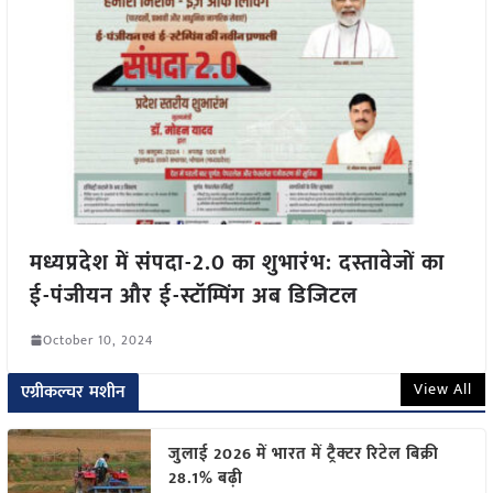
मध्यप्रदेश में संपदा-2.0 का शुभारंभ: दस्तावेजों का
ई-पंजीयन और ई-स्टॉम्पिंग अब डिजिटल
October 10, 2024
View All
एग्रीकल्चर मशीन
जुलाई 2026 में भारत में ट्रैक्टर रिटेल बिक्री
28.1% बढ़ी