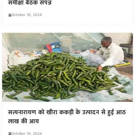
समीक्षा बैठक संपन्न
October 10, 2024
सत्यनारायण को खीरा ककड़ी के उत्पादन से हुई आठ
लाख की आय
October 10, 2024