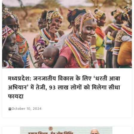
मध्यप्रदेश: जनजातीय विकास के लिए ‘धरती आबा
अभियान’ में तेजी, 93 लाख लोगों को मिलेगा सीधा
फायदा
October 10, 2024