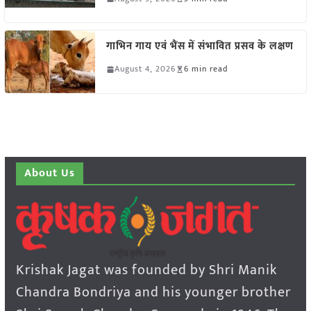
गाभिन गाय एवं भैंस में संभावित प्रसव के लक्षण
August 4, 2026
6 min read
About Us
Krishak Jagat was founded by Shri Manik
Chandra Bondriya and his younger brother