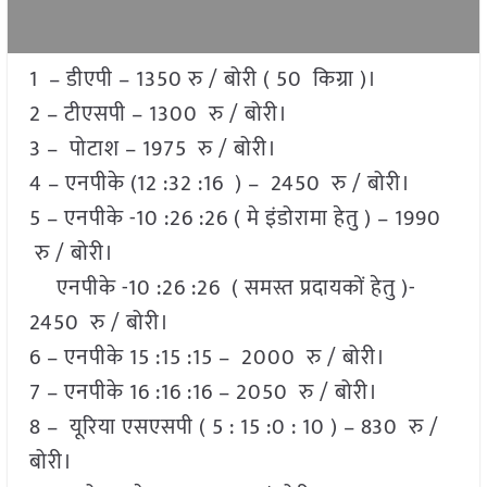
1 – डीएपी – 1350 रु / बोरी ( 50 किग्रा )।
2 – टीएसपी – 1300 रु / बोरी।
3 – पोटाश – 1975 रु / बोरी।
4 – एनपीके (12 :32 :16 ) – 2450 रु / बोरी।
5 – एनपीके -10 :26 :26 ( मे इंडोरामा हेतु ) – 1990
रु / बोरी।
एनपीके -10 :26 :26 ( समस्त प्रदायकों हेतु )-
2450 रु / बोरी।
6 – एनपीके 15 :15 :15 – 2000 रु / बोरी।
7 – एनपीके 16 :16 :16 – 2050 रु / बोरी।
8 – यूरिया एसएसपी ( 5 : 15 :0 : 10 ) – 830 रु /
बोरी।