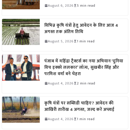
August 6, 2026
5 min read
विभिन्न कृषि यंत्रों हेतु आवेदन के लिए आज 4
अगस्त तक अंतिम तिथि
August 5, 2026
1 min read
पंजाब में महिंद्रा ट्रैक्टर्स का नया अभियान ‘दुनिया
विच इक्को ललकार’ लॉन्च, सुखबीर सिंह और
परमिश वर्मा बने चेहरा
August 4, 2026
2 min read
कृषि यंत्रों पर सब्सिडी चाहिए? आवेदन की
आखिरी तारीख 4 अगस्त, जल्द करें अप्लाई
August 4, 2026
1 min read