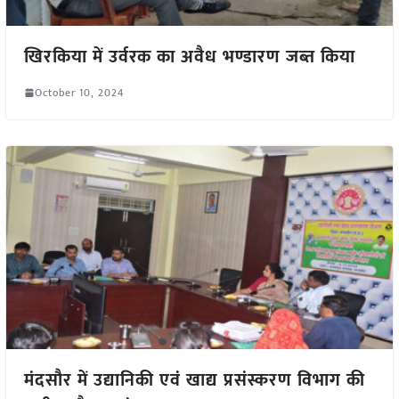
खिरकिया में उर्वरक का अवैध भण्डारण जब्त किया
October 10, 2024
मंदसौर में उद्यानिकी एवं खाद्य प्रसंस्करण विभाग की