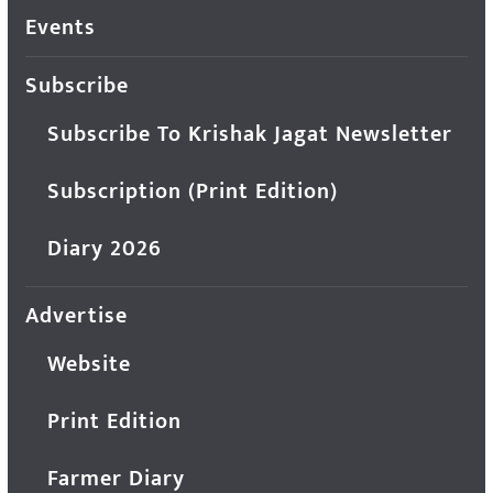
Events
Subscribe
Subscribe To Krishak Jagat Newsletter
Subscription (Print Edition)
Diary 2026
Advertise
Website
Print Edition
Farmer Diary