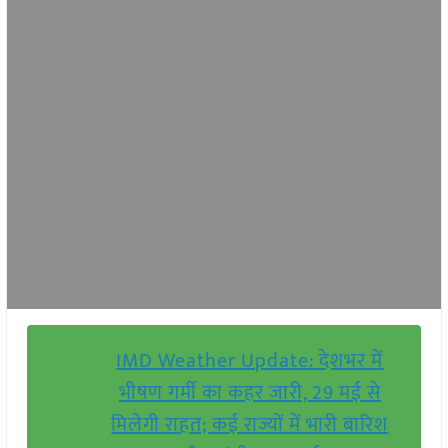
IMD Weather Update: देशभर में
भीषण गर्मी का कहर जारी, 29 मई से
मिलेगी राहत; कई राज्यों में भारी बारिश