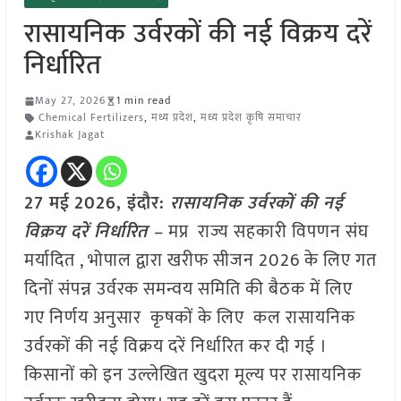
रासायनिक उर्वरकों की नई विक्रय दरें
निर्धारित
May 27, 2026
1 min read
Chemical Fertilizers
,
मध्य प्रदेश
,
मध्य प्रदेश कृषि समाचार
Krishak Jagat
27 मई
2026,
इंदौर
:
रासायनिक उर्वरकों की नई
विक्रय दरें निर्धारित –
मप्र राज्य सहकारी विपणन संघ
मर्यादित , भोपाल द्वारा खरीफ सीजन 2026 के लिए गत
दिनों संपन्न उर्वरक समन्वय समिति की बैठक में लिए
गए निर्णय अनुसार कृषकों के लिए कल रासायनिक
उर्वरकों की नई विक्रय दरें निर्धारित कर दी गई ।
किसानों को इन उल्लेखित खुदरा मूल्य पर रासायनिक