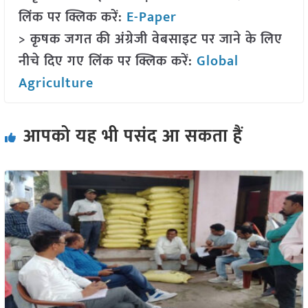
लिंक पर क्लिक करें:
E-Paper
> कृषक जगत की अंग्रेजी वेबसाइट पर जाने के लिए
नीचे दिए गए लिंक पर क्लिक करें:
Global
Agriculture
आपको यह भी पसंद आ सकता हैं