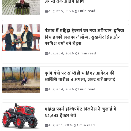
अगस्त तक अंतिम तिथि
August 5, 2026
1 min read
पंजाब में महिंद्रा ट्रैक्टर्स का नया अभियान ‘दुनिया
विच इक्को ललकार’ लॉन्च, सुखबीर सिंह और
परमिश वर्मा बने चेहरा
August 4, 2026
2 min read
कृषि यंत्रों पर सब्सिडी चाहिए? आवेदन की
आखिरी तारीख 4 अगस्त, जल्द करें अप्लाई
August 4, 2026
1 min read
महिंद्रा फार्म इक्विपमेंट बिजनेस ने जुलाई में
32,643 ट्रैक्टर बेचे
August 1, 2026
1 min read