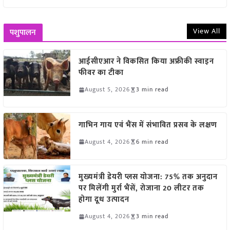
View All
पशुपालन
आईसीएआर ने विकसित किया अफ्रीकी स्वाइन
फीवर का टीका
August 5, 2026
3 min read
गाभिन गाय एवं भैंस में संभावित प्रसव के लक्षण
August 4, 2026
6 min read
मुख्यमंत्री डेयरी प्लस योजना: 75% तक अनुदान
पर मिलेंगी मुर्रा भैंसें, रोजाना 20 लीटर तक
होगा दूध उत्पादन
August 4, 2026
3 min read