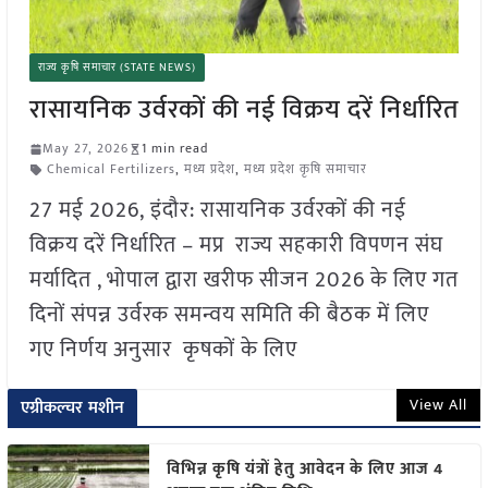
राज्य कृषि समाचार (STATE NEWS)
रासायनिक उर्वरकों की नई विक्रय दरें निर्धारित
May 27, 2026
1 min read
Chemical Fertilizers
,
मध्य प्रदेश
,
मध्य प्रदेश कृषि समाचार
27 मई 2026, इंदौर: रासायनिक उर्वरकों की नई
विक्रय दरें निर्धारित – मप्र राज्य सहकारी विपणन संघ
मर्यादित , भोपाल द्वारा खरीफ सीजन 2026 के लिए गत
दिनों संपन्न उर्वरक समन्वय समिति की बैठक में लिए
गए निर्णय अनुसार कृषकों के लिए
View All
एग्रीकल्चर मशीन
विभिन्न कृषि यंत्रों हेतु आवेदन के लिए आज 4