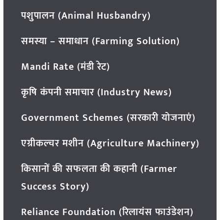
पशुपालन (Animal Husbandry)
समस्या – समाधान (Farming Solution)
Mandi Rate (मंडी रेट)
कृषि कंपनी समाचार (Industry News)
Government Schemes (सरकारी योजनाएं)
एग्रीकल्चर मशीन (Agriculture Machinery)
किसानों की सफलता की कहानी (Farmer
Success Story)
Reliance Foundation (रिलायंस फाउंडेशन)