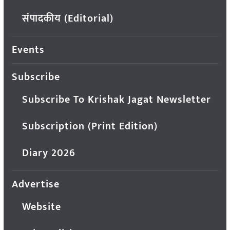
संपादकीय (Editorial)
Events
Subscribe
Subscribe To Krishak Jagat Newsletter
Subscription (Print Edition)
Diary 2026
Advertise
Website