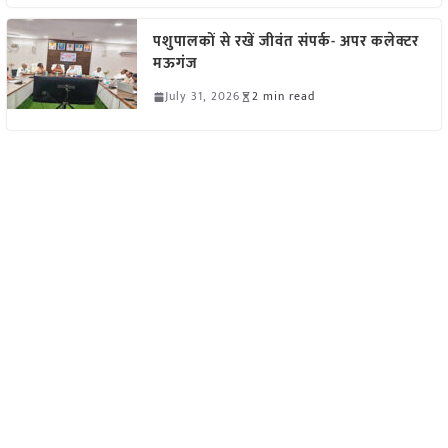
पशुपालकों से रखें जीवंत संपर्क- अपर कलेक्टर
मऊगंज
July 31, 2026
2 min read