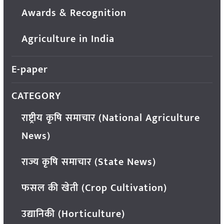
Awards & Recognition
Agriculture in India
E-paper
CATEGORY
राष्ट्रीय कृषि समाचार (National Agriculture
News)
राज्य कृषि समाचार (State News)
फसल की खेती (Crop Cultivation)
उद्यानिकी (Horticulture)