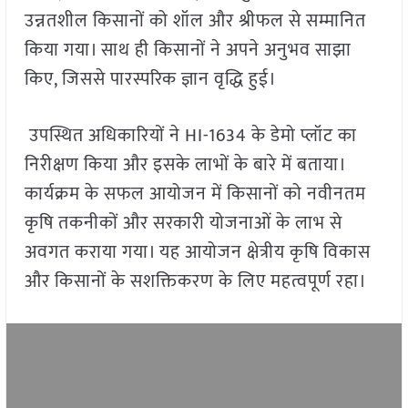
उन्नतशील किसानों को शॉल और श्रीफल से सम्मानित
किया गया। साथ ही किसानों ने अपने अनुभव साझा
किए, जिससे पारस्परिक ज्ञान वृद्धि हुई।
उपस्थित अधिकारियों ने HI-1634 के डेमो प्लॉट का
निरीक्षण किया और इसके लाभों के बारे में बताया।
कार्यक्रम के सफल आयोजन में किसानों को नवीनतम
कृषि तकनीकों और सरकारी योजनाओं के लाभ से
अवगत कराया गया। यह आयोजन क्षेत्रीय कृषि विकास
और किसानों के सशक्तिकरण के लिए महत्वपूर्ण रहा।