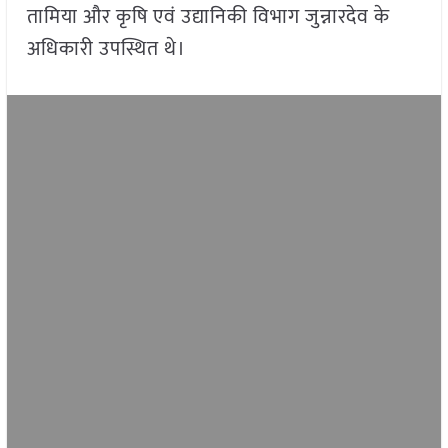
तामिया और कृषि एवं उद्यानिकी विभाग जुन्नारदेव के
अधिकारी उपस्थित थे।