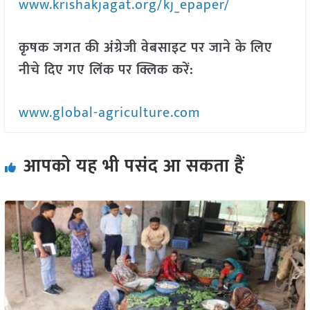
www.krishakjagat.org/kj_epaper/
कृषक जगत की अंग्रेजी वेबसाइट पर जाने के लिए
नीचे दिए गए लिंक पर क्लिक करें:
www.global-agriculture.com
आपको यह भी पसंद आ सकता हैं