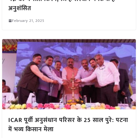
अनुशंसित
February 21, 2025
ICAR पूर्वी अनुसंधान परिसर के 25 साल पुरे: पटना
में भव्य किसान मेला