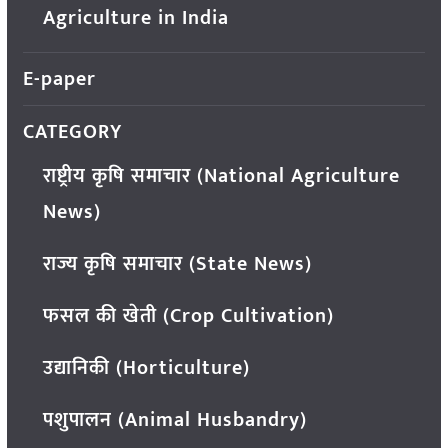
Agriculture in India
E-paper
CATEGORY
राष्ट्रीय कृषि समाचार (National Agriculture
News)
राज्य कृषि समाचार (State News)
फसल की खेती (Crop Cultivation)
उद्यानिकी (Horticulture)
पशुपालन (Animal Husbandry)