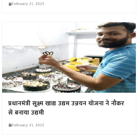
February 21, 2025
प्रधानमंत्री सूक्ष्म खाद्य उद्यम उन्नयन योजना ने नौकर
से बनाया उद्यमी
February 21, 2025