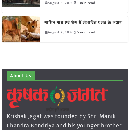
August 5, 2026
3 min read
गाभिन गाय एवं भैंस में संभावित प्रसव के लक्षण
August 4, 2026
6 min read
About Us
Krishak Jagat was founded by Shri Manik
Chandra Bondriya and his younger brother