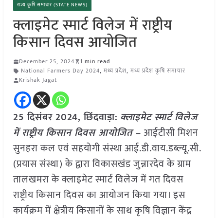
राज्य कृषि समाचार (STATE NEWS)
क्लाइमेट स्मार्ट विलेज में राष्ट्रीय
किसान दिवस आयोजित
December 25, 2024
1 min read
National Farmers Day 2024
,
मध्य प्रदेश
,
मध्य प्रदेश कृषि समाचार
Krishak Jagat
25 दिसंबर 2024,
छिंदवाड़ा
:
क्लाइमेट स्मार्ट विलेज
में राष्ट्रीय किसान दिवस आयोजित –
आईटीसी मिशन
सुनहरा कल एवं सहयोगी संस्था आई.डी.वाय.डब्ल्यू.सी.
(प्रयास संस्था) के द्वारा विकासखंड जुन्नारदेव के ग्राम
तालखमरा के क्लाइमेट स्मार्ट विलेज में गत दिवस
राष्ट्रीय किसान दिवस का आयोजन किया गया। इस
कार्यक्रम में क्षेत्रीय किसानों के साथ कृषि विज्ञान केंद्र