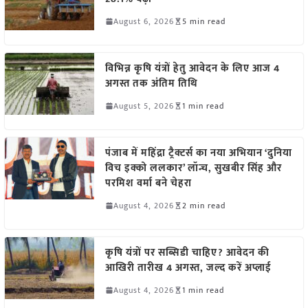
August 6, 2026
5 min read
विभिन्न कृषि यंत्रों हेतु आवेदन के लिए आज 4
अगस्त तक अंतिम तिथि
August 5, 2026
1 min read
पंजाब में महिंद्रा ट्रैक्टर्स का नया अभियान ‘दुनिया
विच इक्को ललकार’ लॉन्च, सुखबीर सिंह और
परमिश वर्मा बने चेहरा
August 4, 2026
2 min read
कृषि यंत्रों पर सब्सिडी चाहिए? आवेदन की
आखिरी तारीख 4 अगस्त, जल्द करें अप्लाई
August 4, 2026
1 min read