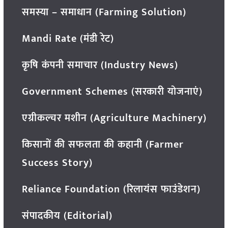
समस्या – समाधान (Farming Solution)
Mandi Rate (मंडी रेट)
कृषि कंपनी समाचार (Industry News)
Government Schemes (सरकारी योजनाएं)
एग्रीकल्चर मशीन (Agriculture Machinery)
किसानों की सफलता की कहानी (Farmer
Success Story)
Reliance Foundation (रिलायंस फाउंडेशन)
संपादकीय (Editorial)