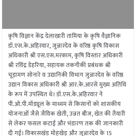
कृषि विज्ञान केंद्र देलाखारी तामिया के कृषि वैज्ञानिक
डॉ.एस.के.अहिरवार, जुन्नारदेव के वरिष्ठ कृषि विकास
अधिकारी श्री एस.एस.मरकाम, कृषि विस्तार अधिकारी
श्री रविंद्र डेहरिया, सहायक तकनीकी प्रबंधक श्री
चूड़ामण सोनारे व उद्यानिकी विभाग जुन्नारदेव के वरिष्ठ
उद्यान विकास अधिकारी श्री आर.के.आरसे मुख्य अतिथि
के रूप में उपस्थित थे। डॉ.एस.के.अहिरवार ने
पी.ओ.पी.मॉड्यूल के माध्यम से किसानों को शासकीय
योजनाओं जैसे जैविक खेती, उन्नत बीज, खेत की तैयारी
से लेकर फसल कटाई और भंडारण तक की जानकारी
दी गई। विकासखंड मोहखेड़ और जुन्नारदेव के 15