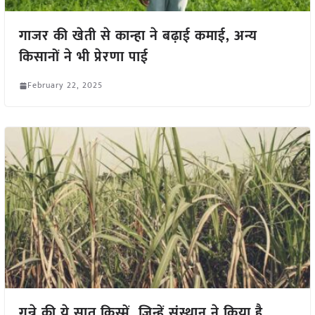
गाजर की खेती से कान्हा ने बढ़ाई कमाई, अन्य
किसानों ने भी प्रेरणा पाई
February 22, 2025
गन्ने की ये सात किस्में, जिन्हें संस्थान ने किया है