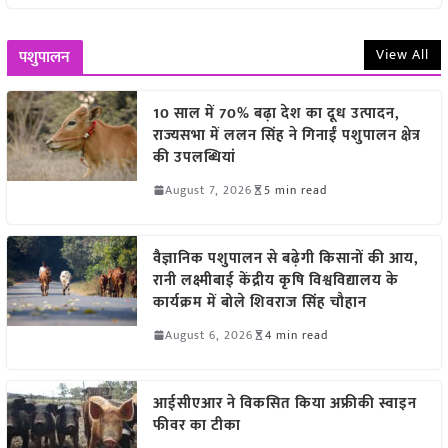
View All
पशुपालन
10 साल में 70% बढ़ा देश का दूध उत्पादन,
राज्यसभा में ललन सिंह ने गिनाईं पशुपालन क्षेत्र
की उपलब्धियां
August 7, 2026
5 min read
वैज्ञानिक पशुपालन से बढ़ेगी किसानों की आय,
रानी लक्ष्मीबाई केंद्रीय कृषि विश्वविद्यालय के
कार्यक्रम में बोले शिवराज सिंह चौहान
August 6, 2026
4 min read
आईसीएआर ने विकसित किया अफ्रीकी स्वाइन
फीवर का टीका