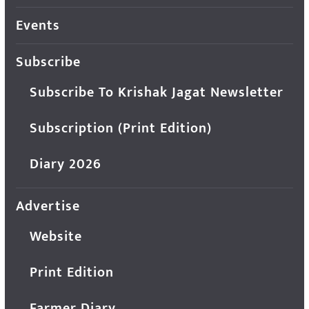
Events
Subscribe
Subscribe To Krishak Jagat Newsletter
Subscription (Print Edition)
Diary 2026
Advertise
Website
Print Edition
Farmer Diary