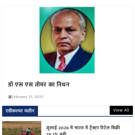
डॉ एस एस तोमर का निधन
February 21, 2025
View All
एग्रीकल्चर मशीन
जुलाई 2026 में भारत में ट्रैक्टर रिटेल बिक्री
28.1% बढ़ी