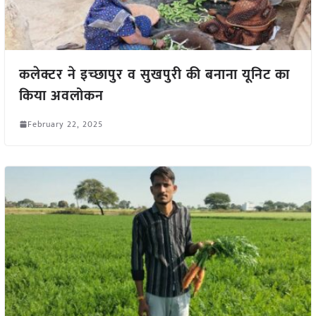
कलेक्टर ने इच्छापुर व सुखपुरी की बनाना यूनिट का
किया अवलोकन
February 22, 2025