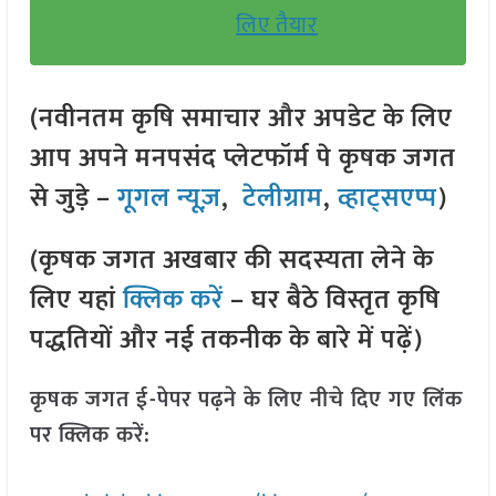
लिए तैयार
(नवीनतम कृषि समाचार और अपडेट के लिए
आप अपने मनपसंद प्लेटफॉर्म पे कृषक जगत
से जुड़े –
गूगल न्यूज़
,
टेलीग्राम
,
व्हाट्सएप्प
)
(कृषक जगत अखबार की सदस्यता लेने के
लिए यहां
क्लिक करें
– घर बैठे विस्तृत कृषि
पद्धतियों और नई तकनीक के बारे में पढ़ें)
कृषक जगत ई-पेपर पढ़ने के लिए नीचे दिए गए लिंक
पर क्लिक करें: