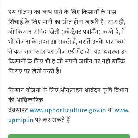
इस योजना का लाभ पाने के लिए किसानों के पास
सिंचाई के लिए पानी का स्रोत होना जरूरी है। साथ ही,
जो किसान संविदा खेती (कॉन्ट्रेक्ट फार्मिंग) करते हैं, वे
भी योजना के तहत आ सकते हैं, बशर्ते उनके पास कम
से कम सात साल का लीज एग्रीमेंट हो। यह व्यवस्था उन
किसानों के लिए भी है जो अपनी जमीन पर नहीं बल्कि
किराए पर खेती करते हैं।
किसान योजना के लिए ऑनलाइन आवेदन कृषि विभाग
की आधिकारिक
वेबसाइट
www.uphorticulture.gov.in
या
www.
upmip.in
पर कर सकते हैं।