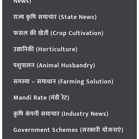
News)
राज्य कृषि समाचार (State News)
फसल की खेती (Crop Cultivation)
उद्यानिकी (Horticulture)
पशुपालन (Animal Husbandry)
समस्या – समाधान (Farming Solution)
Mandi Rate (मंडी रेट)
कृषि कंपनी समाचार (Industry News)
Government Schemes (सरकारी योजनाएं)