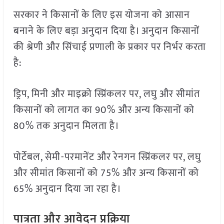
सरकार ने किसानों के लिए इस योजना को आसान
बनाने के लिए बड़ा अनुदान दिया है। अनुदान किसानों
की श्रेणी और सिंचाई प्रणाली के प्रकार पर निर्भर करता
है:
ड्रिप, मिनी और माइक्रो स्प्रिंकलर पर, लघु और सीमांत
किसानों को लागत का 90% और अन्य किसानों को
80% तक अनुदान मिलता है।
पोर्टेबल, सेमी-परमानेंट और रेनगन स्प्रिंकलर पर, लघु
और सीमांत किसानों को 75% और अन्य किसानों को
65% अनुदान दिया जा रहा है।
पात्रता और आवेदन प्रक्रिया