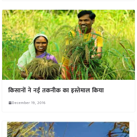
किसानों ने नई तकनीक का इस्तेमाल किया
December 19, 2016