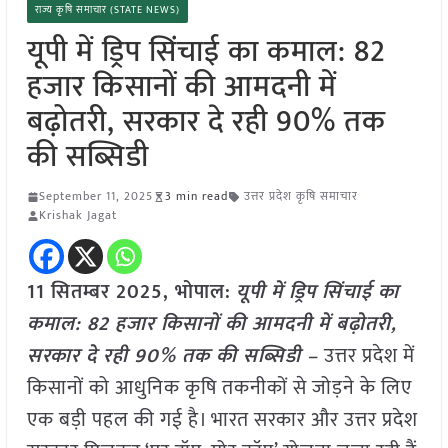
राज्य कृषि समाचार (STATE NEWS)
यूपी में ड्रिप सिंचाई का कमाल: 82
हजार किसानों की आमदनी में
बढ़ोतरी, सरकार दे रही 90% तक
की सब्सिडी
September 11, 2025
3 min read
उत्तर प्रदेश कृषि समाचार
Krishak Jagat
11 सितम्बर 2025, भोपाल:
यूपी में ड्रिप सिंचाई का
कमाल: 82 हजार किसानों की आमदनी में बढ़ोतरी,
सरकार दे रही 90% तक की सब्सिडी –
उत्तर प्रदेश में
किसानों को आधुनिक कृषि तकनीकों से जोड़ने के लिए
एक बड़ी पहल की गई है। भारत सरकार और उत्तर प्रदेश