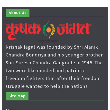
About Us
Krishak Jagat was founded by Shri Manik
Chandra Bondriya and his younger brother
Shri Suresh Chandra Gangrade in 1946. The
two were like minded and patriotic
freedom fighters that after their freedom
struggle wanted to help the nations
Site Map