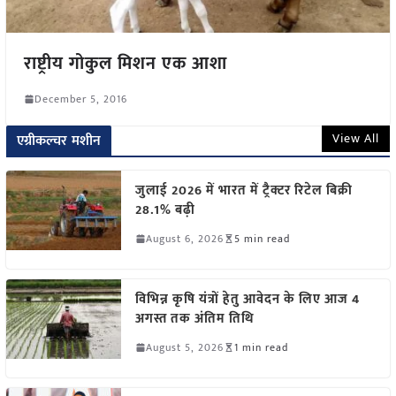
राष्ट्रीय गोकुल मिशन एक आशा
December 5, 2016
View All
एग्रीकल्चर मशीन
जुलाई 2026 में भारत में ट्रैक्टर रिटेल बिक्री
28.1% बढ़ी
August 6, 2026
5 min read
विभिन्न कृषि यंत्रों हेतु आवेदन के लिए आज 4
अगस्त तक अंतिम तिथि
August 5, 2026
1 min read