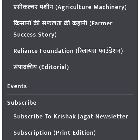
एग्रीकल्चर मशीन (Agriculture Machinery)
किसानों की सफलता की कहानी (Farmer
Success Story)
Reliance Foundation (रिलायंस फाउंडेशन)
संपादकीय (Editorial)
Events
Subscribe
Subscribe To Krishak Jagat Newsletter
Subscription (Print Edition)