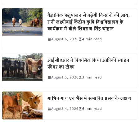
वैज्ञानिक पशुपालन से बढ़ेगी किसानों की आय,
रानी लक्ष्मीबाई केंद्रीय कृषि विश्वविद्यालय के
कार्यक्रम में बोले शिवराज सिंह चौहान
August 6, 2026
4 min read
आईसीएआर ने विकसित किया अफ्रीकी स्वाइन
फीवर का टीका
August 5, 2026
3 min read
गाभिन गाय एवं भैंस में संभावित प्रसव के लक्षण
August 4, 2026
6 min read