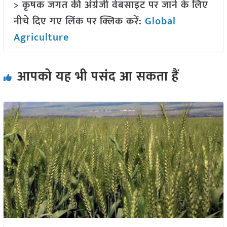
> कृषक जगत की अंग्रेजी वेबसाइट पर जाने के लिए
नीचे दिए गए लिंक पर क्लिक करें:
Global
Agriculture
आपको यह भी पसंद आ सकता हैं