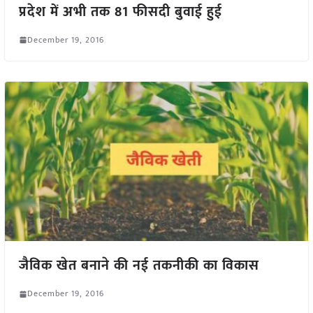
प्रदेश में अभी तक 81 फीसदी बुवाई हुई
December 19, 2016
जैविक खेत बनाने की नई तकनीकी का विकास
December 19, 2016