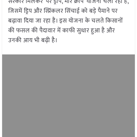
सरकार मिलकर ‘पर ड्रॉप, मोर क्रॉप’ योजना चला रही हैं,
जिसमें ड्रिप और स्प्रिंकलर सिंचाई को बड़े पैमाने पर
बढ़ावा दिया जा रहा है। इस योजना के चलते किसानों
की फसल की पैदावार में काफी सुधार हुआ है और
उनकी आय भी बढ़ी है।