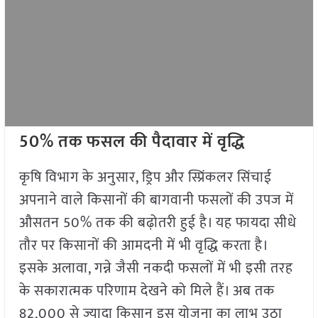
50% तक फसल की पैदावार में वृद्धि
कृषि विभाग के अनुसार, ड्रिप और स्प्रिंकलर सिंचाई
अपनाने वाले किसानों की बागवानी फसलों की उपज में
औसतन 50% तक की बढ़ोतरी हुई है। यह फायदा सीधे
तौर पर किसानों की आमदनी में भी वृद्धि करता है।
इसके अलावा, गन्ने जैसी नकदी फसलों में भी इसी तरह
के सकारात्मक परिणाम देखने को मिले हैं। अब तक
82,000 से ज्यादा किसान इस योजना का लाभ उठा