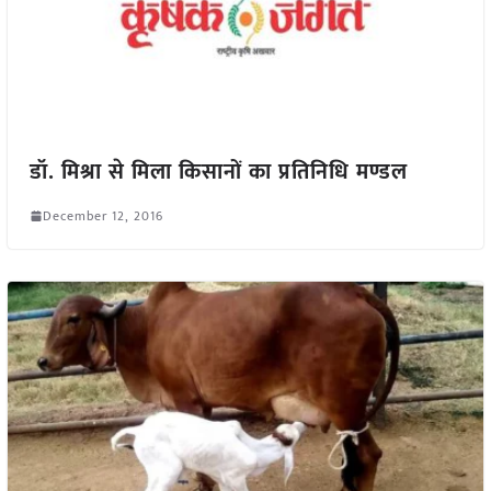
डॉ. मिश्रा से मिला किसानों का प्रतिनिधि मण्डल
December 12, 2016