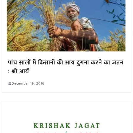
पांच सालों में किसानों की आय दुगना करने का जतन
: श्री आर्य
December 19, 2016