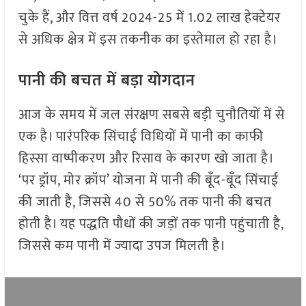
चुके हैं, और वित्त वर्ष 2024-25 में 1.02 लाख हेक्टेयर
से अधिक क्षेत्र में इस तकनीक का इस्तेमाल हो रहा है।
पानी की बचत में बड़ा योगदान
आज के समय में जल संरक्षण सबसे बड़ी चुनौतियों में से
एक है। पारंपरिक सिंचाई विधियों में पानी का काफी
हिस्सा वाष्पीकरण और रिसाव के कारण खो जाता है।
‘पर ड्रॉप, मोर क्रॉप’ योजना में पानी की बूँद-बूँद सिंचाई
की जाती है, जिससे 40 से 50% तक पानी की बचत
होती है। यह पद्धति पौधों की जड़ों तक पानी पहुंचाती है,
जिससे कम पानी में ज्यादा उपज मिलती है।