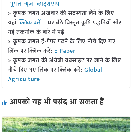
गूगल न्यूज़
,
व्हाट्सएप्प
> कृषक जगत अखबार की सदस्यता लेने के लिए
यहां
क्लिक करें
– घर बैठे विस्तृत कृषि पद्धतियों और
नई तकनीक के बारे में पढ़ें
> कृषक जगत ई-पेपर पढ़ने के लिए नीचे दिए गए
लिंक पर क्लिक करें:
E-Paper
> कृषक जगत की अंग्रेजी वेबसाइट पर जाने के लिए
नीचे दिए गए लिंक पर क्लिक करें:
Global
Agriculture
आपको यह भी पसंद आ सकता हैं