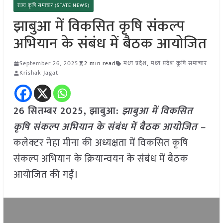
राज्य कृषि समाचार (STATE NEWS)
झाबुआ में विकसित कृषि संकल्प
अभियान के संबंध में बैठक आयोजित
September 26, 2025
2 min read
मध्य प्रदेश
,
मध्य प्रदेश कृषि समाचार
Krishak Jagat
26 सितम्बर 2025,
झाबुआ
:
झाबुआ में विकसित
कृषि संकल्प अभियान के संबंध में बैठक आयोजित –
कलेक्टर नेहा मीना की अध्यक्षता में विकसित कृषि
संकल्प अभियान के क्रियान्वयन के संबंध में बैठक
आयोजित की गईं।