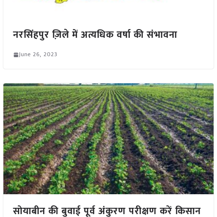
नरसिंहपुर ज़िले में अत्यधिक वर्षा की संभावना
June 26, 2023
सोयाबीन की बुवाई पूर्व अंकुरण परीक्षण करें किसान