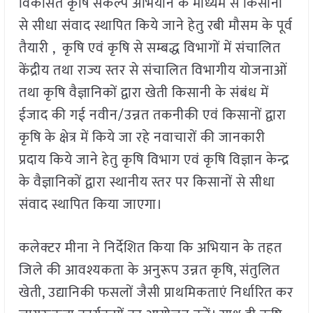
विकसित कृषि संकल्प अभियान के माध्यम से किसानों
से सीधा संवाद स्थापित किये जाने हेतु रबी मौसम के पूर्व
तैयारी , कृषि एवं कृषि से सम्बद्ध विभागों में संचालित
केंद्रीय तथा राज्य स्तर से संचालित विभागीय योजनाओं
तथा कृषि वैज्ञानिकों द्वारा खेती किसानी के संबंध में
ईजाद की गई नवीन/उन्नत तकनीकी एवं किसानों द्वारा
कृषि के क्षेत्र में किये जा रहे नवाचारों की जानकारी
प्रदाय किये जाने हेतु कृषि विभाग एवं कृषि विज्ञान केन्द्र
के वैज्ञानिकों द्वारा स्थानीय स्तर पर किसानों से सीधा
संवाद स्थापित किया जाएगा।
कलेक्टर मीना ने निर्देशित किया कि अभियान के तहत
जिले की आवश्यकता के अनुरूप उन्नत कृषि, संतुलित
खेती, उद्यानिकी फसलों जैसी प्राथमिकताएं निर्धारित कर