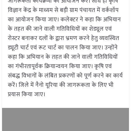
जागरूकता कार्यक्रमों का आयोजन करें। साथ ही कृषि
विज्ञान केंद्र के माध्यम से बड़ी ग्राम पंचायत में वर्कशॉप
का आयोजन किया जाए। कलेक्टर ने कहा कि अभियान
के तहत की जाने वाली गतिविधियों का शेड्यूल एवं
रोस्टर बनाकर दलों के द्वारा भ्रमण करने हेतु व्यवस्थित
ड्यूटी चार्ट एवं रूट चार्ट का पालन किया जाए। उन्होंने
कहा कि अभियान के तहत की जाने वाली गतिविधियों
का गंभीरतापूर्वक क्रियान्वयन किया जाए। कृषि एवं
संबद्ध विभागों के लंबित प्रकरणों को पूर्ण करने का कार्य
करें। जिले में नैनो यूरिया की जागरूकता के लिए भी
प्रयास किया जाए।