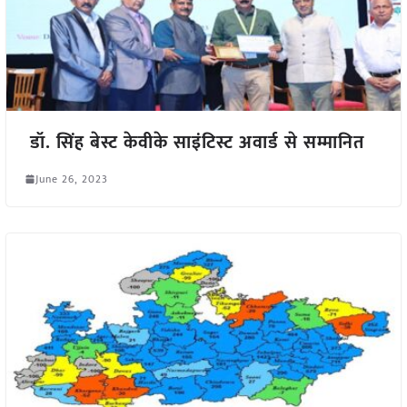
डॉ. सिंह बेस्ट केवीके साइंटिस्ट अवार्ड से सम्मानित
June 26, 2023