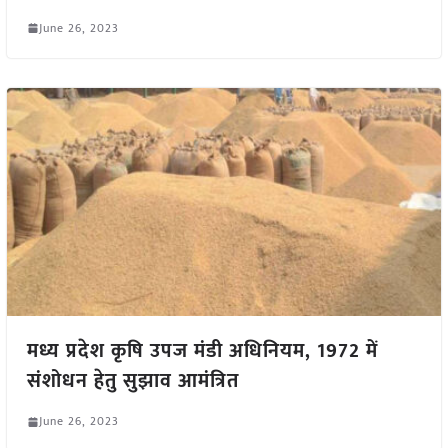
June 26, 2023
मध्य प्रदेश कृषि उपज मंडी अधिनियम, 1972 में
संशोधन हेतु सुझाव आमंत्रित
June 26, 2023