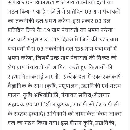
सभावार 03 विकासखण्ड स्तरीय तकनीकी दलों का
गठन किया गया है । जिले में प्रतिदिन 03 ग्राम पंचायतों
का तकनीकी दल भ्रमण करेगा, इस प्रकार 03 दल
प्रतिदिन जिले के 09 ग्राम पंचायतों का भ्रमण करेगा।
रूट चार्ट अनुसार उक्त 15 दिवस में जिले की 375 ग्राम
पंचायतों में से 03 तकनीकी दल 135 ग्राम पंचायतों में
भ्रमण करेगा, जिसमें उक्त ग्राम पंचायतों की निकट की
शेष ग्राम पंचायतों को शामिल करते हुए किसानों की
सहभागिता कराई जाएगी। प्रत्येक दल में एक-एक कृषि
वैज्ञानिक के साथ (कृषि, पशुपालन, उद्यानिकी एवं मत्स्य
पालन, कृषि अभियांत्रिकी, पंचायत सचिव/रोजगार
सहायक एवं प्रगतिशील कृषक, एफ. पी.ओ./एफ.पी.सी.
के सदस्य इत्यादि) अधिकारी को नामांकित किया जाकर
दल का गठन किया गया। इस दौरान कृषि, उद्यानिकी,