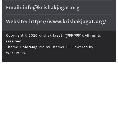
Email: info@krishakjagat.org
Website: https://www.krishakjagat.org/
Copyright © 2026
Krishak Jagat (कृषक जगत)
. All rights
reserved.
Theme:
ColorMag Pro
by ThemeGrill. Powered by
WordPress
.