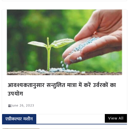
आवश्यकतानुसार सन्तुलित मात्रा में करें उर्वरकों का
उपयोग
June 26, 2023
View All
एग्रीकल्चर मशीन