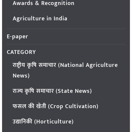
Awards & Recognition
Agriculture in India
E-paper
CATEGORY
राष्ट्रीय कृषि समाचार (National Agriculture
News)
राज्य कृषि समाचार (State News)
फसल की खेती (Crop Cultivation)
उद्यानिकी (Horticulture)