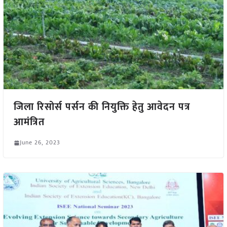
जिला रिसोर्स पर्सन की नियुक्ति हेतु आवेदन पत्र
आमंत्रित
June 26, 2023