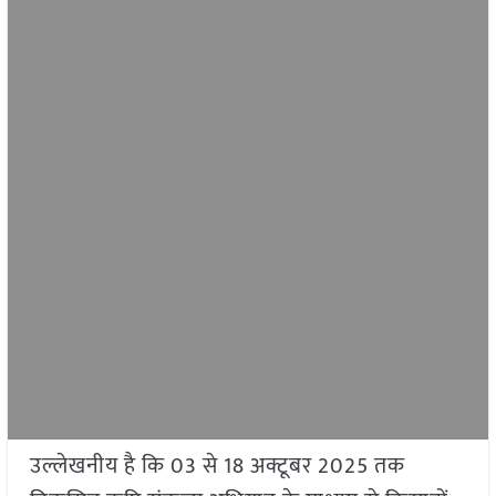
उल्लेखनीय है कि 03 से 18 अक्टूबर 2025 तक