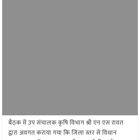
बैठक में उप संचालक कृषि विभाग श्री एन एस रावत
द्वारा अवगत कराया गया कि जिला स्तर से विधान