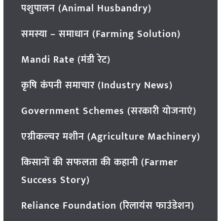
पशुपालन (Animal Husbandry)
समस्या – समाधान (Farming Solution)
Mandi Rate (मंडी रेट)
कृषि कंपनी समाचार (Industry News)
Government Schemes (सरकारी योजनाएं)
एग्रीकल्चर मशीन (Agriculture Machinery)
किसानों की सफलता की कहानी (Farmer
Success Story)
Reliance Foundation (रिलायंस फाउंडेशन)