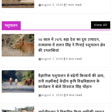
August 4, 2026
1 min read
View All
पशुपालन
10 साल में 70% बढ़ा देश का दूध उत्पादन,
राज्यसभा में ललन सिंह ने गिनाईं पशुपालन क्षेत्र
की उपलब्धियां
August 7, 2026
5 min read
वैज्ञानिक पशुपालन से बढ़ेगी किसानों की आय,
रानी लक्ष्मीबाई केंद्रीय कृषि विश्वविद्यालय के
कार्यक्रम में बोले शिवराज सिंह चौहान
August 6, 2026
4 min read