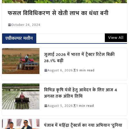
फसल विविधिकरण से खेती लाभ का धंधा बनी
October 24, 2024
View All
एग्रीकल्चर मशीन
जुलाई 2026 में भारत में ट्रैक्टर रिटेल बिक्री
28.1% बढ़ी
August 6, 2026
5 min read
विभिन्न कृषि यंत्रों हेतु आवेदन के लिए आज 4
अगस्त तक अंतिम तिथि
August 5, 2026
1 min read
पंजाब में महिंद्रा ट्रैक्टर्स का नया अभियान ‘दुनिया