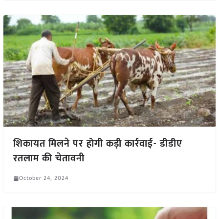
शिकायत मिलने पर होगी कड़ी कार्रवाई- डीडीए
रतलाम की चेतावनी
October 24, 2024