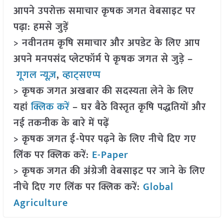
आपने उपरोक्त समाचार कृषक जगत वेबसाइट पर
पढ़ा: हमसे जुड़ें
> नवीनतम कृषि समाचार और अपडेट के लिए आप
अपने मनपसंद प्लेटफॉर्म पे कृषक जगत से जुड़े –
गूगल न्यूज़
,
व्हाट्सएप्प
> कृषक जगत अखबार की सदस्यता लेने के लिए
यहां
क्लिक करें
– घर बैठे विस्तृत कृषि पद्धतियों और
नई तकनीक के बारे में पढ़ें
> कृषक जगत ई-पेपर पढ़ने के लिए नीचे दिए गए
लिंक पर क्लिक करें:
E-Paper
> कृषक जगत की अंग्रेजी वेबसाइट पर जाने के लिए
नीचे दिए गए लिंक पर क्लिक करें:
Global
Agriculture