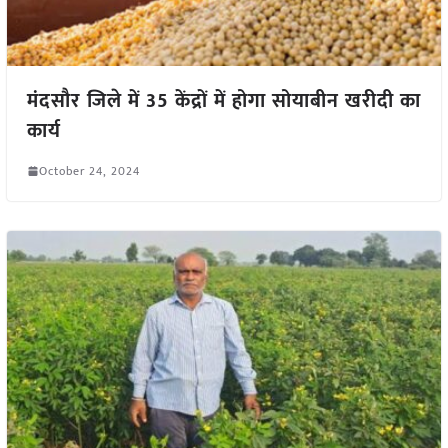
मंदसौर जिले में 35 केंद्रों में होगा सोयाबीन खरीदी का
कार्य
October 24, 2024