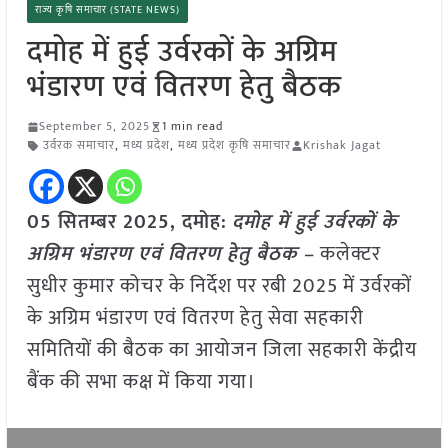
राज्य कृषि समाचार (STATE NEWS)
दमोह में हुई उर्वरकों के अग्रिम
भंडारण एवं वितरण हेतु बैठक
September 5, 2025
1 min read
उर्वरक समाचार
,
मध्य प्रदेश
,
मध्य प्रदेश कृषि समाचार
Krishak Jagat
05 सितम्बर 2025,
दमोह
:
दमोह में हुई उर्वरकों के
अग्रिम भंडारण एवं वितरण हेतु बैठक –
कलेक्टर
सुधीर कुमार कोचर के निर्देश पर रबी 2025 में उर्वरकों
के अग्रिम भंडारण एवं वितरण हेतु सेवा सहकारी
समितियों की बैठक का आयोजन जिला सहकारी केंद्रीय
बैंक की सभा कक्ष में किया गया।