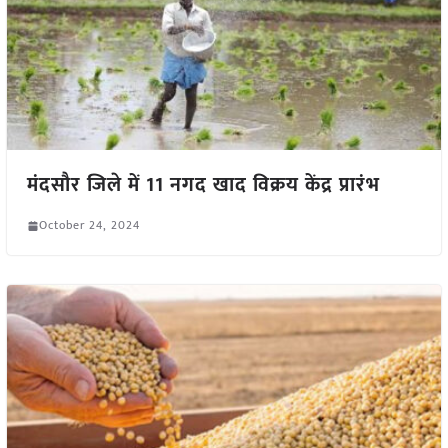
मंदसौर जिले में 11 नगद खाद विक्रय केंद्र प्रारंभ
October 24, 2024