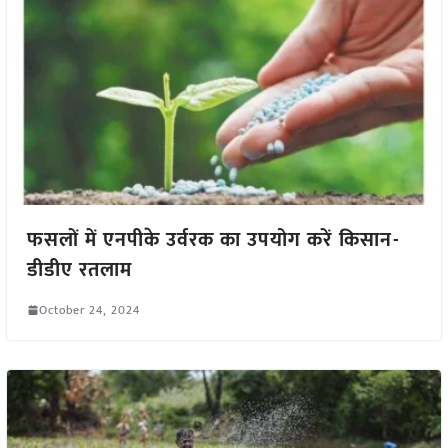
फसलों में एनपीके उर्वरक का उपयोग करें किसान-
डीडीए रतलाम
October 24, 2024