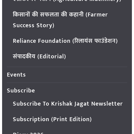
किसानों की सफलता की कहानी (Farmer
Success Story)
Reliance Foundation (रिलायंस फाउंडेशन)
संपादकीय (Editorial)
Events
Subscribe
Subscribe To Krishak Jagat Newsletter
Subscription (Print Edition)