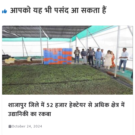
आपको यह भी पसंद आ सकता हैं
शाजापुर जिले में 52 हजार हेक्टेयर से अधिक क्षेत्र में
उद्यानिकी का रकबा
October 24, 2024