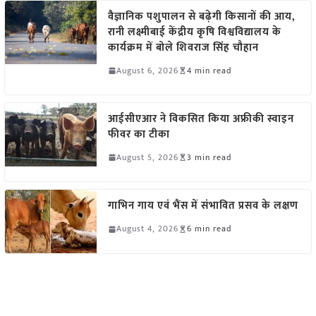
वैज्ञानिक पशुपालन से बढ़ेगी किसानों की आय,
रानी लक्ष्मीबाई केंद्रीय कृषि विश्वविद्यालय के
कार्यक्रम में बोले शिवराज सिंह चौहान
August 6, 2026
4 min read
आईसीएआर ने विकसित किया अफ्रीकी स्वाइन
फीवर का टीका
August 5, 2026
3 min read
गाभिन गाय एवं भैंस में संभावित प्रसव के लक्षण
August 4, 2026
6 min read