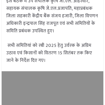
इस बैठक में उप संचालक कृषि जी.एल. अहिरवार,
सहायक संचालक कृषि जे.एल.प्रजापति, महाप्रबंधक
जिला सहकारी केंद्रीय बैंक संजय हजारी, जिला विपणन
अधिकारी इन्द्रपाल सिंह राजपूत एवं सभी समितियों के
समिति प्रबंधक उपस्थित हुए।
सभी समितियां को रबी 2025 हेतु उर्वरक के अग्रिम
उठाव एवं किसानों को वितरण 15 सितंबर तक किए
जाने के निर्देश दिए गए।