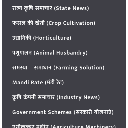
राज्य कृषि समाचार (State News)
फसल की खेती (Crop Cultivation)
उद्यानिकी (Horticulture)
पशुपालन (Animal Husbandry)
समस्या – समाधान (Farming Solution)
Mandi Rate (मंडी रेट)
कृषि कंपनी समाचार (Industry News)
Government Schemes (सरकारी योजनाएं)
एग्रीकल्चर मशीन (Agriculture Machinery)