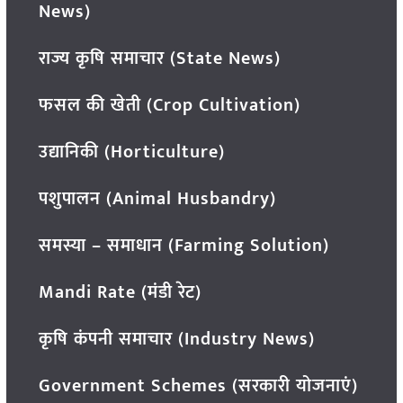
News)
राज्य कृषि समाचार (State News)
फसल की खेती (Crop Cultivation)
उद्यानिकी (Horticulture)
पशुपालन (Animal Husbandry)
समस्या – समाधान (Farming Solution)
Mandi Rate (मंडी रेट)
कृषि कंपनी समाचार (Industry News)
Government Schemes (सरकारी योजनाएं)