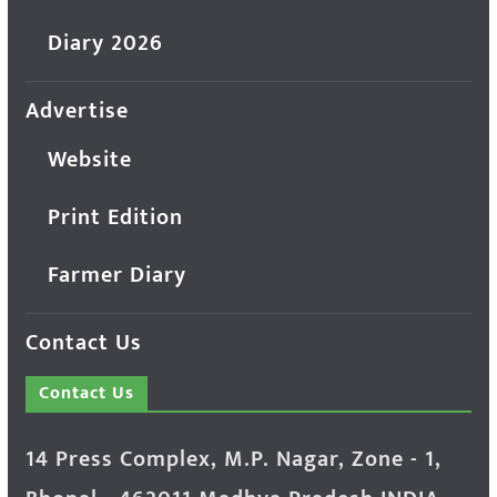
Diary 2026
Advertise
Website
Print Edition
Farmer Diary
Contact Us
Contact Us
14 Press Complex, M.P. Nagar, Zone - 1,