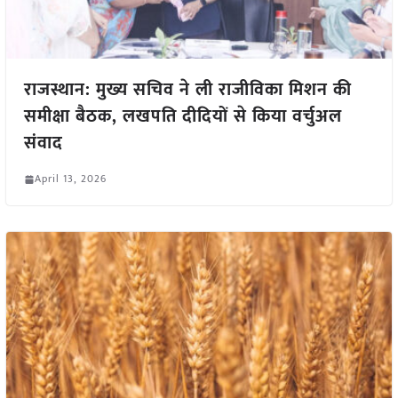
राजस्थान: मुख्य सचिव ने ली राजीविका मिशन की
समीक्षा बैठक, लखपति दीदियों से किया वर्चुअल
संवाद
April 13, 2026