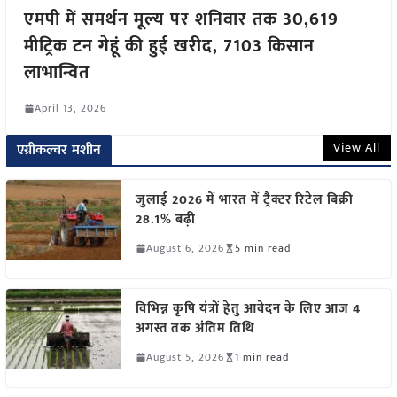
एमपी में समर्थन मूल्य पर शनिवार तक 30,619
मीट्रिक टन गेहूं की हुई खरीद, 7103 किसान
लाभान्वित
April 13, 2026
View All
एग्रीकल्चर मशीन
जुलाई 2026 में भारत में ट्रैक्टर रिटेल बिक्री
28.1% बढ़ी
August 6, 2026
5 min read
विभिन्न कृषि यंत्रों हेतु आवेदन के लिए आज 4
अगस्त तक अंतिम तिथि
August 5, 2026
1 min read