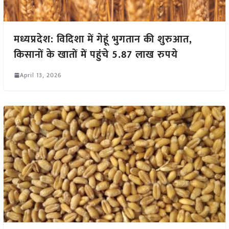
मध्यप्रदेश: विदिशा में गेहूं भुगतान की शुरुआत,
किसानों के खातों में पहुंचे 5.87 लाख रुपये
April 13, 2026