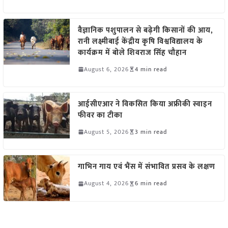
वैज्ञानिक पशुपालन से बढ़ेगी किसानों की आय,
रानी लक्ष्मीबाई केंद्रीय कृषि विश्वविद्यालय के
कार्यक्रम में बोले शिवराज सिंह चौहान
August 6, 2026
4 min read
आईसीएआर ने विकसित किया अफ्रीकी स्वाइन
फीवर का टीका
August 5, 2026
3 min read
गाभिन गाय एवं भैंस में संभावित प्रसव के लक्षण
August 4, 2026
6 min read