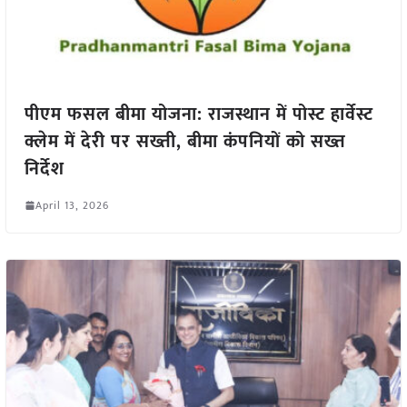
पीएम फसल बीमा योजना: राजस्थान में पोस्ट हार्वेस्ट
क्लेम में देरी पर सख्ती, बीमा कंपनियों को सख्त
निर्देश
April 13, 2026