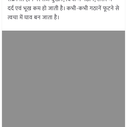
दर्द एवं भूख कम हो जाती है। कभी-कभी गठानें फूटने से
त्वचा में घाव बन जाता है।