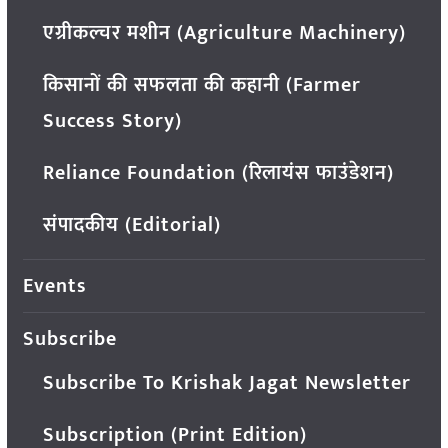
एग्रीकल्चर मशीन (Agriculture Machinery)
किसानों की सफलता की कहानी (Farmer
Success Story)
Reliance Foundation (रिलायंस फाउंडेशन)
संपादकीय (Editorial)
Events
Subscribe
Subscribe To Krishak Jagat Newsletter
Subscription (Print Edition)