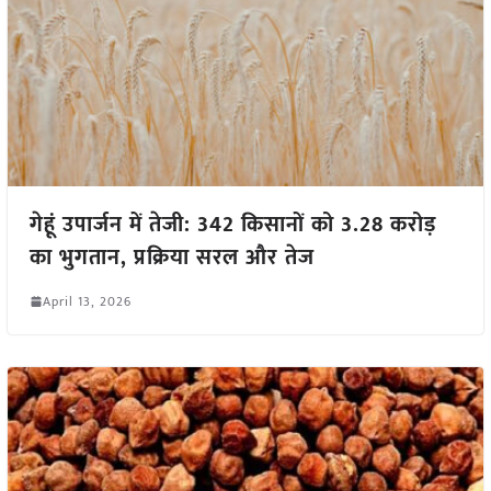
गेहूं उपार्जन में तेजी: 342 किसानों को 3.28 करोड़
का भुगतान, प्रक्रिया सरल और तेज
April 13, 2026