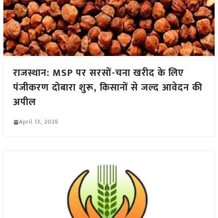
राजस्थान: MSP पर सरसों-चना खरीद के लिए
पंजीकरण दोबारा शुरू, किसानों से जल्द आवेदन की
अपील
April 13, 2026