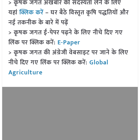
> कृषक जगत अखबार की सदस्यता लेने के लिए
यहां
क्लिक करें
– घर बैठे विस्तृत कृषि पद्धतियों और
नई तकनीक के बारे में पढ़ें
> कृषक जगत ई-पेपर पढ़ने के लिए नीचे दिए गए
लिंक पर क्लिक करें:
E-Paper
> कृषक जगत की अंग्रेजी वेबसाइट पर जाने के लिए
नीचे दिए गए लिंक पर क्लिक करें:
Global
Agriculture