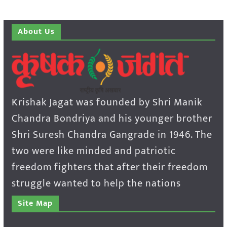
About Us
Krishak Jagat was founded by Shri Manik
Chandra Bondriya and his younger brother
Shri Suresh Chandra Gangrade in 1946. The
two were like minded and patriotic
freedom fighters that after their freedom
struggle wanted to help the nations
Site Map