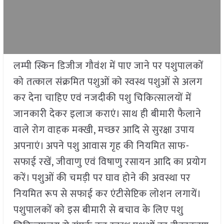
लम्पी स्किन डिजीज गौवंश में पाए जाने पर पशुपालकों
को तत्काल संक्रमित पशुओं को स्वस्थ पशुओं से अलग
कर देना चाहिए एवं नजदीकी पशु चिकित्सालयों में
जानकारी देकर इलाज कराएं। साथ ही बीमारी फैलाने
वाले रोग वाहक मक्खी, मच्छर आदि से सुरक्षा उपाय
अपनाएं। अपने पशु आवास गृह की नियमित साफ-
सफाई रखें, जीवाणु एवं विषाणु रसायन आदि का प्रयोग
करें। पशुओं की चमड़ी पर घाव होने की अवस्था पर
नियमित रूप से सफाई कर एंटीसेप्टिक लोशन लगायें।
पशुपालकों को इस बीमारी से बचाव के लिए पशु