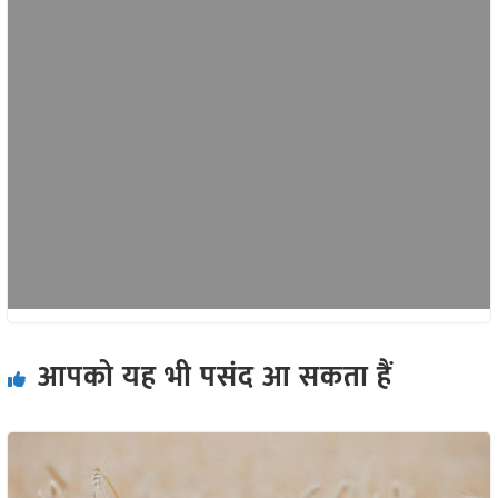
आपको यह भी पसंद आ सकता हैं